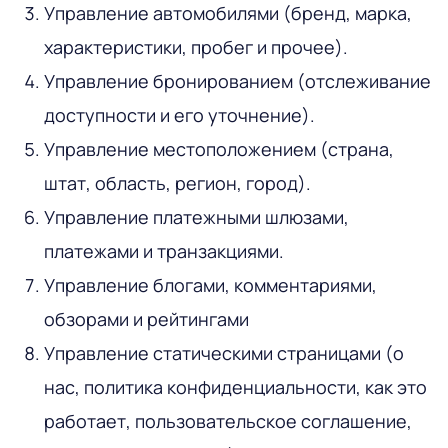
Управление автомобилями (бренд, марка,
характеристики, пробег и прочее).
Управление бронированием (отслеживание
доступности и его уточнение).
Управление местоположением (страна,
штат, область, регион, город).
Управление платежными шлюзами,
платежами и транзакциями.
Управление блогами, комментариями,
обзорами и рейтингами
Управление статическими страницами (о
нас, политика конфиденциальности, как это
работает, пользовательское соглашение,