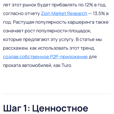
лет этот рынок будет прибавлять по 12% в год,
согласно отчету
Zion Market Research
— 13,5% в
год. Растущая популярность каршеринга также
означает рост популярности площадок,
которые предлагают эту услугу. В статье мы
расскажем, как использовать этот тренд,
создав собственное P2P-приложение
для
проката автомобилей, как Turo.
Шаг 1: Ценностное