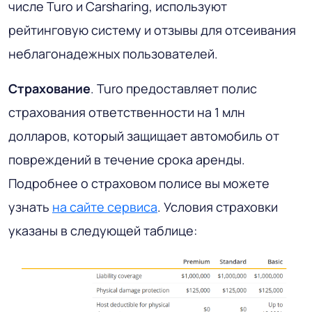
числе Turo и Carsharing, используют
рейтинговую систему и отзывы для отсеивания
неблагонадежных пользователей.
Страхование
. Turo предоставляет полис
страхования ответственности на 1 млн
долларов, который защищает автомобиль от
повреждений в течение срока аренды.
Подробнее о страховом полисе вы можете
узнать
на сайте сервиса
. Условия страховки
указаны в следующей таблице: