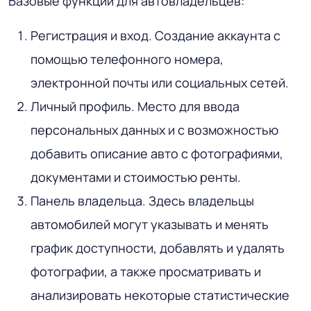
Базовые функции для автовладельцев:
Регистрация и вход. Создание аккаунта с
помощью телефонного номера,
электронной почты или социальных сетей.
Личный профиль. Место для ввода
персональных данных и с возможностью
добавить описание авто с фотографиями,
документами и стоимостью ренты.
Панель владельца. Здесь владельцы
автомобилей могут указывать и менять
график доступности, добавлять и удалять
фотографии, а также просматривать и
анализировать некоторые статистические