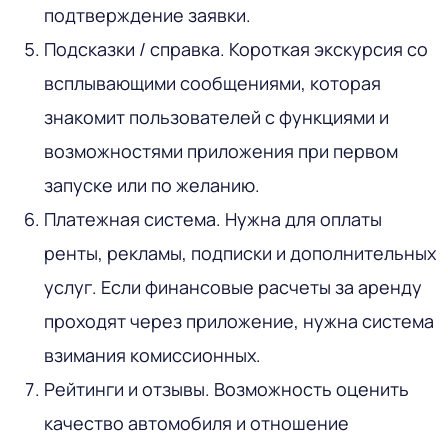
подтверждение заявки.
Подсказки / справка. Короткая экскурсия со
всплывающими сообщениями, которая
знакомит пользователей с функциями и
возможностями приложения при первом
запуске или по желанию.
Платежная система. Нужна для оплаты
ренты, рекламы, подписки и дополнительных
услуг. Если финансовые расчеты за аренду
проходят через приложение, нужна система
взимания комиссионных.
Рейтинги и отзывы. Возможность оценить
качество автомобиля и отношение