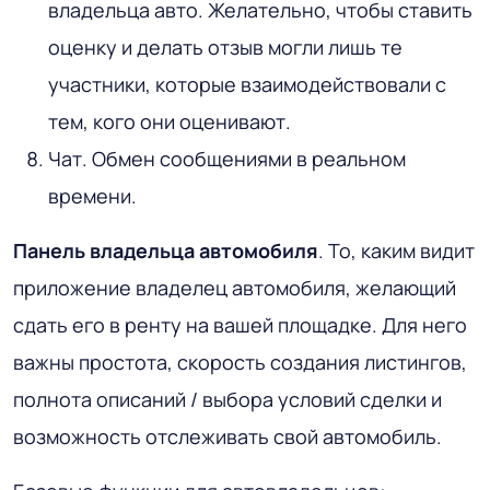
владельца авто. Желательно, чтобы ставить
оценку и делать отзыв могли лишь те
участники, которые взаимодействовали с
тем, кого они оценивают.
Чат. Обмен сообщениями в реальном
времени.
Панель владельца автомобиля
. То, каким видит
приложение владелец автомобиля, желающий
сдать его в ренту на вашей площадке. Для него
важны простота, скорость создания листингов,
полнота описаний / выбора условий сделки и
возможность отслеживать свой автомобиль.