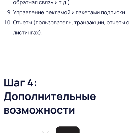
обратная связь и т.д.)
Управление рекламой и пакетами подписки.
Отчеты (пользователь, транзакции, отчеты о
листингах).
Шаг 4:
Дополнительные
возможности