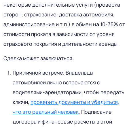
некоторые дополнительные услуги (проверка
сторон, страхование, доставка автомобиля,
администрирование и т.п.) в обмен на 10-35% от
стоимости проката в зависимости от уровня
страхового покрытия и длительности аренды.
Сделка может заключаться:
При личной встрече. Владельцы
автомобилей лично встречаются с
водителями-арендаторами, чтобы передать
ключи,
проверить документы и убедиться,
что это реальный человек
. Подписание
договора и финансовые расчеты в этой