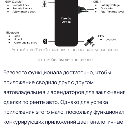
Устройство Turo Go позволяет передавать управление
автомобилем дистанционно
Базового функционала достаточно, чтобы
приложение сводило друг с другом
автовладельцев и арендаторов для заключения
сделки по ренте авто. Однако для успеха
приложения этого мало, поскольку функционал
конкурирующих приложений дает аналогичные