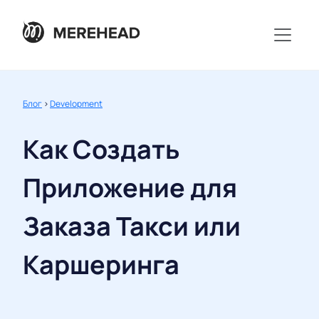
Блог
>
Development
Как Создать
Приложение для
Заказа Такси или
Каршеринга