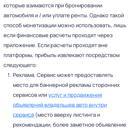
которые взимаются при бронировании
автомобиля и / или уплате ренты. Однако такой
способ монетизации можно использовать, лишь
если финансовые расчеты проходят через
приложение. Если расчеты проходят вне
платформы, прибыль извлекают посредством
следующего:
Реклама. Сервис может предоставлять
место для баннерной рекламы сторонних
сервисов или
услуг и продвижения
объявлений владельцев авто внутри
сервиса
(место вверху листинга и
рекомендации, более заметное объявление