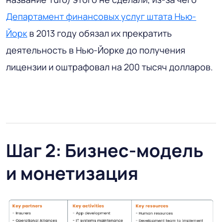
Департамент финансовых услуг штата Нью-
Йорк
в 2013 году обязал их прекратить
деятельность в Нью-Йорке до получения
лицензии и оштрафовал на 200 тысяч долларов.
Шаг 2: Бизнес-модель
и монетизация