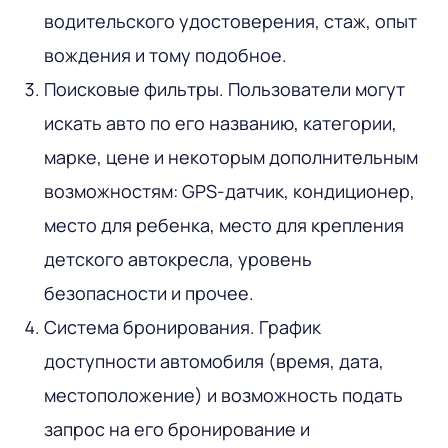
водительского удостоверения, стаж, опыт
вождения и тому подобное.
Поисковые фильтры. Пользователи могут
искать авто по его названию, категории,
марке, цене и некоторым дополнительным
возможностям: GPS-датчик, кондиционер,
место для ребенка, место для крепления
детского автокресла, уровень
безопасности и прочее.
Система бронирования. График
доступности автомобиля (время, дата,
местоположение) и возможность подать
запрос на его бронирование и