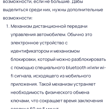
возможности, если не большие. Дабы
выделиться среди них, нужны дополнительные
возможности:
Механизм дистанционной передачи
управления автомобилем. Обычно это
электронное устройство с
идентификатором и механизмом
блокировки, который можно разблокировать
с помощью специального bluetooth и/или wi-
fi сигнала, исходящего из мобильного
приложения. Такой механизм устраняет
необходимость физического обмена
ключами, что сокращает время заключения
сделки с 60 до 5 минут.