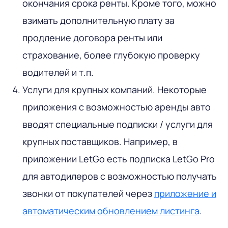
окончания срока ренты. Кроме того, можно
взимать дополнительную плату за
продление договора ренты или
страхование, более глубокую проверку
водителей и т.п.
Услуги для крупных компаний. Некоторые
приложения с возможностью аренды авто
вводят специальные подписки / услуги для
крупных поставщиков. Например, в
приложении LetGo есть подписка LetGo Pro
для автодилеров с возможностью получать
звонки от покупателей через
приложение и
автоматическим обновлением листинга
.