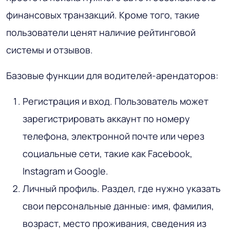
финансовых транзакций. Кроме того, такие
пользователи ценят наличие рейтинговой
системы и отзывов.
Базовые функции для водителей-арендаторов:
Регистрация и вход. Пользователь может
зарегистрировать аккаунт по номеру
телефона, электронной почте или через
социальные сети, такие как Facebook,
Instagram и Google.
Личный профиль. Раздел, где нужно указать
свои персональные данные: имя, фамилия,
возраст, место проживания, сведения из