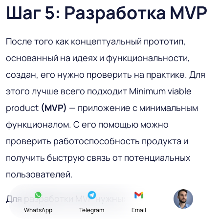
Шаг 5: Разработка MVP
После того как концептуальный прототип,
основанный на идеях и функциональности,
создан, его нужно проверить на практике. Для
этого лучше всего подходит Minimum viable
product
(MVP)
— приложение с минимальным
функционалом. С его помощью можно
проверить работоспособность продукта и
получить быструю связь от потенциальных
пользователей.
Для разработки MVP нужны:
WhatsApp
Telegram
Email