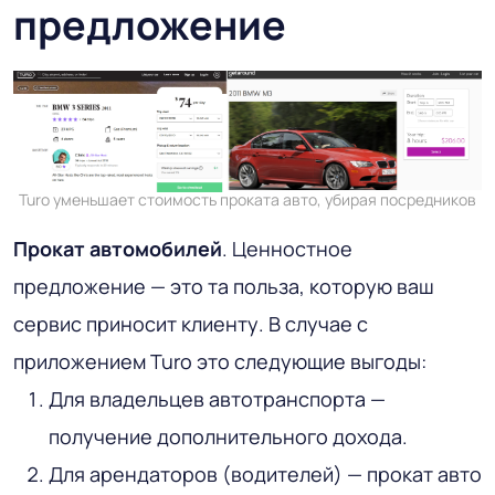
предложение
Turo уменьшает стоимость проката авто, убирая посредников
Прокат автомобилей
. Ценностное
предложение — это та польза, которую ваш
сервис приносит клиенту. В случае с
приложением Turo это следующие выгоды:
Для владельцев автотранспорта —
получение дополнительного дохода.
Для арендаторов (водителей) — прокат авто