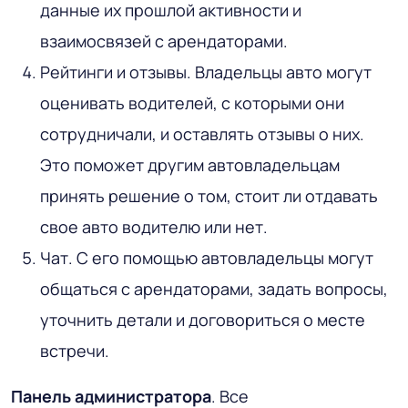
данные их прошлой активности и
взаимосвязей с арендаторами.
Рейтинги и отзывы. Владельцы авто могут
оценивать водителей, с которыми они
сотрудничали, и оставлять отзывы о них.
Это поможет другим автовладельцам
принять решение о том, стоит ли отдавать
свое авто водителю или нет.
Чат. С его помощью автовладельцы могут
общаться с арендаторами, задать вопросы,
уточнить детали и договориться о месте
встречи.
Панель администратора
. Все