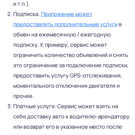
и т.п.).
Подписка.
Приложение может
предоставлять дополнительные услуги
в
обмен на ежемесячную / ежегодную
подписку. К примеру, сервис может
ограничить количество объявлений и снять
это ограничение за подключение подписки,
предоставить услугу GPS-отслеживания,
моментального отключения двигателя и
прочее.
Платные услуги. Сервис может взять на
себя доставку авто к водителю-арендатору
или возврат его в указанное место после