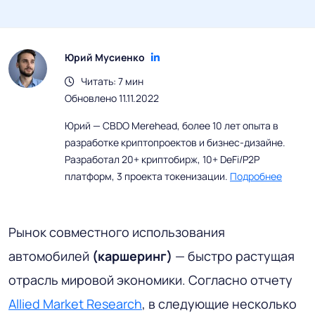
Юрий Мусиенко
Читать: 7 мин
Обновлено 11.11.2022
Юрий — CBDO Merehead, более 10 лет опыта в
разработке криптопроектов и бизнес-дизайне.
Разработал 20+ криптобирж, 10+ DeFi/P2P
платформ, 3 проекта токенизации.
Подробнее
Рынок совместного использования
автомобилей
(каршеринг)
— быстро растущая
отрасль мировой экономики. Согласно отчету
Allied Market Research
, в следующие несколько