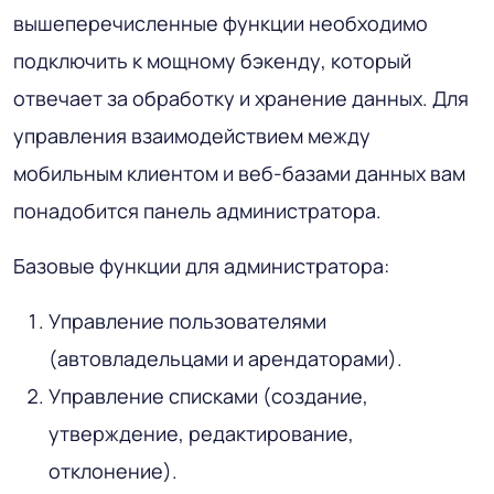
вышеперечисленные функции необходимо
подключить к мощному бэкенду, который
отвечает за обработку и хранение данных. Для
управления взаимодействием между
мобильным клиентом и веб-базами данных вам
понадобится панель администратора.
Базовые функции для администратора:
Управление пользователями
(автовладельцами и арендаторами).
Управление списками (создание,
утверждение, редактирование,
отклонение).