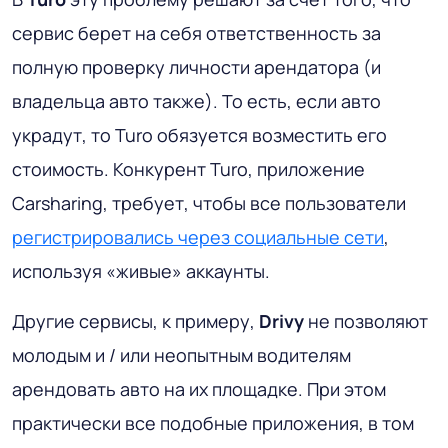
сервис берет на себя ответственность за
полную проверку личности арендатора (и
владельца авто также). То есть, если авто
украдут, то Turo обязуется возместить его
стоимость. Конкурент Turo, приложение
Carsharing, требует, чтобы все пользователи
регистрировались через социальные сети
,
используя «живые» аккаунты.
Другие сервисы, к примеру,
Drivy
не позволяют
молодым и / или неопытным водителям
арендовать авто на их площадке. При этом
практически все подобные приложения, в том