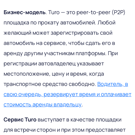
Бизнес-модель
. Turo — это peer-to-peer (P2P)
площадка по прокату автомобилей. Любой
желающий может зарегистрировать свой
автомобиль на сервисе, чтобы сдать его в
аренду другим участникам платформы. При
регистрации автовладелец указывает
местоположение, цену и время, когда
транспортное средство свободно.
Водитель, в
свою очередь, резервирует время и оплачивает
стоимость аренды владельцу
.
Сервис Turo
выступает в качестве площадки
для встречи сторон и при этом предоставляет