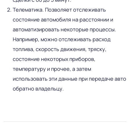
Телематика. Позволяет отслеживать
состояние автомобиля на расстоянии и
автоматизировать некоторые процессы.
Например, можно отслеживать расход
топлива, скорость движения, тряску,
состояние некоторых приборов,
температуру и прочее, а затем
использовать эти данные при передаче авто
обратно владельцу.