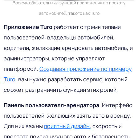
Восемь обязательных функций приложения по прокату
автомобилей, такого как Turo
Приложение Turo
работает с тремя типами
пользователей: владельцы автомобилей,
водители, желающие арендовать автомобиль, и
администраторы, которые управляют
платформой.
Создавая приложение по примеру
Turo
, вам нужно разработать сервис, который
сможет разграничить функции этих ролей.
Панель пользователя-арендатора
. Интерфейс
пользователей, желающих взять авто в аренду.
Для них важны
приятный дизайн
, скорость и
простота поиска нужного авто и безопасность