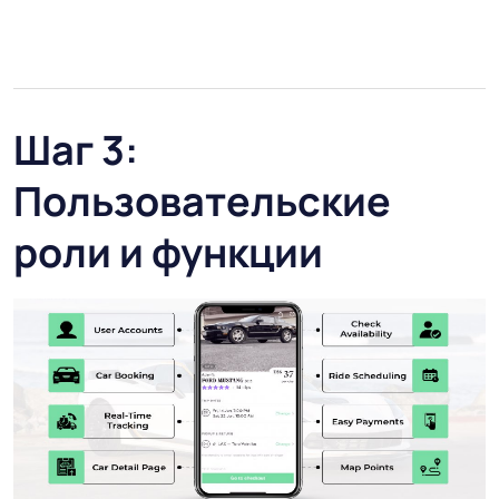
Шаг 3:
Пользовательские
роли и функции