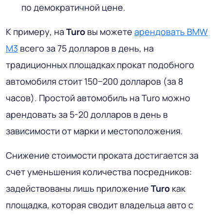
по демократичной цене.
К примеру, на
Turo
вы можете
арендовать BMW
M3
всего за 75 долларов в день, на
традиционных площадках прокат подобного
автомобиля стоит 150−200 долларов (за 8
часов). Простой автомобиль на Turo можно
арендовать за 5-20 долларов в день в
зависимости от марки и местоположения.
Снижение стоимости проката достигается за
счет уменьшения количества посредников:
задействованы лишь приложение
Turo
как
площадка, которая сводит владельца авто с