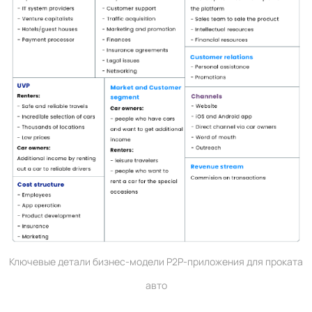
Ключевые детали бизнес-модели P2P-приложения для проката
авто