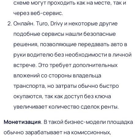
схеме могут проходить как на месте, так и
через веб-сервис.
Онлайн. Turo, Drivy и некоторые другие
подобные сервисы нашли безопасные
решения, позволяющие передавать авто в
руки водителю без необходимости в личной
встрече. Это требует дополнительных
вложений со стороны владельца
транспорта, но затраты обычно быстро
окупаются, так как доступ без ключа
увеличивает количество сделок ренты.
Монетизация
. В такой бизнес-модели площадка
обычно зарабатывает на комиссионных,