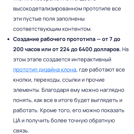
высокодетализированном прототипе все
эти пустые поля заполнены
соответствующим контентом.
Создание рабочего прототипа — от 7 до
200 часов или от 224 до 6400 долларов.
На
этом этапе создается интерактивный
прототип дизайна клона
, где работают все
кнопки, переходы, ссылки и прочие
элементы. Благодаря ему можно наглядно
понять, как все в итоге будет выглядеть и
работать. Кроме того, его можно показать
ЦА и получить более точную обратную
связь.