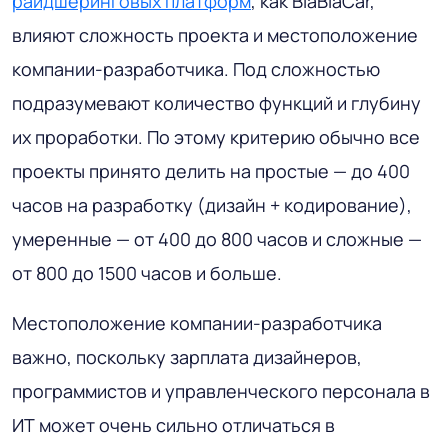
райдшеринговых платформ
, как BlaBlaCar,
влияют сложность проекта и местоположение
компании-разработчика. Под сложностью
подразумевают количество функций и глубину
их проработки. По этому критерию обычно все
проекты принято делить на простые — до 400
часов на разработку (дизайн + кодирование),
умеренные — от 400 до 800 часов и сложные —
от 800 до 1500 часов и больше.
Местоположение компании-разработчика
важно, поскольку зарплата дизайнеров,
программистов и управленческого персонала в
ИТ может очень сильно отличаться в