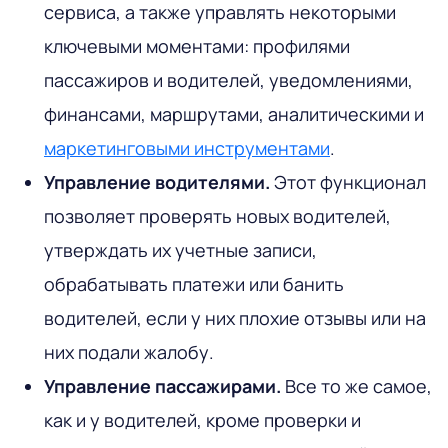
сервиса, а также управлять некоторыми
ключевыми моментами: профилями
пассажиров и водителей, уведомлениями,
финансами, маршрутами, аналитическими и
маркетинговыми инструментами
.
Управление водителями.
Этот функционал
позволяет проверять новых водителей,
утверждать их учетные записи,
обрабатывать платежи или банить
водителей, если у них плохие отзывы или на
них подали жалобу.
Управление пассажирами.
Все то же самое,
как и у водителей, кроме проверки и