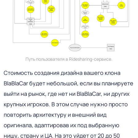
Путь пользователя в Ridesharing-сервисе.
Стоимость создания дизайна вашего клона
BlaBlaCar будет небольшой, если вы планируете
выйти на рынок, где нет ни BlaBlaCar, ни других
крупных игроков. В этом случае нужно просто
повторить архитектуру и внешний вид
оригинала, адаптировав их под выбранную
нишу, страну и ЦА. На это уйдет от 20 до 50