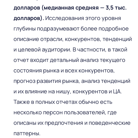
долларов (медианная средняя — 3,5 тыс.
долларов).
Исследования этого уровня
глубины подразумевают более подробное
описание отрасли, конкурентов, тенденций
и целевой аудитории. В частности, в такой
отчет входит детальный анализ текущего
состояния рынка и всех конкурентов,
прогноз развития рынка, анализ тенденций
и их влияние на нишу, конкурентов и ЦА.
Также в полных отчетах обычно есть
несколько персон пользователей, где
описаны их предпочтения и поведенческие
паттерны.