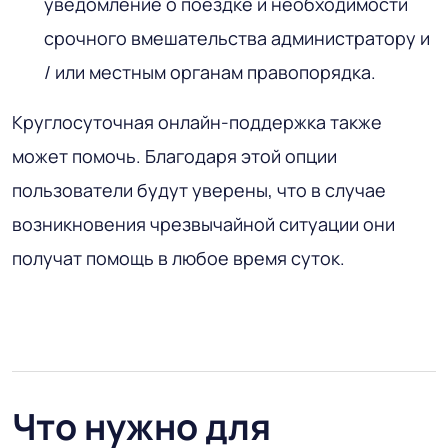
уведомление о поездке и необходимости
срочного вмешательства администратору и
/ или местным органам правопорядка.
Круглосуточная онлайн-поддержка также
может помочь. Благодаря этой опции
пользователи будут уверены, что в случае
возникновения чрезвычайной ситуации они
получат помощь в любое время суток.
Что нужно для