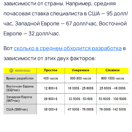
зависимости от страны. Например, средняя
почасовая ставка специалиста в США — 95 долл/
час, Западной Европе — 67 долл/час, Восточной
Европе — 32 долл/час.
Вот
сколько в среднем обходится разработка
в
зависимости от этих двух факторов: