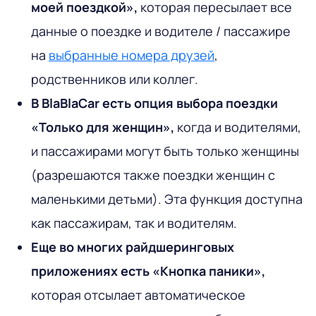
моей поездкой»,
которая пересылает все
данные о поездке и водителе / пассажире
на
выбранные номера друзей
,
родственников или коллег.
В BlaBlaCar есть опция выбора поездки
«Только для женщин»,
когда и водителями,
и пассажирами могут быть только женщины
(разрешаются также поездки женщин с
маленькими детьми). Эта функция доступна
как пассажирам, так и водителям.
Еще во многих райдшеринговых
приложениях есть «Кнопка паники»,
которая отсылает автоматическое