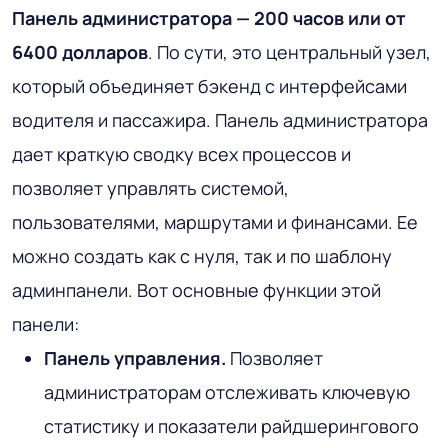
Панель администратора — 200 часов или от
6400 долларов
. По сути, это центральный узел,
который объединяет бэкенд с интерфейсами
водителя и пассажира. Панель администратора
дает краткую сводку всех процессов и
позволяет управлять системой,
пользователями, маршрутами и финансами. Ее
можно создать как с нуля, так и по шаблону
админпанели. Вот основные функции этой
панели:
Панель управления.
Позволяет
администраторам отслеживать ключевую
статистику и показатели райдшерингового