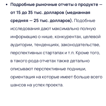
Подробные рыночные отчеты о продукте —
от 15 до 35 тыс. долларов (медианная
средняя — 25 тыс. долларов).
Подобные
исследования дают максимально полную
информацию о нише, конкурентах, целевой
аудитории, тенденциях, законодательстве,
перспективных стартапах и т.п. Кроме того,
в такого рода отчетах также детально
описывают перспективные подниши,
ориентация на которые имеет больше всего
шансов на успех проекта.