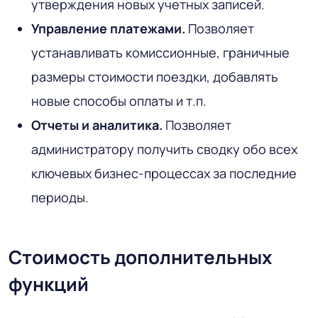
утверждения новых учетных записей.
Управление платежами.
Позволяет
устанавливать комиссионные, граничные
размеры стоимости поездки, добавлять
новые способы оплаты и т.п.
Отчеты и аналитика.
Позволяет
администратору получить сводку обо всех
ключевых бизнес-процессах за последние
периоды.
Стоимость дополнительных
функций