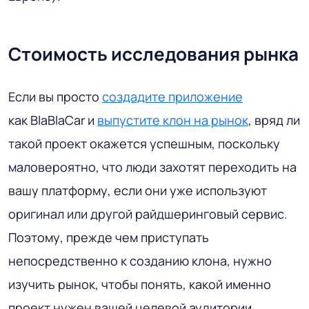
Стоимость исследования рынка
Если вы просто
создадите приложение
как BlaBlaCar и
выпустите клон на рынок
, вряд ли
такой проект окажется успешным, поскольку
маловероятно, что люди захотят переходить на
вашу платформу, если они уже используют
оригинал или другой райдшеринговый сервис.
Поэтому, прежде чем приступать
непосредственно к созданию клона, нужно
изучить рынок, чтобы понять, какой именно
проект нужен вашей целевой аудитории.