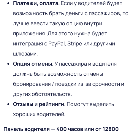
Платежи, оплата.
Если у водителей будет
возможность брать деньги с пассажиров, то
лучше ввести такую опцию внутри
приложения. Для этого нужна будет
интеграция с PayPal, Stripe или другими
шлюзами.
Опция отмены.
У пассажира и водителя
должна быть возможность отмены
бронирования / поездки из-за срочности и
других обстоятельств.
Отзывы и рейтинги.
Помогут выделить
хороших водителей.
Панель водителя — 400 часов или от 12800