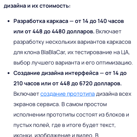
дизайна и их стоимость:
Разработка каркаса — от 14 до 140 часов
или от 448 до 4480 долларов.
Включает
разработку нескольких вариантов каркасов
для клона BlaBlaCar, их тестирование на ЦА,
выбор лучшего варианта и его оптимизацию.
Создание дизайна интерфейса — от 14 до
210 часов или от 448 до 6720 долларов.
Включает
создание прототипа
дизайна всех
экранов сервиса. В самом простом
исполнении прототипы состоят из блоков и
пустых полей, где в итоге будет текст,
иконки, изображение и видео. В