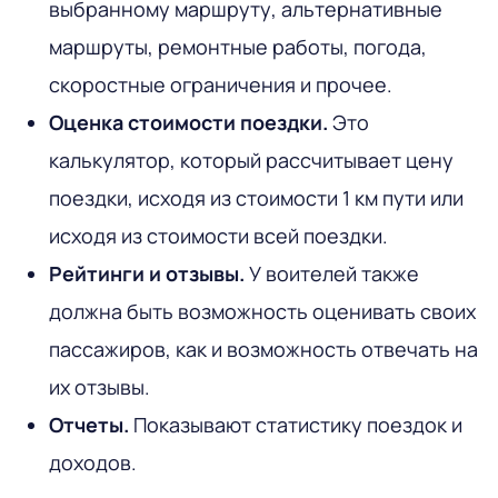
выбранному маршруту, альтернативные
маршруты, ремонтные работы, погода,
скоростные ограничения и прочее.
Оценка стоимости поездки.
Это
калькулятор, который рассчитывает цену
поездки, исходя из стоимости 1 км пути или
исходя из стоимости всей поездки.
Рейтинги и отзывы.
У воителей также
должна быть возможность оценивать своих
пассажиров, как и возможность отвечать на
их отзывы.
Отчеты.
Показывают статистику поездок и
доходов.