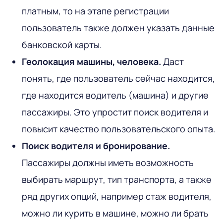
платным, то на этапе регистрации
пользователь также должен указать данные
банковской карты.
Геолокация машины, человека.
Даст
понять, где пользователь сейчас находится,
где находится водитель (машина) и другие
пассажиры. Это упростит поиск водителя и
повысит качество пользовательского опыта.
Поиск водителя и бронирование.
Пассажиры должны иметь возможность
выбирать маршрут, тип транспорта, а также
ряд других опций, например стаж водителя,
можно ли курить в машине, можно ли брать