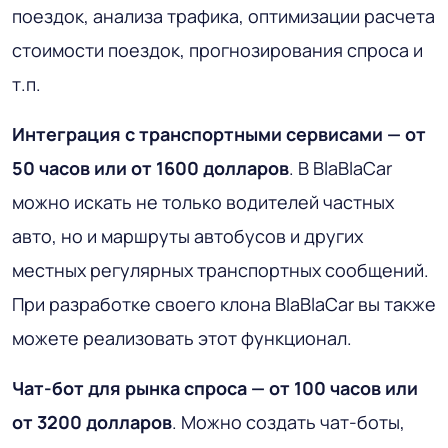
поездок, анализа трафика, оптимизации расчета
стоимости поездок, прогнозирования спроса и
т.п.
Интеграция с транспортными сервисами — от
50 часов или от 1600 долларов
. В BlaBlaCar
можно искать не только водителей частных
авто, но и маршруты автобусов и других
местных регулярных транспортных сообщений.
При разработке своего клона BlaBlaCar вы также
можете реализовать этот функционал.
Чат-бот для рынка спроса — от 100 часов или
от 3200 долларов
. Можно создать чат-боты,