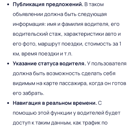
Публикация предложений.
В таком
объявлении должна быть следующая
информация: имя и фамилия водителя, его
водительский стаж, характеристики авто и
его фото, маршрут поездки, стоимость за 1
км, время поездки и т.п.
Указание статуса водителя.
У пользователя
должна быть возможность сделать себя
видимым на карте пассажира, когда он готов
его забрать.
Навигация в реальном времени.
С
помощью этой функции у водителей будет
доступ к таким данным, как трафик по