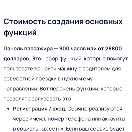
Стоимость создания основных
функций
Панель пассажира — 900 часов или от 28800
долларов
. Это набор функций, которые помогут
пользователю найти машину с водителем для
совместной поездки в нужном ему
направлении. Вот перечень функций, которые
позволят реализовать это:
Регистрация / вход.
Обычно реализуются
через имейл, номер телефона или аккаунты
в социальных сетях. Если ваш сервис будет