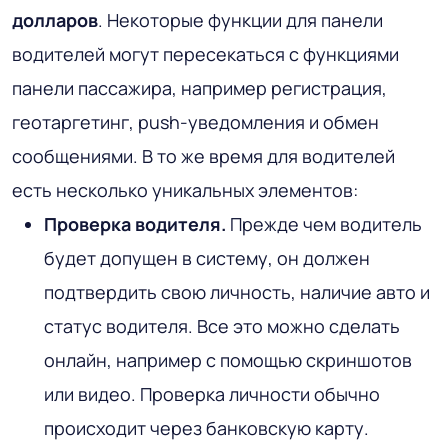
долларов
. Некоторые функции для панели
водителей могут пересекаться с функциями
панели пассажира, например регистрация,
геотаргетинг, push-уведомления и обмен
сообщениями. В то же время для водителей
есть несколько уникальных элементов:
Проверка водителя.
Прежде чем водитель
будет допущен в систему, он должен
подтвердить свою личность, наличие авто и
статус водителя. Все это можно сделать
онлайн, например с помощью скриншотов
или видео. Проверка личности обычно
происходит через банковскую карту.