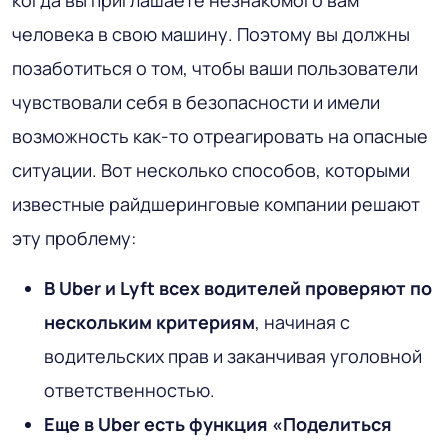
когда вы приглашаете незнакомого вам
человека в свою машину. Поэтому вы должны
позаботиться о том, чтобы ваши пользователи
чувствовали себя в безопасности и имели
возможность как-то отреагировать на опасные
ситуации. Вот несколько способов, которыми
известные райдшеринговые компании решают
эту проблему:
В Uber и Lyft всех водителей проверяют по
нескольким критериям
, начиная с
водительских прав и заканчивая уголовной
ответственностью.
Еще в Uber есть функция «Поделиться