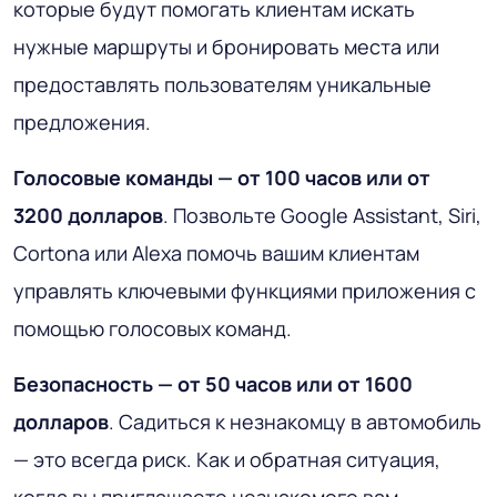
которые будут помогать клиентам искать
нужные маршруты и бронировать места или
предоставлять пользователям уникальные
предложения.
Голосовые команды — от 100 часов или от
3200 долларов
. Позвольте Google Assistant, Siri,
Cortona или Alexa помочь вашим клиентам
управлять ключевыми функциями приложения с
помощью голосовых команд.
Безопасность — от 50 часов или от 1600
долларов
. Садиться к незнакомцу в автомобиль
— это всегда риск. Как и обратная ситуация,