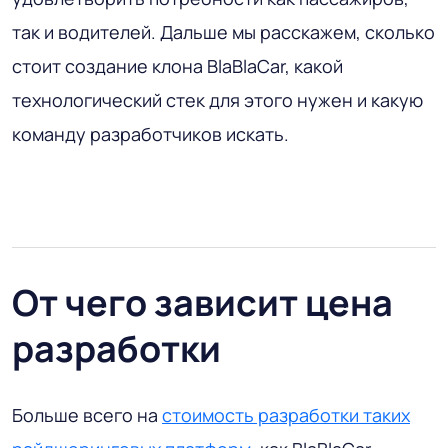
так и водителей. Дальше мы расскажем, сколько
стоит создание клона BlaBlaCar, какой
технологический стек для этого нужен и какую
команду разработчиков искать.
От чего зависит цена
разработки
Больше всего на
стоимость разработки таких