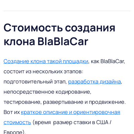
Стоимость создания
клона BlaBlaCar
Создание клона такой площадки
, как BlaBlaCar,
состоит из нескольких этапов:
подготовительный этап,
разработка дизайна
,
непосредственное кодирование,
тестирование, развертывание и продвижение.
Вот их
краткое описание и ориентировочная
стоимость
(время размер ставки в США /
Европе).