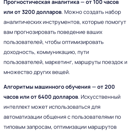
Прогностическая аналитика — от 100 часов
или от 3200 долларов
. Можно создать набор
аналитических инструментов, которые помогут
вам прогнозировать поведение ваших
пользователей, чтобы оптимизировать
доходность, коммуникацию, пути
пользователей, маркетинг, маршруты поездок и
множество других вещей.
Алгоритмы машинного обучения — от 200
часов или от 6400 долларов
. Искусственный
интеллект может использоваться для
автоматизации общения с пользователями по
типовым запросам, оптимизации маршрутов