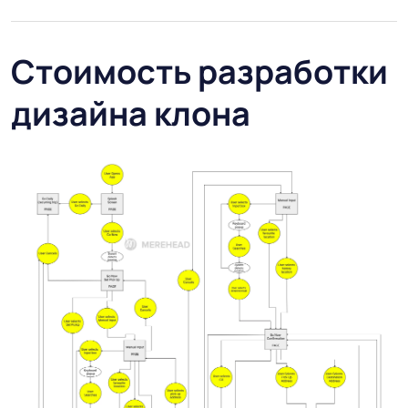
Стоимость разработки
дизайна клона