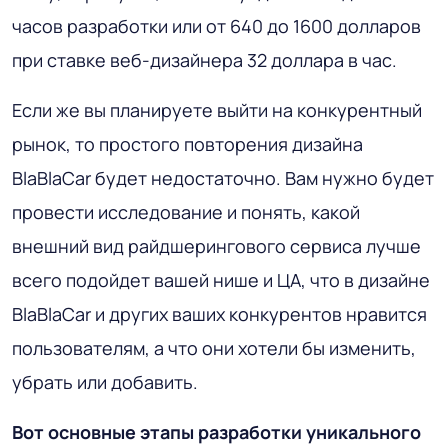
часов разработки или от 640 до 1600 долларов
при ставке веб-дизайнера 32 доллара в час.
Если же вы планируете выйти на конкурентный
рынок, то простого повторения дизайна
BlaBlaCar будет недостаточно. Вам нужно будет
провести исследование и понять, какой
внешний вид райдшерингового сервиса лучше
всего подойдет вашей нише и ЦА, что в дизайне
BlaBlaCar и других ваших конкурентов нравится
пользователям, а что они хотели бы изменить,
убрать или добавить.
Вот основные этапы разработки уникального