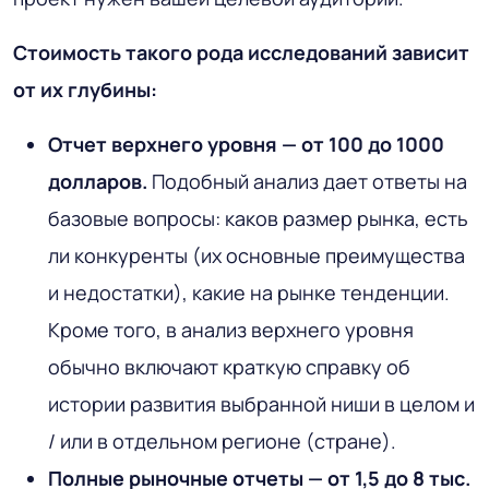
Стоимость такого рода исследований зависит
от их глубины:
Отчет верхнего уровня — от 100 до 1000
долларов.
Подобный анализ дает ответы на
базовые вопросы: каков размер рынка, есть
ли конкуренты (их основные преимущества
и недостатки), какие на рынке тенденции.
Кроме того, в анализ верхнего уровня
обычно включают краткую справку об
истории развития выбранной ниши в целом и
/ или в отдельном регионе (стране).
Полные рыночные отчеты — от 1,5 до 8 тыс.