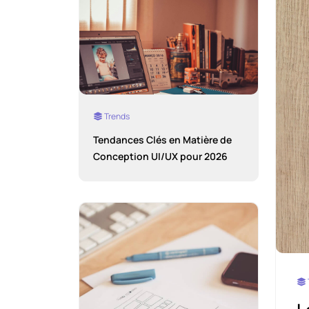
Trends
Tendances Clés en Matière de
Conception UI/UX pour 2026