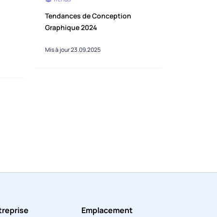
Tendances de Conception
Graphique 2024
Mis à jour 23.09.2025
treprise
Emplacement