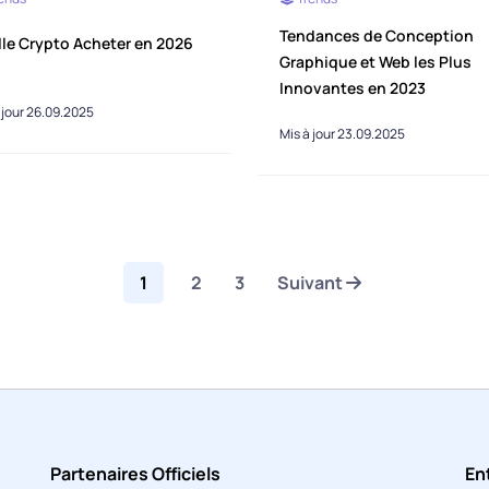
Tendances de Conception
le Crypto Acheter en 2026
Graphique et Web les Plus
Innovantes en 2023
 jour 26.09.2025
Mis à jour 23.09.2025
1
2
3
Suivant
Partenaires Officiels
En