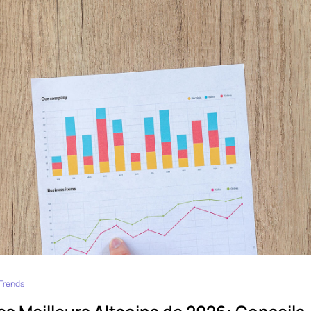
Trends