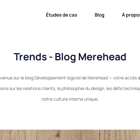
Études de cas
Blog
À propo
Trends - Blog Merehead
venue sur le blog Développement logiciel de Merehead — votre accès 
ions sur les relations clients, la philosophie du design, les défis techni
notre culture interne unique.