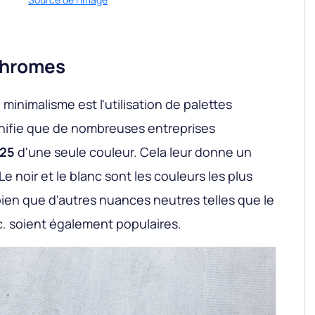
chromes
inimalisme est l'utilisation de palettes
ifie que de nombreuses entreprises
025
d'une seule couleur. Cela leur donne un
Le noir et le blanc sont les couleurs les plus
ien que d'autres nuances neutres telles que le
etc. soient également populaires.