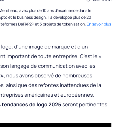
erehead, avec plus de 10 ans d’expérience dans le
to et le business design. Il a développé plus de 20
teformes DeFi/P2P et 3 projets de tokenisation.
En savoir plus
logo, d'une image de marque et d'un
t important de toute entreprise. C'est le «
e, son langage de communication avec les
4, nous avons observé de nombreuses
, ainsi que des refontes inattendues de la
entreprises américaines et européennes.
s
tendances de logo 2025
seront pertinentes