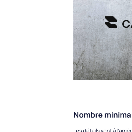
Nombre minimal
Les détails vont à l'arriè