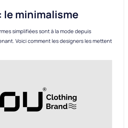
: le minimalisme
ormes simplifiées sont à la mode depuis
enant. Voici comment les designers les mettent