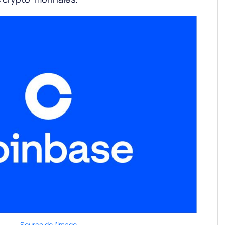
Source de l'image