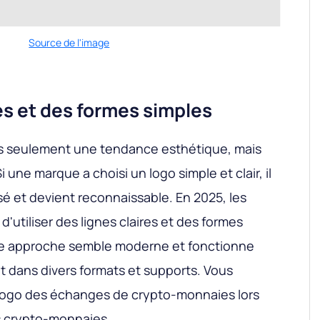
Source de l'image
es et des formes simples
as seulement une tendance esthétique, mais
 une marque a choisi un logo simple et clair, il
 et devient reconnaissable. En 2025, les
'utiliser des lignes claires et des formes
elle approche semble moderne et fonctionne
 dans divers formats et supports. Vous
 logo des échanges de crypto-monnaies lors
s crypto-monnaies.