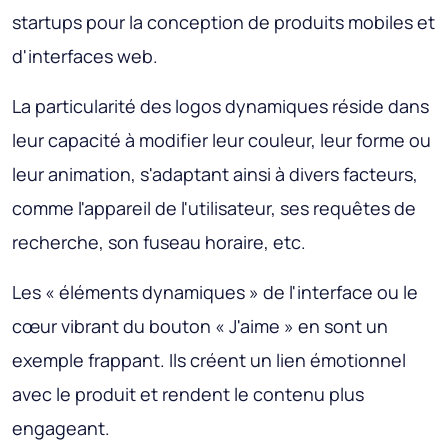
startups pour la conception de produits mobiles et
d'interfaces web.
La particularité des logos dynamiques réside dans
leur capacité à modifier leur couleur, leur forme ou
leur animation, s'adaptant ainsi à divers facteurs,
comme l'appareil de l'utilisateur, ses requêtes de
recherche, son fuseau horaire, etc.
Les « éléments dynamiques » de l'interface ou le
cœur vibrant du bouton « J'aime » en sont un
exemple frappant. Ils créent un lien émotionnel
avec le produit et rendent le contenu plus
engageant.