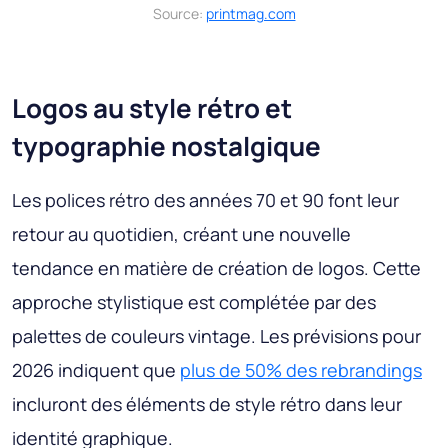
Source:
printmag.com
Logos au style rétro et
typographie nostalgique
Les polices rétro des années 70 et 90 font leur
retour au quotidien, créant une nouvelle
tendance en matière de création de logos. Cette
approche stylistique est complétée par des
palettes de couleurs vintage. Les prévisions pour
2026 indiquent que
plus de 50% des rebrandings
incluront des éléments de style rétro dans leur
identité graphique.