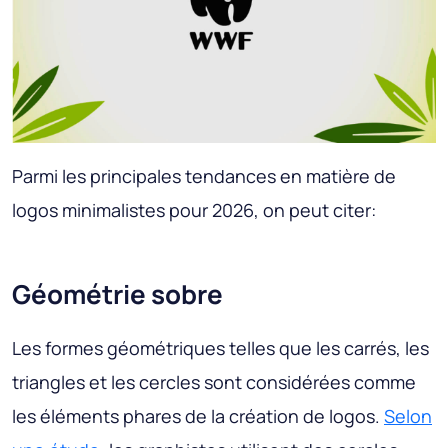
Parmi les principales tendances en matière de
logos minimalistes pour 2026, on peut citer:
Géométrie sobre
Les formes géométriques telles que les carrés, les
triangles et les cercles sont considérées comme
les éléments phares de la création de logos.
Selon