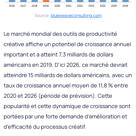
Source:
blueweaveconsulting.com
Le marché mondial des outils de productivité
créative affiche un potentiel de croissance annuel
important et a atteint 7,3 milliards de dollars
américains en 2019. D'ici 2026, ce marché devrait
atteindre 15 milliards de dollars américains, avec un
taux de croissance annuel moyen de 11,8 % entre
2020 et 2026 (période de prévision). Cette
popularité et cette dynamique de croissance sont
portées par une forte demande d'amélioration et
d'efficacité du processus créatif.