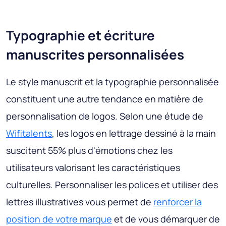
Typographie et écriture
manuscrites personnalisées
Le style manuscrit et la typographie personnalisée
constituent une autre tendance en matière de
personnalisation de logos. Selon une étude de
Wifitalents
, les logos en lettrage dessiné à la main
suscitent 55% plus d'émotions chez les
utilisateurs valorisant les caractéristiques
culturelles. Personnaliser les polices et utiliser des
lettres illustratives vous permet de
renforcer la
position de votre marque
et de vous démarquer de