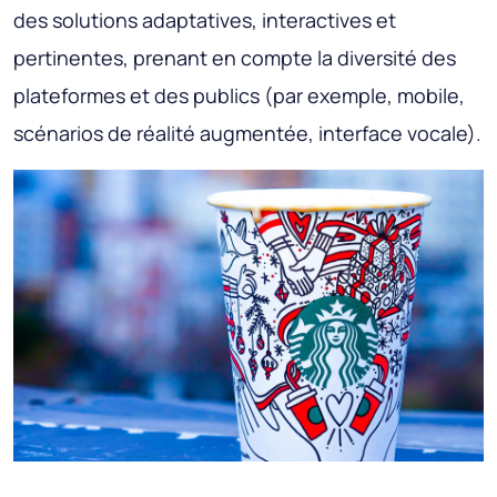
des solutions adaptatives, interactives et
pertinentes, prenant en compte la diversité des
plateformes et des publics (par exemple, mobile,
scénarios de réalité augmentée, interface vocale).