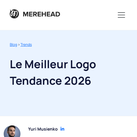
Blog
>
Trends
Le Meilleur Logo
Tendance 2026
Yuri Musienko