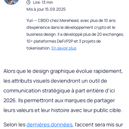
Lire: 13 min
Mis à jour 15.09.2025
Yuri — CBDO chez Merehead, avec plus de 10 ans
d’expérience dans le développement crypto et le
business design. Il a développé plus de 20 exchanges,
10+ plateformes DeFi/P2P et 3 projets de
tokenisation.
En savoir plus
Alors que le design graphique évolue rapidement,
les attributs visuels deviendront un outil de
communication stratégique à part entière d'ici
2026. Ils permettront aux marques de partager
leurs valeurs et leur histoire avec leur public cible.
Selon les
dernières données
, l'accent sera mis sur