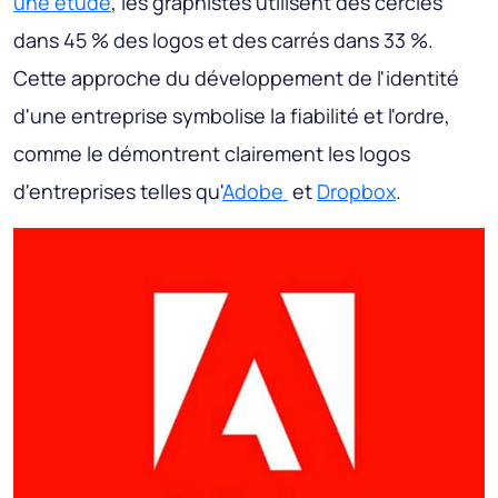
une étude
, les graphistes utilisent des cercles
dans 45 % des logos et des carrés dans 33 %.
Cette approche du développement de l'identité
d'une entreprise symbolise la fiabilité et l'ordre,
comme le démontrent clairement les logos
d'entreprises telles qu'
Adobe
et
Dropbox
.