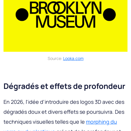
Source:
Looka.com
Dégradés et effets de profondeur
En 2026, l'idée d'introduire des logos 3D avec des
dégradés doux et divers effets se poursuivra. Des
techniques visuelles telles que le
morphing du