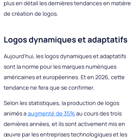
plus en détail les dernières tendances en matière
de création de logos.
Logos dynamiques et adaptatifs
Aujourd'hui, les logos dynamiques et adaptatifs
sont la norme pour les marques numériques
américaines et européennes. Et en 2026, cette
tendance ne fera que se confirmer.
Selon les statistiques, la production de logos
animés a
augmenté de 35%
au cours des trois
dernières années, et ils sont activement mis en
œuvre par les entreprises technologiques et les