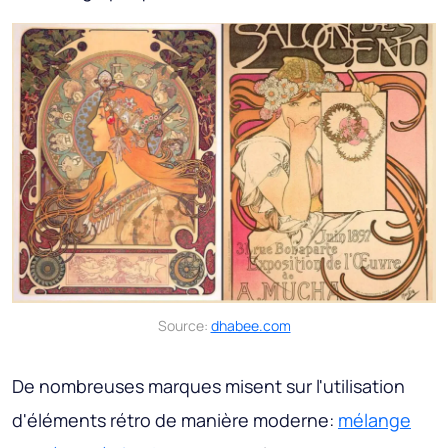
Source:
dhabee.com
De nombreuses marques misent sur l'utilisation
d'éléments rétro de manière moderne:
mélange