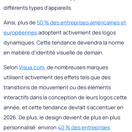
différents types d'appareils.
Ainsi, plus de
50 % des entreprises américaines et
européennes
adoptent activement des logos
dynamiques. Cette tendance deviendra la norme
en matière d'identité visuelle de demain.
Selon
Visua.com
, de nombreuses marques
utilisent activement des effets tels que des
transitions de mouvement ou des éléments
interactifs dans la conception de leurs logos cette
année, et cette tendance devrait s'accentuer en
2026. De plus, le design devient de plus en plus
personnalisé: environ
40 % des entreprises