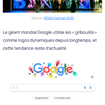
Source:
DEMO Festival 2025
Le géant mondial Google utilise les « gribouillis »
comme logos dynamiques depuis longtemps, et
cette tendance reste d'actualité.