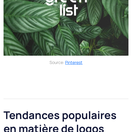
Source:
Pinterest
Tendances populaires
en matière de logos