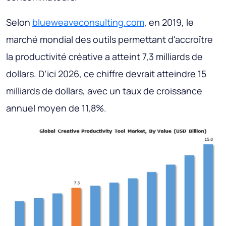
Selon
blueweaveconsulting.com
, en 2019, le
marché mondial des outils permettant d'accroître
la productivité créative a atteint 7,3 milliards de
dollars. D’ici 2026, ce chiffre devrait atteindre 15
milliards de dollars, avec un taux de croissance
annuel moyen de 11,8%.