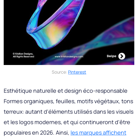
Source:
Pinterest
Esthétique naturelle et design éco-responsable
Formes organiques, feuilles, motifs végétaux, tons
terreux: autant d'éléments utilisés dans les visuels
et les logos modernes, et qui continueront d'être
populaires en 2026. Ainsi,
les marques affichent