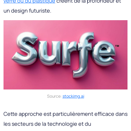
verre ou du plastique
créent de la profondeur et
un design futuriste.
Source:
stockimg.ai
Cette approche est particulièrement efficace dans
les secteurs de la technologie et du