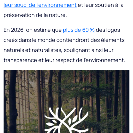
leur souci de l'environnement
et leur soutien à la
préservation de la nature.
En 2026, on estime que
plus de 60 %
des logos
créés dans le monde contiendront des éléments
naturels et naturalistes, soulignant ainsi leur
transparence et leur respect de l'environnement.