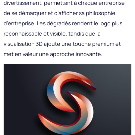
divertissement, permettant à chaque entreprise
de se démarquer et d'afficher sa philosophie
d'entreprise. Les dégradés rendent le logo plus
reconnaissable et visible, tandis que la
visualisation 3D ajoute une touche premium et
met en valeur une approche innovante.