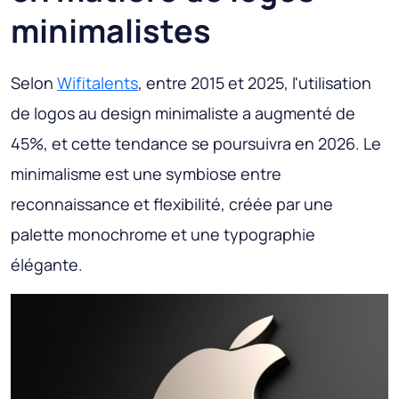
minimalistes
Selon
Wifitalents
, entre 2015 et 2025, l'utilisation
de logos au design minimaliste a augmenté de
45%, et cette tendance se poursuivra en 2026. Le
minimalisme est une symbiose entre
reconnaissance et flexibilité, créée par une
palette monochrome et une typographie
élégante.