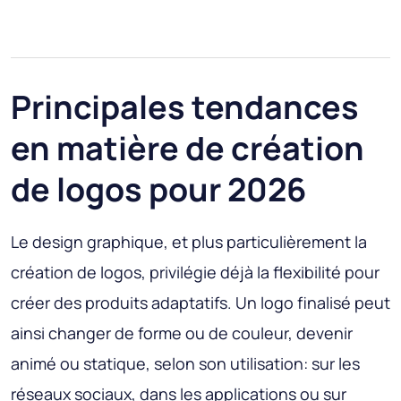
Principales tendances
en matière de création
de logos pour 2026
Le design graphique, et plus particulièrement la
création de logos, privilégie déjà la flexibilité pour
créer des produits adaptatifs. Un logo finalisé peut
ainsi changer de forme ou de couleur, devenir
animé ou statique, selon son utilisation: sur les
réseaux sociaux, dans les applications ou sur