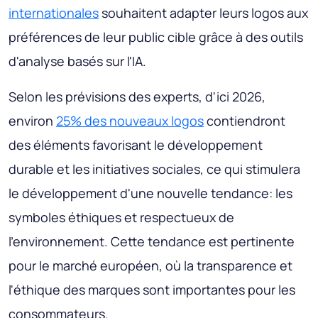
internationales
souhaitent adapter leurs logos aux
préférences de leur public cible grâce à des outils
d'analyse basés sur l'IA.
Selon les prévisions des experts, d'ici 2026,
environ
25% des nouveaux logos
contiendront
des éléments favorisant le développement
durable et les initiatives sociales, ce qui stimulera
le développement d'une nouvelle tendance: les
symboles éthiques et respectueux de
l'environnement. Cette tendance est pertinente
pour le marché européen, où la transparence et
l'éthique des marques sont importantes pour les
consommateurs.