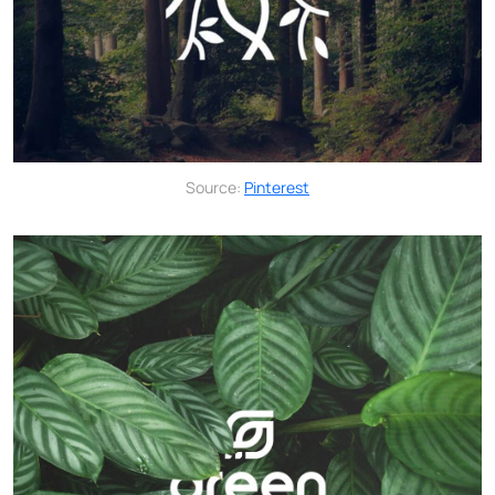
Source:
Pinterest