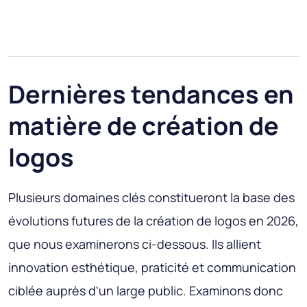
Dernières tendances en
matière de création de
logos
Plusieurs domaines clés constitueront la base des
évolutions futures de la création de logos en 2026,
que nous examinerons ci-dessous. Ils allient
innovation esthétique, praticité et communication
ciblée auprès d'un large public. Examinons donc