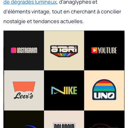
de dégradés lumineux
, d'anaglyphes et
d'éléments vintage, tout en cherchant à concilier
nostalgie et tendances actuelles.