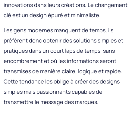
innovations dans leurs créations. Le changement
clé est un design épuré et minimaliste.
Les gens modernes manquent de temps, ils
préfèrent donc obtenir des solutions simples et
pratiques dans un court laps de temps, sans
encombrement et où les informations seront
transmises de manière claire, logique et rapide.
Cette tendance les oblige à créer des designs
simples mais passionnants capables de
transmettre le message des marques.