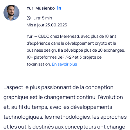
Yuri Musienko
Lire: 5 min
Mis à jour 23.09.2025
Yuri — CBDO chez Merehead, avec plus de 10 ans
d’expérience dans le développement crypto et le
business design. Il a développé plus de 20 exchanges,
10+ plateformes DeFi/P2P et 3 projets de
tokenisation.
En savoir plus
L'aspect le plus passionnant de la conception
graphique est le changement continu, l'évolution
et, au fil du temps, avec les développements
technologiques, les méthodologies, les approches
et les outils destinés aux concepteurs ont changé