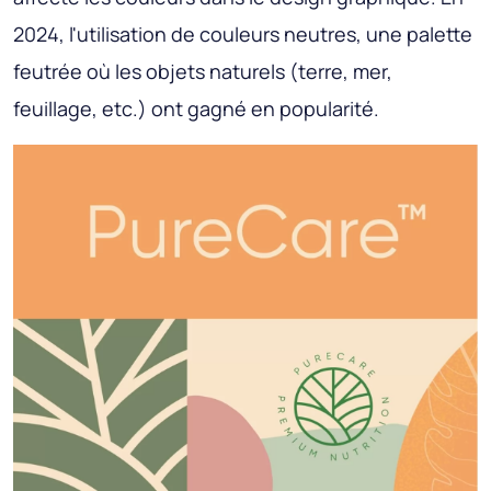
2024, l'utilisation de couleurs neutres, une palette
feutrée où les objets naturels (terre, mer,
feuillage, etc.) ont gagné en popularité.