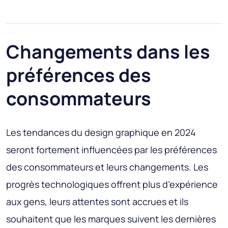
Changements dans les
préférences des
consommateurs
Les tendances du design graphique en 2024
seront fortement influencées par les préférences
des consommateurs et leurs changements. Les
progrès technologiques offrent plus d’expérience
aux gens, leurs attentes sont accrues et ils
souhaitent que les marques suivent les dernières