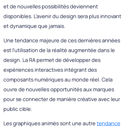
et de nouvelles possibilités deviennent
disponibles. L’avenir du design sera plus innovant
et dynamique que jamais.
Une tendance majeure de ces dernières années
est l’utilisation de la réalité augmentée dans le
design. La RA permet de développer des
expériences interactives intégrant des
composants numériques au monde réel. Cela
ouvre de nouvelles opportunités aux marques
pour se connecter de manière créative avec leur
public cible.
Les graphiques animés sont une autre
tendance