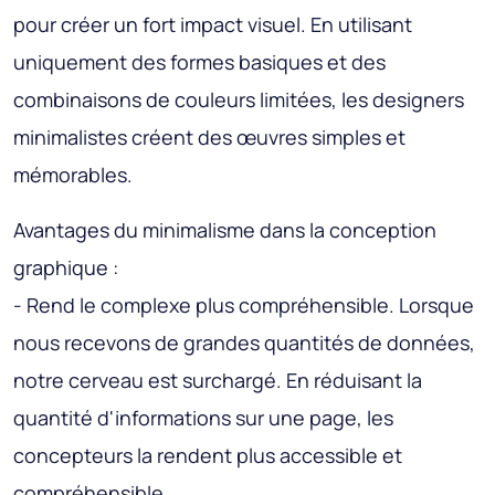
pour créer un fort impact visuel. En utilisant
uniquement des formes basiques et des
combinaisons de couleurs limitées, les designers
minimalistes créent des œuvres simples et
mémorables.
Avantages du minimalisme dans la conception
graphique :
- Rend le complexe plus compréhensible. Lorsque
nous recevons de grandes quantités de données,
notre cerveau est surchargé. En réduisant la
quantité d'informations sur une page, les
concepteurs la rendent plus accessible et
compréhensible.