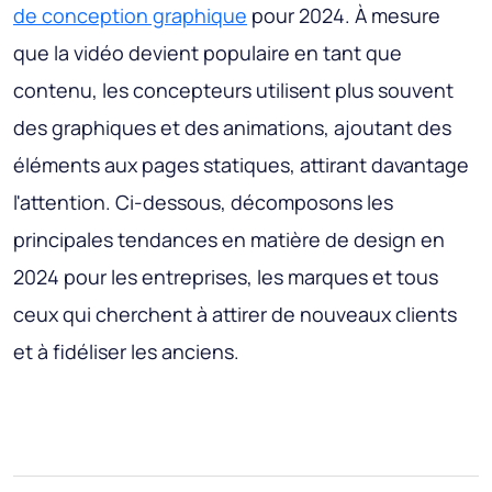
de conception graphique
pour 2024. À mesure
que la vidéo devient populaire en tant que
contenu, les concepteurs utilisent plus souvent
des graphiques et des animations, ajoutant des
éléments aux pages statiques, attirant davantage
l'attention. Ci-dessous, décomposons les
principales tendances en matière de design en
2024 pour les entreprises, les marques et tous
ceux qui cherchent à attirer de nouveaux clients
et à fidéliser les anciens.