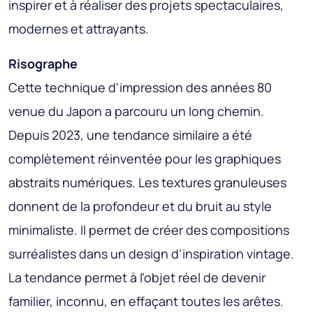
inspirer et à réaliser des projets spectaculaires,
modernes et attrayants.
Risographe
Cette technique d'impression des années 80
venue du Japon a parcouru un long chemin.
Depuis 2023, une tendance similaire a été
complètement réinventée pour les graphiques
abstraits numériques. Les textures granuleuses
donnent de la profondeur et du bruit au style
minimaliste. Il permet de créer des compositions
surréalistes dans un design d’inspiration vintage.
La tendance permet à l’objet réel de devenir
familier, inconnu, en effaçant toutes les arêtes.