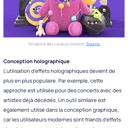
Tendance des couleurs bonbon.
Source.
Conception holographique
L'utilisation d'effets holographiques devient de
plus en plus populaire. Par exemple, cette
approche est utilisée pour des concerts avec des
artistes déjà décédés. Un outil similaire est
également utilisé dans la conception graphique,
car les utilisateurs modernes sont friands d'effets