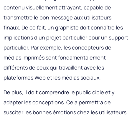
contenu visuellement attrayant, capable de
transmettre le bon message aux utilisateurs
finaux. De ce fait, un graphiste doit connaître les
implications d’un projet particulier pour un support
particulier. Par exemple, les concepteurs de
médias imprimés sont fondamentalement
différents de ceux qui travaillent avec les
plateformes Web et les médias sociaux.
De plus, il doit comprendre le public cible et y
adapter les conceptions. Cela permettra de
susciter les bonnes émotions chez les utilisateurs.