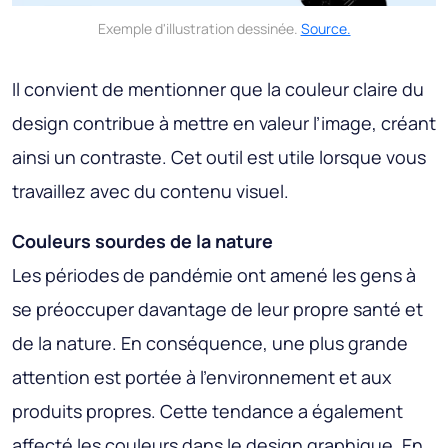
Exemple d'illustration dessinée.
Source.
Il convient de mentionner que la couleur claire du
design contribue à mettre en valeur l’image, créant
ainsi un contraste. Cet outil est utile lorsque vous
travaillez avec du contenu visuel.
Couleurs sourdes de la nature
Les périodes de pandémie ont amené les gens à
se préoccuper davantage de leur propre santé et
de la nature. En conséquence, une plus grande
attention est portée à l’environnement et aux
produits propres. Cette tendance a également
affecté les couleurs dans le design graphique. En