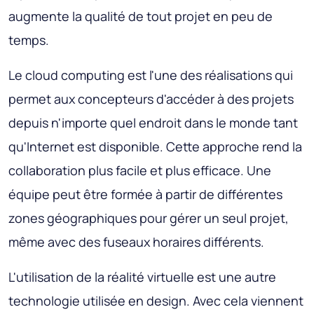
augmente la qualité de tout projet en peu de
temps.
Le cloud computing est l'une des réalisations qui
permet aux concepteurs d'accéder à des projets
depuis n'importe quel endroit dans le monde tant
qu'Internet est disponible. Cette approche rend la
collaboration plus facile et plus efficace. Une
équipe peut être formée à partir de différentes
zones géographiques pour gérer un seul projet,
même avec des fuseaux horaires différents.
L'utilisation de la réalité virtuelle est une autre
technologie utilisée en design. Avec cela viennent