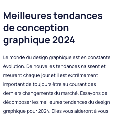
Meilleures tendances
de conception
graphique 2024
Le monde du design graphique est en constante
évolution. De nouvelles tendances naissent et
meurent chaque jour et il est extrêmement
important de toujours être au courant des
derniers changements du marché. Essayons de
décomposer les meilleures tendances du design
graphique pour 2024. Elles vous aideront à vous