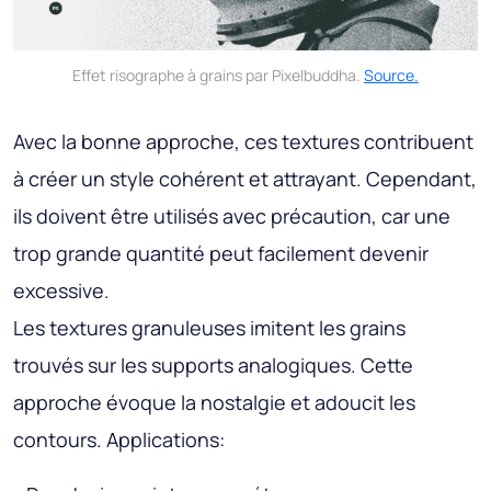
Effet risographe à grains par Pixelbuddha.
Source.
Avec la bonne approche, ces textures contribuent
à créer un style cohérent et attrayant. Cependant,
ils doivent être utilisés avec précaution, car une
trop grande quantité peut facilement devenir
excessive.
Les textures granuleuses imitent les grains
trouvés sur les supports analogiques. Cette
approche évoque la nostalgie et adoucit les
contours. Applications: