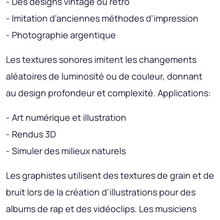
- Des designs vintage ou rétro
- Imitation d'anciennes méthodes d'impression
- Photographie argentique
Les textures sonores imitent les changements
aléatoires de luminosité ou de couleur, donnant
au design profondeur et complexité. Applications:
- Art numérique et illustration
- Rendus 3D
- Simuler des milieux naturels
Les graphistes utilisent des textures de grain et de
bruit lors de la création d'illustrations pour des
albums de rap et des vidéoclips. Les musiciens