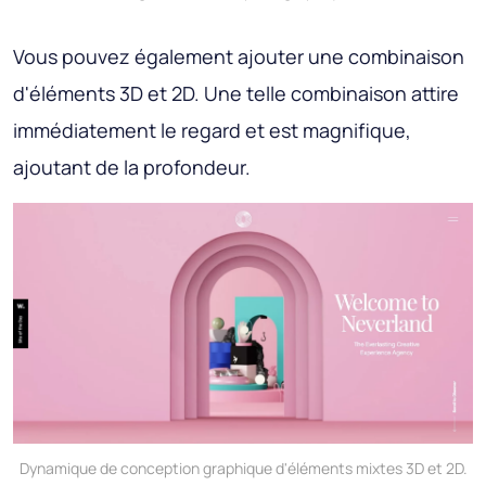
Vous pouvez également ajouter une combinaison
d'éléments 3D et 2D. Une telle combinaison attire
immédiatement le regard et est magnifique,
ajoutant de la profondeur.
Dynamique de conception graphique d'éléments mixtes 3D et 2D.