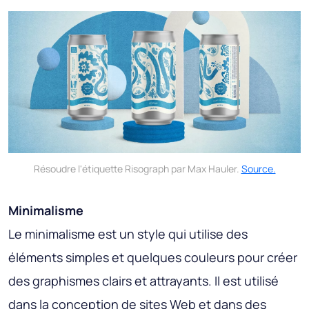
Résoudre l'étiquette Risograph par Max Hauler.
Source.
Minimalisme
Le minimalisme est un style qui utilise des
éléments simples et quelques couleurs pour créer
des graphismes clairs et attrayants. Il est utilisé
dans la conception de sites Web et dans des