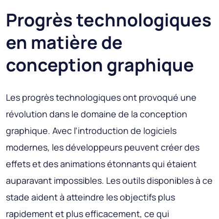
Progrès technologiques
en matière de
conception graphique
Les progrès technologiques ont provoqué une
révolution dans le domaine de la conception
graphique. Avec l’introduction de logiciels
modernes, les développeurs peuvent créer des
effets et des animations étonnants qui étaient
auparavant impossibles. Les outils disponibles à ce
stade aident à atteindre les objectifs plus
rapidement et plus efficacement, ce qui