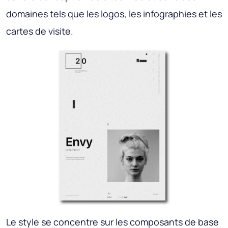
domaines tels que les logos, les infographies et les
cartes de visite.
Le style se concentre sur les composants de base