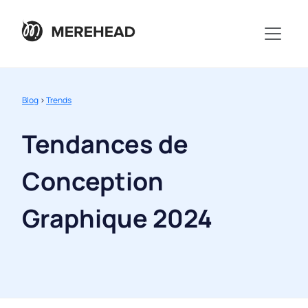
Blog
>
Trends
Tendances de
Conception
Graphique 2024