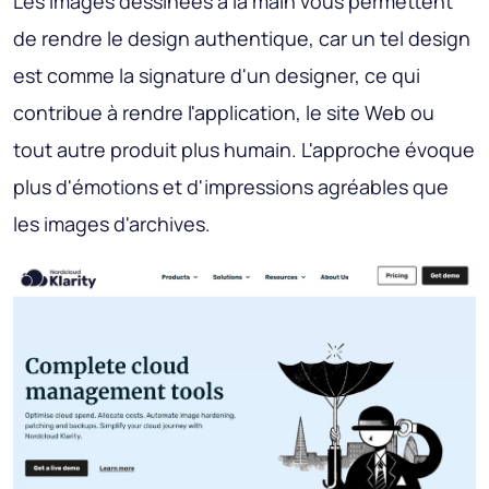
Les images dessinées à la main vous permettent
de rendre le design authentique, car un tel design
est comme la signature d'un designer, ce qui
contribue à rendre l'application, le site Web ou
tout autre produit plus humain. L'approche évoque
plus d'émotions et d'impressions agréables que
les images d'archives.