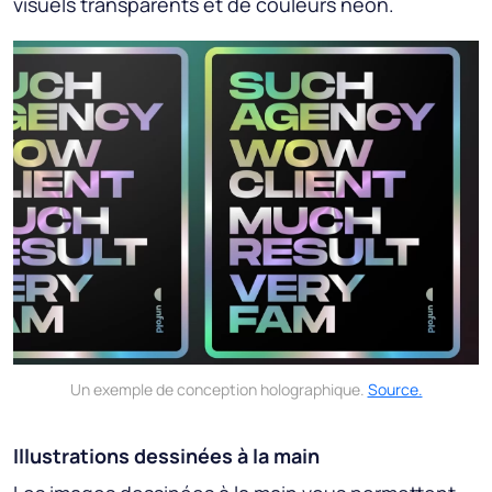
visuels transparents et de couleurs néon.
Un exemple de conception holographique.
Source.
Illustrations dessinées à la main