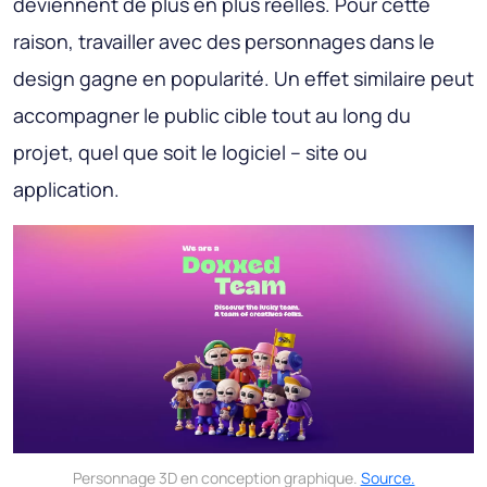
deviennent de plus en plus réelles. Pour cette
raison, travailler avec des personnages dans le
design gagne en popularité. Un effet similaire peut
accompagner le public cible tout au long du
projet, quel que soit le logiciel – site ou
application.
Personnage 3D en conception graphique.
Source.