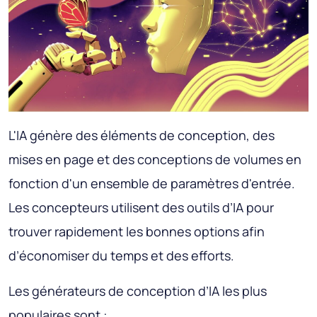
L'IA génère des éléments de conception, des
mises en page et des conceptions de volumes en
fonction d'un ensemble de paramètres d'entrée.
Les concepteurs utilisent des outils d’IA pour
trouver rapidement les bonnes options afin
d’économiser du temps et des efforts.
Les générateurs de conception d’IA les plus
populaires sont :