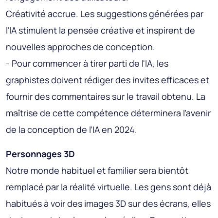
Créativité accrue. Les suggestions générées par
l’IA stimulent la pensée créative et inspirent de
nouvelles approches de conception.
- Pour commencer à tirer parti de l'IA, les
graphistes doivent rédiger des invites efficaces et
fournir des commentaires sur le travail obtenu. La
maîtrise de cette compétence déterminera l’avenir
de la conception de l’IA en 2024.
Personnages 3D
Notre monde habituel et familier sera bientôt
remplacé par la réalité virtuelle. Les gens sont déjà
habitués à voir des images 3D sur des écrans, elles