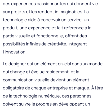
des expériences passionnantes qui donnent vie
aux projets et les rendent inimaginables. La
technologie aide à concevoir un service, un
produit, une expérience et fait référence à la
partie visuelle et fonctionnelle, offrant des
possibilités infinies de créativité, intégrant
l'innovation.
Le designer est un élément crucial dans un monde
qui change et évolue rapidement, et la
communication visuelle devient un élément
obligatoire de chaque entreprise et marque. À l’ère
de la technologie numérique, ces personnes
doivent suivre le progrès en développant un