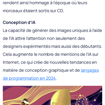
rendent ainsi hommage à l’époque où leurs
morceaux étaient sortis sur CD.
Conception d'IA
La capacité de générer des images uniques à l’aide
de l’IA attire l’attention non seulement des
designers expérimentés mais aussi des débutants.
Cela augmente le nombre de mentions de l'IA sur
Internet, ce qui crée de nouvelles tendances en
matière de conception graphique et de
langages
de programmation en 2024
.