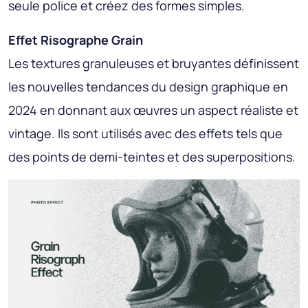
seule police et créez des formes simples.
Effet Risographe Grain
Les textures granuleuses et bruyantes définissent
les nouvelles tendances du design graphique en
2024 en donnant aux œuvres un aspect réaliste et
vintage. Ils sont utilisés avec des effets tels que
des points de demi-teintes et des superpositions.