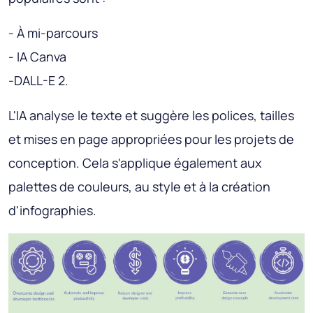
- À mi-parcours
- IA Canva
-DALL-E 2.
L'IA analyse le texte et suggère les polices, tailles
et mises en page appropriées pour les projets de
conception. Cela s'applique également aux
palettes de couleurs, au style et à la création
d'infographies.