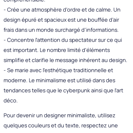
- Crée une atmosphère d'ordre et de calme. Un
design épuré et spacieux est une bouffée d’air
frais dans un monde surchargé d’informations.
- Concentre l'attention du spectateur sur ce qui
est important. Le nombre limité d'éléments
simplifie et clarifie le message inhérent au design.
- Se marie avec l'esthétique traditionnelle et
moderne. Le minimalisme est utilisé dans des
tendances telles que le cyberpunk ainsi que l'art
déco.
Pour devenir un designer minimaliste, utilisez
quelques couleurs et du texte, respectez une