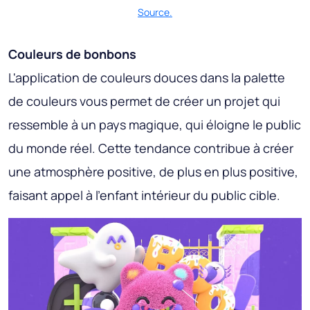
Source.
Couleurs de bonbons
L'application de couleurs douces dans la palette
de couleurs vous permet de créer un projet qui
ressemble à un pays magique, qui éloigne le public
du monde réel. Cette tendance contribue à créer
une atmosphère positive, de plus en plus positive,
faisant appel à l’enfant intérieur du public cible.