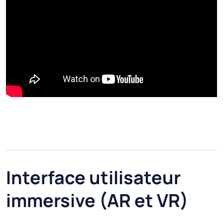
Interface utilisateur
immersive (AR et VR)