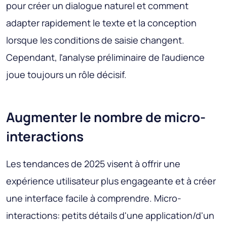
pour créer un dialogue naturel et comment
adapter rapidement le texte et la conception
lorsque les conditions de saisie changent.
Cependant, l'analyse préliminaire de l'audience
joue toujours un rôle décisif.
Augmenter le nombre de micro-
interactions
Les tendances de 2025 visent à offrir une
expérience utilisateur plus engageante et à créer
une interface facile à comprendre. Micro-
interactions: petits détails d'une application/d'un