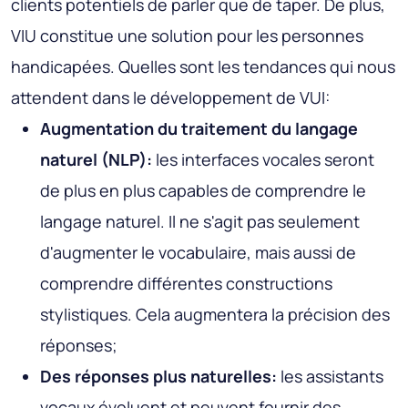
clients potentiels de parler que de taper. De plus,
VIU constitue une solution pour les personnes
handicapées. Quelles sont les tendances qui nous
attendent dans le développement de VUI:
Augmentation du traitement du langage
naturel (NLP):
les interfaces vocales seront
de plus en plus capables de comprendre le
langage naturel. Il ne s'agit pas seulement
d'augmenter le vocabulaire, mais aussi de
comprendre différentes constructions
stylistiques. Cela augmentera la précision des
réponses;
Des réponses plus naturelles:
les assistants
vocaux évoluent et peuvent fournir des