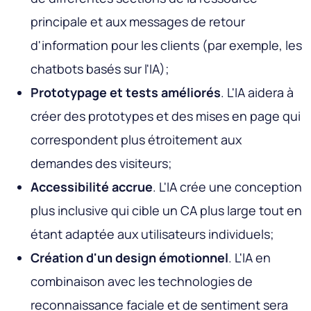
principale et aux messages de retour
d'information pour les clients (par exemple, les
chatbots basés sur l'IA);
Prototypage et tests améliorés
. L'IA aidera à
créer des prototypes et des mises en page qui
correspondent plus étroitement aux
demandes des visiteurs;
Accessibilité accrue
. L'IA crée une conception
plus inclusive qui cible un CA plus large tout en
étant adaptée aux utilisateurs individuels;
Création d'un design émotionnel
. L'IA en
combinaison avec les technologies de
reconnaissance faciale et de sentiment sera