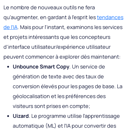
Le nombre de nouveaux outils ne fera
qu'augmenter, en gardant à l'esprit les
tendances
de l'IA
. Mais pour l'instant, examinons les services
et projets intéressants que les concepteurs
d'interface utilisateur/expérience utilisateur
peuvent commencer à explorer dès maintenant:
Unbounce Smart Copy
. Un service de
génération de texte avec des taux de
conversion élevés pour les pages de base. La
géolocalisation et les préférences des
visiteurs sont prises en compte;
Uizard
. Le programme utilise l'apprentissage
automatique (ML) et l'IA pour convertir des