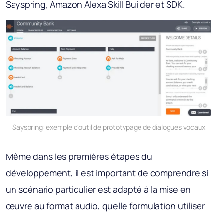
Sayspring, Amazon Alexa Skill Builder et SDK.
Sayspring: exemple d'outil de prototypage de dialogues vocaux
Même dans les premières étapes du
développement, il est important de comprendre si
un scénario particulier est adapté à la mise en
œuvre au format audio, quelle formulation utiliser