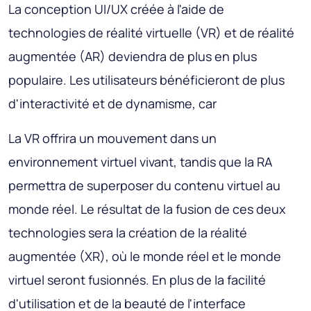
La conception UI/UX créée à l'aide de
technologies de réalité virtuelle (VR) et de réalité
augmentée (AR) deviendra de plus en plus
populaire. Les utilisateurs bénéficieront de plus
d'interactivité et de dynamisme, car
La VR offrira un mouvement dans un
environnement virtuel vivant, tandis que la RA
permettra de superposer du contenu virtuel au
monde réel. Le résultat de la fusion de ces deux
technologies sera la création de la réalité
augmentée (XR), où le monde réel et le monde
virtuel seront fusionnés. En plus de la facilité
d'utilisation et de la beauté de l'interface