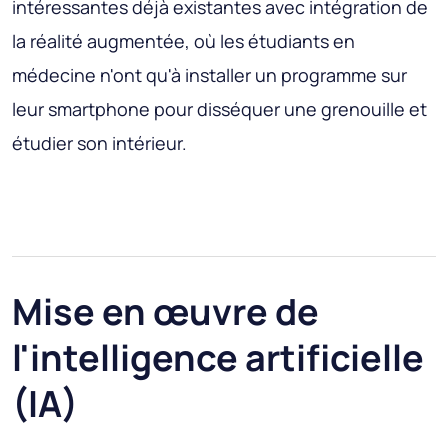
intéressantes déjà existantes avec intégration de
la réalité augmentée, où les étudiants en
médecine n'ont qu'à installer un programme sur
leur smartphone pour disséquer une grenouille et
étudier son intérieur.
Mise en œuvre de
l'intelligence artificielle
(IA)