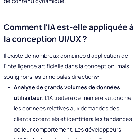
de contenu dynamique.
Comment l'IA est-elle appliquée à
la conception UI/UX ?
Il existe de nombreux domaines d'application de
l'intelligence artificielle dans la conception, mais
soulignons les principales directions:
Analyse de grands volumes de données
utilisateur
. L'IA traitera de manière autonome
les données relatives aux demandes des
clients potentiels et identifiera les tendances
de leur comportement. Les développeurs