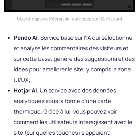
Uizard: capture d'écran de l'outil basé sur l'IA d'Uizard
Pendo AI
. Service basé sur l'IA qui sélectionne
et analyse les commentaires des visiteurs et,
sur cette base, génère des suggestions et des
idées pour améliorer le site, y compris la zone
UI/UX;
Hotjar AI
. Un service avec des données
analytiques sous la forme d'une carte
thermique. Grâce à lui, vous pouvez voir
comment les utilisateurs interagissent avec le
site (sur quelles touches ils appuient,