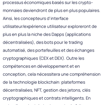
processus économiques basés sur les crypto-
monnaies deviendront de plus en plus populaires.
Ainsi, les concepteurs d'interface
utilisateur/expérience utilisateur exploreront de
plus en plus la niche des Dapps (applications
décentralisées), des bots pour le trading
automatisé, des portefeuilles et des échanges
cryptographiques (CEX et DEX). Outre les
compétences en développement et en
conception, cela nécessitera une compréhension
de la technologie blockchain: plateformes
décentralisées, NFT, gestion des jetons, clés
cryptographiques et contrats intelligents. En