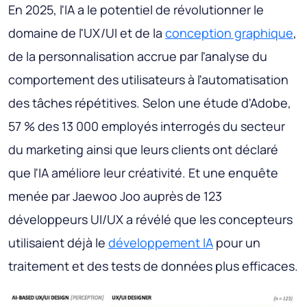
En 2025, l'IA a le potentiel de révolutionner le
domaine de l'UX/UI et de la
conception graphique
,
de la personnalisation accrue par l'analyse du
comportement des utilisateurs à l'automatisation
des tâches répétitives. Selon une étude d'Adobe,
57 % des 13 000 employés interrogés du secteur
du marketing ainsi que leurs clients ont déclaré
que l'IA améliore leur créativité. Et une enquête
menée par Jaewoo Joo auprès de 123
développeurs UI/UX a révélé que les concepteurs
utilisaient déjà le
développement IA
pour un
traitement et des tests de données plus efficaces.