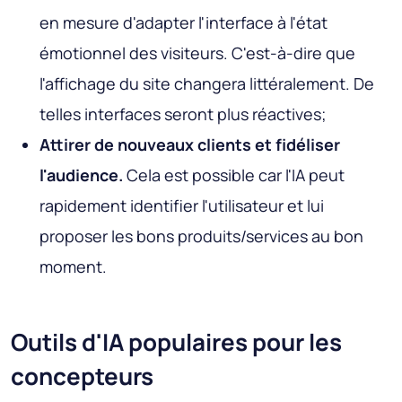
en mesure d'adapter l'interface à l'état
émotionnel des visiteurs. C'est-à-dire que
l'affichage du site changera littéralement. De
telles interfaces seront plus réactives;
Attirer de nouveaux clients et fidéliser
l'audience.
Cela est possible car l'IA peut
rapidement identifier l'utilisateur et lui
proposer les bons produits/services au bon
moment.
Outils d'IA populaires pour les
concepteurs