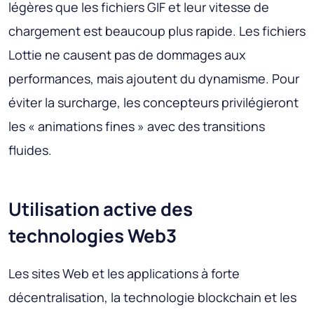
légères que les fichiers GIF et leur vitesse de
chargement est beaucoup plus rapide. Les fichiers
Lottie ne causent pas de dommages aux
performances, mais ajoutent du dynamisme. Pour
éviter la surcharge, les concepteurs privilégieront
les « animations fines » avec des transitions
fluides.
Utilisation active des
technologies Web3
Les sites Web et les applications à forte
décentralisation, la technologie blockchain et les