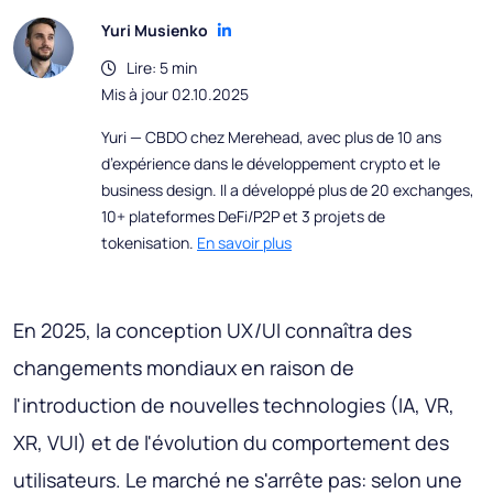
Yuri Musienko
Lire: 5 min
Mis à jour 02.10.2025
Yuri — CBDO chez Merehead, avec plus de 10 ans
d’expérience dans le développement crypto et le
business design. Il a développé plus de 20 exchanges,
10+ plateformes DeFi/P2P et 3 projets de
tokenisation.
En savoir plus
En 2025, la conception UX/UI connaîtra des
changements mondiaux en raison de
l'introduction de nouvelles technologies (IA, VR,
XR, VUI) et de l'évolution du comportement des
utilisateurs. Le marché ne s'arrête pas: selon une