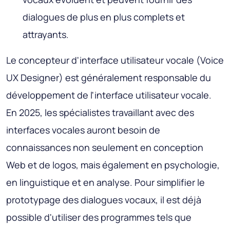
dialogues de plus en plus complets et
attrayants.
Le concepteur d'interface utilisateur vocale (Voice
UX Designer) est généralement responsable du
développement de l'interface utilisateur vocale.
En 2025, les spécialistes travaillant avec des
interfaces vocales auront besoin de
connaissances non seulement en conception
Web et de logos, mais également en psychologie,
en linguistique et en analyse. Pour simplifier le
prototypage des dialogues vocaux, il est déjà
possible d'utiliser des programmes tels que