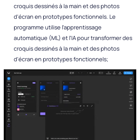
croquis dessinés à la main et des photos
d'écran en prototypes fonctionnels. Le
programme utilise l'apprentissage
automatique (ML) et l'IA pour transformer des
croquis dessinés à la main et des photos
d'écran en prototypes fonctionnels;