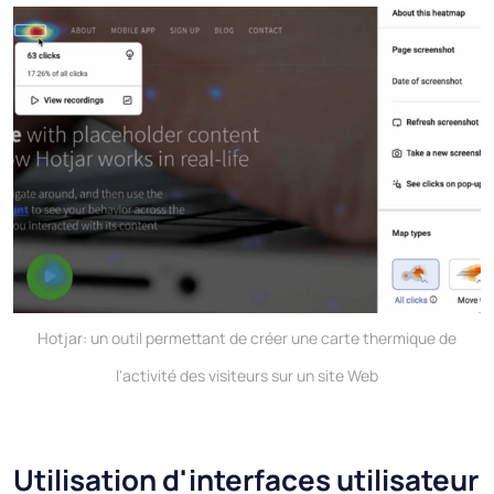
Hotjar: un outil permettant de créer une carte thermique de
l'activité des visiteurs sur un site Web
Utilisation d'interfaces utilisateur