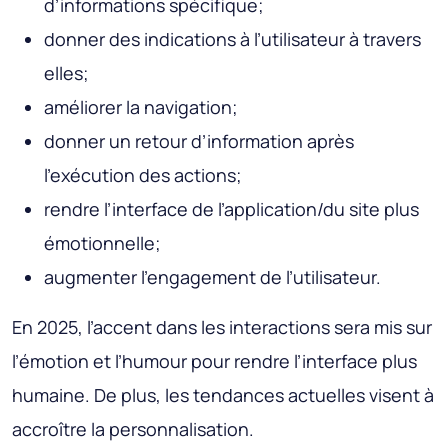
d’informations spécifique;
donner des indications à l’utilisateur à travers
elles;
améliorer la navigation;
donner un retour d’information après
l’exécution des actions;
rendre l’interface de l’application/du site plus
émotionnelle;
augmenter l’engagement de l’utilisateur.
En 2025, l’accent dans les interactions sera mis sur
l’émotion et l’humour pour rendre l’interface plus
humaine. De plus, les tendances actuelles visent à
accroître la personnalisation.