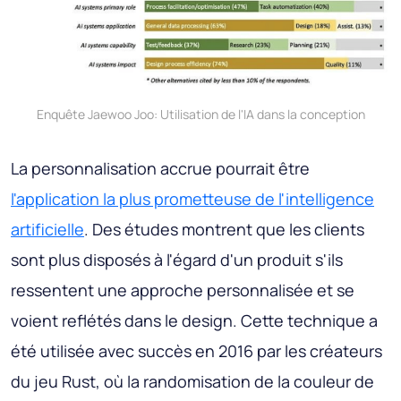
Enquête Jaewoo Joo: Utilisation de l'IA dans la conception
La personnalisation accrue pourrait être
l'application la plus prometteuse de l'intelligence
artificielle
. Des études montrent que les clients
sont plus disposés à l'égard d'un produit s'ils
ressentent une approche personnalisée et se
voient reflétés dans le design. Cette technique a
été utilisée avec succès en 2016 par les créateurs
du jeu Rust, où la randomisation de la couleur de