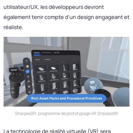
utilisateur/UX, les développeurs devront
également tenir compte d'un design engageant et
réaliste.
SharpesXR: programme de prototypage VR SharpesXR
La technologie de réalité virtuelle (VR) sera