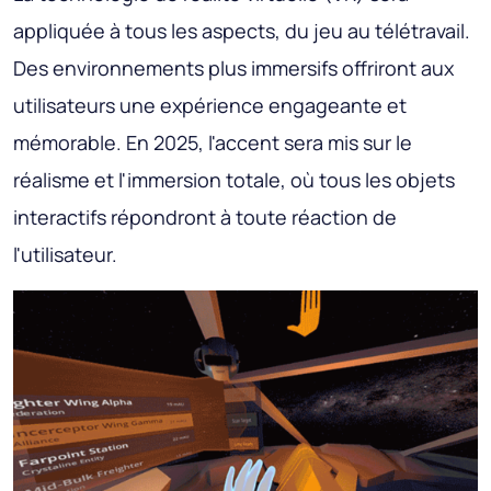
appliquée à tous les aspects, du jeu au télétravail.
Des environnements plus immersifs offriront aux
utilisateurs une expérience engageante et
mémorable. En 2025, l'accent sera mis sur le
réalisme et l'immersion totale, où tous les objets
interactifs répondront à toute réaction de
l'utilisateur.