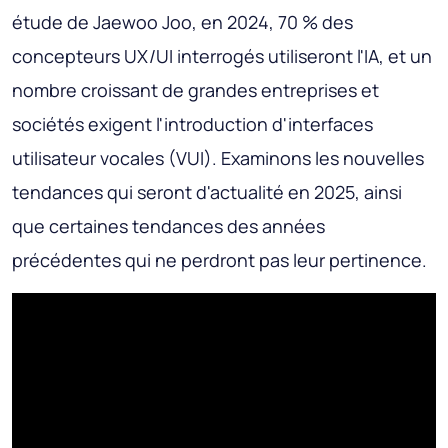
étude de Jaewoo Joo, en 2024, 70 % des
concepteurs UX/UI interrogés utiliseront l'IA, et un
nombre croissant de grandes entreprises et
sociétés exigent l'introduction d'interfaces
utilisateur vocales (VUI). Examinons les nouvelles
tendances qui seront d'actualité en 2025, ainsi
que certaines tendances des années
précédentes qui ne perdront pas leur pertinence.