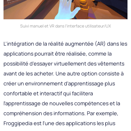
Suivi manuel et VR dans l'interface utilisateur/UX
L'intégration de la réalité augmentée (AR) dans les
applications pourrait être réalisée, comme la
possibilité d'essayer virtuellement des vêtements
avant de les acheter. Une autre option consiste à
créer un environnement d'apprentissage plus
confortable et interactif qui facilitera
l'apprentissage de nouvelles compétences et la
compréhension des informations. Par exemple,
Froggipedia est l'une des applications les plus