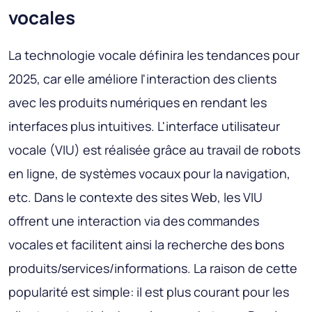
vocales
La technologie vocale définira les tendances pour
2025, car elle améliore l'interaction des clients
avec les produits numériques en rendant les
interfaces plus intuitives. L'interface utilisateur
vocale (VIU) est réalisée grâce au travail de robots
en ligne, de systèmes vocaux pour la navigation,
etc. Dans le contexte des sites Web, les VIU
offrent une interaction via des commandes
vocales et facilitent ainsi la recherche des bons
produits/services/informations. La raison de cette
popularité est simple: il est plus courant pour les