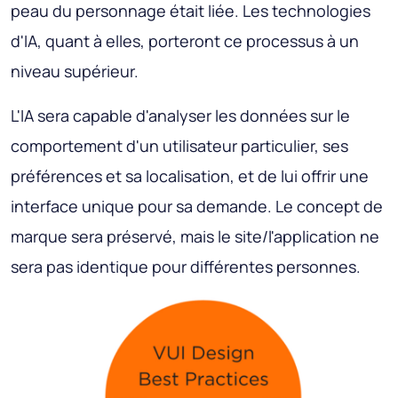
peau du personnage était liée. Les technologies
d'IA, quant à elles, porteront ce processus à un
niveau supérieur.
L'IA sera capable d'analyser les données sur le
comportement d'un utilisateur particulier, ses
préférences et sa localisation, et de lui offrir une
interface unique pour sa demande. Le concept de
marque sera préservé, mais le site/l'application ne
sera pas identique pour différentes personnes.