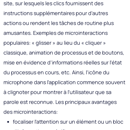
site, sur lesquels les clics fournissent des
instructions supplémentaires pour d'autres
actions ou rendent les tâches de routine plus
amusantes. Exemples de microinteractions
populaires: « glisser » au lieu du « cliquer »
classique, animation de processus et de boutons,
mise en évidence d’informations réelles sur l’état
du processus en cours, etc. Ainsi, l’icône du
microphone dans l’application commence souvent
à clignoter pour montrer à l’utilisateur que sa
parole est reconnue. Les principaux avantages
des microinteractions:
focaliser l’attention sur un élément ou un bloc