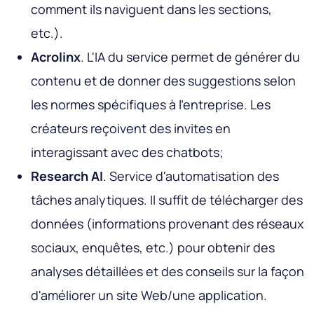
comment ils naviguent dans les sections,
etc.).
Acrolinx
. L'IA du service permet de générer du
contenu et de donner des suggestions selon
les normes spécifiques à l'entreprise. Les
créateurs reçoivent des invites en
interagissant avec des chatbots;
Research AI
. Service d'automatisation des
tâches analytiques. Il suffit de télécharger des
données (informations provenant des réseaux
sociaux, enquêtes, etc.) pour obtenir des
analyses détaillées et des conseils sur la façon
d'améliorer un site Web/une application.