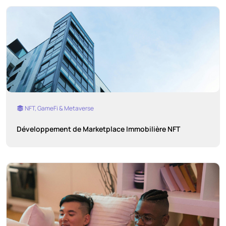
NFT, GameFi & Metaverse
Développement de Marketplace Immobilière NFT