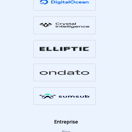
Entreprise
Blog