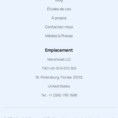
Études de cas
À propos
Contactez-nous
Médias & Presse
Emplacement
Merehead LLC
7901 4th St N STE 300
St. Petersburg, Florida, 33702
United States
Tel.: +1 (206) 785 1688