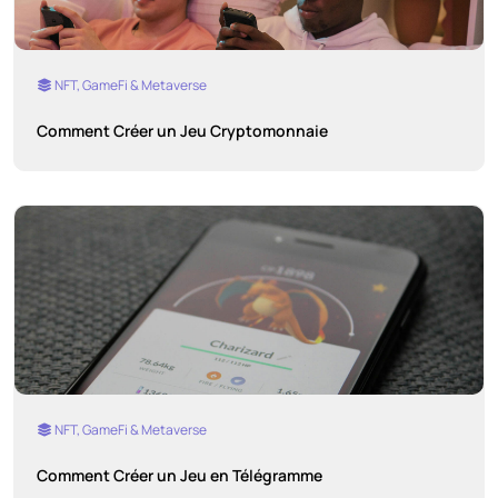
NFT, GameFi & Metaverse
Comment Créer un Jeu Cryptomonnaie
NFT, GameFi & Metaverse
Comment Créer un Jeu en Télégramme