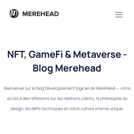
NFT, GameFi & Metaverse -
Blog Merehead
Bienvenue sur le blog Développement logiciel de Merehead — votre
accès à des réflexions sur les relations clients, la philosophie du
design, les défis techniques et notre culture interne unique.