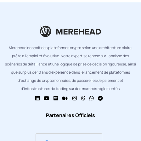
Merehead conçoit des plateformes crypto selon une architecture claire,
prête à l'emploi et évolutive. Notre expertise repose sur l'analyse des
scénarios de défaillance et une logique de prise de décision rigoureuse, ainsi
que sur plus de 10 ans d'expérience dans le lancement de plateformes
d'échange de cryptomonnaies, de passerelles de paiement et
d'infrastructures de trading sur des marchés réglementés.
Partenaires Officiels