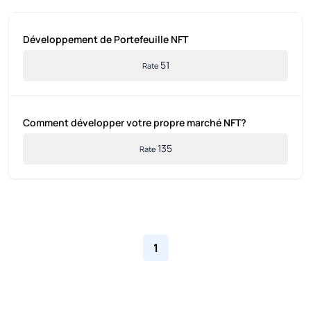
Développement de Portefeuille NFT
51
Rate
Comment développer votre propre marché NFT?
135
Rate
1