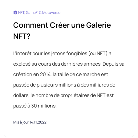
NFT, GameFi & Metaverse
Comment Créer une Galerie
NFT?
L'intérêt pour les jetons fongibles (ou NFT) a
explosé au cours des dernières années. Depuis sa
création en 2014, la taille de ce marché est
passée de plusieurs millions à des milliards de
dollars, le nombre de propriétaires de NFT est
passé à 30 millions.
Mis à jour 14.11.2022