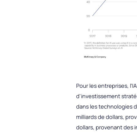
Pour les entreprises, l'
d'investissement straté
dans les technologies d'i
milliards de dollars, pro
dollars, provenant des i