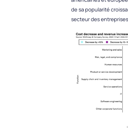
de sa popularité croiss
secteur des entreprises