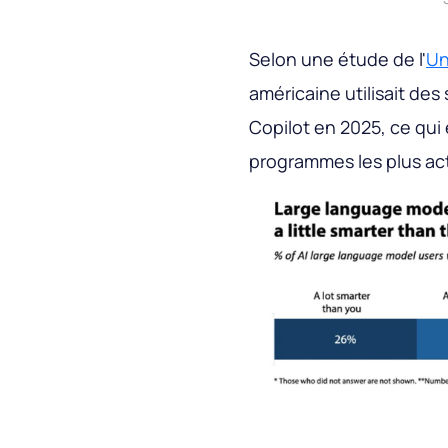
Selon une étude de l'
Un
américaine utilisait des
Copilot en 2025, ce qui
programmes les plus a