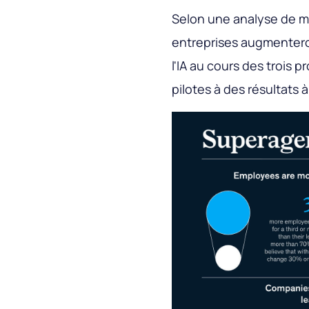
Selon une analyse de m
entreprises augmentero
l'IA au cours des trois 
pilotes à des résultats 