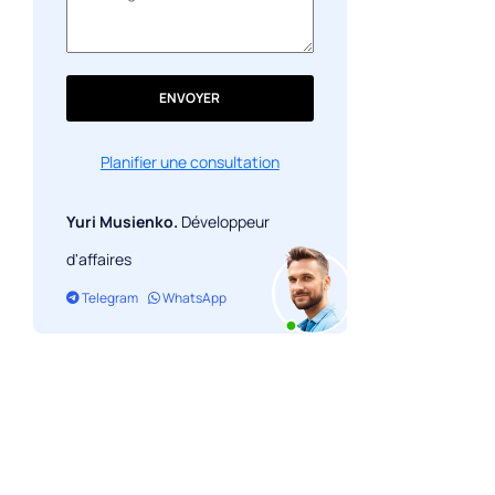
ENVOYER
Planifier une consultation
Yuri Musienko.
Développeur
d'affaires
Telegram
WhatsApp