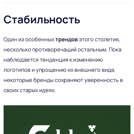
Стабильность
Один из особенных
трендов
этого столетия,
несколько противоречащий остальным. Пока
наблюдается тенденция к изменению
логотипов и упрощению их внешнего вида,
некоторые бренды сохраняют уверенность в
своих старых идеях.