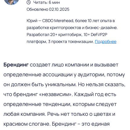
Читать: 6 мин
Обновлено 02.10.2025
Юрий — CBDO Merehead, более 10 лет опыта в
разработке криптопроектов и бизнес-дизайне.
Разработал 20+ криптобирж, 10+ DeFi/P2P
платформ, 3 проекта токенизации.
Подробнее
Брендинг
создает лицо компании и вызывает
определенные ассоциации у аудитории, потому
он должен быть уникальным. Но нельзя сказать,
что брендинг «независим». Каждый год есть
определенные тенденции, которым следует
любая компания. Речь нет только о цветах и
красивом слогане. Брендинг – это единая