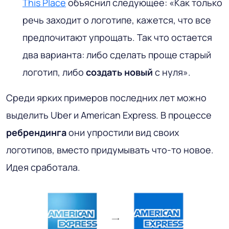
This Place
объяснил следующее: «Как только
речь заходит о логотипе, кажется, что все
предпочитают упрощать. Так что остается
два варианта: либо сделать проще старый
логотип, либо
создать новый
с нуля».
Среди ярких примеров последних лет можно
выделить Uber и American Express. В процессе
ребрендинга
они упростили вид своих
логотипов, вместо придумывать что-то новое.
Идея сработала.