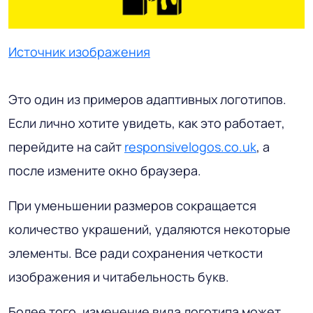
Источник изображения
Это один из примеров адаптивных логотипов.
Если лично хотите увидеть, как это работает,
перейдите на сайт
responsivelogos.co.uk
, а
после измените окно браузера.
При уменьшении размеров сокращается
количество украшений, удаляются некоторые
элементы. Все ради сохранения четкости
изображения и читабельность букв.
Более того, изменение вида логотипа может