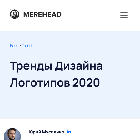
Блог
>
Trends
Тренды Дизайна
Логотипов 2020
Юрий Мусиенко