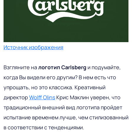
Источник изображения
Взгляните на
логотип Carlsberg
и подумайте,
когда Вы видели его другим? В нем есть что
упрощать, но это классика. Креативный
директор
Wolff Olins
Крис Маклин уверен, что
традиционный внешний вид логотипа пройдет
испытание временем лучше, чем стилизованный
в соответствии с тенденциями.