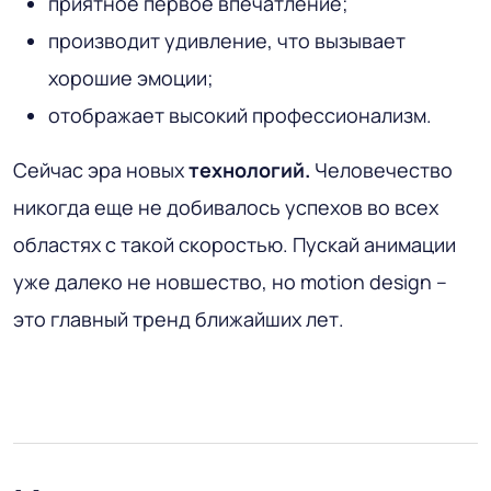
приятное первое впечатление;
производит удивление, что вызывает
хорошие эмоции;
отображает высокий профессионализм.
Сейчас эра новых
технологий.
Человечество
никогда еще не добивалось успехов во всех
областях с такой скоростью. Пускай анимации
уже далеко не новшество, но motion design –
это главный тренд ближайших лет.