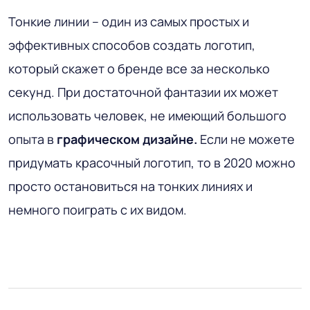
Тонкие линии – один из самых простых и
эффективных способов создать логотип,
который скажет о бренде все за несколько
секунд. При достаточной фантазии их может
использовать человек, не имеющий большого
опыта в
графическом дизайне.
Если не можете
придумать красочный логотип, то в 2020 можно
просто остановиться на тонких линиях и
немного поиграть с их видом.