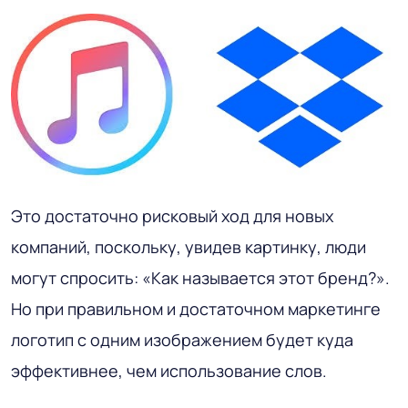
Это достаточно рисковый ход для новых
компаний, поскольку, увидев картинку, люди
могут спросить: «Как называется этот бренд?».
Но при правильном и достаточном маркетинге
логотип с одним изображением будет куда
эффективнее, чем использование слов.