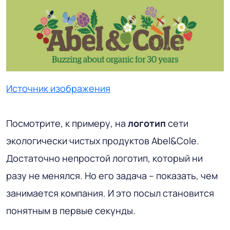
Источник изображения
Посмотрите, к примеру, на
логотип
сети
экологически чистых продуктов Abel&Cole.
Достаточно непростой логотип, который ни
разу не менялся. Но его задача – показать, чем
занимается компания. И это посыл становится
понятным в первые секунды.