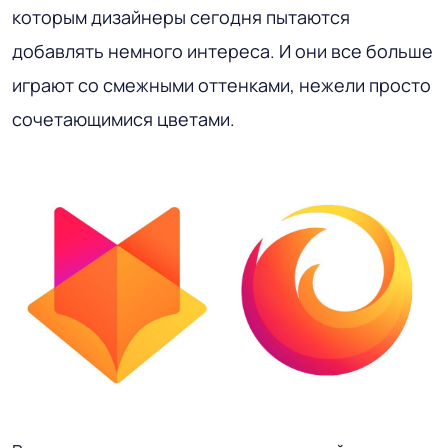
которым дизайнеры сегодня пытаются
добавлять немного интереса. И они все больше
играют со смежными оттенками, нежели просто
сочетающимися цветами.