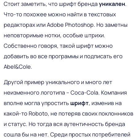
Стоит заметить, что шрифт бренда
уникален
.
Что-то похожее можно найти в текстовых
редакторах или Adobe Photoshop. Но заметны
неповторимые нотки, особые штрихи.
Собственно говоря, такой шрифт можно
добавить во все программы и подписать его
Abel&Cole.
Другой пример уникального и много лет
неизменного логотипа – Coca-Cola. Компания
вполне могла упростить
шрифт
, изменив на
какой-то Roboto, не потеряв своих поклонников
и статус. Но тогда вся аутентичность бренда
сошла бы на нет. Среди простых потребителей