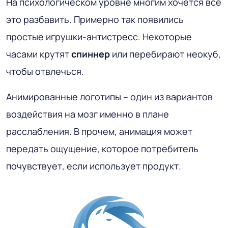
На психологическом уровне многим хочется все
это разбавить. Примерно так появились
простые игрушки-антистресс. Некоторые
часами крутят
спиннер
или перебирают неокуб,
чтобы отвлечься.
Анимированные логотипы – один из вариантов
воздействия на мозг именно в плане
расслабления. В прочем, анимация может
передать ощущение, которое потребитель
почувствует, если использует продукт.