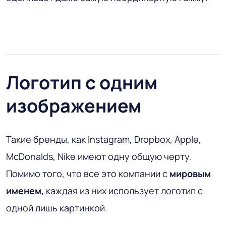
Логотип с одним
изображением
Такие бренды, как Instagram, Dropbox, Apple,
McDonalds, Nike имеют одну общую черту.
Помимо того, что все это компании с
мировым
именем,
каждая из них использует логотип с
одной лишь картинкой.