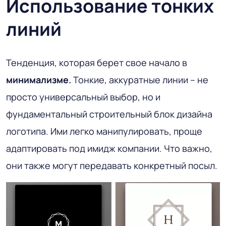
Использование тонких
линий
Тенденция, которая берет свое начало в
минимализме.
Тонкие, аккуратные линии – не
просто универсальный выбор, но и
фундаментальный строительный блок дизайна
логотипа. Ими легко манипулировать, проще
адаптировать под имидж компании. Что важно,
они также могут передавать конкретный посыл.