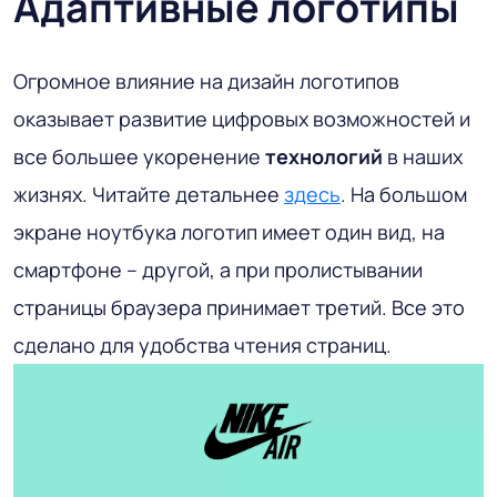
Адаптивные логотипы
Огромное влияние на дизайн логотипов
оказывает развитие цифровых возможностей и
все большее укоренение
технологий
в наших
жизнях. Читайте детальнее
здесь
. На большом
экране ноутбука логотип имеет один вид, на
смартфоне – другой, а при пролистывании
страницы браузера принимает третий. Все это
сделано для удобства чтения страниц.