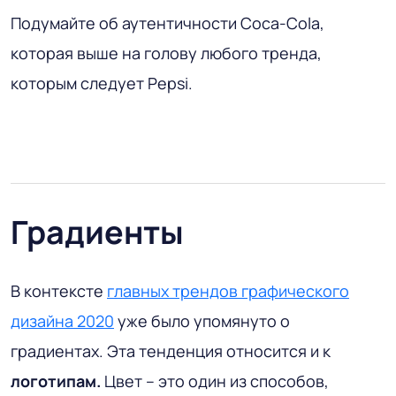
Подумайте об аутентичности Coca-Cola,
которая выше на голову любого тренда,
которым следует Pepsi.
Градиенты
В контексте
главных трендов графического
дизайна 2020
уже было упомянуто о
градиентах. Эта тенденция относится и к
логотипам.
Цвет – это один из способов,