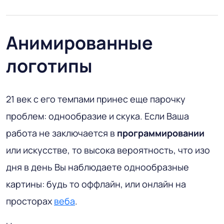
Анимированные
логотипы
21 век с его темпами принес еще парочку
проблем: однообразие и скука. Если Ваша
работа не заключается в
программировании
или искусстве, то высока вероятность, что изо
дня в день Вы наблюдаете однообразные
картины: будь то оффлайн, или онлайн на
просторах
веба
.