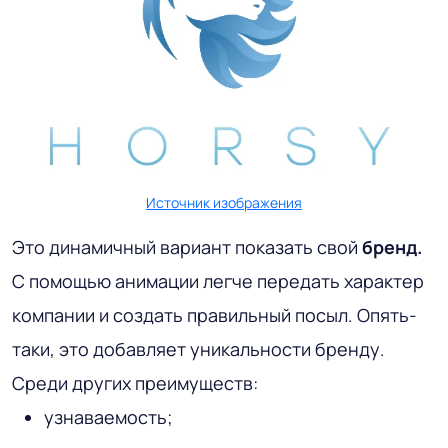
Источник изображения
Это динамичный вариант показать свой
бренд.
С помощью анимации легче передать характер
компании и создать правильный посыл. Опять-
таки, это добавляет уникальности бренду.
Среди других преимуществ:
узнаваемость;