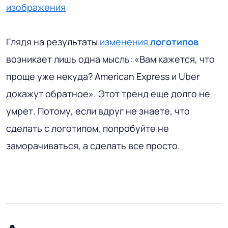
изображения
Глядя на результаты
изменения
логотипов
возникает лишь одна мысль: «Вам кажется, что
проще уже некуда? American Express и Uber
докажут обратное». Этот тренд еще долго не
умрет. Потому, если вдруг не знаете, что
сделать с логотипом, попробуйте не
заморачиваться, а сделать все просто.