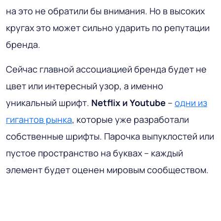
на это не обратили бы внимания. Но в высоких
кругах это может сильно ударить по репутации
бренда.
Сейчас главной ассоциацией бренда будет не
цвет или интересный узор, а именно
уникальный шрифт.
Netflix и Youtube
–
одни из
гигантов рынка
, которые уже разработали
собственные шрифты. Парочка выпуклостей или
пустое пространство на буквах – каждый
элемент будет оценен мировым сообществом.