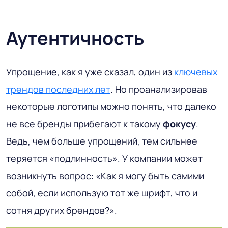
Аутентичность
Упрощение, как я уже сказал, один из
ключевых
трендов последних лет
. Но проанализировав
некоторые логотипы можно понять, что далеко
не все бренды прибегают к такому
фокусу
.
Ведь, чем больше упрощений, тем сильнее
теряется «подлинность». У компании может
возникнуть вопрос: «Как я могу быть самими
собой, если использую тот же шрифт, что и
сотня других брендов?».