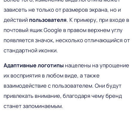
зависеть не только от размеров экрана, но и
действий
пользователя
. К примеру, при входе в
почтовый ящик Google в правом верхнем углу
появляется значок, несколько отличающийся от
стандартной иконки.
Адаптивные логотипы
нацелены на упрощение
их восприятия в любом виде, а также
взаимодействие с пользователем. Они будут
привлекать внимание, благодаря чему бренд
станет запоминаемым.