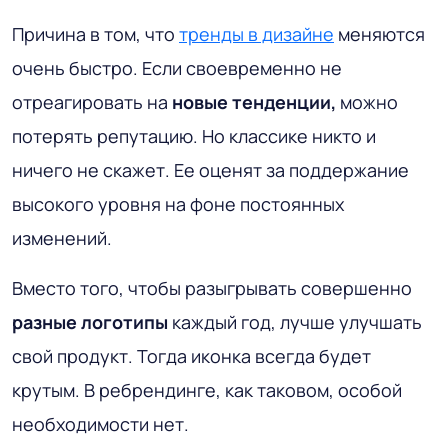
Причина в том, что
тренды в дизайне
меняются
очень быстро. Если своевременно не
отреагировать на
новые тенденции,
можно
потерять репутацию. Но классике никто и
ничего не скажет. Ее оценят за поддержание
высокого уровня на фоне постоянных
изменений.
Вместо того, чтобы разыгрывать совершенно
разные логотипы
каждый год, лучше улучшать
свой продукт. Тогда иконка всегда будет
крутым. В ребрендинге, как таковом, особой
необходимости нет.