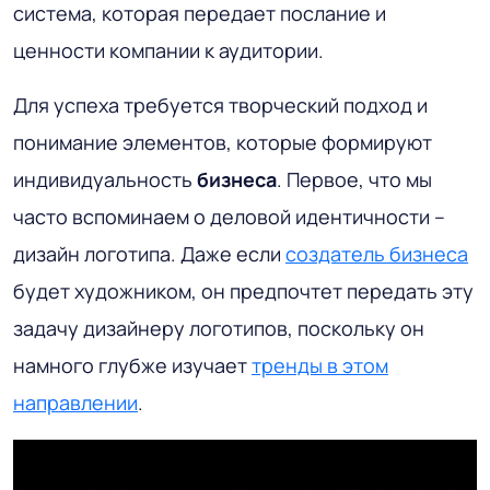
система, которая передает послание и
ценности компании к аудитории.
Для успеха требуется творческий подход и
понимание элементов, которые формируют
индивидуальность
бизнеса
. Первое, что мы
часто вспоминаем о деловой идентичности –
дизайн логотипа. Даже если
создатель бизнеса
будет художником, он предпочтет передать эту
задачу дизайнеру логотипов, поскольку он
намного глубже изучает
тренды в этом
направлении
.