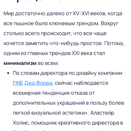
Мир достаточно далеко от XV-XVI веков, когда
все пышное было ключевым трендом. Вокруг
столько всего происходит, что все чаще
хочется заметить что-нибудь простое. Потому,
одним из главных трендов XXI века стал
минимализм
во всем.
По словам директора по дизайну компании
FINE
Джо Флори
, сейчас наблюдается
всемирная тенденция отказа от
дополнительных украшений в пользу более
легкой визуальной эстетики». Аластейр
Холмс, помощник креативного директора в