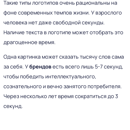
Такие типы логотипов очень рациональны на
фоне современных темпов жизни. У взрослого
человека нет даже свободной секунды.
Наличие текста в логотипе может отобрать это
драгоценное время.
Одна картинка может сказать тысячу слов сама
за себя. У
брендов
есть всего лишь 5-7 секунд,
чтобы победить интеллектуального,
сознательного и вечно занятого потребителя.
Через несколько лет время сократиться до 3
секунд.