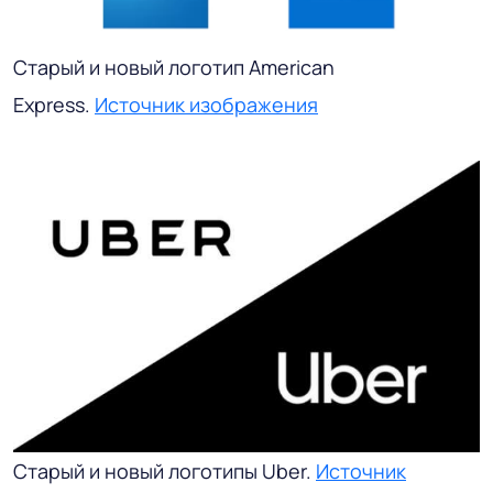
Старый и новый логотип American
Express.
Источник изображения
Старый и новый логотипы Uber.
Источник