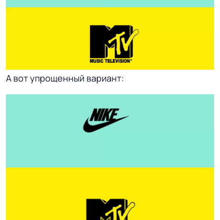
А вот упрощенный вариант: