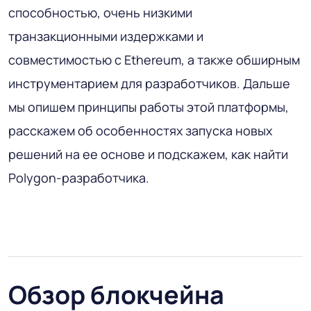
способностью, очень низкими
транзакционными издержками и
совместимостью с Ethereum, а также обширным
инструментарием для разработчиков. Дальше
мы опишем принципы работы этой платформы,
расскажем об особенностях запуска новых
решений на ее основе и подскажем, как найти
Polygon-разработчика.
Обзор блокчейна