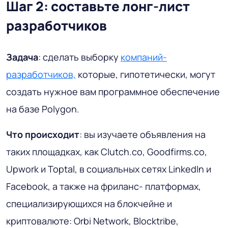
Шаг 2: составьте лонг-лист
разработчиков
Задача
: сделать выборку
компаний-
разработчиков,
которые, гипотетически, могут
создать нужное вам программное обеспечение
на базе Polygon.
Что происходит
: вы изучаете объявления на
таких площадках, как Clutch.co, Goodfirms.co,
Upwork и Toptal, в социальных сетях LinkedIn и
Facebook, а также на фриланс- платформах,
специализирующихся на блокчейне и
криптовалюте: Orbi Network, Blocktribe,