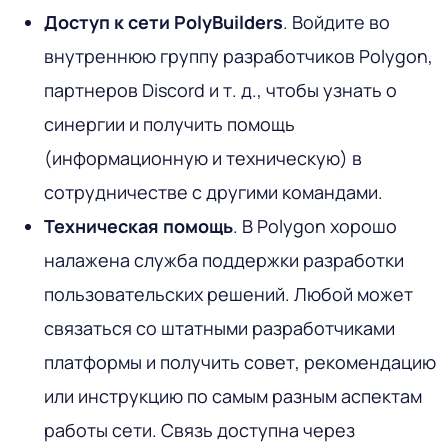
Доступ к сети PolyBuilders
. Войдите во
внутреннюю группу разработчиков Polygon,
партнеров Discord и т. д., чтобы узнать о
синергии и получить помощь
(информационную и техническую) в
сотрудничестве с другими командами.
Техническая помощь
. В Polygon хорошо
налажена служба поддержки разработки
пользовательских решений. Любой может
связаться со штатными разработчиками
платформы и получить совет, рекомендацию
или инструкцию по самым разным аспектам
работы сети. Связь доступна через