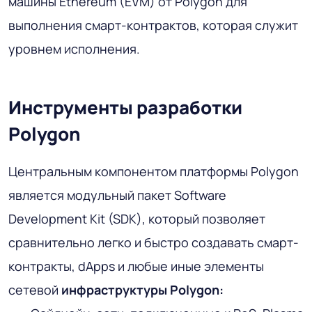
машины Ethereum (EVM) от Polygon для
выполнения смарт-контрактов, которая служит
уровнем исполнения.
Инструменты разработки
Polygon
Центральным компонентом платформы Polygon
является модульный пакет Software
Development Kit (SDK), который позволяет
сравнительно легко и быстро создавать смарт-
контракты, dApps и любые иные элементы
сетевой
инфраструктуры Polygon: