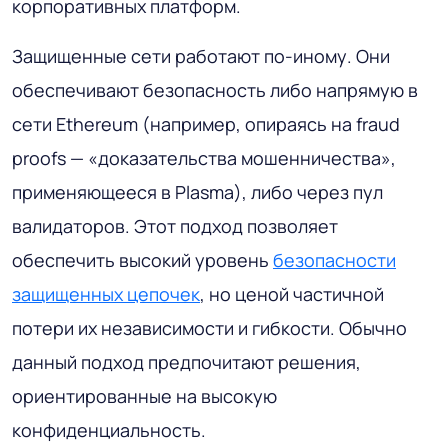
корпоративных платформ.
Защищенные сети работают по-иному. Они
обеспечивают безопасность либо напрямую в
сети Ethereum (например, опираясь на fraud
proofs — «доказательства мошенничества»,
применяющееся в Plasma), либо через пул
валидаторов. Этот подход позволяет
обеспечить высокий уровень
безопасности
защищенных цепочек
, но ценой частичной
потери их независимости и гибкости. Обычно
данный подход предпочитают решения,
ориентированные на высокую
конфиденциальность.