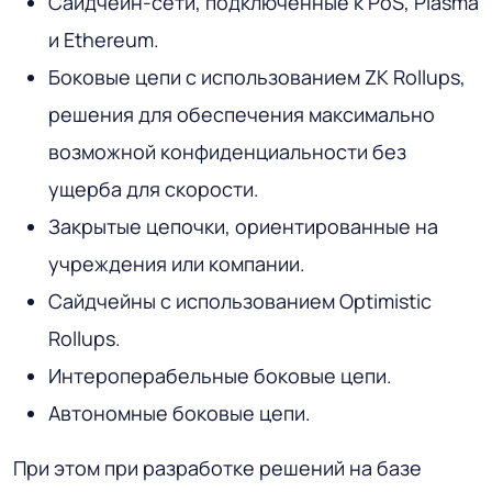
Сайдчейн-сети, подключенные к PoS, Plasma
и Ethereum.
Боковые цепи с использованием ZK Rollups,
решения для обеспечения максимально
возможной конфиденциальности без
ущерба для скорости.
Закрытые цепочки, ориентированные на
учреждения или компании.
Сайдчейны с использованием Optimistic
Rollups.
Интероперабельные боковые цепи.
Автономные боковые цепи.
При этом при разработке решений на базе