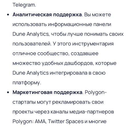
Telegram.
Аналитическая поддержка
. Вы можете
использовать информационные панели
Dune Analytics, чтобы лучше понимать своих
пользователей. У этого инструментария
отличное сообщество, создавшее
множество удобных дашбордов, которые
Dune Analytics интегрировала в свою
платформу.
Маркетинговая поддержка
. Polygon-
стартапы могут рекламировать свои
проекты через каналы медиа-партнеров
Polygon: AMA, Twitter Spaces и многие