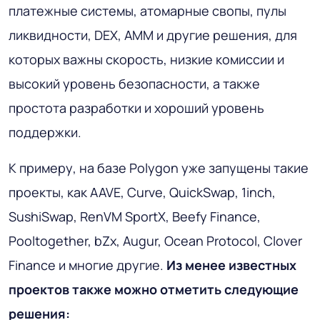
платежные системы, атомарные свопы, пулы
ликвидности, DEX, AMM и другие решения, для
которых важны скорость, низкие комиссии и
высокий уровень безопасности, а также
простота разработки и хороший уровень
поддержки.
К примеру, на базе Polygon уже запущены такие
проекты, как AAVE, Curve, QuickSwap, 1inch,
SushiSwap, RenVM SportX, Beefy Finance,
Pooltogether, bZx, Augur, Ocean Protocol, Clover
Finance и многие другие.
Из менее известных
проектов также можно отметить следующие
решения: