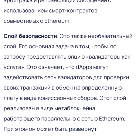
использованием смарт-контрактов,
совместимых с Ethereum.
Слой безопасности
. Это также необязательный
слой. Его основная задача в том, чтобы по
запросу предоставлять опцию «валидаторы как
услуга». Это означает, что dApps могут
задействовать сеть валидаторов для проверки
своих транзакций в обмен на определенную
плату в виде комиссионных сборов. Этот слой
реализован в виде метаблокчейна,
работающего параллельно с сетью Ethereum.
При этом он может быть развернут