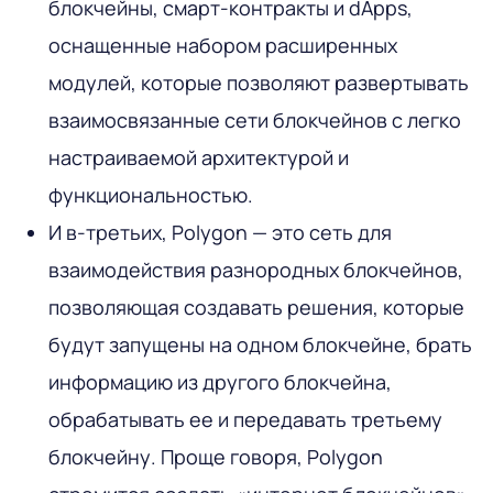
блокчейны, смарт-контракты и dApps,
оснащенные набором расширенных
модулей, которые позволяют развертывать
взаимосвязанные сети блокчейнов с легко
настраиваемой архитектурой и
функциональностью.
И в-третьих, Polygon — это сеть для
взаимодействия разнородных блокчейнов,
позволяющая создавать решения, которые
будут запущены на одном блокчейне, брать
информацию из другого блокчейна,
обрабатывать ее и передавать третьему
блокчейну. Проще говоря, Polygon