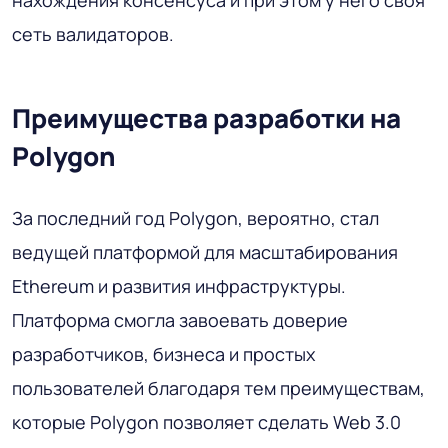
сеть валидаторов.
Преимущества разработки на
Polygon
За последний год Polygon, вероятно, стал
ведущей платформой для масштабирования
Ethereum и развития инфраструктуры.
Платформа смогла завоевать доверие
разработчиков, бизнеса и простых
пользователей благодаря тем преимуществам,
которые Polygon позволяет сделать Web 3.0