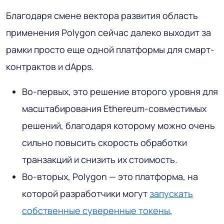
Благодаря смене вектора развития область
применения Polygon сейчас далеко выходит за
рамки просто еще одной платформы для смарт-
контрактов и dApps.
Во-первых, это решение второго уровня для
масштабирования Ethereum-совместимых
решений, благодаря которому можно очень
сильно повысить скорость обработки
транзакций и снизить их стоимость.
Во-вторых, Polygon — это платформа, на
которой разработчики могут
запускать
собственные суверенные токены
,