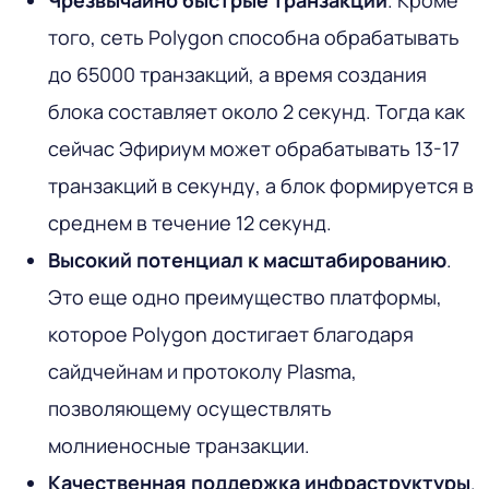
того, сеть Polygon способна обрабатывать
до 65000 транзакций, а время создания
блока составляет около 2 секунд. Тогда как
сейчас Эфириум может обрабатывать 13-17
транзакций в секунду, а блок формируется в
среднем в течение 12 секунд.
Высокий потенциал к масштабированию
.
Это еще одно преимущество платформы,
которое Polygon достигает благодаря
сайдчейнам и протоколу Plasma,
позволяющему осуществлять
молниеносные транзакции.
Качественная поддержка инфраструктуры
.