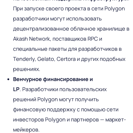
При запуске своего проекта в сети Polygon
разработчики могут использовать
децентрализованное облачное хранилище в
Akash Network, поставщиков RPC и
специальные пакеты для разработчиков в
Tenderly, Gelato, Certora и других подобных
решениях.
Венчурное финансирование и
LP
. Разработчики пользовательских
решений Polygon могут получить
финансовую поддержку с помощью сети
инвесторов Polygon и партнеров — маркет-
мейкеров.