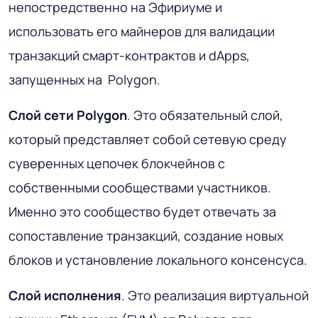
непостредственно на Эфириуме и
использовать его майнеров для валидации
транзакций смарт-контрактов и dApps,
запущенных на Polygon.
Слой сети Polygon
. Это обязательный слой,
который представляет собой сетевую среду
суверенных цепочек блокчейнов с
собственными сообществами участников.
Именно это сообщество будет отвечать за
сопоставление транзакций, создание новых
блоков и установление локального консенсуса.
Слой исполнения
. Это реализация виртуальной