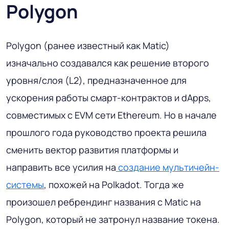
Polygon
Polygon (ранее известный как Matic)
изначально создавался как решение второго
уровня/слоя (L2), предназначенное для
ускорения работы смарт-контрактов и dApps,
совместимых с EVM сети Ethereum. Но в начале
прошлого года руководство проекта решила
сменить вектор развития платформы и
направить все усилия на
создание мультичейн-
системы
, похожей на Polkadot. Тогда же
произошел ребрендинг названия с Matic на
Polygon, который не затронул название токена.