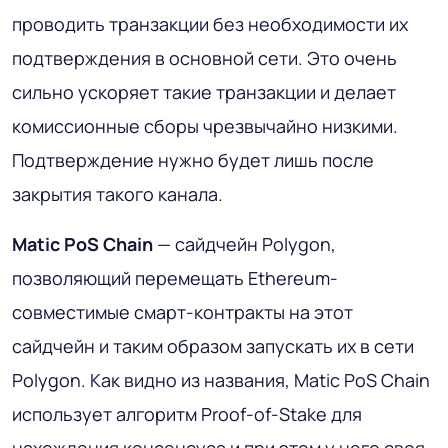
проводить транзакции без необходимости их
подтверждения в основной сети. Это очень
сильно ускоряет такие транзакции и делает
комиссионные сборы чрезвычайно низкими.
Подтверждение нужно будет лишь после
закрытия такого канала.
Matic PoS Chain
— сайдчейн Polygon,
позволяющий перемещать Ethereum-
совместимые смарт-контракты на этот
сайдчейн и таким образом запускать их в сети
Polygon. Как видно из названия, Matic PoS Chain
использует алгоритм Proof-of-Stake для
нахождения консенсуса и при этом у него своя