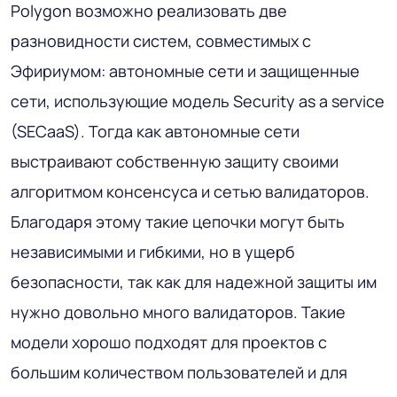
Polygon возможно реализовать две
разновидности систем, совместимых с
Эфириумом: автономные сети и защищенные
сети, использующие модель Security as a service
(SECaaS). Тогда как автономные сети
выстраивают собственную защиту своими
алгоритмом консенсуса и сетью валидаторов.
Благодаря этому такие цепочки могут быть
независимыми и гибкими, но в ущерб
безопасности, так как для надежной защиты им
нужно довольно много валидаторов. Такие
модели хорошо подходят для проектов с
большим количеством пользователей и для