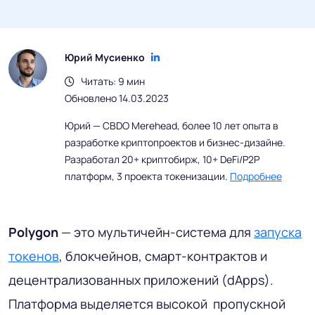
Юрий Мусиенко
Читать: 9 мин
Обновлено 14.03.2023
Юрий — CBDO Merehead, более 10 лет опыта в
разработке криптопроектов и бизнес-дизайне.
Разработал 20+ криптобирж, 10+ DeFi/P2P
платформ, 3 проекта токенизации.
Подробнее
Polygon
— это мультичейн-система для
запуска
токенов
, блокчейнов, смарт-контрактов и
децентрализованных приложений (dApps).
Платформа выделяется высокой пропускной