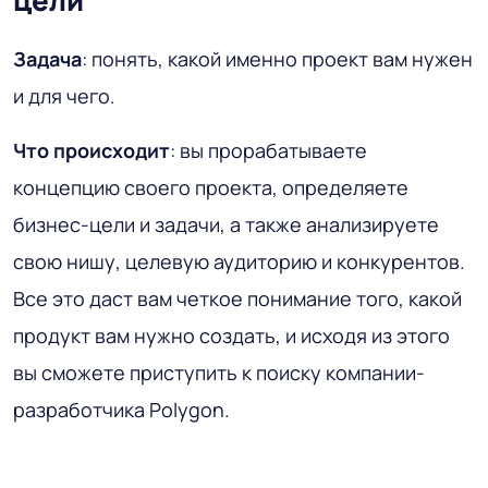
Задача
: понять, какой именно проект вам нужен
и для чего.
Что происходит
: вы прорабатываете
концепцию своего проекта, определяете
бизнес-цели и задачи, а также анализируете
свою нишу, целевую аудиторию и конкурентов.
Все это даст вам четкое понимание того, какой
продукт вам нужно создать, и исходя из этого
вы сможете приступить к поиску компании-
разработчика Polygon.