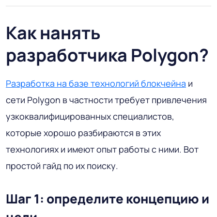
Как нанять
разработчика Polygon?
Разработка на базе технологий блокчейна
и
сети Polygon в частности требует привлечения
узкоквалифицированных специалистов,
которые хорошо разбираются в этих
технологиях и имеют опыт работы с ними. Вот
простой гайд по их поиску.
Шаг 1: определите концепцию и
цели