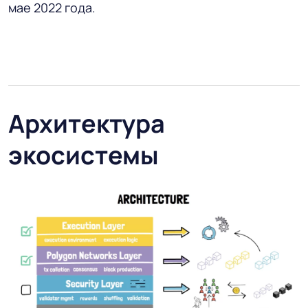
мае 2022 года.
Архитектура
экосистемы