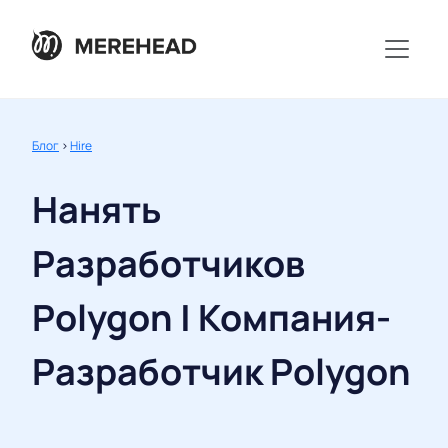
Блог
>
Hire
Нанять
Разработчиков
Polygon | Компания-
Разработчик Polygon