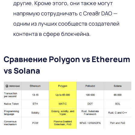
другие. Кроме этого, они также могут
напрямую сотрудничать с Crea8r DAO —
одним из лучших сообществ создателей
контента в сфере блокчейна.
Сравнение Polygon vs Ethereum
vs Solana