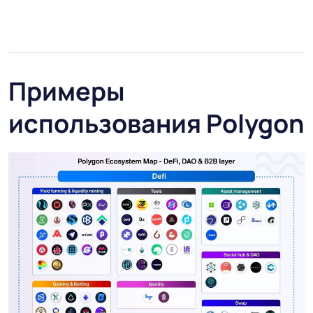
Примеры
использования Polygon