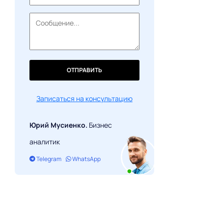
ОТПРАВИТЬ
Записаться на консультацию
Юрий Мусиенко.
Бизнес
аналитик
Telegram
WhatsApp