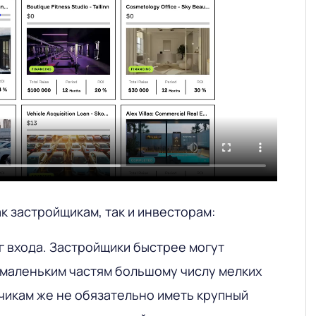
к застройщикам, так и инвесторам:
 входа. Застройщики быстрее могут
 маленьким частям большому числу мелких
чикам же не обязательно иметь крупный