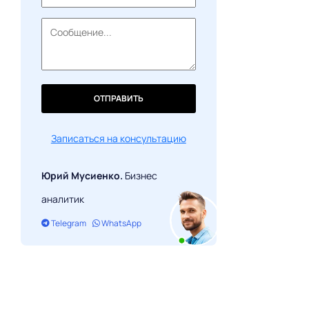
Стоимость разработки NFT-проекта
ОТПРАВИТЬ
Записаться на консультацию
Юрий Мусиенко.
Бизнес
аналитик
Telegram
WhatsApp