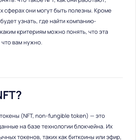
их сферах они могут быть полезны. Кроме
 будет узнать, где найти компанию-
 каким критериям можно понять, что эта
 что вам нужно.
NFT?
кены (NFT, non-fungible token) — это
анные на базе технологии блокчейна. Их
ычных токенов, таких как биткоины или эфир,