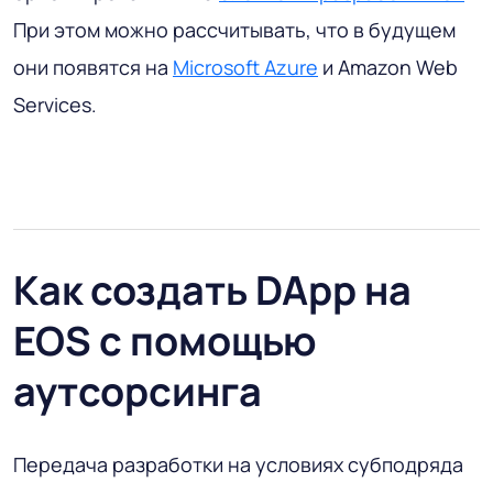
При этом можно рассчитывать, что в будущем
они появятся на
Microsoft Azure
и Amazon Web
Services.
Как создать DApp на
EOS с помощью
аутсорсинга
Передача разработки на условиях субподряда