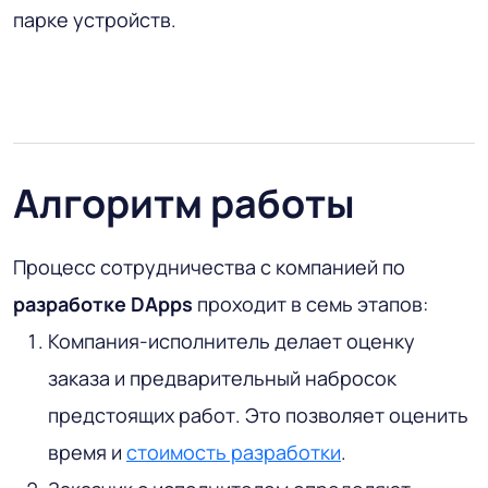
парке устройств.
Алгоритм работы
Процесс сотрудничества с компанией по
разработке DApps
проходит в семь этапов:
Компания-исполнитель делает оценку
заказа и предварительный набросок
предстоящих работ. Это позволяет оценить
время и
стоимость разработки
.