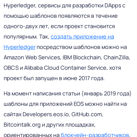
Hyperledger, сервисы для разработки DApps с
помощью шаблонов появляются в течение
одного-двух лет, если проект становится
популярным. Так,
создать приложение на
Hyperledger
посредством шаблонов можно на
Amazon Web Services, IBM Blockchain, ChainZilla,
OBCS и Alibaba Cloud Container Service, хотя
проект был запущен в июне 2017 года.
На момент написания статьи (январь 2019 года)
шаблоны для приложений EOS можно найти на
сайтах Developers.eos.io, GitHub.com,
Bitcointalk.org и других площадках,
ориентированных на
блокчейн-разработчиков
.