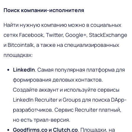
Поиск компании-исполнителя
Найти нужную компанию можно в социальных
сетях Facebook, Twitter, Google+, StackExchange
и Bitcointalk, а также на специализированных
площадках:
LinkedIn
. Самая популярная платформа для
формирования деловых контактов.
Создайте аккаунт и используйте сервисы
LinkedIn Recruiter и Groups для поиска DApp-
разработчиков. Сервис Recruiter платный,
но есть триал-версия.
Goodfirms.co и Clutch.co
. Площадки, на