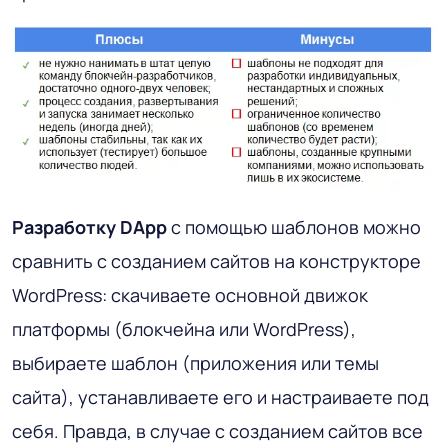
Разработку DApp
с помощью шаблонов можно
сравнить с созданием сайтов на конструкторе
WordPress: скачиваете основной движок
платформы (блокчейна или WordPress),
выбираете шаблон (приложения или темы
сайта), устанавливаете его и настраиваете под
себя. Правда, в случае с созданием сайтов все