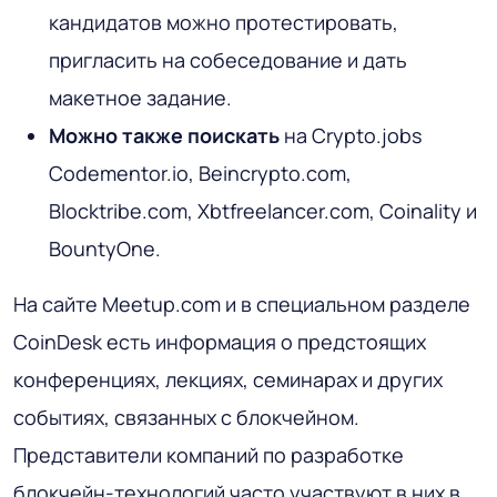
кандидатов можно протестировать,
пригласить на собеседование и дать
макетное задание.
Можно также поискать
на Crypto.jobs
Codementor.io, Beincrypto.com,
Blocktribe.com, Xbtfreelancer.com, Coinality и
BountyOne.
На сайте Meetup.com и в специальном разделе
CoinDesk есть информация о предстоящих
конференциях, лекциях, семинарах и других
событиях, связанных с блокчейном.
Представители компаний по разработке
блокчейн-технологий часто участвуют в них в