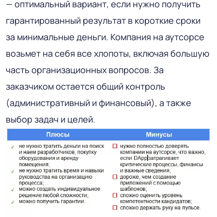
— оптимальный вариант, если нужно получить
гарантированный результат в короткие сроки
за минимальные деньги. Компания на аутсорсе
возьмет на себя все хлопоты, включая большую
часть организационных вопросов. За
заказчиком остается общий контроль
(административный и финансовый), а также
выбор задач и целей.