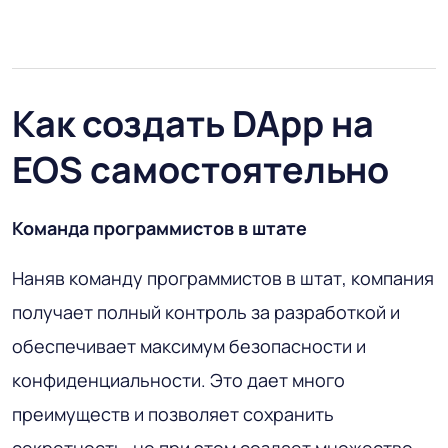
Как создать DApp на
EOS самостоятельно
Команда программистов в штате
Наняв команду программистов в штат, компания
получает полный контроль за разработкой и
обеспечивает максимум безопасности и
конфиденциальности. Это дает много
преимуществ и позволяет сохранить