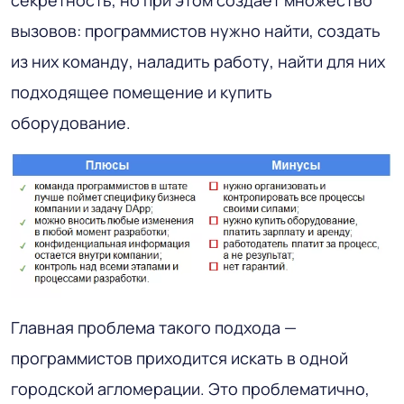
секретность, но при этом создает множество
вызовов: программистов нужно найти, создать
из них команду, наладить работу, найти для них
подходящее помещение и купить
оборудование.
Главная проблема такого подхода —
программистов приходится искать в одной
городской агломерации. Это проблематично,