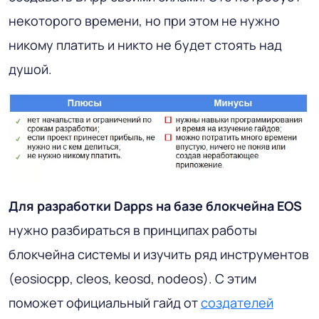
некоторого времени, но при этом не нужно
никому платить и никто не будет стоять над
душой.
Для разработки Dapps на базе блокчейна EOS
нужно разбираться в принципах работы
блокчейна системы и изучить ряд инструментов
(eosiocpp, cleos, keosd, nodeos). С этим
поможет официальный гайд от
создателей