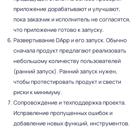
приложение дорабатывают и улучшают,
пока заказчик и исполнитель не согласятся,
что приложение готово к запуску.
Развертывание DApp и его запуск. Обычно
сначала продукт предлагают реализовать
небольшому количеству пользователей
(ранний запуск). Ранний запуск нужен,
чтобы протестировать продукт и свести
риски к минимуму.
Сопровождение и техподдержка проекта.
Исправление пропущенных ошибок и
добавление новых функций, инструментов.