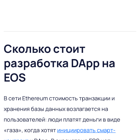
Сколько стоит
разработка DApp на
EOS
В сети Ethereum стоимость транзакции и
хранения базы данных возлагается на
пользователей: люди платят деньги в виде
«газа», когда хотят
инициировать смарт-