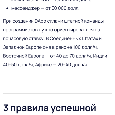
мессенджер — от 50 000 долл.
При создании DApp силами штатной команды
программистов нужно ориентироваться на
почасовую ставку. В Соединенных Штатах и
Западной Европе она в районе 100 долл/ч,
Восточной Европе — от 40 до 70 долл/ч, Индии —
40–50 долл/ч, Африке — 20–40 долл/ч.
3 правила успешной