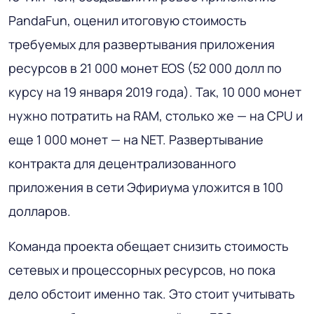
PandaFun, оценил итоговую стоимость
требуемых для развертывания приложения
ресурсов в 21 000 монет EOS (52 000 долл по
курсу на 19 января 2019 года). Так, 10 000 монет
нужно потратить на RAM, столько же — на CPU и
еще 1 000 монет — на NET. Развертывание
контракта для децентрализованного
приложения в сети Эфириума уложится в 100
долларов.
Команда проекта обещает снизить стоимость
сетевых и процессорных ресурсов, но пока
дело обстоит именно так. Это стоит учитывать