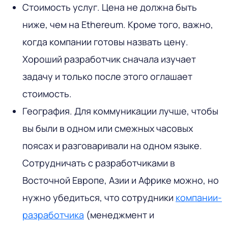
Стоимость услуг. Цена не должна быть
ниже, чем на Ethereum. Кроме того, важно,
когда компании готовы назвать цену.
Хороший разработчик сначала изучает
задачу и только после этого оглашает
стоимость.
География. Для коммуникации лучше, чтобы
вы были в одном или смежных часовых
поясах и разговаривали на одном языке.
Сотрудничать с разработчиками в
Восточной Европе, Азии и Африке можно, но
нужно убедиться, что сотрудники
компании-
разработчика
(менеджмент и