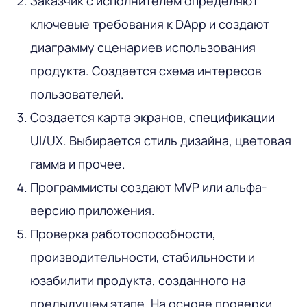
Заказчик с исполнителем определяют
ключевые требования к DApp и создают
диаграмму сценариев использования
продукта. Создается схема интересов
пользователей.
Создается карта экранов, спецификации
UI/UX. Выбирается стиль дизайна, цветовая
гамма и прочее.
Программисты создают MVP или альфа-
версию приложения.
Проверка работоспособности,
производительности, стабильности и
юзабилити продукта, созданного на
предыдущем этапе. На основе проверки