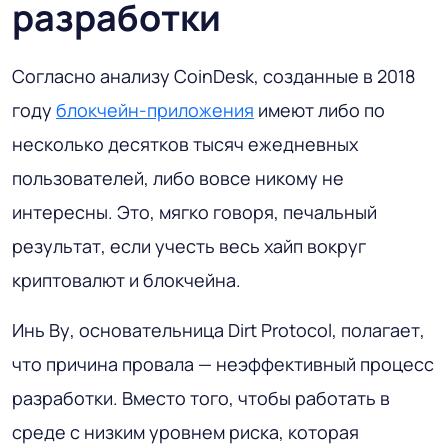
разработки
Согласно анализу CoinDesk, созданные в 2018
году
блокчейн-приложения
имеют либо по
несколько десятков тысяч ежедневных
пользователей, либо вовсе никому не
интересны. Это, мягко говоря, печальный
результат, если учесть весь хайп вокруг
криптовалют и блокчейна.
Инь Ву, основательница Dirt Protocol, полагает,
что причина провала — неэффективный процесс
разработки. Вместо того, чтобы работать в
среде с низким уровнем риска, которая