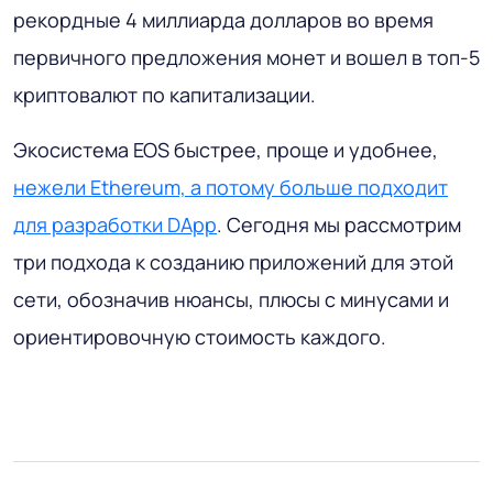
рекордные 4 миллиарда долларов во время
первичного предложения монет и вошел в топ-5
криптовалют по капитализации.
Экосистема EOS быстрее, проще и удобнее,
нежели Ethereum, а потому больше подходит
для разработки DApp
. Сегодня мы рассмотрим
три подхода к созданию приложений для этой
сети, обозначив нюансы, плюсы с минусами и
ориентировочную стоимость каждого.