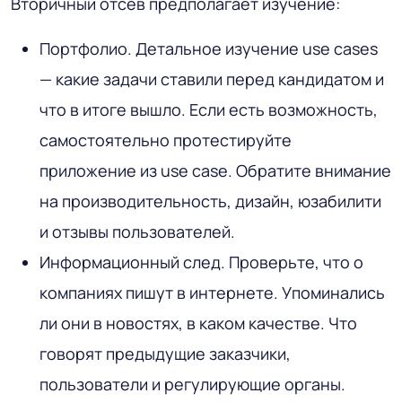
Вторичный отсев предполагает изучение:
Портфолио. Детальное изучение use cases
— какие задачи ставили перед кандидатом и
что в итоге вышло. Если есть возможность,
самостоятельно протестируйте
приложение из use case. Обратите внимание
на производительность, дизайн, юзабилити
и отзывы пользователей.
Информационный след. Проверьте, что о
компаниях пишут в интернете. Упоминались
ли они в новостях, в каком качестве. Что
говорят предыдущие заказчики,
пользователи и регулирующие органы.