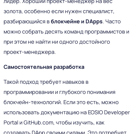
лидер. Хороший проект-менеджер на вес
золота, особенно если нужен специалист,
разбирающийся в
блокчейне и DApps
. Часто
можно собрать десять команд программистов и
при этом не найти ни одного достойного
проект-менеджера.
Самостоятельная разработка
Такой подход требует навыков в
программировании и глубокого понимания
блокчейн-технологий. Если это есть, можно
использовать документацию на EOSIO Developer
Portal и GitHub.com, чтобы изучить, как
создавать DApp своими силами. Это потребует