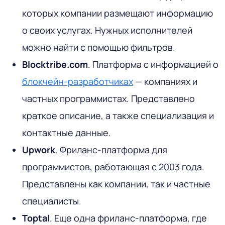
которых компании размещают информацию
о своих услугах. Нужных исполнителей
можно найти с помощью фильтров.
Blocktribe.com
. Платформа с информацией о
блокчейн-разработчиках
— компаниях и
частных программистах. Представлено
краткое описание, а также специализация и
контактные данные.
Upwork
. Фриланс-платформа для
программистов, работающая с 2003 года.
Представлены как компании, так и частные
специалисты.
Toptal
. Еще одна фриланс-платформа, где