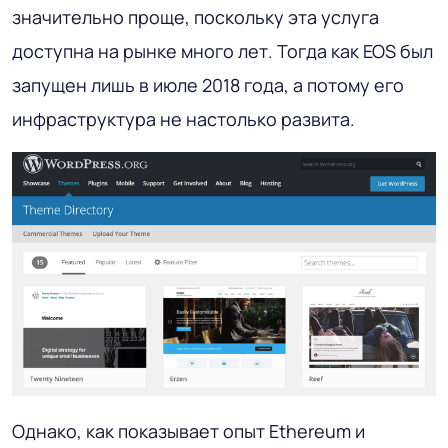
значительно проще, поскольку эта услуга
доступна на рынке много лет. Тогда как EOS был
запущен лишь в июле 2018 года, а потому его
инфраструктура не настолько развита.
Однако, как показывает опыт Ethereum и