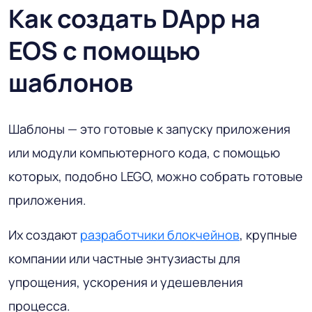
Как создать DApp на
EOS с помощью
шаблонов
Шаблоны — это готовые к запуску приложения
или модули компьютерного кода, с помощью
которых, подобно LEGO, можно собрать готовые
приложения.
Их создают
разработчики блокчейнов
, крупные
компании или частные энтузиасты для
упрощения, ускорения и удешевления
процесса.