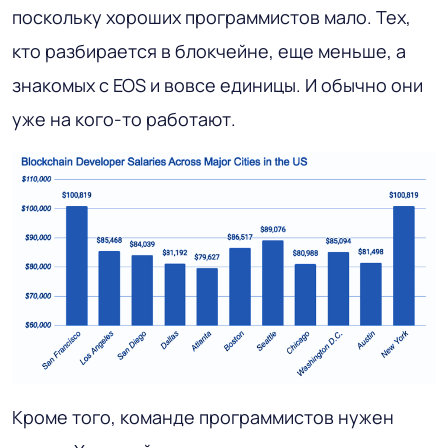
поскольку хороших программистов мало. Тех,
кто разбирается в блокчейне, еще меньше, а
знакомых с EOS и вовсе единицы. И обычно они
уже на кого-то работают.
Кроме того, команде программистов нужен