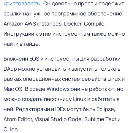
криптовалюты
. Он довольно прост и содержит
ссылки на нужное программное обеспечение:
Amazon AWS instances, Docker, Compile.
Инструкции к этим инструментам также можно
найти в гайде.
Блокчейн EOS и инструменты для разработки
DApp можно установить и запустить только в
рамках операционных систем семейств Linux и
Mac OS. В среде Windows они не работают, но
можно создать песочницу Linux и работать в
ней. Редакторами и IDEs могут быть Eclipse,
Atom Editor, Visual Studio Code, Sublime Text и
CLion.