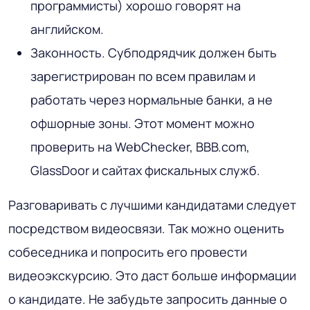
программисты) хорошо говорят на
английском.
Законность. Субподрядчик должен быть
зарегистрирован по всем правилам и
работать через нормальные банки, а не
офшорные зоны. Этот момент можно
проверить на WebChecker, BBB.com,
GlassDoor и сайтах фискальных служб.
Разговаривать с лучшими кандидатами следует
посредством видеосвязи. Так можно оценить
собеседника и попросить его провести
видеоэкскурсию. Это даст больше информации
о кандидате. Не забудьте запросить данные о