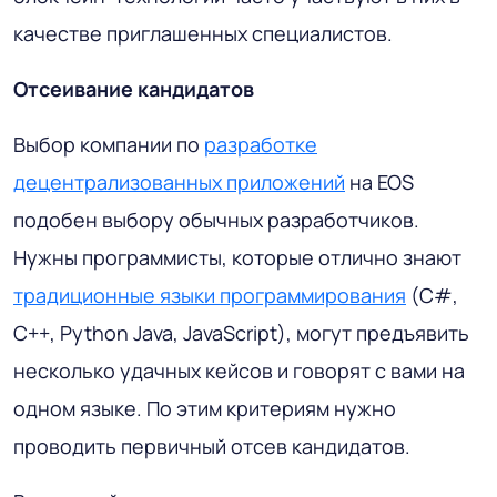
качестве приглашенных специалистов.
Отсеивание кандидатов
Выбор компании по
разработке
децентрализованных приложений
на EOS
подобен выбору обычных разработчиков.
Нужны программисты, которые отлично знают
традиционные языки программирования
(C#,
C++, Python Java, JavaScript), могут предъявить
несколько удачных кейсов и говорят с вами на
одном языке. По этим критериям нужно
проводить первичный отсев кандидатов.