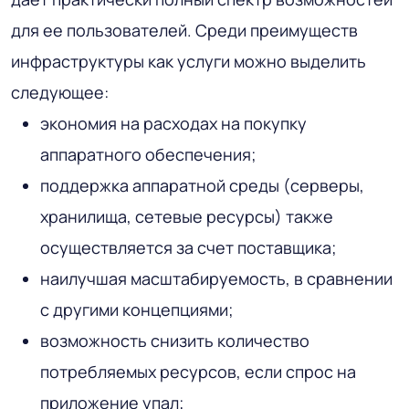
для ее пользователей. Среди преимуществ
инфраструктуры как услуги можно выделить
следующее:
экономия на расходах на покупку
аппаратного обеспечения;
поддержка аппаратной среды (серверы,
хранилища, сетевые ресурсы) также
осуществляется за счет поставщика;
наилучшая масштабируемость, в сравнении
с другими концепциями;
возможность снизить количество
потребляемых ресурсов, если спрос на
приложение упал;