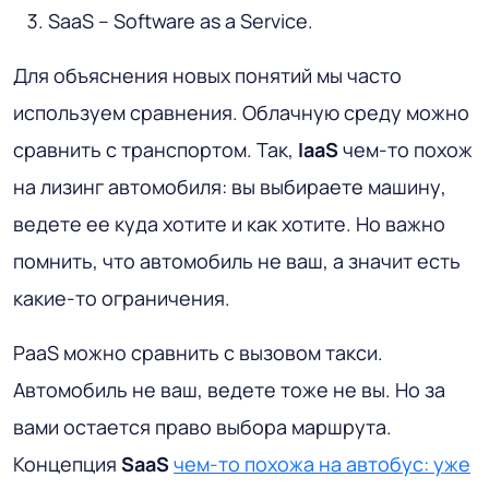
SaaS – Software as a Service.
Для объяснения новых понятий мы часто
используем сравнения. Облачную среду можно
сравнить с транспортом. Так,
IaaS
чем-то похож
на лизинг автомобиля: вы выбираете машину,
ведете ее куда хотите и как хотите. Но важно
помнить, что автомобиль не ваш, а значит есть
какие-то ограничения.
PaaS можно сравнить с вызовом такси.
Автомобиль не ваш, ведете тоже не вы. Но за
вами остается право выбора маршрута.
Концепция
SaaS
чем-то похожа на автобус: уже