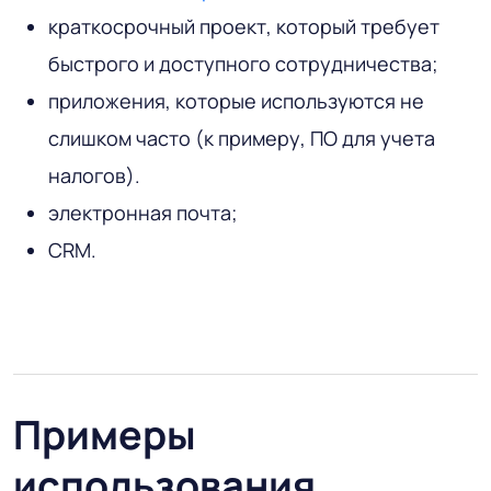
краткосрочный проект, который требует
быстрого и доступного сотрудничества;
приложения, которые используются не
слишком часто (к примеру, ПО для учета
налогов).
электронная почта;
CRM.
Примеры
использования