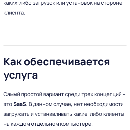
каких-либо загрузок или установок на стороне
клиента.
Как обеспечивается
услуга
Самый простой вариант среди трех концепций –
это
SaaS.
В данном случае, нет необходимости
загружать и устанавливать какие-либо клиенты
на каждом отдельном компьютере.