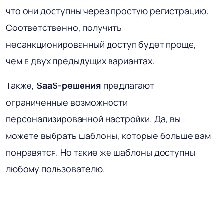
что они доступны через простую регистрацию.
Соответственно, получить
несанкционированный доступ будет проще,
чем в двух предыдущих вариантах.
Также,
SaaS-решения
предлагают
ограниченные возможности
персонализированной настройки. Да, вы
можете выбрать шаблоны, которые больше вам
понравятся. Но такие же шаблоны доступны
любому пользователю.