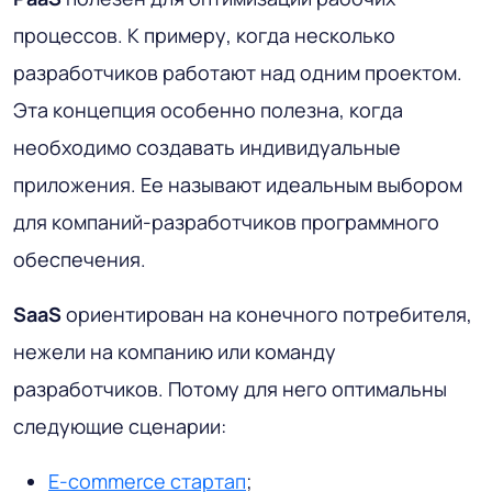
процессов. К примеру, когда несколько
разработчиков работают над одним проектом.
Эта концепция особенно полезна, когда
необходимо создавать индивидуальные
приложения. Ее называют идеальным выбором
для компаний-разработчиков программного
обеспечения.
SaaS
ориентирован на конечного потребителя,
нежели на компанию или команду
разработчиков. Потому для него оптимальны
следующие сценарии:
E-commerce стартап
;