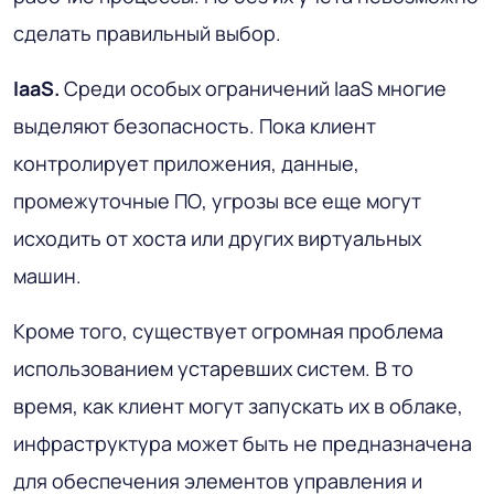
сделать правильный выбор.
IaaS.
Среди особых ограничений IaaS многие
выделяют безопасность. Пока клиент
контролирует приложения, данные,
промежуточные ПО, угрозы все еще могут
исходить от хоста или других виртуальных
машин.
Кроме того, существует огромная проблема
использованием устаревших систем. В то
время, как клиент могут запускать их в облаке,
инфраструктура может быть не предназначена
для обеспечения элементов управления и