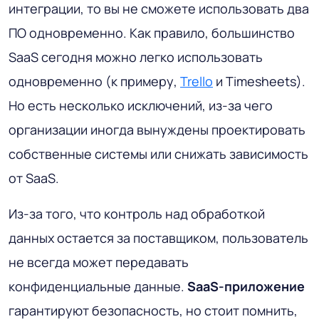
интеграции, то вы не сможете использовать два
ПО одновременно. Как правило, большинство
SaaS сегодня можно легко использовать
одновременно (к примеру,
Trello
и Timesheets).
Но есть несколько исключений, из-за чего
организации иногда вынуждены проектировать
собственные системы или снижать зависимость
от SaaS.
Из-за того, что контроль над обработкой
данных остается за поставщиком, пользователь
не всегда может передавать
конфиденциальные данные.
SaaS-приложение
гарантируют безопасность, но стоит помнить,