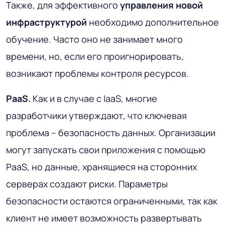
Также, для эффективного
управления новой
инфраструктурой
необходимо дополнительное
обучение. Часто оно не занимает много
времени, но, если его проигнорировать,
возникают проблемы контроля ресурсов.
PaaS.
Как и в случае с IaaS, многие
разработчики утверждают, что ключевая
проблема – безопасность данных. Организации
могут запускать свои приложения с помощью
PaaS, но данные, хранящиеся на сторонних
серверах создают риски. Параметры
безопасности остаются ограниченными, так как
клиент не имеет возможность развертывать