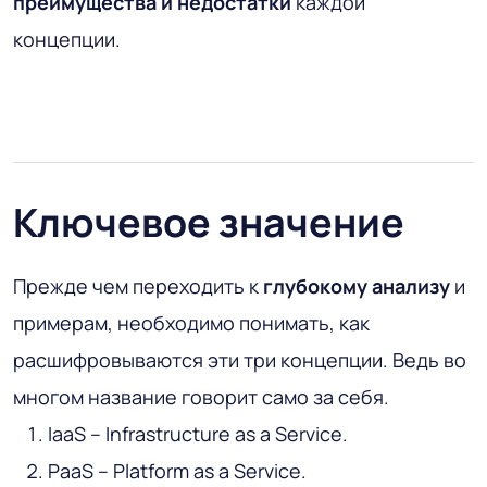
преимущества
и недостатки
каждой
концепции.
Ключевое значение
Прежде чем переходить к
глубокому анализу
и
примерам, необходимо понимать, как
расшифровываются эти три концепции. Ведь во
многом название говорит само за себя.
IaaS – Infrastructure as a Service.
PaaS – Platform as a Service.