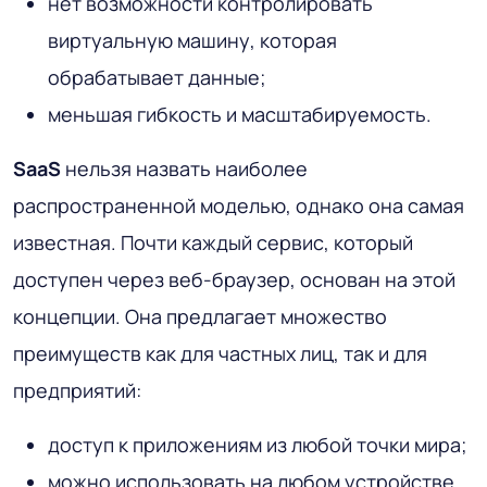
нет возможности контролировать
виртуальную машину, которая
обрабатывает данные;
меньшая гибкость и масштабируемость.
SaaS
нельзя назвать наиболее
распространенной моделью, однако она самая
известная. Почти каждый сервис, который
доступен через веб-браузер, основан на этой
концепции. Она предлагает множество
преимуществ как для частных лиц, так и для
предприятий:
доступ к приложениям из любой точки мира;
можно использовать на любом устройстве