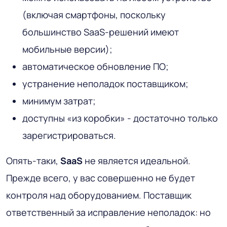
(включая смартфоны, поскольку
большинство SaaS-решений имеют
мобильные версии);
автоматическое обновление ПО;
устранение неполадок поставщиком;
минимум затрат;
доступны «из коробки» - достаточно только
зарегистрироваться.
Опять-таки,
SaaS
не является идеальной.
Прежде всего, у вас совершенно не будет
контроля над оборудованием. Поставщик
ответственный за исправление неполадок: но