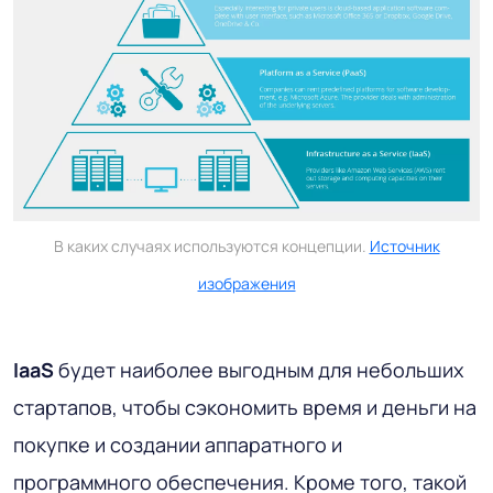
В каких случаях используются концепции.
Источник
изображения
IaaS
будет наиболее выгодным для небольших
стартапов, чтобы сэкономить время и деньги на
покупке и создании аппаратного и
программного обеспечения. Кроме того, такой