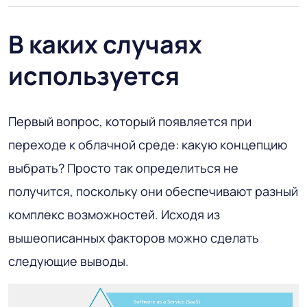
В каких случаях
используется
Первый вопрос, который появляется при
переходе к облачной среде: какую концепцию
выбрать? Просто так определиться не
получится, поскольку они обеспечивают разный
комплекс возможностей. Исходя из
вышеописанных факторов можно сделать
следующие выводы.