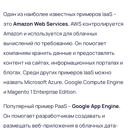
Один из наиболее известных примеров IaaS –
это
Amazon Web Services.
AWS контролируется
Amazon и используется для облачных
вычислений по требованию. Он помогает
компаниям хранить данные и предоставлять
контент на сайтах, информационных порталах и
блогах. Среди других примеров IaaS можно
назвать Microsoft Azure, Google Compute Engine
и Magento 1 Enterprise Edition.
Популярный пример PaaS –
Google App Engine.
Он помогает разработчикам создавать и
размещать веб-приложения в облачных дата-