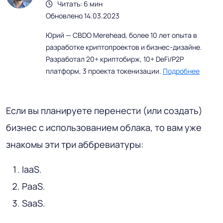
Читать: 6 мин
Обновлено 14.03.2023
Юрий — CBDO Merehead, более 10 лет опыта в
разработке криптопроектов и бизнес-дизайне.
Разработал 20+ криптобирж, 10+ DeFi/P2P
платформ, 3 проекта токенизации.
Подробнее
Если вы планируете перенести (или создать)
бизнес с использованием облака, то вам уже
знакомы эти три аббревиатуры:
IaaS.
PaaS.
SaaS.