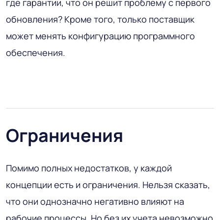
где гарантии, что он решит проблему с первого
обновления? Кроме того, только поставщик
может менять конфигурацию программного
обеспечения.
Ограничения
Помимо полных недостатков, у каждой
концепции есть и ограничения. Нельзя сказать,
что они однозначно негативно влияют на
рабочие процессы. Но без их учета невозможно