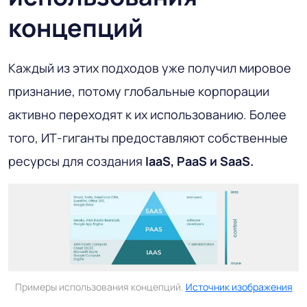
концепций
Каждый из этих подходов уже получил мировое
признание, потому глобальные корпорации
активно переходят к их использованию. Более
того, ИТ-гиганты предоставляют собственные
ресурсы для создания
IaaS, PaaS
и SaaS.
Примеры использования концепций.
Источник изображения