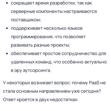
сокращает время разработки, так как
серверные компоненты настраиваются
поставщиком;
поддерживает несколько языков
программирования, что позволяет
развивать разные проекты;
обеспечивает простое сотрудничество для
удаленных команд, что особенно актуально
в эру аутсорсинга.
У некоторых возникает вопрос: почему PaaS не
стала основным направлением уже сегодня?
Ответ кроется в двух недостатках: