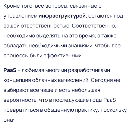
Кроме того, все вопросы, связанные с
управлением
инфраструктурой,
остаются под
вашей ответственностью. Соответственно,
необходимо выделять на это время, а также
обладать необходимыми знаниями, чтобы все
процессы были эффективными.
PaaS
– любимая многими разработчиками
концепция облачных вычислений. Сегодня ее
выбирают все чаще и есть небольшая
вероятность, что в последующие годы PaaS
превратиться в обыденную практику, поскольку
она: