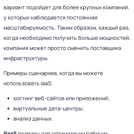
вариант подойдет для более крупных компаний,
у которых наблюдается постоянная
масштабируемость. Таким образом, каждый раз,
когда необходимо получить больше мощностей,
компания может просто сменить поставщика
инфраструктуры.
Примеры сценариев, когда вы можете
использовать IaaS:
хостинг веб-сайтов или приложений;
виртуальные дата-центры;
анализ данных.
PaaS
полезен для оптимизации рабочих