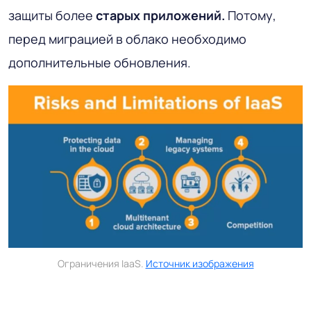
защиты более
старых приложений.
Потому,
перед миграцией в облако необходимо
дополнительные обновления.
Ограничения IaaS.
Источник изображения