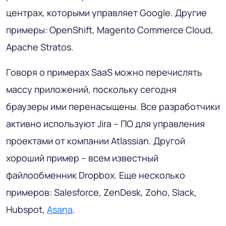
центрах, которыми управляет Google. Другие
примеры: OpenShift, Magento Commerce Cloud,
Apache Stratos.
Говоря о примерах SaaS можно перечислять
массу приложений, поскольку сегодня
браузеры ими перенасыщены. Все разработчики
активно используют Jira – ПО для управления
проектами от компании Atlassian. Другой
хороший пример – всем известный
файлообменник Dropbox. Еще несколько
примеров: Salesforce, ZenDesk, Zoho, Slack,
Hubspot,
Asana
.