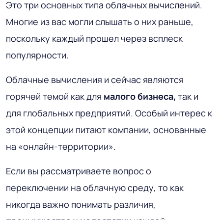
Это три основных типа облачных вычислений.
Многие из вас могли слышать о них раньше,
поскольку каждый прошел через всплеск
популярности.
Облачные вычисления и сейчас являются
горячей темой как для
малого бизнеса,
так и
для глобальных предприятий. Особый интерес к
этой концепции питают компании, основанные
на «онлайн-территории».
Если вы рассматриваете вопрос о
переключении на облачную среду, то как
никогда важно понимать различия,