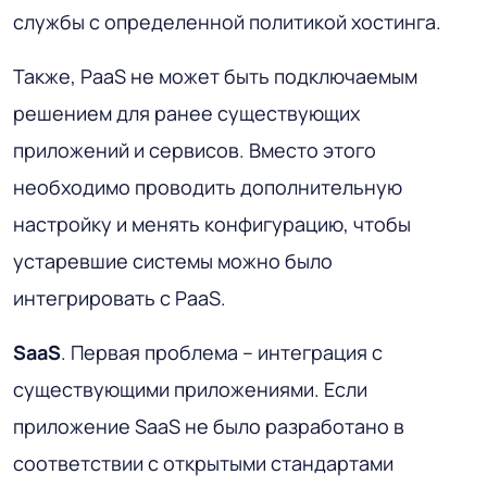
службы с определенной политикой хостинга.
Также, PaaS не может быть подключаемым
решением для ранее существующих
приложений и сервисов. Вместо этого
необходимо проводить дополнительную
настройку и менять конфигурацию, чтобы
устаревшие системы можно было
интегрировать с PaaS.
SaaS
. Первая проблема – интеграция с
существующими приложениями. Если
приложение SaaS не было разработано в
соответствии с открытыми стандартами