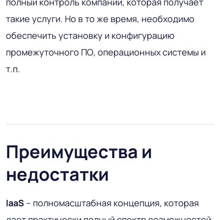
полный контроль компании, которая получает
такие услуги. Но в то же время, необходимо
обеспечить установку и конфигурацию
промежуточного ПО, операционных системы и
т.п.
Преимущества и
недостатки
IaaS
– полномасштабная концепция, которая
дает практически полный спектр возможностей