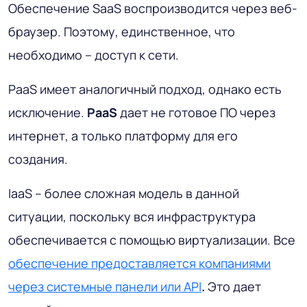
Обеспечение SaaS воспроизводится через веб-
браузер. Поэтому, единственное, что
необходимо – доступ к сети.
PaaS имеет аналогичный подход, однако есть
исключение.
PaaS
дает не готовое ПО через
интернет, а только платформу для его
создания.
IaaS – более сложная модель в данной
ситуации, поскольку вся инфраструктура
обеспечивается с помощью виртуализации. Все
обеспечение предоставляется компаниями
через системные панели или API
.
Это дает