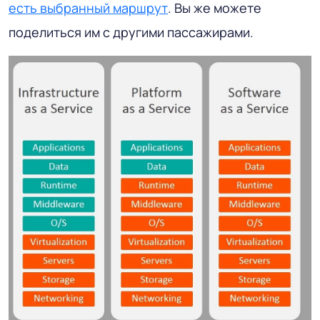
есть выбранный маршрут
. Вы же можете
поделиться им с другими пассажирами.