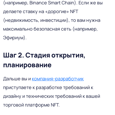
(например, Binance Smart Chain). Если же вы
делаете ставку на «дорогие» NFT
(недвижимость, инвестиции), то вам нужна
максимально безопасная сеть (например,
Эфириум).
Шаг 2. Стадия открытия,
планирование
Дальше вы и
компания-разработчик
приступаете к разработке требований к
дизайну и технических требований к вашей
торговой платформе NFT.