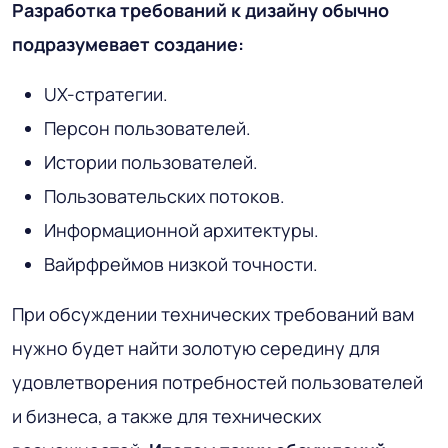
Разработка требований к дизайну обычно
подразумевает создание:
UX-стратегии.
Персон пользователей.
Истории пользователей.
Пользовательских потоков.
Информационной архитектуры.
Вайрфреймов низкой точности.
При обсуждении технических требований вам
нужно будет найти золотую середину для
удовлетворения потребностей пользователей
и бизнеса, а также для технических