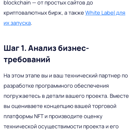
blockchain — от простых сайтов до
криптовалютных бирж, а также
White Label для
их запуска
.
Шаг 1. Анализ бизнес-
требований
На этом этапе вы и ваш технический партнер по
разработке программного обеспечения
погружаетесь в детали вашего проекта. Вместе
вы оцениваете концепцию вашей торговой
платформы NFT и производите оценку
технической осуществимости проекта и его