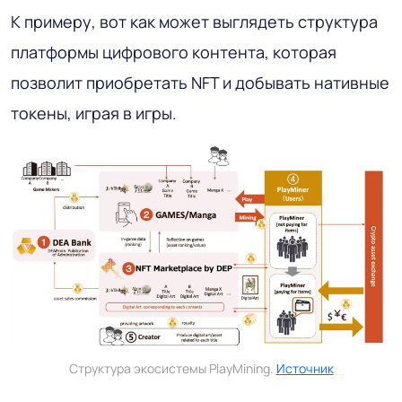
К примеру, вот как может выглядеть структура
платформы цифрового контента, которая
позволит приобретать NFT и добывать нативные
токены, играя в игры.
Структура экосистемы PlayMining.
Источник