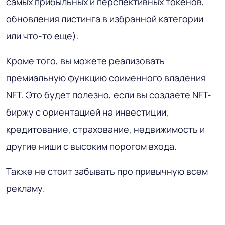
самых прибыльных и перспективных токенов,
обновления листинга в избранной категории
или что-то еще).
Кроме того, вы можете реализовать
премиальную функцию соименного владения
NFT. Это будет полезно, если вы создаете NFT-
биржу с ориентацией на инвестиции,
кредитование, страхование, недвижимость и
другие ниши с высоким порогом входа.
Также не стоит забывать про привычную всем
рекламу.