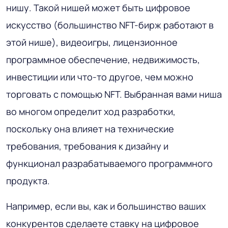
нишу. Такой нишей может быть цифровое
искусство (большинство NFT-бирж работают в
этой нише), видеоигры, лицензионное
программное обеспечение, недвижимость,
инвестиции или что-то другое, чем можно
торговать с помощью NFT. Выбранная вами ниша
во многом определит ход разработки,
поскольку она влияет на технические
требования, требования к дизайну и
функционал разрабатываемого программного
продукта.
Например, если вы, как и большинство ваших
конкурентов сделаете ставку на цифровое