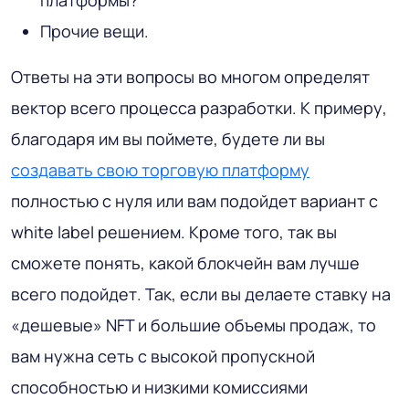
платформы?
Прочие вещи.
Ответы на эти вопросы во многом определят
вектор всего процесса разработки. К примеру,
благодаря им вы поймете, будете ли вы
создавать свою торговую платформу
полностью с нуля или вам подойдет вариант с
white label решением. Кроме того, так вы
сможете понять, какой блокчейн вам лучше
всего подойдет. Так, если вы делаете ставку на
«дешевые» NFT и большие объемы продаж, то
вам нужна сеть с высокой пропускной
способностью и низкими комиссиями