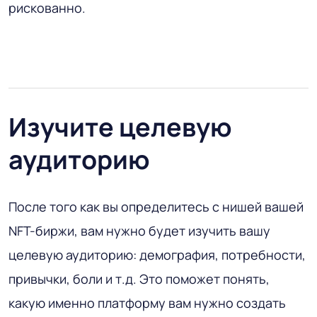
рискованно.
Изучите целевую
аудиторию
После того как вы определитесь с нишей вашей
NFT-биржи, вам нужно будет изучить вашу
целевую аудиторию: демография, потребности,
привычки, боли и т.д. Это поможет понять,
какую именно платформу вам нужно создать