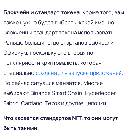
Блокчейн и стандарт токена
. Кроме того, вам
также нужно будет выбрать, какой именно
блокчейн и стандарт токена использовать.
Раньше большинство стартапов выбирали
Эфириум, поскольку это вторая по
популярности криптовалюта, которая
специально
создана для запуска приложений
.
Но сейчас ситуация меняется. Многие
выбирают Binance Smart Chain, Hyperledger
Fabric, Cardano, Tezos и другие цепочки.
Что касается стандартов NFT, то они могут
быть такими: