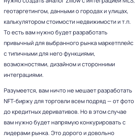
нужно создать аналог Zillow с интеграцией MLS,
геотаргетингом, данными о городах и улицах,
калькулятором стоимости недвижимости и т.п.
То есть вам нужно будет разработать
привычный для выбранного рынка маркетплейс
с типичными для него функциями,
возможностями, дизайном и сторонними
интеграциями.
Разумеется, вам ничто не мешает разработать
NFT-биржу для торговли всем подряд — от фото
до кредитных деривативов. Но в этом случае
вам нужно будет напрямую конкурировать с
лидерами рынка. Это дорого и довольно