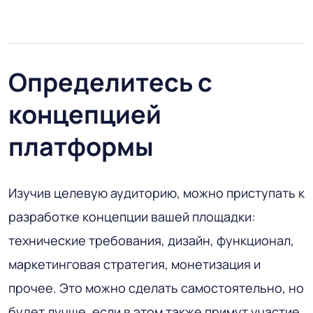
Определитесь с
концепцией
платформы
Изучив целевую аудиторию, можно приступать к
разработке концепции вашей площадки:
технические требования, дизайн, функционал,
маркетинговая стратегия, монетизация и
прочее. Это можно сделать самостоятельно, но
будет лучше, если в этом также примут участие