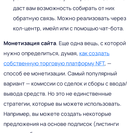
даст вам возможность собирать от них
обратную связь. Можно реализовать через
кол-центр, имейл или с помощью чат-бота.
Монетизация сайта
. Еще одна вещь, с которой
нужно определиться, думая,
как создать
собственную торговую платформу NFT
, —
способ ее монетизации. Самый популярный
вариант — комиссии со сделок и сборы с ввода/
вывода средств. Но это не единственные
стратегии, которые вы можете использовать.
Например, вы можете создать некоторые
предложения на основе подписок (листинги