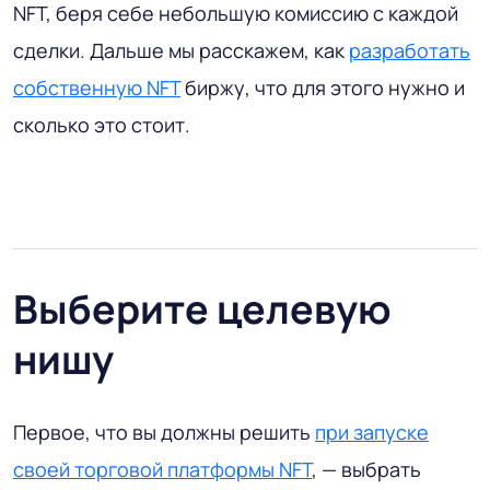
NFT, беря себе небольшую комиссию с каждой
сделки. Дальше мы расскажем, как
разработать
собственную NFT
биржу, что для этого нужно и
сколько это стоит.
Выберите целевую
нишу
Первое, что вы должны решить
при запуске
своей торговой платформы NFT
, — выбрать