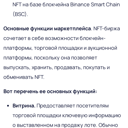
NFT на базе блокчейна Binance Smart Chain
(BSC).
Основные функции
маркетплейса
. NFT-биржа
сочетает в себе возможности блокчейн-
платформы, торговой площадки и аукционной
платформы, поскольку она позволяет
выпускать, хранить, продавать, покупать и
обменивать NFT.
Вот перечень ее основных функций:
Витрина.
Предоставляет посетителям
торговой площадки ключевую информацию
о выставленном на продажу лоте. Обычно