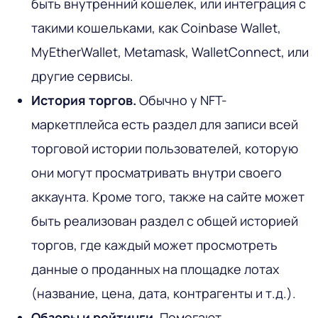
быть внутренний кошелек, или интеграция с
такими кошельками, как Coinbase Wallet,
MyEtherWallet, Metamask, WalletConnect, или
другие сервисы.
История торгов.
Обычно у NFT-
маркетплейса есть раздел для записи всей
торговой истории пользователей, которую
они могут просматривать внутри своего
аккаунта. Кроме того, также на сайте может
быть реализован раздел с общей историей
торгов, где каждый может просмотреть
данные о проданных на площадке лотах
(название, цена, дата, контрагенты и т.д.).
Обзоры и рейтинги.
Помогают