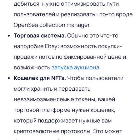
добиться, нужно оптимизировать пути
пользователей и реализовать что-то вроде
OpenSea collection manager.
Торговая система.
Обычно это что-то
наподобие Ebay: возможность покупки-
продажи лотов по фиксированной цене и
возможность
запуска аукциона
.
Кошелек для NFTs.
Чтобы пользователи
могли хранить и передавать
невзаимозаменяемые токены, вашей
торговой платформе нужен кошелек,
который поддерживает нужные вам
криптовалютные протоколы. Это может