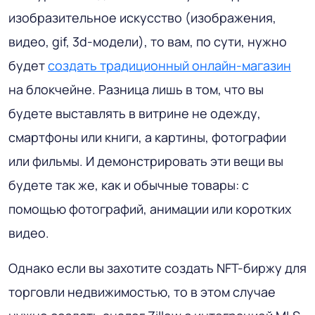
изобразительное искусство (изображения,
видео, gif, 3d-модели), то вам, по сути, нужно
будет
создать традиционный онлайн-магазин
на блокчейне. Разница лишь в том, что вы
будете выставлять в витрине не одежду,
смартфоны или книги, а картины, фотографии
или фильмы. И демонстрировать эти вещи вы
будете так же, как и обычные товары: с
помощью фотографий, анимации или коротких
видео.
Однако если вы захотите создать NFT-биржу для
торговли недвижимостью, то в этом случае