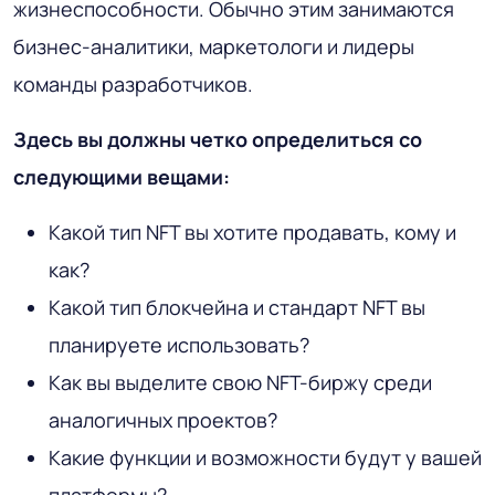
жизнеспособности. Обычно этим занимаются
бизнес-аналитики, маркетологи и лидеры
команды разработчиков.
Здесь вы должны четко определиться со
следующими вещами:
Какой тип NFT вы хотите продавать, кому и
как?
Какой тип блокчейна и стандарт NFT вы
планируете использовать?
Как вы выделите свою NFT-биржу среди
аналогичных проектов?
Какие функции и возможности будут у вашей