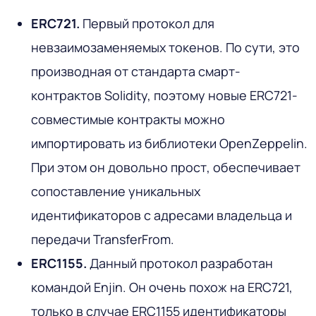
ERC721.
Первый протокол для
невзаимозаменяемых токенов. По сути, это
производная от стандарта смарт-
контрактов Solidity, поэтому новые ERC721-
совместимые контракты можно
импортировать из библиотеки OpenZeppelin.
При этом он довольно прост, обеспечивает
сопоставление уникальных
идентификаторов с адресами владельца и
передачи TransferFrom.
ERC1155.
Данный протокол разработан
командой Enjin. Он очень похож на ERC721,
только в случае ERC1155 идентификаторы