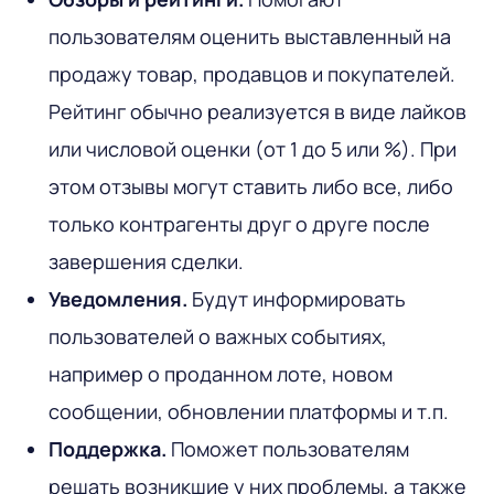
пользователям оценить выставленный на
продажу товар, продавцов и покупателей.
Рейтинг обычно реализуется в виде лайков
или числовой оценки (от 1 до 5 или %). При
этом отзывы могут ставить либо все, либо
только контрагенты друг о друге после
завершения сделки.
Уведомления.
Будут информировать
пользователей о важных событиях,
например о проданном лоте, новом
сообщении, обновлении платформы и т.п.
Поддержка.
Поможет пользователям
решать возникшие у них проблемы, а также