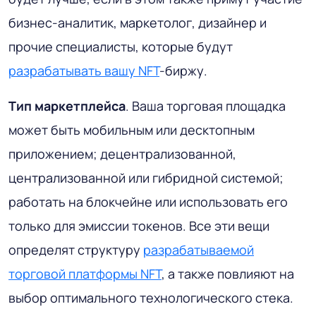
бизнес-аналитик, маркетолог, дизайнер и
прочие специалисты, которые будут
разрабатывать вашу NFT
-биржу.
Тип маркетплейса
. Ваша торговая площадка
может быть мобильным или десктопным
приложением; децентрализованной,
централизованной или гибридной системой;
работать на блокчейне или использовать его
только для эмиссии токенов. Все эти вещи
определят структуру
разрабатываемой
торговой платформы NFT
, а также повлияют на
выбор оптимального технологического стека.