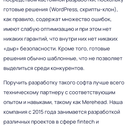
готовые решения (WordPress, скрипты-клон),
как правило, содержат множество ошибок,
имеют слабую оптимизацию и при этом нет
никаких гарантий, что внутри них нет никаких
«дыр» безопасности. Кроме того, готовые
решения обычно шаблонные, что не позволяет
выделиться среди конкурентов.
Поручить разработку такого софта лучше всего
техническому партнеру с соответствующим
опытом и навыками, такому как Merehead. Наша
компания с 2015 года занимается разработкой
различных проектов в сфере fintech и