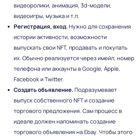
видеоролики, анимация, 3d-модели,
видеоигры, музыка и т.п.
Регистрация, вход.
Нужно для сохранения
истории активности, возможности
выпускать свои NFT, продавать и покупать
их. Обычно реализуется через имейл, номер
телефона или аккаунты в Google, Apple,
Facebook и Twitter.
Создать объявление.
Подразумевает
выпуск собственного NFT и создание
торгового предложения. Сам процесс в
идеале должен напоминать создание
торгового объявления на Ebay. Чтобы этого