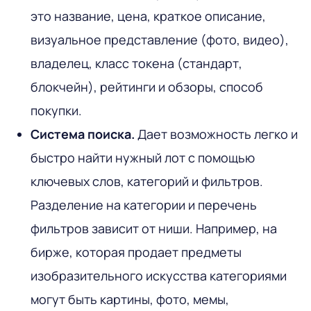
это название, цена, краткое описание,
визуальное представление (фото, видео),
владелец, класс токена (стандарт,
блокчейн), рейтинги и обзоры, способ
покупки.
Система поиска.
Дает возможность легко и
быстро найти нужный лот с помощью
ключевых слов, категорий и фильтров.
Разделение на категории и перечень
фильтров зависит от ниши. Например, на
бирже, которая продает предметы
изобразительного искусства категориями
могут быть картины, фото, мемы,