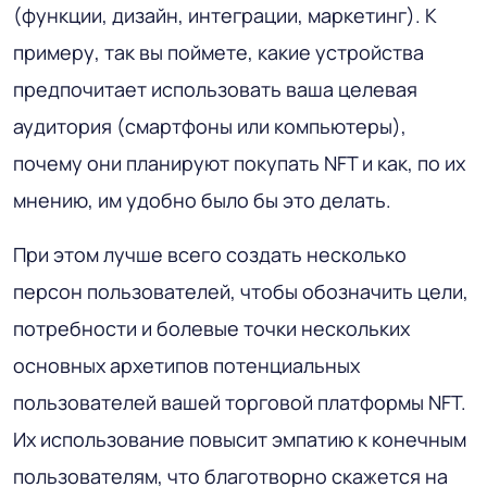
(функции, дизайн, интеграции, маркетинг). К
примеру, так вы поймете, какие устройства
предпочитает использовать ваша целевая
аудитория (смартфоны или компьютеры),
почему они планируют покупать NFT и как, по их
мнению, им удобно было бы это делать.
При этом лучше всего создать несколько
персон пользователей, чтобы обозначить цели,
потребности и болевые точки нескольких
основных архетипов потенциальных
пользователей вашей торговой платформы NFT.
Их использование повысит эмпатию к конечным
пользователям, что благотворно скажется на