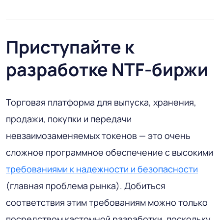
Приступайте к
разработке NTF-биржи
Торговая платформа для выпуска, хранения,
продажи, покупки и передачи
невзаимозаменяемых токенов — это очень
сложное программное обеспечение с высокими
требованиями к надежности и безопасности
(главная проблема рынка). Добиться
соответствия этим требованиям можно только
посредством кастомной разработки, поскольку