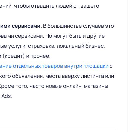
ний, чтобы отвадить людей от вашего
гими сервисами.
В большинстве случаев это
овыми сервисами. Но могут быть и другие
ые услуги, страховка, локальный бизнес,
 (кредит) и прочее.
ние отдельных товаров внутри площадки
с
ого объявления, места вверху листинга или
Кроме того, часто новые онлайн-магазины
 Ads.