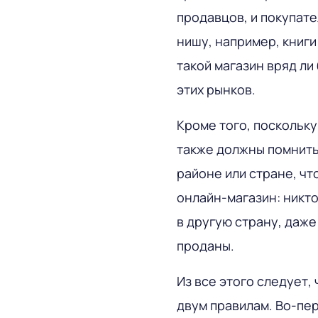
продавцов, и покупате
нишу, например, книги
такой магазин вряд л
этих рынков.
Кроме того, поскольку
также должны помнить,
районе или стране, чт
онлайн-магазин: никто
в другую страну, даже
проданы.
Из все этого следует,
двум правилам. Во-пе