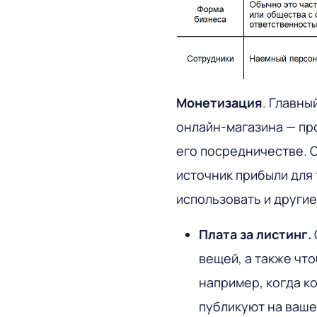
Монетизация
. Главны
онлайн-магазина — пр
его посредничестве. 
источник прибыли для
использовать и други
Плата за листинг.
вещей, а также чт
например, когда к
публикуют на ваше