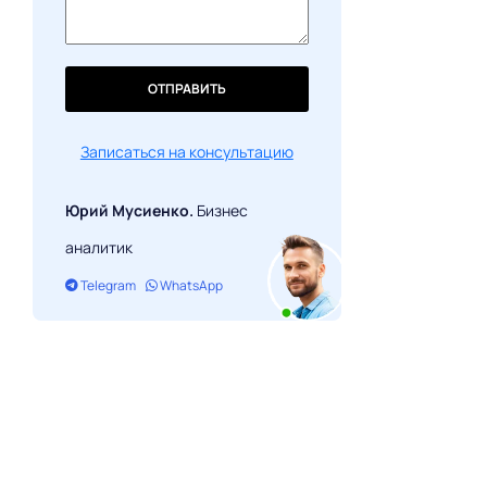
ОТПРАВИТЬ
Записаться на консультацию
Юрий Мусиенко.
Бизнес
аналитик
Telegram
WhatsApp