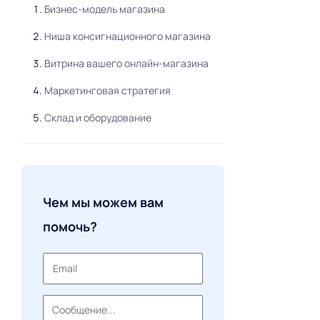
Бизнес-модель магазина
Ниша консигнационного магазина
Витрина вашего онлайн-магазина
Маркетинговая стратегия
Склад и оборудование
Чем мы можем вам
помочь?