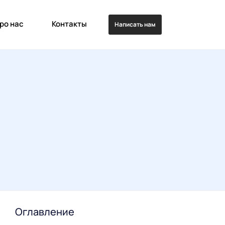
ро нас
Контакты
Написать нам
Оглавление