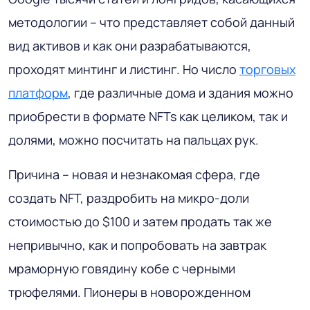
методологии – что представляет собой данный
вид активов и как они разрабатываются,
проходят минтинг и листинг. Но число
торговых
платформ
, где различные дома и здания можно
приобрести в формате NFTs как целиком, так и
долями, можно посчитать на пальцах рук.
Причина – новая и незнакомая сфера, где
создать NFT, раздробить на микро-доли
стоимостью до $100 и затем продать так же
непривычно, как и попробовать на завтрак
мраморную говядину кобе с черными
трюфелями. Пионеры в новорожденном