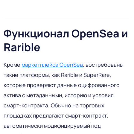
Функционал OpenSea и
Rarible
Кроме
маркетплейса OpenSea
, востребованы
такие платформы, как Rarible и SuperRare,
которые проверяют данные оцифрованного
актива с метаданными, историю и условия
смарт-контракта. Обычно на торговых
площадках предлагают смарт-контракт,
автоматически модифицируемый под