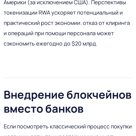
Америки (за исключением США). Перспективы
токенизации RWA ускоряет потенциальный и
практический рост экономии: отказ от клиринга
и операций при помощи персонала может
сэкономить ежегодно до $20 млрд.
Внедрение блокчейнов
вместо банков
Если посмотреть классический процесс покупки