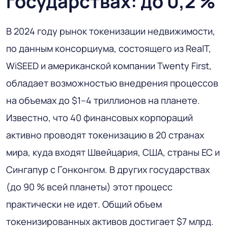
государствах: до 0,2 %
В 2024 году рынок токенизации недвижимости,
по данным консорциума, состоящего из RealT,
WiSEED и американской компании Twenty First,
обладает возможностью внедрения процессов
на объемах до $1–4 триллионов на планете.
Известно, что 40 финансовых корпораций
активно проводят токенизацию в 20 странах
мира, куда входят Швейцария, США, страны ЕС и
Сингапур с Гонконгом. В других государствах
(до 90 % всей планеты) этот процесс
практически не идет. Общий объем
токенизированных активов достигает $7 млрд.