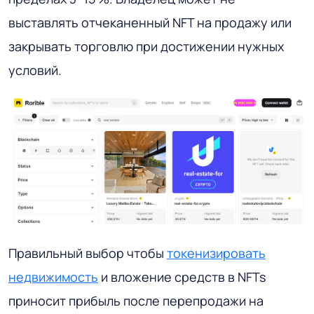
выставлять отчеканенный NFT на продажу или
закрывать торговлю при достижении нужных
условий.
Правильный выбор чтобы
токенизировать
недвижимость
и вложение средств в NFTs
приносит прибыль после перепродажи на