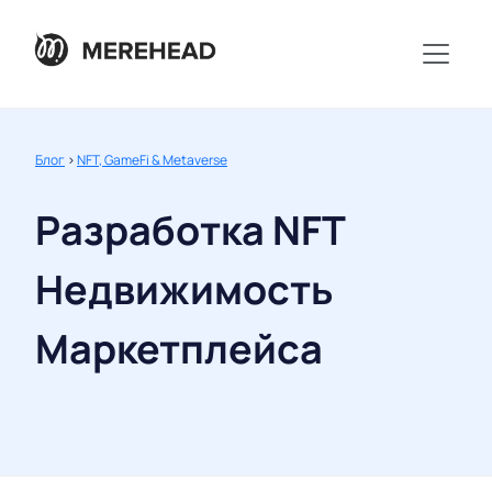
Блог
>
NFT, GameFi & Metaverse
Разработка NFT
Недвижимость
Маркетплейса