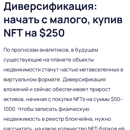
Диверсификация:
начать с малого, купив
NFT на $250
По прогнозам аналитиков, в будущем
существующие на планете объекты
недвижимости станут частью метавселенных в
виртуальном формате. Диверсификация
вложений и сейчас обеспечивает прирост
активов, начиная с покупки NFTs на суммы $50–
1000. Чтобы записать физическую
недвижимость в реестр блокчейна, нужно
рассчитать, на какое количество NFT-блоков её