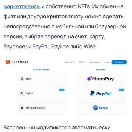
маркетплейсы
и собственно NFTs. Их обмен на
фиат или другую криптовалюту можно сделать
непосредственно в мобильной или браузерной
версии, выбрав перевод на счет, карту,
Payoneer и PayPal, Payline либо Wise.
Встроенный модификатор автоматически