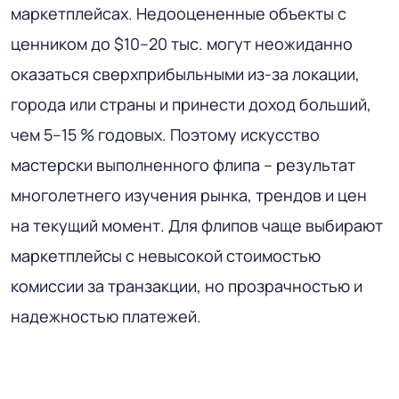
маркетплейсах. Недооцененные объекты с
ценником до $10–20 тыс. могут неожиданно
оказаться сверхприбыльными из-за локации,
города или страны и принести доход больший,
чем 5–15 % годовых. Поэтому искусство
мастерски выполненного флипа – результат
многолетнего изучения рынка, трендов и цен
на текущий момент. Для флипов чаще выбирают
маркетплейсы с невысокой стоимостью
комиссии за транзакции, но прозрачностью и
надежностью платежей.