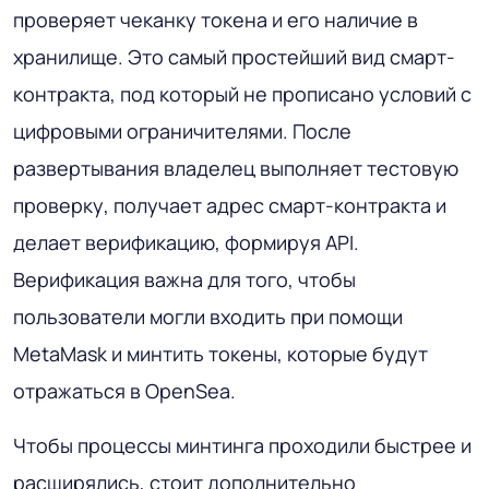
проверяет чеканку токена и его наличие в
хранилище. Это самый простейший вид смарт-
контракта, под который не прописано условий с
цифровыми ограничителями. После
развертывания владелец выполняет тестовую
проверку, получает адрес смарт-контракта и
делает верификацию, формируя API.
Верификация важна для того, чтобы
пользователи могли входить при помощи
MetaMask и минтить токены, которые будут
отражаться в OpenSea.
Чтобы процессы минтинга проходили быстрее и
расширялись, стоит дополнительно