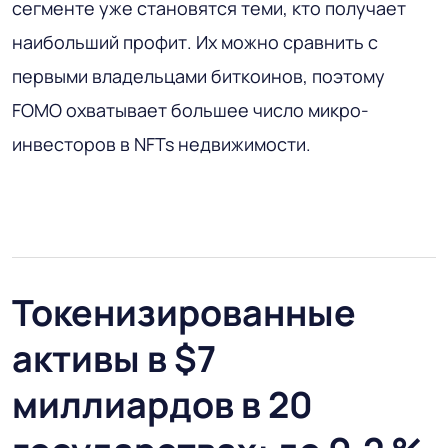
сегменте уже становятся теми, кто получает
наибольший профит. Их можно сравнить с
первыми владельцами биткоинов, поэтому
FOMO охватывает большее число микро-
инвесторов в NFTs недвижимости.
Токенизированные
активы в $7
миллиардов в 20