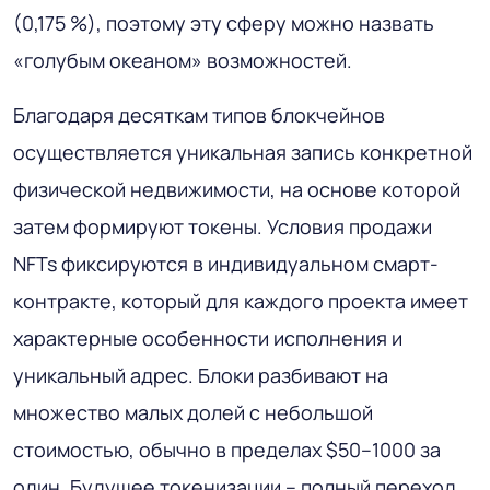
(0,175 %), поэтому эту сферу можно назвать
«голубым океаном» возможностей.
Благодаря десяткам типов блокчейнов
осуществляется уникальная запись конкретной
физической недвижимости, на основе которой
затем формируют токены. Условия продажи
NFTs фиксируются в индивидуальном смарт-
контракте, который для каждого проекта имеет
характерные особенности исполнения и
уникальный адрес. Блоки разбивают на
множество малых долей с небольшой
стоимостью, обычно в пределах $50–1000 за
один. Будущее токенизации – полный переход