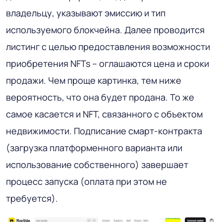
владельцу, указывают эмиссию и тип
используемого блокчейна. Далее проводится
листинг с целью предоставления возможности
приобретения NFTs – оглашаются цена и сроки
продажи. Чем проще картинка, тем ниже
вероятность, что она будет продана. То же
самое касается и NFT, связанного с объектом
недвижимости. Подписание смарт-контракта
(загрузка платформенного варианта или
использование собственного) завершает
процесс запуска (оплата при этом не
требуется).