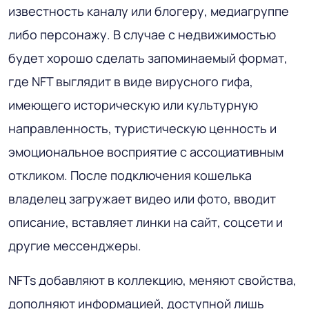
известность каналу или блогеру, медиагруппе
либо персонажу. В случае с недвижимостью
будет хорошо сделать запоминаемый формат,
где NFT выглядит в виде вирусного гифа,
имеющего историческую или культурную
направленность, туристическую ценность и
эмоциональное восприятие с ассоциативным
откликом. После подключения кошелька
владелец загружает видео или фото, вводит
описание, вставляет линки на сайт, соцсети и
другие мессенджеры.
NFTs добавляют в коллекцию, меняют свойства,
дополняют информацией, доступной лишь