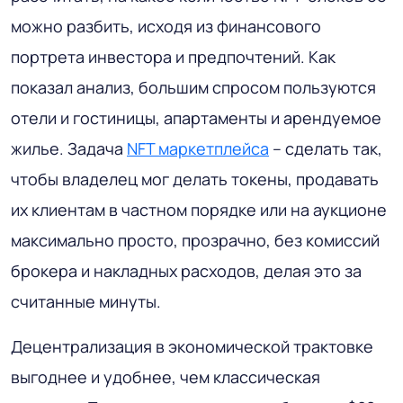
можно разбить, исходя из финансового
портрета инвестора и предпочтений. Как
показал анализ, большим спросом пользуются
отели и гостиницы, апартаменты и арендуемое
жилье. Задача
NFT маркетплейса
– сделать так,
чтобы владелец мог делать токены, продавать
их клиентам в частном порядке или на аукционе
максимально просто, прозрачно, без комиссий
брокера и накладных расходов, делая это за
считанные минуты.
Децентрализация в экономической трактовке
выгоднее и удобнее, чем классическая