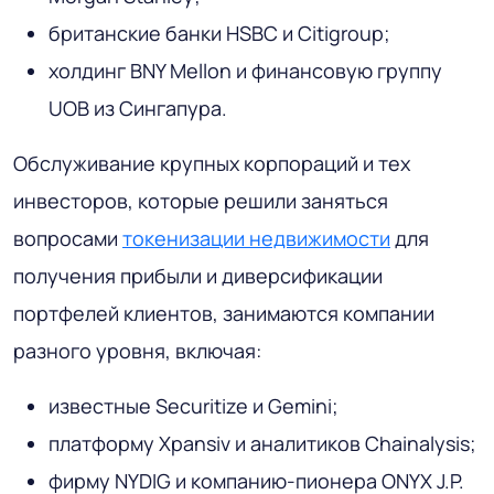
британские банки HSBC и Citigroup;
холдинг BNY Mellon и финансовую группу
UOB из Сингапура.
Обслуживание крупных корпораций и тех
инвесторов, которые решили заняться
вопросами
токенизации недвижимости
для
получения прибыли и диверсификации
портфелей клиентов, занимаются компании
разного уровня, включая:
известные Securitize и ‎Gemini;
платформу Xpansiv и аналитиков Chainalysis;
фирму NYDIG и компанию-пионера ONYX J.P.