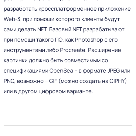
разработать кроссплатформенное приложение
Web-3, при помощи которого клиенты будут
сами делать NFT. Базовый NFT разрабатывают
при помощи такого ПО, как Photoshop с его
инструментами либо Procreate. Расширение
картинки должно быть совместимым со
спецификациями OpenSea – в формате JPEG или
PNG, возможно – GIF (можно создать на GIPHY)
или в другом цифровом варианте.