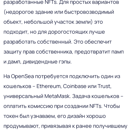
разработанные NFTs. Для простых вариантов
(недорогое здание или быстровозводимый
объект, небольшой участок земли) это
подходит, но для дорогостоящих лучше
разработать собственный. Это обеспечит
защиту прав собственника, предотвратит памп
и дамп, дивидендные гэпы.
На OpenSea потребуется подключить один из
кошельков – Ethereum, Coinbase или Trust,
универсальный MetaMask. Задача кошельков –
оплатить комиссию при создании NFTs. Чтобы
токен был узнаваем, его дизайн хорошо
продумывают, привязывая к ранее получившему