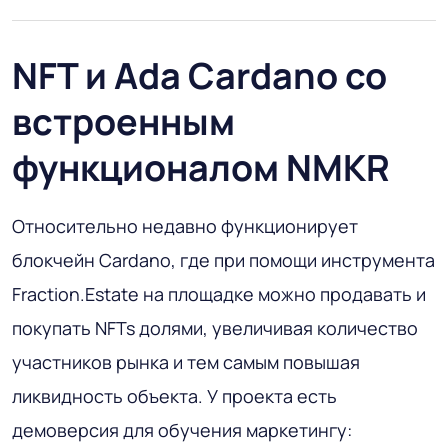
NFT и Ada Cardano со
встроенным
функционалом NMKR
Относительно недавно функционирует
блокчейн Cardano, где при помощи инструмента
Fraction.Estate на площадке можно продавать и
покупать NFTs долями, увеличивая количество
участников рынка и тем самым повышая
ликвидность объекта. У проекта есть
демоверсия для обучения маркетингу: