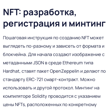
NFT: разработка,
регистрация и минтинг
Пошаговая инструкция по созданию NFT может
выглядеть по-разному и зависеть от формата и
блокчейна. Для начала создают изображение с
метаданными JSON в среде Ethereum типа
Hardhat, ставят пакет OpenZeppelin и делают по
стандарту ERC-721 смарт-контракт. Можно
использовать и другой протокол. Минтинг на
компиляторе Solidity проводится с указанием
цены NFTs, расположенных по конкретному