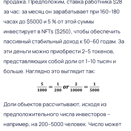
продажа. Предположим, ставка работника $28
за час: за месяц он зарабатывает при 160–180
часах до $5000 и 5 % от этой суммы
инвестирует в NFTs ($250), чтобы обеспечить
пассивный стабильный доход к 50–60 годам. За
эти деньги можно приобрести 2–5 токенов,
представляющих собой доли от 1–10 тысяч и
больше. Наглядно это выглядит так:
Доли объектов рассчитывают, исходя из
предположительного числа инвесторов –
например, на 200–5000 человек. Число может