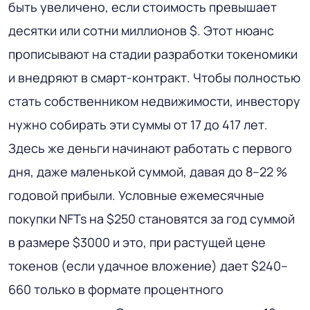
быть увеличено, если стоимость превышает
десятки или сотни миллионов $. Этот нюанс
прописывают на стадии разработки токеномики
и внедряют в смарт-контракт. Чтобы полностью
стать собственником недвижимости, инвестору
нужно собирать эти суммы от 17 до 417 лет.
Здесь же деньги начинают работать с первого
дня, даже маленькой суммой, давая до 8–22 %
годовой прибыли. Условные ежемесячные
покупки NFTs на $250 становятся за год суммой
в размере $3000 и это, при растущей цене
токенов (если удачное вложение) дает $240–
660 только в формате процентного