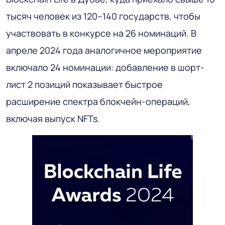
тысяч человек из 120–140 государств, чтобы
участвовать в конкурсе на 26 номинаций. В
апреле 2024 года аналогичное мероприятие
включало 24 номинации: добавление в шорт-
лист 2 позиций показывает быстрое
расширение спектра блокчейн-операций,
включая выпуск NFTs.