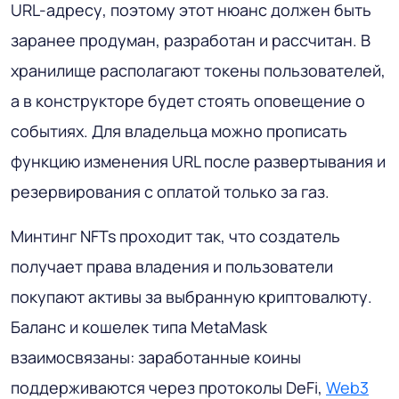
URL-адресу, поэтому этот нюанс должен быть
заранее продуман, разработан и рассчитан. В
хранилище располагают токены пользователей,
а в конструкторе будет стоять оповещение о
событиях. Для владельца можно прописать
функцию изменения URL после развертывания и
резервирования с оплатой только за газ.
Минтинг NFTs проходит так, что создатель
получает права владения и пользователи
покупают активы за выбранную криптовалюту.
Баланс и кошелек типа MetaMask
взаимосвязаны: заработанные коины
поддерживаются через протоколы DeFi,
Web3