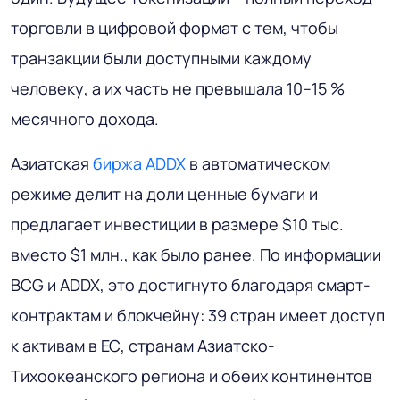
торговли в цифровой формат с тем, чтобы
транзакции были доступными каждому
человеку, а их часть не превышала 10–15 %
месячного дохода.
Азиатская
биржа ADDX
в автоматическом
режиме делит на доли ценные бумаги и
предлагает инвестиции в размере $10 тыс.
вместо $1 млн., как было ранее. По информации
BCG и ADDX, это достигнуто благодаря смарт-
контрактам и блокчейну: 39 стран имеет доступ
к активам в ЕС, странам Азиатско-
Тихоокеанского региона и обеих континентов