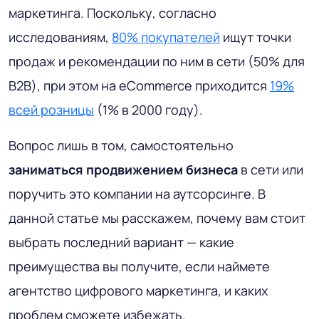
маркетинга. Поскольку, согласно
исследованиям,
80% покупателей
ищут точки
продаж и рекомендации по ним в сети (50% для
B2B), при этом на eCommerce приходится
19%
всей розницы
(1% в 2000 году).
Вопрос лишь в том, самостоятельно
заниматься продвижением бизнеса
в сети или
поручить это компании на аутсорсинге. В
данной статье мы расскажем, почему вам стоит
выбрать последний вариант — какие
преимущества вы получите, если наймете
агентство цифрового маркетинга, и каких
проблем сможете избежать.