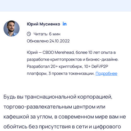
Юрий Мусиенко
Читать: 6 мин
Обновлено 24.10.2022
Юрий — CBDO Merehead, более 10 лет опыта в
разработке криптопроектов и бизнес-дизайне.
Разработал 20+ криптобирж, 10+ DeFi/P2P
платформ, 3 проекта токенизации.
Подробнее
Будь вы транснациональной корпорацией,
торгово-развлекательным центром или
кафешкой за углом, в современном мире вам не
обойтись без присутствия в сети и цифрового