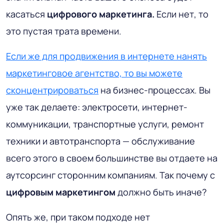
касаться
цифрового маркетинга.
Если нет, то
это пустая трата времени.
Если же для продвижения в интернете нанять
маркетинговое агентство, то вы можете
сконцентрироваться
на бизнес-процессах. Вы
уже так делаете: электросети, интернет-
коммуникации, транспортные услуги, ремонт
техники и автотранспорта — обслуживание
всего этого в своем большинстве вы отдаете на
аутсорсинг сторонним компаниям. Так почему с
цифровым маркетингом
должно быть иначе?
Опять же, при таком подходе нет