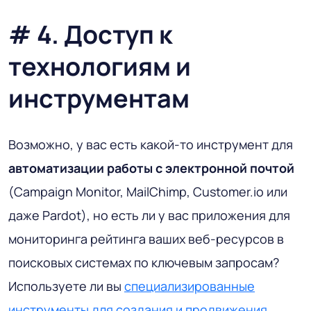
# 4. Доступ к
технологиям и
инструментам
Возможно, у вас есть какой-то инструмент для
автоматизации работы
с
электронной почтой
(Campaign Monitor, MailChimp, Customer.io или
даже Pardot), но есть ли у вас приложения для
мониторинга рейтинга ваших веб-ресурсов в
поисковых системах по ключевым запросам?
Используете ли вы
специализированные
инструменты для создания и продвижения