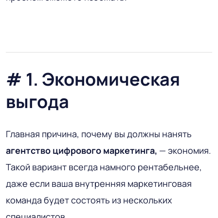
# 1. Экономическая
выгода
Главная причина, почему вы должны нанять
агентство цифрового маркетинга,
— экономия.
Такой вариант всегда намного рентабельнее,
даже если ваша внутренняя маркетинговая
команда будет состоять из нескольких
специалистов.