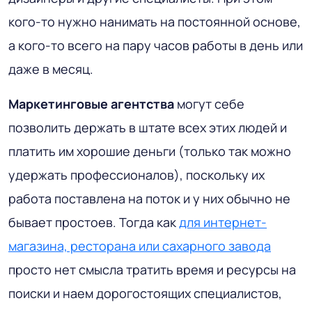
кого-то нужно нанимать на постоянной основе,
а кого-то всего на пару часов работы в день или
даже в месяц.
Маркетинговые агентства
могут себе
позволить держать в штате всех этих людей и
платить им хорошие деньги (только так можно
удержать профессионалов), поскольку их
работа поставлена на поток и у них обычно не
бывает простоев. Тогда как
для интернет-
магазина, ресторана или сахарного завода
просто нет смысла тратить время и ресурсы на
поиски и наем дорогостоящих специалистов,