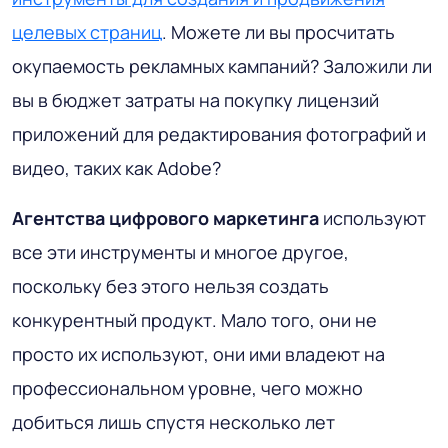
целевых страниц
. Можете ли вы просчитать
окупаемость рекламных кампаний? Заложили ли
вы в бюджет затраты на покупку лицензий
приложений для редактирования фотографий и
видео, таких как Adobe?
Агентства цифрового маркетинга
используют
все эти инструменты и многое другое,
поскольку без этого нельзя создать
конкурентный продукт. Мало того, они не
просто их используют, они ими владеют на
профессиональном уровне, чего можно
добиться лишь спустя несколько лет