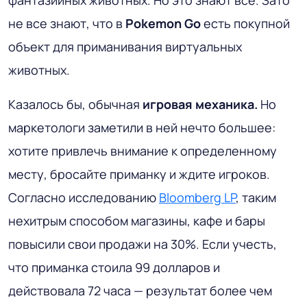
не все знают, что в
Pokemon Go
есть покупной
объект для приманивания виртуальных
животных.
Казалось бы, обычная
игровая механика.
Но
маркетологи заметили в ней нечто большее:
хотите привлечь внимание к определенному
месту, бросайте приманку и ждите игроков.
Согласно исследованию
Bloomberg LP
, таким
нехитрым способом магазины, кафе и бары
повысили свои продажи на 30%. Если учесть,
что приманка стоила 99 долларов и
действовала 72 часа — результат более чем