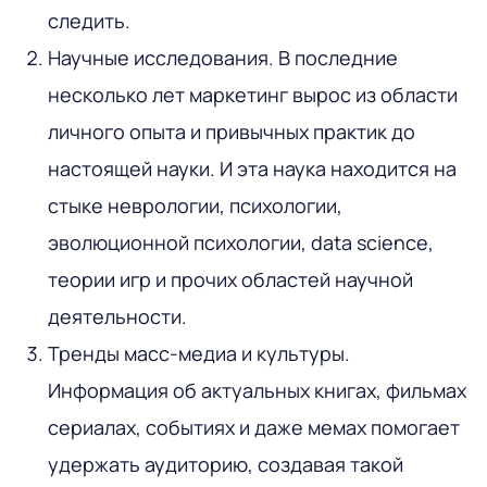
следить.
Научные исследования. В последние
несколько лет маркетинг вырос из области
личного опыта и привычных практик до
настоящей науки. И эта наука находится на
стыке неврологии, психологии,
эволюционной психологии, data science,
теории игр и прочих областей научной
деятельности.
Тренды масс-медиа и культуры.
Информация об актуальных книгах, фильмах
сериалах, событиях и даже мемах помогает
удержать аудиторию, создавая такой