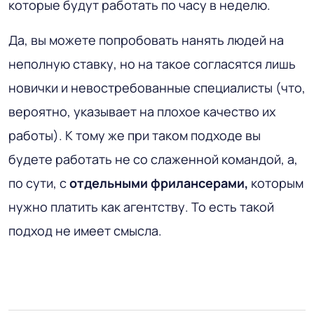
которые будут работать по часу в неделю.
Да, вы можете попробовать нанять людей на
неполную ставку, но на такое согласятся лишь
новички и невостребованные специалисты (что,
вероятно, указывает на плохое качество их
работы). К тому же при таком подходе вы
будете работать не со слаженной командой, а,
по сути, с
отдельными фрилансерами,
которым
нужно платить как агентству. То есть такой
подход не имеет смысла.