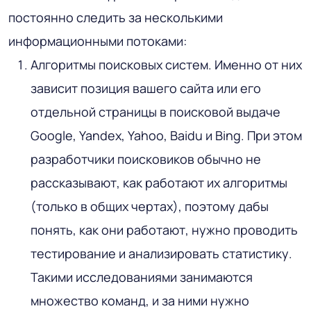
постоянно следить за несколькими
информационными потоками:
Алгоритмы поисковых систем. Именно от них
зависит позиция вашего сайта или его
отдельной страницы в поисковой выдаче
Google, Yandex, Yahoo, Baidu и Bing. При этом
разработчики поисковиков обычно не
рассказывают, как работают их алгоритмы
(только в общих чертах), поэтому дабы
понять, как они работают, нужно проводить
тестирование и анализировать статистику.
Такими исследованиями занимаются
множество команд, и за ними нужно