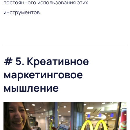
постоянного использования этих
инструментов.
# 5. Креативное
маркетинговое
мышление