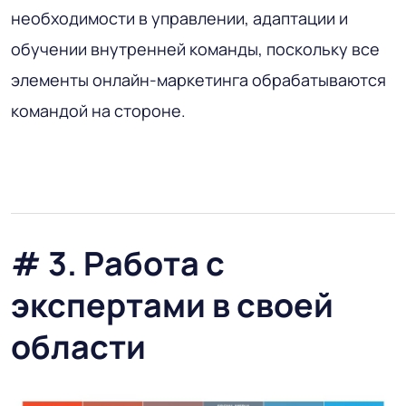
необходимости в управлении, адаптации и
обучении внутренней команды, поскольку все
элементы онлайн-маркетинга обрабатываются
командой на стороне.
# 3. Работа с
экспертами в своей
области