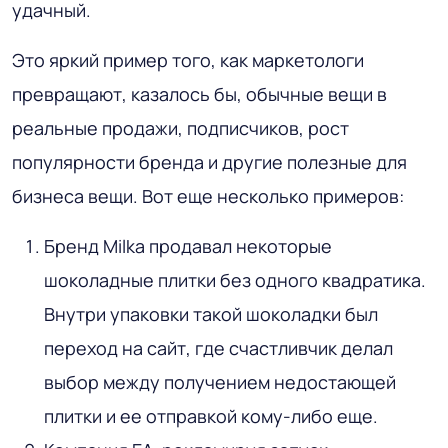
удачный.
Это яркий пример того, как маркетологи
превращают, казалось бы, обычные вещи в
реальные продажи, подписчиков, рост
популярности бренда и другие полезные для
бизнеса вещи. Вот еще несколько примеров:
Бренд Milka продавал некоторые
шоколадные плитки без одного квадратика.
Внутри упаковки такой шоколадки был
переход на сайт, где счастливчик делал
выбор между получением недостающей
плитки и ее отправкой кому-либо еще.