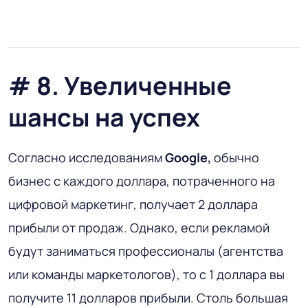
# 8. Увеличенные
шансы на успех
Согласно исследованиям
Google,
обычно
бизнес с каждого доллара, потраченного на
цифровой маркетинг, получает 2 доллара
прибыли от продаж. Однако, если рекламой
будут заниматься профессионалы (агентства
или команды маркетологов), то с 1 доллара вы
получите 11 долларов прибыли. Столь большая