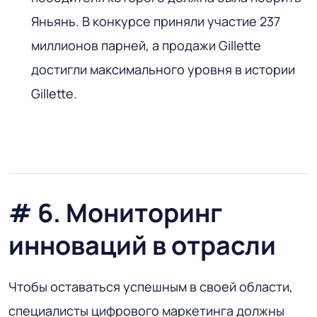
Яньянь. В конкурсе приняли участие 237
миллионов парней, а продажи Gillette
достигли максимального уровня в истории
Gillette.
# 6. Мониторинг
инноваций в отрасли
Чтобы оставаться успешным в своей области,
специалисты цифрового маркетинга должны