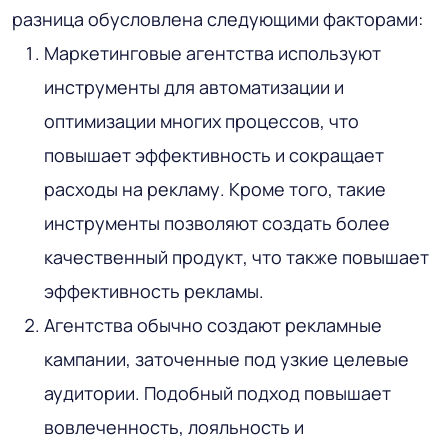
разница обусловлена следующими факторами:
Маркетинговые агентства используют
инструменты для автоматизации и
оптимизации многих процессов, что
повышает эффективность и сокращает
расходы на рекламу. Кроме того, такие
инструменты позволяют создать более
качественный продукт, что также повышает
эффективность рекламы.
Агентства обычно создают рекламные
кампании, заточенные под узкие целевые
аудитории. Подобный подход повышает
вовлеченность, лояльность и