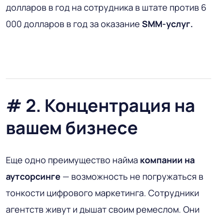
долларов в год на сотрудника в штате против 6
000 долларов в год за оказание
SMM-услуг.
# 2. Концентрация на
вашем бизнесе
Еще одно преимущество найма
компании на
аутсорсинге
— возможность не погружаться в
тонкости цифрового маркетинга. Сотрудники
агентств живут и дышат своим ремеслом. Они