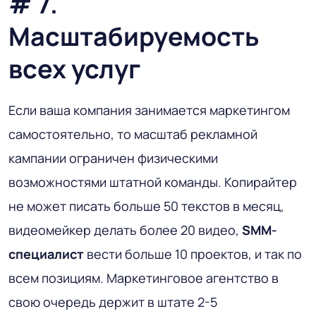
# 7.
Масштабируемость
всех услуг
Если ваша компания занимается маркетингом
самостоятельно, то масштаб рекламной
кампании ограничен физическими
возможностями штатной команды. Копирайтер
не может писать больше 50 текстов в месяц,
видеомейкер делать более 20 видео,
SMM-
специалист
вести больше 10 проектов, и так по
всем позициям. Маркетинговое агентство в
свою очередь держит в штате 2-5