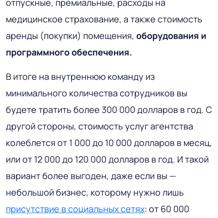
отпускные, премиальные, расходы на
медицинское страхование, а также стоимость
аренды (покупки) помещения,
оборудования
и
программного обеспечения.
В итоге на внутреннюю команду из
минимального количества сотрудников вы
будете тратить более 300 000 долларов в год. С
другой стороны, стоимость услуг агентства
колеблется от 1 000 до 10 000 долларов в месяц,
или от 12 000 до 120 000 долларов в год. И такой
вариант более выгоден, даже если вы —
небольшой бизнес, которому нужно лишь
присутствие в социальных сетях
: от 60 000