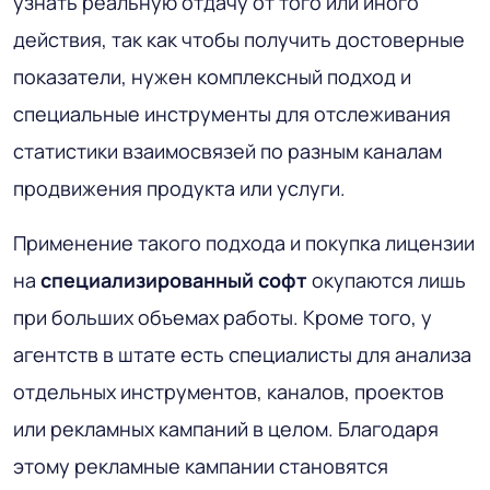
узнать реальную отдачу от того или иного
действия, так как чтобы получить достоверные
показатели, нужен комплексный подход и
специальные инструменты для отслеживания
статистики взаимосвязей по разным каналам
продвижения продукта или услуги.
Применение такого подхода и покупка лицензии
на
специализированный софт
окупаются лишь
при больших объемах работы. Кроме того, у
агентств в штате есть специалисты для анализа
отдельных инструментов, каналов, проектов
или рекламных кампаний в целом. Благодаря
этому рекламные кампании становятся