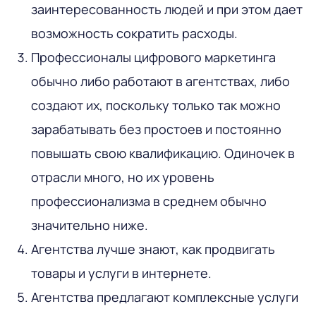
заинтересованность людей и при этом дает
возможность сократить расходы.
Профессионалы цифрового маркетинга
обычно либо работают в агентствах, либо
создают их, поскольку только так можно
зарабатывать без простоев и постоянно
повышать свою квалификацию. Одиночек в
отрасли много, но их уровень
профессионализма в среднем обычно
значительно ниже.
Агентства лучше знают, как продвигать
товары и услуги в интернете.
Агентства предлагают комплексные услуги