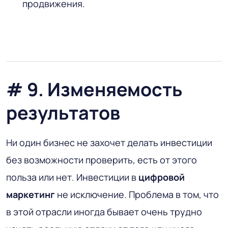
продвижения.
# 9. Изменяемость
результатов
Ни один бизнес не захочет делать инвестиции
без возможности проверить, есть от этого
польза или нет. Инвестиции в
цифровой
маркетинг
не исключение. Проблема в том, что
в этой отрасли иногда бывает очень трудно