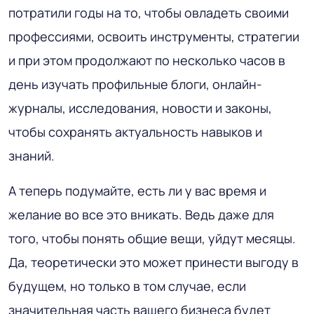
потратили годы на то, чтобы овладеть своими
профессиями, освоить инструменты, стратегии
и при этом продолжают по несколько часов в
день изучать профильные блоги, онлайн-
журналы, исследования, новости и законы,
чтобы сохранять актуальность навыков и
знаний.
А теперь подумайте, есть ли у вас время и
желание во все это вникать. Ведь даже для
того, чтобы понять общие вещи, уйдут месяцы.
Да, теоретически это может принести выгоду в
будущем, но только в том случае, если
значительная часть вашего бизнеса будет