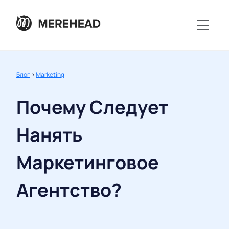
Блог
>
Marketing
Почему Следует
Нанять
Маркетинговое
Агентство?