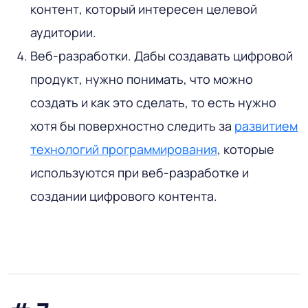
контент, который интересен целевой
аудитории.
Веб-разработки. Дабы создавать цифровой
продукт, нужно понимать, что можно
создать и как это сделать, то есть нужно
хотя бы поверхностно следить за
развитием
технологий программирования
, которые
используются при веб-разработке и
создании цифрового контента.