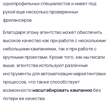
однопрофильных специалистов и имеет под
рукой еще несколько проверенных
фрилансеров.
Благодаря этому агентство может обеспечить
высокое качество как при работе с несколькими
небольшими кампаниями, так и при работе с
крупными проектами. Кроме того, как мы писали
выше, агентства используют различные
инструменты для автоматизации маркетинговых
процессов, что также способствует
возможности
масштабировать кампанию
без
потери ее качества.