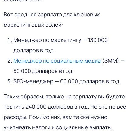
Вот средняя зарплата для ключевых
маркетинговых ролей:
Менеджер по маркетингу — 130 000
долларов в год.
Менеджер по социальным медиа
(SMM) —
50 000 долларов в год.
SEO-менеджер — 60 000 долларов в год.
Таким образом, только на зарплату вы будете
тратить 240 000 долларов в год. Но это не все
расходы. Помимо них, вам также нужно
учитывать налоги и социальные выплаты,