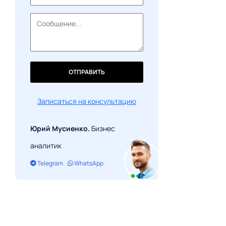
ОТПРАВИТЬ
Записаться на консультацию
Юрий Мусиенко.
Бизнес
аналитик
Telegram
WhatsApp