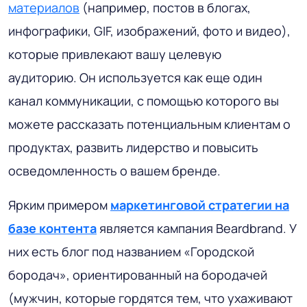
материалов
(например, постов в блогах,
инфографики, GIF, изображений, фото и видео),
которые привлекают вашу целевую
аудиторию. Он используется как еще один
канал коммуникации, с помощью которого вы
можете рассказать потенциальным клиентам о
продуктах, развить лидерство и повысить
осведомленность о вашем бренде.
Ярким примером
маркетинговой стратегии на
базе контента
является кампания Beardbrand. У
них есть блог под названием «Городской
бородач», ориентированный на бородачей
(мужчин, которые гордятся тем, что ухаживают