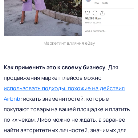
Маркетинг влияния eBay
Как применить это к своему бизнесу
. Для
продвижения маркетплейсов можно
использовать подходы, похожие на действия
Airbnb
: искать знаменитостей, которые
покупают товары на вашей площадке и платить
по их чекам. Либо можно не ждать, а заранее
найти авторитетных личностей, значимых для