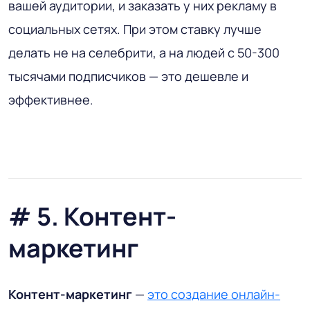
вашей аудитории, и заказать у них рекламу в
социальных сетях. При этом ставку лучше
делать не на селебрити, а на людей с 50-300
тысячами подписчиков — это дешевле и
эффективнее.
# 5. Контент-
маркетинг
Контент-маркетинг
—
это создание онлайн-