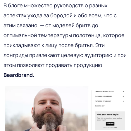
В блоге множество руководств о разных
аспектах ухода за бородой и обо всем, что с
этим связано, — от моделей бритв до
оптимальной температуры полотенца, которое
прикладывают к лицу после бритья. Эти
лонгриды привлекают целевую аудиторию и при
этом позволяют продавать продукцию
Beardbrand.