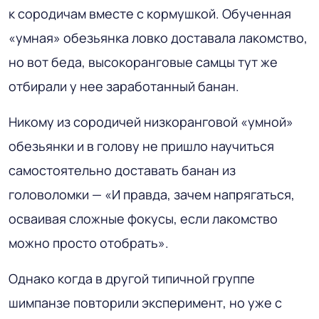
к сородичам вместе с кормушкой. Обученная
«умная» обезьянка ловко доставала лакомство,
но вот беда, высокоранговые самцы тут же
отбирали у нее заработанный банан.
Никому из сородичей низкоранговой «умной»
обезьянки и в голову не пришло научиться
самостоятельно доставать банан из
головоломки — «И правда, зачем напрягаться,
осваивая сложные фокусы, если лакомство
можно просто отобрать».
Однако когда в другой типичной группе
шимпанзе повторили эксперимент, но уже с