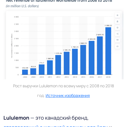
Рост выручки Lululemon по всему миру с 2008 по 2018
год.
Источник изображения
Lululemon
— это канадский бренд,