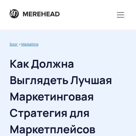
Блог
>
Marketing
Как Должна
Выглядеть Лучшая
Маркетинговая
Стратегия для
Маркетплейсов