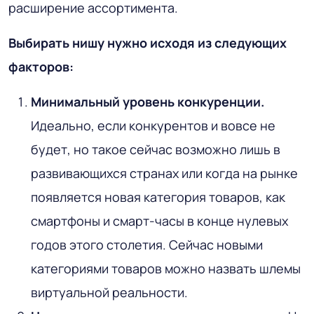
расширение ассортимента.
Выбирать нишу нужно исходя из следующих
факторов:
Минимальный уровень конкуренции.
Идеально, если конкурентов и вовсе не
будет, но такое сейчас возможно лишь в
развивающихся странах или когда на рынке
появляется новая категория товаров, как
смартфоны и смарт-часы в конце нулевых
годов этого столетия. Сейчас новыми
категориями товаров можно назвать шлемы
виртуальной реальности.