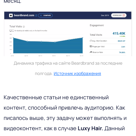
месяц.
Динамика трафика на сайте Beardbrand за последние
полгода.
Источник изображения
Качественные статьи не единственный
контент, способный привлечь аудиторию. Как
писалось выше, эту задачу может выполнять и
видеоконтент, как в случае
Luxy Hair.
Данный