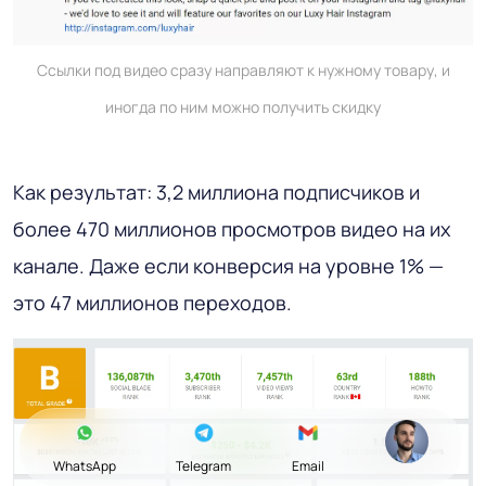
Ссылки под видео сразу направляют к нужному товару, и
иногда по ним можно получить скидку
Как результат: 3,2 миллиона подписчиков и
более 470 миллионов просмотров видео на их
канале. Даже если конверсия на уровне 1% —
это 47 миллионов переходов.
WhatsApp
Telegram
Email