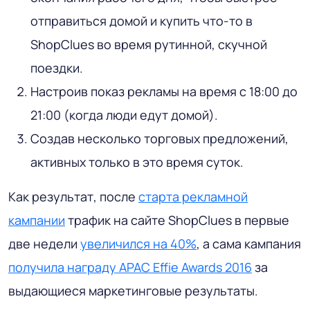
отправиться домой и купить что-то в
ShopClues во время рутинной, скучной
поездки.
Настроив показ рекламы на время с 18:00 до
21:00 (когда люди едут домой).
Создав несколько торговых предложений,
активных только в это время суток.
Как результат, после
старта рекламной
кампании
трафик на сайте ShopClues в первые
две недели
увеличился на 40%
, а сама кампания
получила награду APAC Effie Awards 2016
за
выдающиеся маркетинговые результаты.