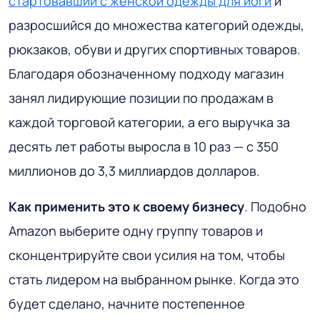
стартовавший с женской одежды для йоги
и
разросшийся до множества категорий одежды,
рюкзаков, обуви и других спортивных товаров.
Благодаря обозначенному подходу магазин
занял лидирующие позиции по продажам в
каждой торговой категории, а его выручка за
десять лет работы выросла в 10 раз — с 350
миллионов до 3,3 миллиардов долларов.
Как применить это к своему бизнесу
. Подобно
Amazon выберите одну группу товаров и
сконцентрируйте свои усилия на том, чтобы
стать лидером на выбранном рынке. Когда это
будет сделано, начните постепенное