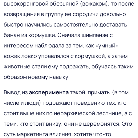
высокоранговой обезьяной (вожаком), то после
возвращения в группу ее сородичи довольно
быстро научились самостоятельно доставать
банан из кормушки. Сначала шимпанзе с
интересом наблюдала за тем, как «умный»
вожак ловко управлялся с кормушкой, а затем
животные стали ему подражать, обучаясь таким
образом новому навыку.
Вывод из
эксперимента
такой: приматы (в том
числе и люди) подражают поведению тех, кто
стоит выше них по иерархической лестнице, а с
теми, кто стоит внизу, они не церемонятся. Это
суть маркетинга влияния: хотите что-то