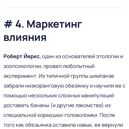
# 4. Маркетинг
влияния
Роберт Йеркс,
один из основателей этологии и
зоопсихологии, провел любопытный
эксперимент. Из типичной группы шимпанзе
забрали низкоранговую обезянку и научили ее с
помощью нескольких сложных манипуляций
доставать бананы (и другие лакомства) из
специальной кормушки-головоломки. После
того как обезьянка оставила навык, ее вернули