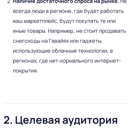
Наличие достаточного спроса на рынке.
Не
всегда люди в регионе, где будет работать
ваш маркетплейс, будут покупать те или
иные товары. Например, не стоит продавать
снегоходы на Гавайях или гаджеты,
использующие облачные технологии, в
регионах, где нет нормального интернет-
покрытия.
2. Целевая аудитория