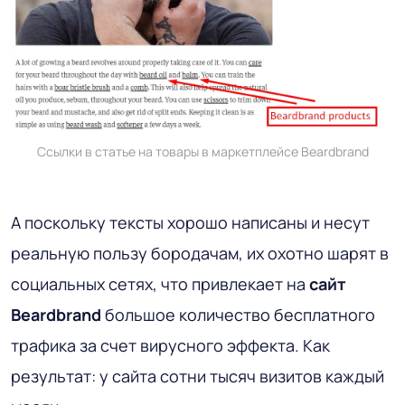
Ссылки в статье на товары в маркетплейсе Beardbrand
А поскольку тексты хорошо написаны и несут
реальную пользу бородачам, их охотно шарят в
социальных сетях, что привлекает на
сайт
Beardbrand
большое количество бесплатного
трафика за счет вирусного эффекта. Как
результат: у сайта сотни тысяч визитов каждый