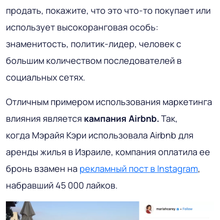
продать, покажите, что это что-то покупает или
использует высокоранговая особь:
знаменитость, политик-лидер, человек с
большим количеством последователей в
социальных сетях.
Отличным примером использования маркетинга
влияния является
кампания Airbnb.
Так,
когда Мэрайя Кэри использовала Airbnb для
аренды жилья в Израиле, компания оплатила ее
бронь взамен на
рекламный пост в Instagram
,
набравший 45 000 лайков.