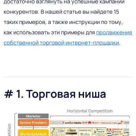
достаточно взглянуть на успешные кампании
конкурентов. В нашей статье вы найдете 15
таких примеров, а также инструкции по тому,
как использовать эти примеры для
продвижения
собственной торговой интернет-площадки
.
# 1. Торговая ниша