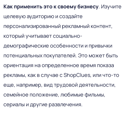
Как применить это к своему бизнесу
. Изучите
целевую аудиторию и создайте
персонализированный рекламный контент,
который учитывает социально-
демографические особенности и привычки
потенциальных покупателей. Это может быть
ориентация на определенное время показа
рекламы, как в случае с ShopClues, или что-то
еще, например, вид трудовой деятельности,
семейное положение, любимые фильмы,
сериалы и другие развлечения.