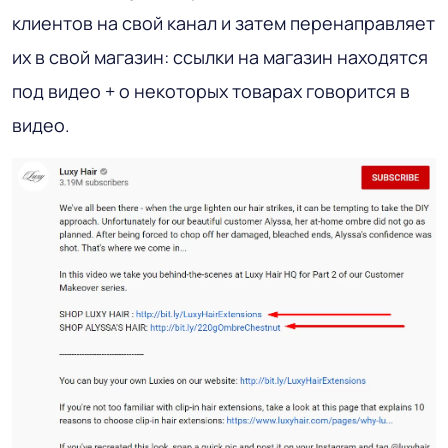
клиентов на свой канал и затем перенаправляет
их в свой магазин: ссылки на магазин находятся
под видео + о некоторых товарах говорится в
видео.