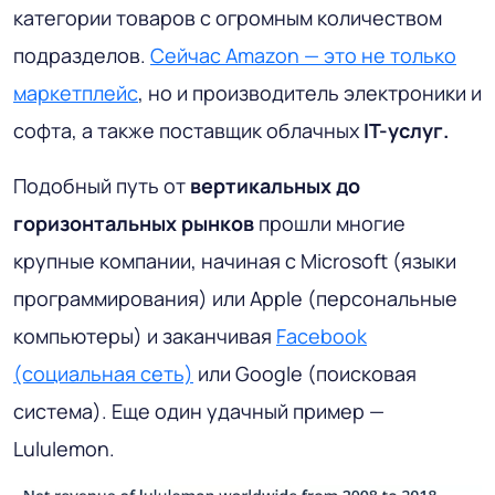
категории товаров с огромным количеством
подразделов.
Сейчас Amazon — это не только
маркетплейс
, но и производитель электроники и
софта, а также поставщик облачных
IT-услуг.
Подобный путь от
вертикальных до
горизонтальных рынков
прошли многие
крупные компании, начиная с Microsoft (языки
программирования) или Apple (персональные
компьютеры) и заканчивая
Facebook
(социальная сеть)
или Google (поисковая
система). Еще один удачный пример —
Lululemon.