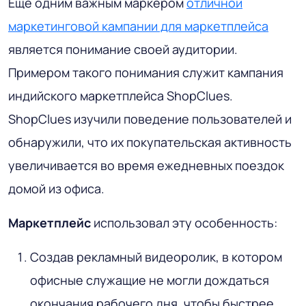
Еще одним важным маркером
отличной
маркетинговой кампании для маркетплейса
является понимание своей аудитории.
Примером такого понимания служит кампания
индийского маркетплейса ShopClues.
ShopClues изучили поведение пользователей и
обнаружили, что их покупательская активность
увеличивается во время ежедневных поездок
домой из офиса.
Маркетплейс
использовал эту особенность:
Создав рекламный видеоролик, в котором
офисные служащие не могли дождаться
окончания рабочего дня, чтобы быстрее