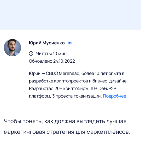
Юрий Мусиенко
Читать: 10 мин
Обновлено 24.10.2022
Юрий — CBDO Merehead, более 10 лет опыта в
разработке криптопроектов и бизнес-дизайне.
Разработал 20+ криптобирж, 10+ DeFi/P2P
платформ, 3 проекта токенизации.
Подробнее
Чтобы понять, как должна выглядеть лучшая
маркетинговая стратегия для маркетплейсов,