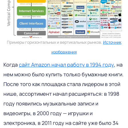
Примеры горизонтальных и вертикальных рынков.
Источник
изображения
Когда
сайт Amazon начал работу в 1994 году
, на
нем можно было купить только бумажные книги.
После того как площадка стала лидером в этой
нише, ассортимент начал расширяться: в 1998
году появились музыкальные записи и
видеоигры, в 2000 году — игрушки и
электроника, в 2011 году на сайте уже было 34