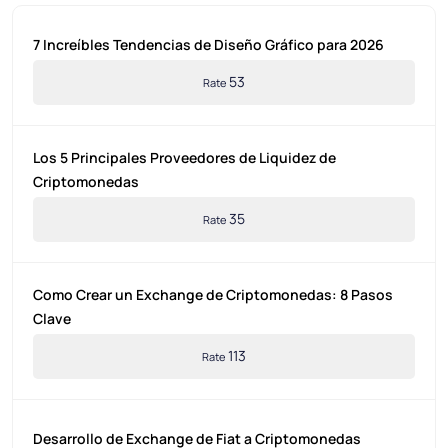
7 Increíbles Tendencias de Diseño Gráfico para 2026
53
Rate
Los 5 Principales Proveedores de Liquidez de
Criptomonedas
35
Rate
Como Crear un Exchange de Criptomonedas: 8 Pasos
Clave
113
Rate
Desarrollo de Exchange de Fiat a Criptomonedas