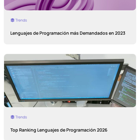
Trends
Lenguajes de Programación más Demandados en 2023
Trends
Top Ranking Lenguajes de Programación 2026