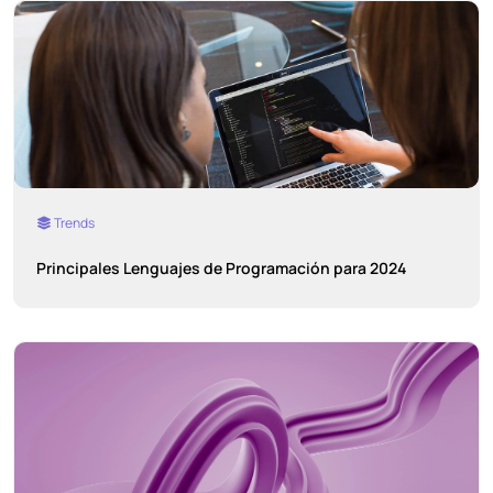
Trends
Principales Lenguajes de Programación para 2024