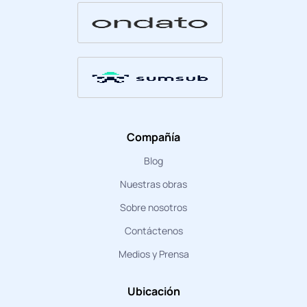
Compañía
Blog
Nuestras obras
Sobre nosotros
Contáctenos
Medios y Prensa
Ubicación