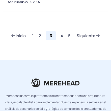
Actualizado 27.02.2025
Inicio
1
2
3
4
5
Siguiente
Merehead desarrolla plataformas de criptomonedas con una arquitectura
clara, escalable y lista para implementar. Nuestra experiencia se basa en el
análisis de escenarios de fallo y la lógica de toma de decisiones, además de