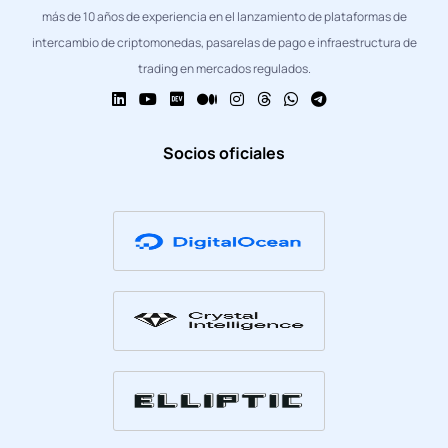
más de 10 años de experiencia en el lanzamiento de plataformas de
intercambio de criptomonedas, pasarelas de pago e infraestructura de
trading en mercados regulados.
Socios oficiales