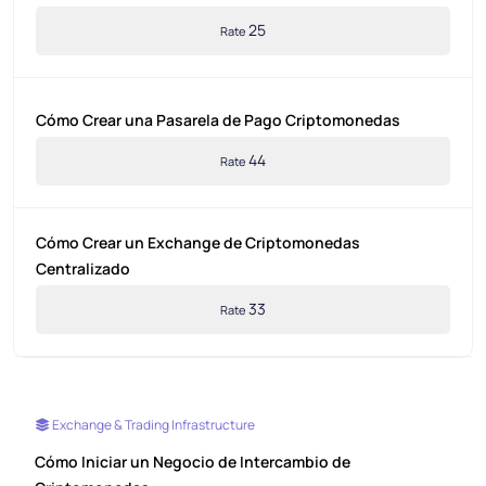
25
Rate
Cómo Crear una Pasarela de Pago Criptomonedas
44
Rate
Cómo Crear un Exchange de Criptomonedas
Centralizado
33
Rate
Exchange & Trading Infrastructure
Cómo Iniciar un Negocio de Intercambio de