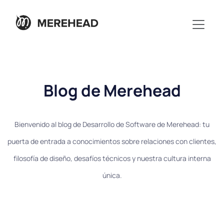
Blog de Merehead
Bienvenido al blog de Desarrollo de Software de Merehead: tu
puerta de entrada a conocimientos sobre relaciones con clientes,
filosofía de diseño, desafíos técnicos y nuestra cultura interna
única.