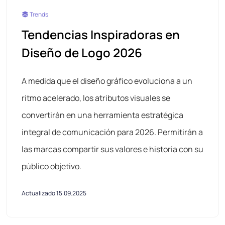
Trends
Tendencias Inspiradoras en
Diseño de Logo 2026
A medida que el diseño gráfico evoluciona a un
ritmo acelerado, los atributos visuales se
convertirán en una herramienta estratégica
integral de comunicación para 2026. Permitirán a
las marcas compartir sus valores e historia con su
público objetivo.
Actualizado 15.09.2025