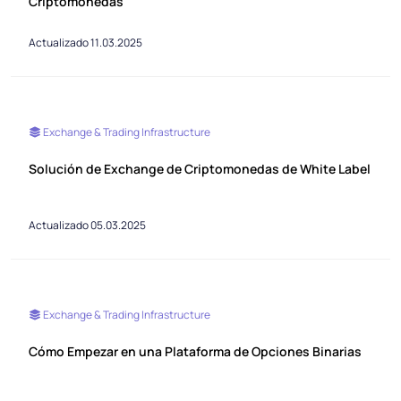
Criptomonedas
Actualizado 11.03.2025
Exchange & Trading Infrastructure
Solución de Exchange de Criptomonedas de White Label
Actualizado 05.03.2025
Exchange & Trading Infrastructure
Cómo Empezar en una Plataforma de Opciones Binarias