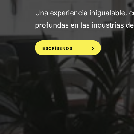
Una experiencia inigualable,
profundas en las industrias de
ESCRÍBENOS