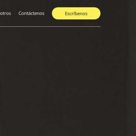
otros
Contáctenos
Escríbenos