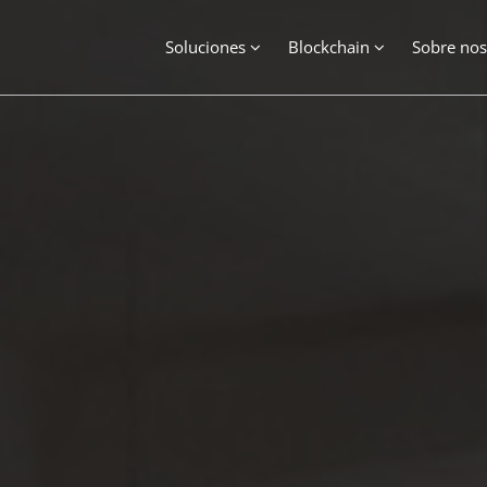
Soluciones
Blockchain
Sobre nos