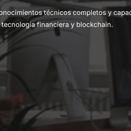
 conocimientos técnicos completos y capa
 tecnología financiera y blockchain.