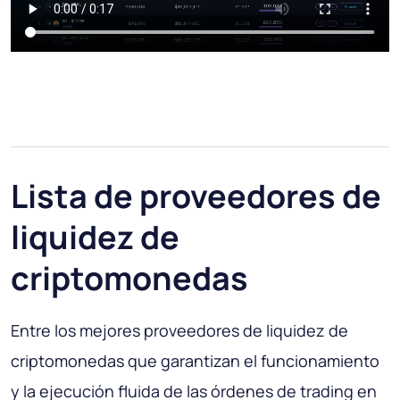
Lista de proveedores de
liquidez de
criptomonedas
Entre los mejores proveedores de liquidez de
criptomonedas que garantizan el funcionamiento
y la ejecución fluida de las órdenes de trading en