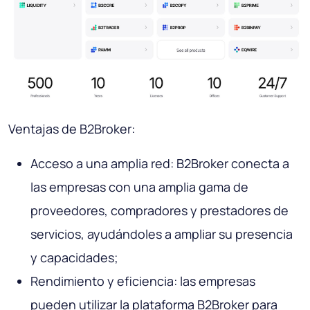
Ventajas de B2Broker:
Acceso a una amplia red: B2Broker conecta a
las empresas con una amplia gama de
proveedores, compradores y prestadores de
servicios, ayudándoles a ampliar su presencia
y capacidades;
Rendimiento y eficiencia: las empresas
pueden utilizar la plataforma B2Broker para