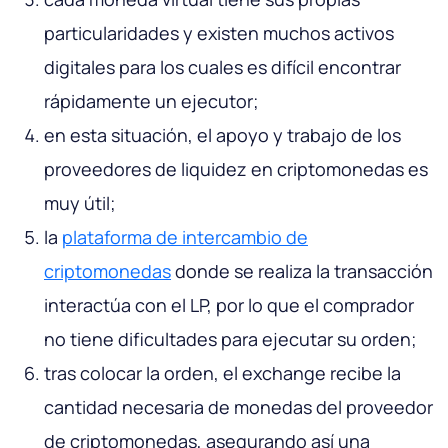
particularidades y existen muchos activos
digitales para los cuales es difícil encontrar
rápidamente un ejecutor;
en esta situación, el apoyo y trabajo de los
proveedores de liquidez en criptomonedas es
muy útil;
la
plataforma de intercambio de
criptomonedas
donde se realiza la transacción
interactúa con el LP, por lo que el comprador
no tiene dificultades para ejecutar su orden;
tras colocar la orden, el exchange recibe la
cantidad necesaria de monedas del proveedor
de criptomonedas, asegurando así una