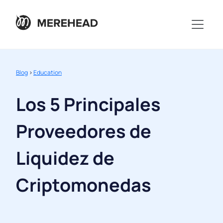
Blog
>
Education
Los 5 Principales
Proveedores de
Liquidez de
Criptomonedas