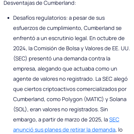
Desventajas de Cumberland:
Desafíos regulatorios: a pesar de sus
esfuerzos de cumplimiento, Cumberland se
enfrentó a un escrutinio legal. En octubre de
2024, la Comisión de Bolsa y Valores de EE. UU.
(SEC) presentó una demanda contra la
empresa, alegando que actuaba como un
agente de valores no registrado. La SEC alegó
que ciertos criptoactivos comercializados por
Cumberland, como Polygon (MATIC) y Solana
(SOL), eran valores no registrados. Sin
embargo, a partir de marzo de 2025, la
SEC
anunció sus planes de retirar la demanda
, lo