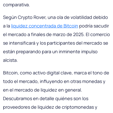
comparativa.
Según Crypto Rover, una ola de volatilidad debido
a la
liquidez concentrada de Bitcoin
podría sacudir
el mercado a finales de marzo de 2025. El comercio
se intensificará y los participantes del mercado se
están preparando para un inminente impulso
alcista.
Bitcoin, como activo digital clave, marca el tono de
todo el mercado, influyendo en otras monedas y
en el mercado de liquidez en general.
Descubramos en detalle quiénes son los
proveedores de liquidez de criptomonedas y