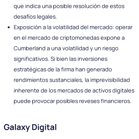
que indica una posible resolución de estos
desafíos legales.
Exposición a la volatilidad del mercado: operar
en el mercado de criptomonedas expone a
Cumberland a una volatilidad y un riesgo
significativos. Si bien las inversiones
estratégicas de la firma han generado
rendimientos sustanciales, la imprevisibilidad
inherente de los mercados de activos digitales
puede provocar posibles reveses financieros.
Galaxy Digital