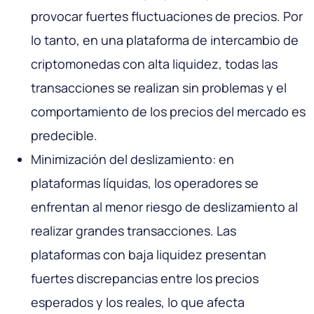
provocar fuertes fluctuaciones de precios. Por
lo tanto, en una plataforma de intercambio de
criptomonedas con alta liquidez, todas las
transacciones se realizan sin problemas y el
comportamiento de los precios del mercado es
predecible.
Minimización del deslizamiento: en
plataformas líquidas, los operadores se
enfrentan al menor riesgo de deslizamiento al
realizar grandes transacciones. Las
plataformas con baja liquidez presentan
fuertes discrepancias entre los precios
esperados y los reales, lo que afecta