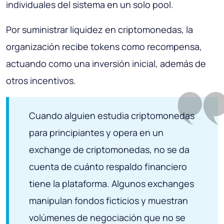
individuales del sistema en un solo pool.
Por suministrar liquidez en criptomonedas, la
organización recibe tokens como recompensa,
actuando como una inversión inicial, además de
otros incentivos.
Cuando alguien estudia criptomonedas
para principiantes y opera en un
exchange de criptomonedas, no se da
cuenta de cuánto respaldo financiero
tiene la plataforma. Algunos exchanges
manipulan fondos ficticios y muestran
volúmenes de negociación que no se