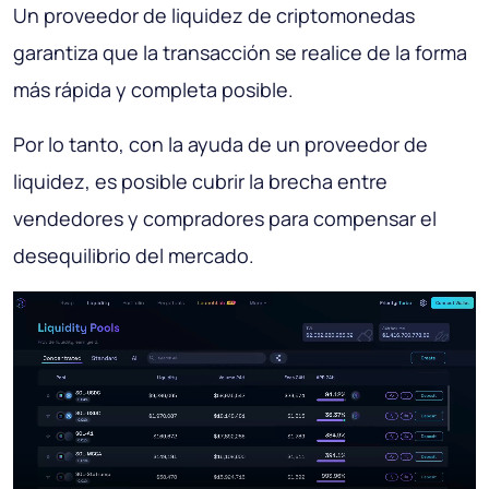
Un proveedor de liquidez de criptomonedas
garantiza que la transacción se realice de la forma
más rápida y completa posible.
Por lo tanto, con la ayuda de un proveedor de
liquidez, es posible cubrir la brecha entre
vendedores y compradores para compensar el
desequilibrio del mercado.