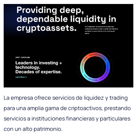
La empresa ofrece servicios de liquidez y trading
para una amplia gama de criptoactivos, prestando
servicios a instituciones financieras y particulares
con un alto patrimonio.