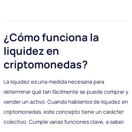
¿Cómo funciona la
liquidez en
criptomonedas?
La liquidez es una medida necesaria para
determinar qué tan fácilmente se puede comprar y
vender un activo. Cuando hablamos de liquidez en
criptomonedas, este concepto tiene un carácter
colectivo. Cumple varias funciones clave, a saber: