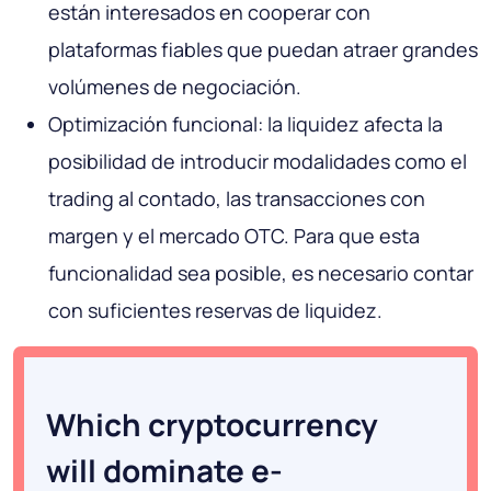
están interesados ​​en cooperar con
plataformas fiables que puedan atraer grandes
volúmenes de negociación.
Optimización funcional: la liquidez afecta la
posibilidad de introducir modalidades como el
trading al contado, las transacciones con
margen y el mercado OTC. Para que esta
funcionalidad sea posible, es necesario contar
con suficientes reservas de liquidez.
Which cryptocurrency
will dominate e-