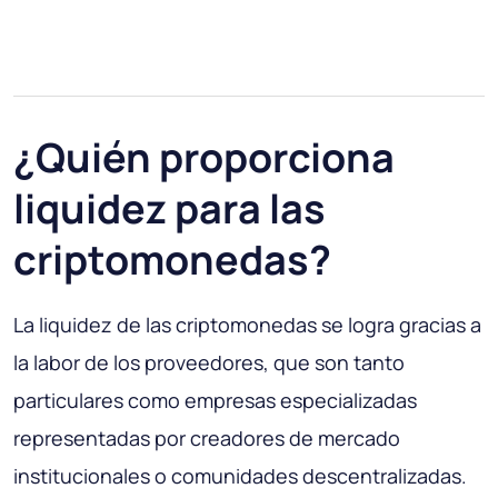
¿Quién proporciona
liquidez para las
criptomonedas?
La liquidez de las criptomonedas se logra gracias a
la labor de los proveedores, que son tanto
particulares como empresas especializadas
representadas por creadores de mercado
institucionales o comunidades descentralizadas.