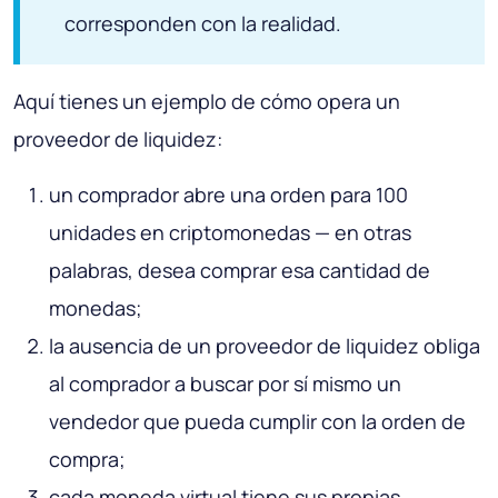
corresponden con la realidad.
Aquí tienes un ejemplo de cómo opera un
proveedor de liquidez:
un comprador abre una orden para 100
unidades en criptomonedas — en otras
palabras, desea comprar esa cantidad de
monedas;
la ausencia de un proveedor de liquidez obliga
al comprador a buscar por sí mismo un
vendedor que pueda cumplir con la orden de
compra;
cada moneda virtual tiene sus propias