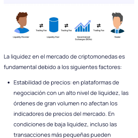
La liquidez en el mercado de criptomonedas es
fundamental debido a los siguientes factores:
Estabilidad de precios: en plataformas de
negociación con un alto nivel de liquidez, las
órdenes de gran volumen no afectan los
indicadores de precios del mercado. En
condiciones de baja liquidez, incluso las
transacciones más pequeñas pueden