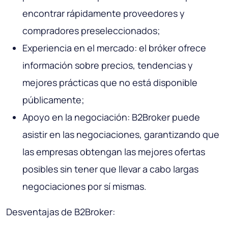
encontrar rápidamente proveedores y
compradores preseleccionados;
Experiencia en el mercado: el bróker ofrece
información sobre precios, tendencias y
mejores prácticas que no está disponible
públicamente;
Apoyo en la negociación: B2Broker puede
asistir en las negociaciones, garantizando que
las empresas obtengan las mejores ofertas
posibles sin tener que llevar a cabo largas
negociaciones por sí mismas.
Desventajas de B2Broker: