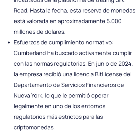
Road. Hasta la fecha, esta reserva de monedas
está valorada en aproximadamente 5.000
millones de dólares.
Esfuerzos de cumplimiento normativo:
Cumberland ha buscado activamente cumplir
con las normas regulatorias. En junio de 2024,
la empresa recibió una licencia BitLicense del
Departamento de Servicios Financieros de
Nueva York, lo que le permitió operar
legalmente en uno de los entornos
regulatorios más estrictos para las
criptomonedas.