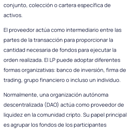
conjunto, colección o cartera específica de
activos.
El proveedor actúa como intermediario entre las
partes de la transacción para proporcionar la
cantidad necesaria de fondos para ejecutar la
orden realizada. El LP puede adoptar diferentes
formas organizativas: banco de inversión, firma de
trading, grupo financiero o incluso un individuo.
Normalmente, una organización autónoma
descentralizada (DAO) actúa como proveedor de
liquidez en la comunidad cripto. Su papel principal
es agrupar los fondos de los participantes