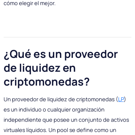
cómo elegir el mejor.
¿Qué es un proveedor
de liquidez en
criptomonedas?
Un proveedor de liquidez de criptomonedas (
LP
)
es un individuo o cualquier organización
independiente que posee un conjunto de activos
virtuales líquidos. Un pool se define como un