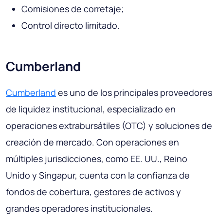
Comisiones de corretaje;
Control directo limitado.
Cumberland
Cumberland
es uno de los principales proveedores
de liquidez institucional, especializado en
operaciones extrabursátiles (OTC) y soluciones de
creación de mercado. Con operaciones en
múltiples jurisdicciones, como EE. UU., Reino
Unido y Singapur, cuenta con la confianza de
fondos de cobertura, gestores de activos y
grandes operadores institucionales.