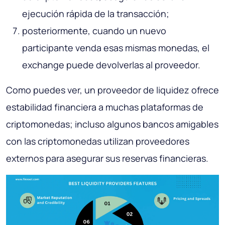
ejecución rápida de la transacción;
posteriormente, cuando un nuevo
participante venda esas mismas monedas, el
exchange puede devolverlas al proveedor.
Como puedes ver, un proveedor de liquidez ofrece
estabilidad financiera a muchas plataformas de
criptomonedas; incluso algunos bancos amigables
con las criptomonedas utilizan proveedores
externos para asegurar sus reservas financieras.