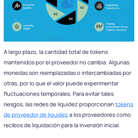
A largo plazo, la cantidad total de tokens
mantenidos por el proveedor no cambia. Algunas
monedas son reemplazadas o intercambiadas por
otras, por lo que el valor puede experimentar
fluctuaciones temporales. Para evitar tales
riesgos, las redes de liquidez proporcionan
tokens
de proveedor de liquidez
a los proveedores como
recibos de liquidación para la inversión inicial.