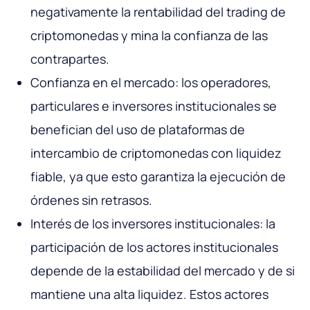
negativamente la rentabilidad del trading de
criptomonedas y mina la confianza de las
contrapartes.
Confianza en el mercado: los operadores,
particulares e inversores institucionales se
benefician del uso de plataformas de
intercambio de criptomonedas con liquidez
fiable, ya que esto garantiza la ejecución de
órdenes sin retrasos.
Interés de los inversores institucionales: la
participación de los actores institucionales
depende de la estabilidad del mercado y de si
mantiene una alta liquidez. Estos actores