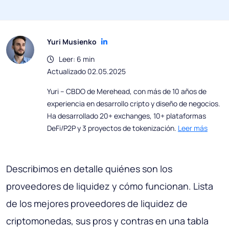
Yuri Musienko
Leer: 6 min
Actualizado 02.05.2025
Yuri – CBDO de Merehead, con más de 10 años de
experiencia en desarrollo cripto y diseño de negocios.
Ha desarrollado 20+ exchanges, 10+ plataformas
DeFi/P2P y 3 proyectos de tokenización.
Leer más
Describimos en detalle quiénes son los
proveedores de liquidez y cómo funcionan. Lista
de los mejores proveedores de liquidez de
criptomonedas, sus pros y contras en una tabla