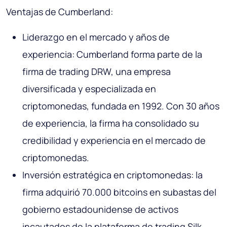
Ventajas de Cumberland:
Liderazgo en el mercado y años de
experiencia: Cumberland forma parte de la
firma de trading DRW, una empresa
diversificada y especializada en
criptomonedas, fundada en 1992. Con 30 años
de experiencia, la firma ha consolidado su
credibilidad y experiencia en el mercado de
criptomonedas.
Inversión estratégica en criptomonedas: la
firma adquirió 70.000 bitcoins en subastas del
gobierno estadounidense de activos
incautados de la plataforma de trading Silk