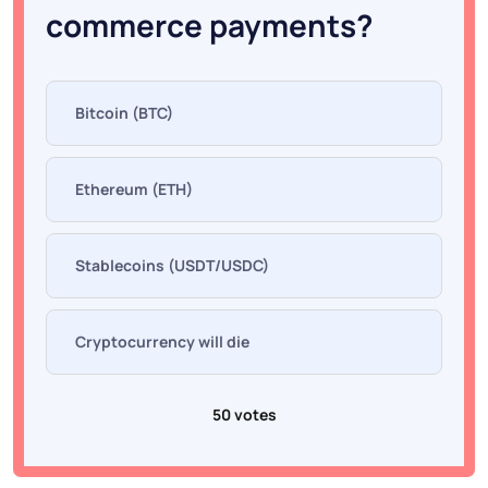
commerce payments?
Bitcoin (BTC)
Ethereum (ETH)
Stablecoins (USDT/USDC)
Cryptocurrency will die
50 votes