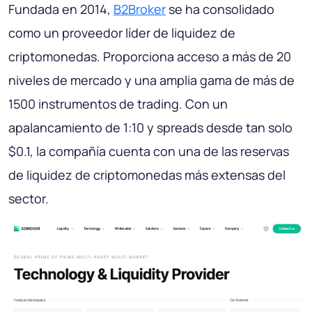
Fundada en 2014,
B2Broker
se ha consolidado
como un proveedor líder de liquidez de
criptomonedas. Proporciona acceso a más de 20
niveles de mercado y una amplia gama de más de
1500 instrumentos de trading. Con un
apalancamiento de 1:10 y spreads desde tan solo
$0.1, la compañía cuenta con una de las reservas
de liquidez de criptomonedas más extensas del
sector.