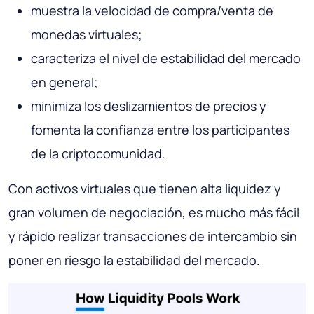
muestra la velocidad de compra/venta de
monedas virtuales;
caracteriza el nivel de estabilidad del mercado
en general;
minimiza los deslizamientos de precios y
fomenta la confianza entre los participantes
de la criptocomunidad.
Con activos virtuales que tienen alta liquidez y
gran volumen de negociación, es mucho más fácil
y rápido realizar transacciones de intercambio sin
poner en riesgo la estabilidad del mercado.