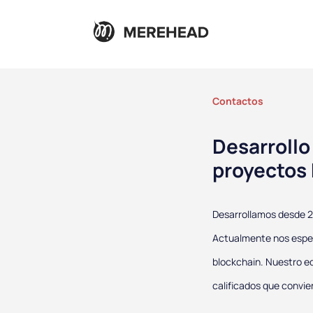
Contactos
Desarrollo
proyectos 
Desarrollamos desde 
Actualmente nos espe
blockchain. Nuestro e
calificados que convie