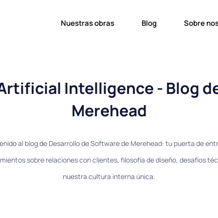
Nuestras obras
Blog
Sobre no
Artificial Intelligence - Blog d
Merehead
enido al blog de Desarrollo de Software de Merehead: tu puerta de ent
mientos sobre relaciones con clientes, filosofía de diseño, desafíos téc
nuestra cultura interna única.