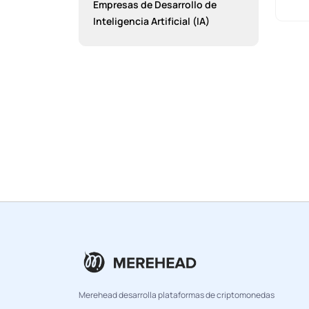
Empresas de Desarrollo de
Inteligencia Artificial (IA)
Merehead desarrolla plataformas de criptomonedas