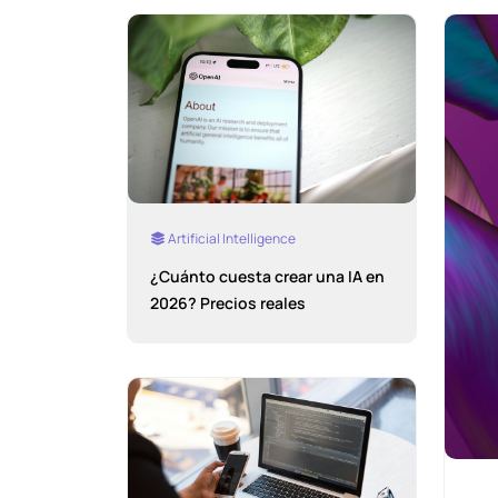
Artificial Intelligence
¿Cuánto cuesta crear una IA en
2026? Precios reales