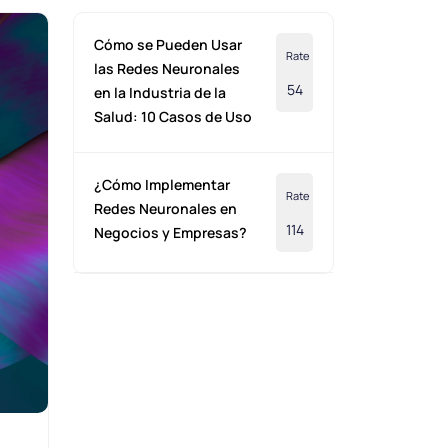
Cómo se Pueden Usar
Rate
las Redes Neuronales
54
en la Industria de la
Salud: 10 Casos de Uso
¿Cómo Implementar
Rate
Redes Neuronales en
114
Negocios y Empresas?