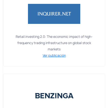
Retail investing 2.0: The economic impact of high-
frequency trading infrastructure on global stock
markets
Ver publicación