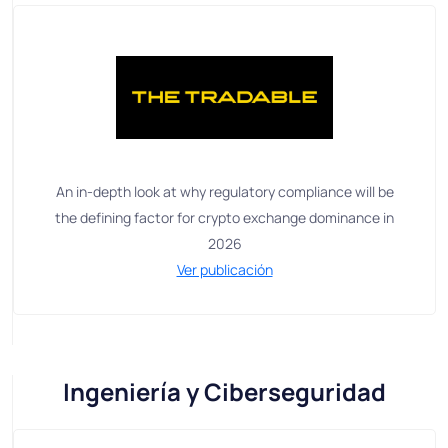
An in-depth look at why regulatory compliance will be
the defining factor for crypto exchange dominance in
2026
Ver publicación
Ingeniería y Ciberseguridad