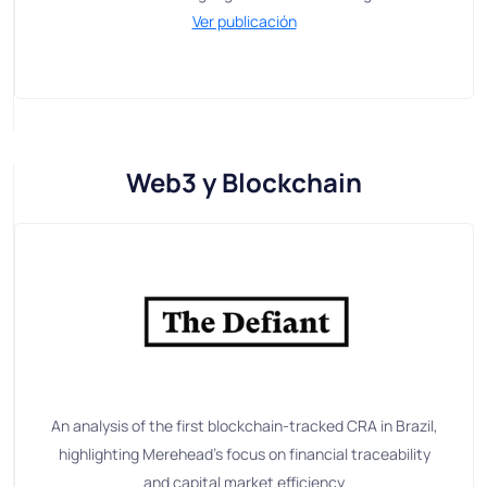
Ver publicación
Web3 y Blockchain
An analysis of the first blockchain-tracked CRA in Brazil,
highlighting Merehead’s focus on financial traceability
and capital market efficiency