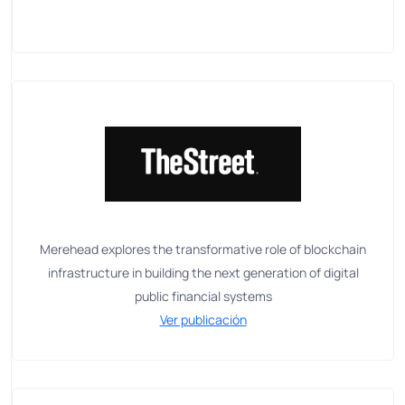
Merehead explores the transformative role of blockchain
infrastructure in building the next generation of digital
public financial systems
Ver publicación