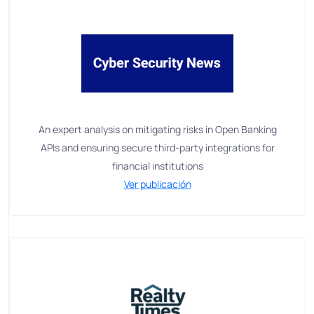
An expert analysis on mitigating risks in Open Banking
APIs and ensuring secure third-party integrations for
financial institutions
Ver publicación