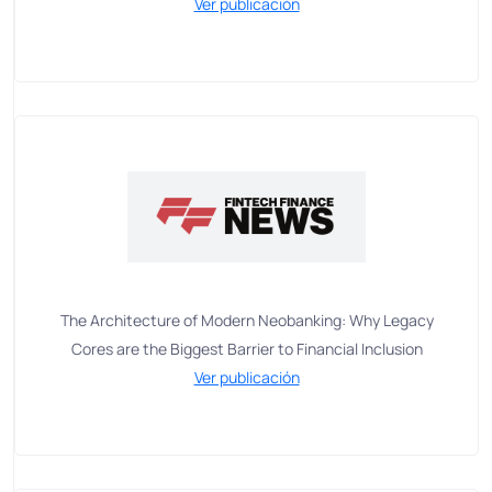
Ver publicación
The Architecture of Modern Neobanking: Why Legacy
Cores are the Biggest Barrier to Financial Inclusion
Ver publicación