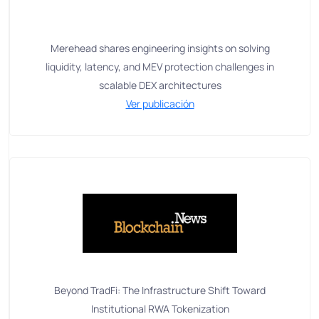
Merehead shares engineering insights on solving
liquidity, latency, and MEV protection challenges in
scalable DEX architectures
Ver publicación
Beyond TradFi: The Infrastructure Shift Toward
Institutional RWA Tokenization