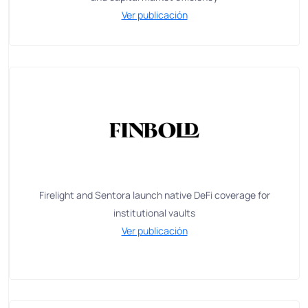
Ver publicación
Firelight and Sentora launch native DeFi coverage for
institutional vaults
Ver publicación