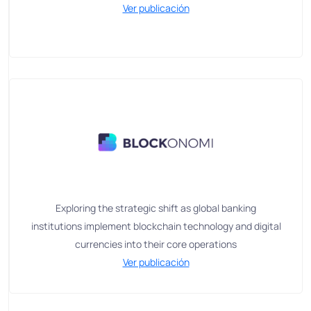
Ver publicación
Exploring the strategic shift as global banking
institutions implement blockchain technology and digital
currencies into their core operations
Ver publicación