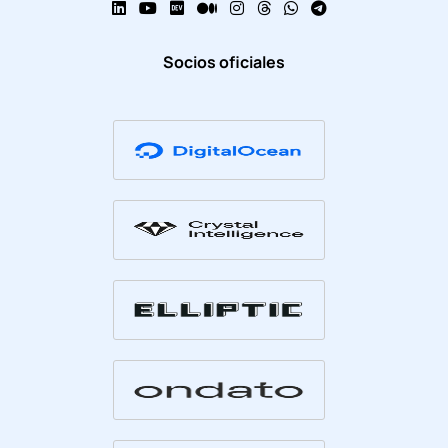
Socios oficiales