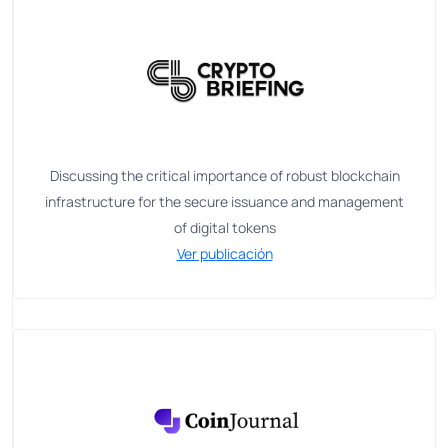
Discussing the critical importance of robust blockchain
infrastructure for the secure issuance and management
of digital tokens
Ver publicación