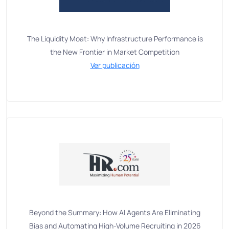
The Liquidity Moat: Why Infrastructure Performance is
the New Frontier in Market Competition
Ver publicación
Beyond the Summary: How AI Agents Are Eliminating
Bias and Automating High-Volume Recruiting in 2026