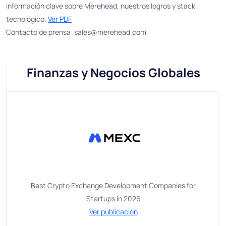
Información clave sobre Merehead, nuestros logros y stack
tecnológico.
Ver PDF
Contacto de prensa:
sales@merehead.com
Finanzas y Negocios Globales
Best Crypto Exchange Development Companies for
Startups in 2026
Ver publicación