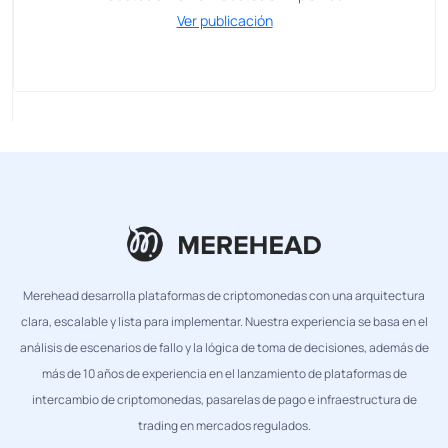
Ver publicación
Merehead desarrolla plataformas de criptomonedas con una arquitectura
clara, escalable y lista para implementar. Nuestra experiencia se basa en el
análisis de escenarios de fallo y la lógica de toma de decisiones, además de
más de 10 años de experiencia en el lanzamiento de plataformas de
intercambio de criptomonedas, pasarelas de pago e infraestructura de
trading en mercados regulados.