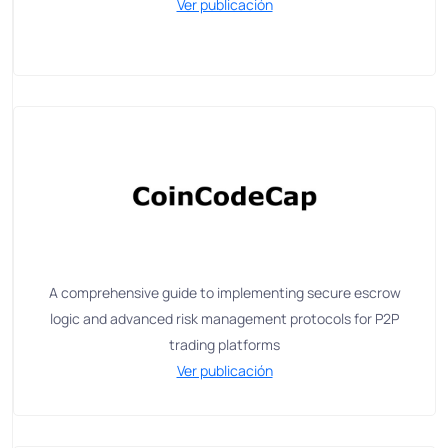
Ver publicación
A comprehensive guide to implementing secure escrow
logic and advanced risk management protocols for P2P
trading platforms
Ver publicación