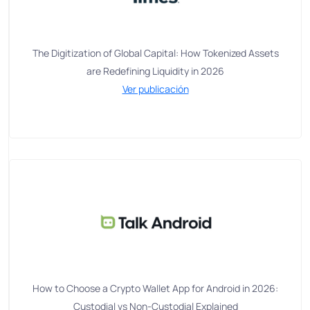
The Digitization of Global Capital: How Tokenized Assets
are Redefining Liquidity in 2026
Ver publicación
How to Choose a Crypto Wallet App for Android in 2026:
Custodial vs Non-Custodial Explained