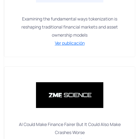
Examining the fundamental ways tokenization is
reshaping traditional financial markets and asset
ownership models
Ver publicación
AI Could Make Finance Fairer But It Could Also Make
Crashes Worse