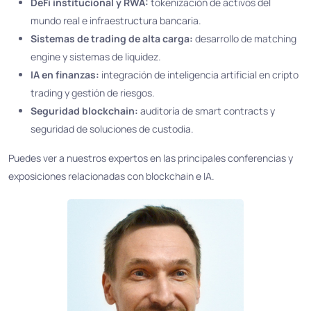
DeFi institucional y RWA:
tokenización de activos del
mundo real e infraestructura bancaria.
Sistemas de trading de alta carga:
desarrollo de matching
engine y sistemas de liquidez.
IA en finanzas:
integración de inteligencia artificial en cripto
trading y gestión de riesgos.
Seguridad blockchain:
auditoría de smart contracts y
seguridad de soluciones de custodia.
Puedes ver a nuestros expertos en las principales conferencias y
exposiciones relacionadas con blockchain e IA.