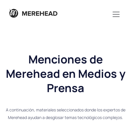
Menciones de
Merehead en Medios y
Prensa
A continuación, materiales seleccionados donde los expertos de
Merehead ayudan a desglosar temas tecnológicos complejos.