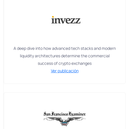
A deep dive into how advanced tech stacks and modern
liquidity architectures determine the commercial
success of crypto exchanges
Ver publicación