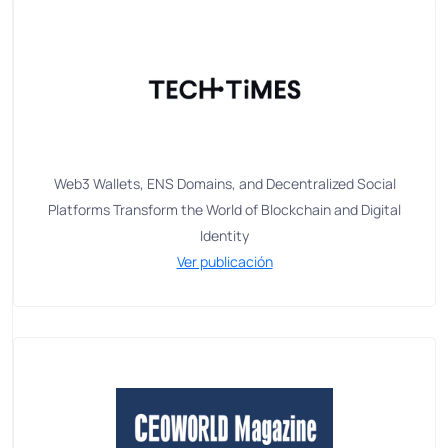
Web3 Wallets, ENS Domains, and Decentralized Social
Platforms Transform the World of Blockchain and Digital
Identity
Ver publicación