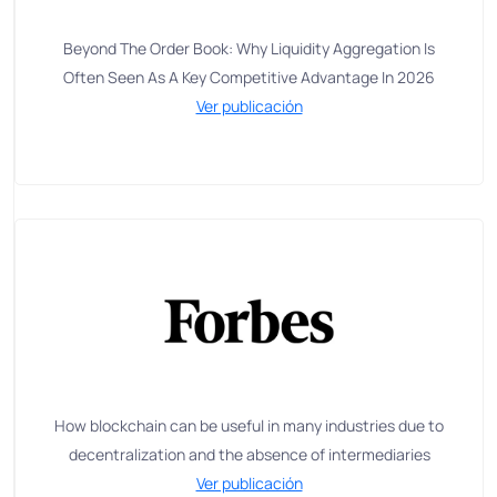
Beyond The Order Book: Why Liquidity Aggregation Is
Often Seen As A Key Competitive Advantage In 2026
Ver publicación
How blockchain can be useful in many industries due to
decentralization and the absence of intermediaries
Ver publicación