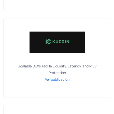
Scalable DEXs Tackle Liquidity, Latency, and MEV
Protection
Ver publicación