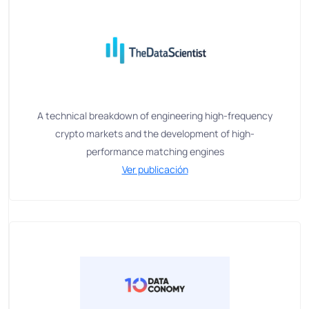
A technical breakdown of engineering high-frequency
crypto markets and the development of high-
performance matching engines
Ver publicación