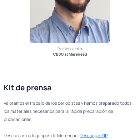
Yuri Musienko
CBDO at Merehead
Kit de prensa
Valoramos el trabajo de los periodistas y hemos preparado todos
los materiales necesarios para la rápida preparación de
publicaciones.
Descargar los logotipos de Merehead.
Descargar.ZIP