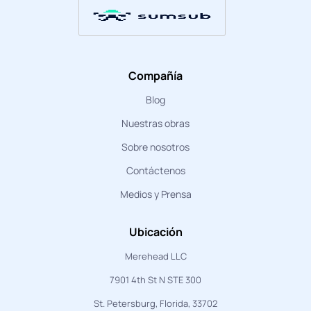
Compañía
Blog
Nuestras obras
Sobre nosotros
Contáctenos
Medios y Prensa
Ubicación
Merehead LLC
7901 4th St N STE 300
St. Petersburg, Florida, 33702