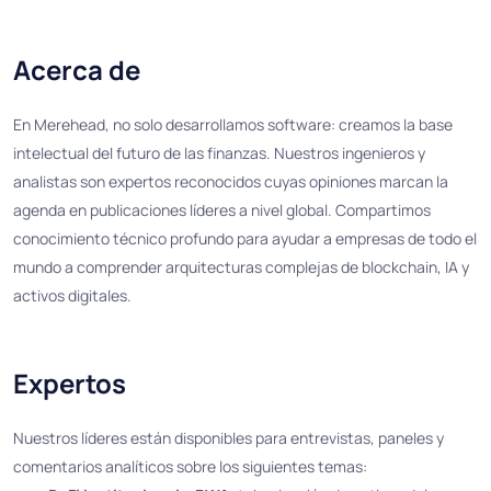
Acerca de
En Merehead, no solo desarrollamos software: creamos la base
intelectual del futuro de las finanzas. Nuestros ingenieros y
analistas son expertos reconocidos cuyas opiniones marcan la
agenda en publicaciones líderes a nivel global. Compartimos
conocimiento técnico profundo para ayudar a empresas de todo el
mundo a comprender arquitecturas complejas de blockchain, IA y
activos digitales.
Expertos
Nuestros líderes están disponibles para entrevistas, paneles y
comentarios analíticos sobre los siguientes temas: