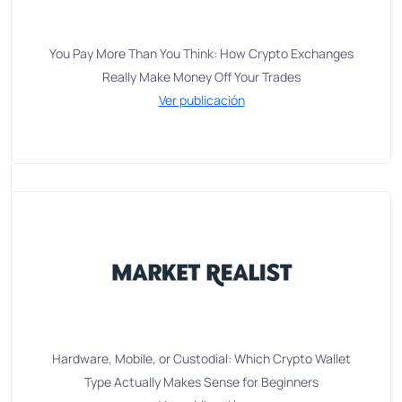
You Pay More Than You Think: How Crypto Exchanges
Really Make Money Off Your Trades
Ver publicación
Hardware, Mobile, or Custodial: Which Crypto Wallet
Type Actually Makes Sense for Beginners