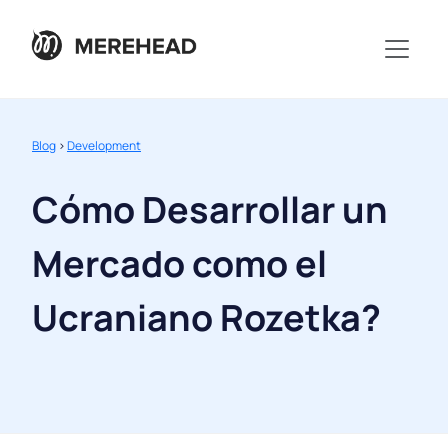
Blog
>
Development
Cómo Desarrollar un
Mercado como el
Ucraniano Rozetka?