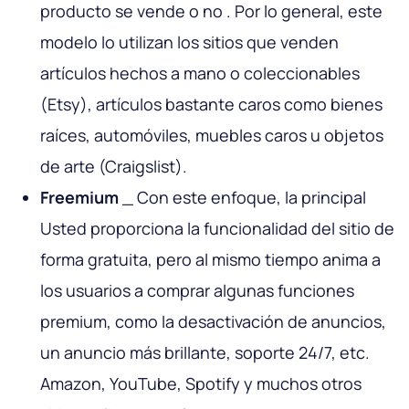
producto se vende o no . Por lo general, este
modelo lo utilizan los sitios que venden
artículos hechos a mano o coleccionables
(Etsy), artículos bastante caros como bienes
raíces, automóviles, muebles caros u objetos
de arte (Craigslist).
Freemium
_ Con este enfoque, la principal
Usted proporciona la funcionalidad del sitio de
forma gratuita, pero al mismo tiempo anima a
los usuarios a comprar algunas funciones
premium, como la desactivación de anuncios,
un anuncio más brillante, soporte 24/7, etc.
Amazon, YouTube, Spotify y muchos otros