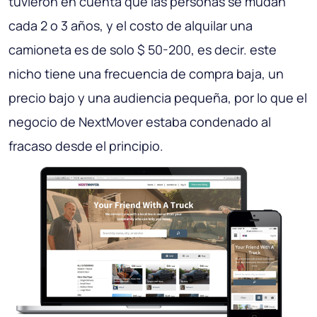
tuvieron en cuenta que las personas se mudan
cada 2 o 3 años, y el costo de alquilar una
camioneta es de solo $ 50-200, es decir. este
nicho tiene una frecuencia de compra baja, un
precio bajo y una audiencia pequeña, por lo que el
negocio de NextMover estaba condenado al
fracaso desde el principio.