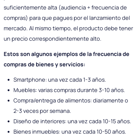
suficientemente alta (audiencia + frecuencia de
compras) para que pagues por el lanzamiento del
mercado. Al mismo tiempo, el producto debe tener
un precio correspondientemente alto.
Estos son algunos ejemplos de la frecuencia de
compras de bienes y servicios:
Smartphone: una vez cada 1-3 años.
Muebles: varias compras durante 3-10 años.
Compra/entrega de alimentos: diariamente o
2-3 veces por semana.
Diseño de interiores: una vez cada 10-15 años.
Bienes inmuebles: una vez cada 10-50 años.