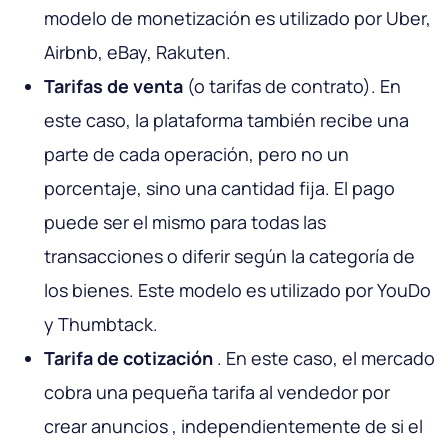
modelo de monetización es utilizado por Uber,
Airbnb, eBay, Rakuten.
Tarifas de venta
(o tarifas de contrato). En
este caso, la plataforma también recibe una
parte de cada operación, pero no un
porcentaje, sino una cantidad fija. El pago
puede ser el mismo para todas las
transacciones o diferir según la categoría de
los bienes. Este modelo es utilizado por YouDo
y Thumbtack.
Tarifa de cotización
. En este caso, el mercado
cobra una pequeña tarifa al vendedor por
crear anuncios , independientemente de si el