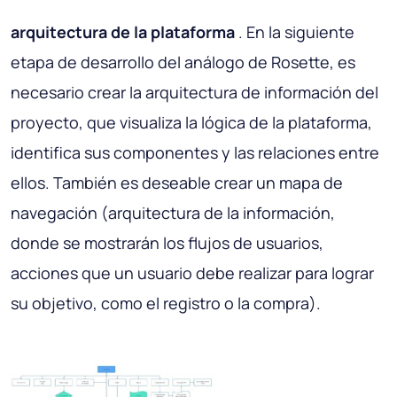
arquitectura de la plataforma
. En la siguiente
etapa de desarrollo del análogo de Rosette, es
necesario crear la arquitectura de información del
proyecto, que visualiza la lógica de la plataforma,
identifica sus componentes y las relaciones entre
ellos. También es deseable crear un mapa de
navegación (arquitectura de la información,
donde se mostrarán los flujos de usuarios,
acciones que un usuario debe realizar para lograr
su objetivo, como el registro o la compra).