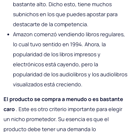
bastante alto. Dicho esto, tiene muchos
subnichos en los que puedes apostar para
destacarte de la competencia.
Amazon comenzó vendiendo libros regulares,
lo cual tuvo sentido en 1994. Ahora, la
popularidad de los libros impresos y
electrónicos está cayendo, pero la
popularidad de los audiolibros y los audiolibros
visualizados está creciendo.
El producto se compra a menudo o es bastante
caro
. Este es otro criterio importante para elegir
un nicho prometedor. Su esencia es que el
producto debe tener una demanda lo