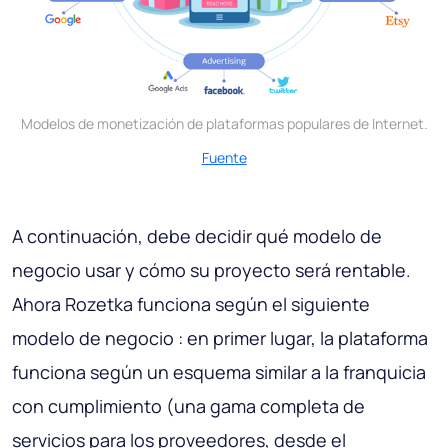
Modelos de monetización de plataformas populares de Internet.
Fuente
A continuación, debe decidir qué modelo de
negocio usar y cómo su proyecto será rentable.
Ahora Rozetka funciona según el siguiente
modelo de negocio : en primer lugar, la plataforma
funciona según un esquema similar a la franquicia
con cumplimiento (una gama completa de
servicios para los proveedores, desde el