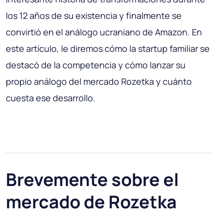
los 12 años de su existencia y finalmente se
convirtió en el análogo ucraniano de Amazon. En
este artículo, le diremos cómo la startup familiar se
destacó de la competencia y cómo lanzar su
propio análogo del mercado Rozetka y cuánto
cuesta ese desarrollo.
Brevemente sobre el
mercado de Rozetka