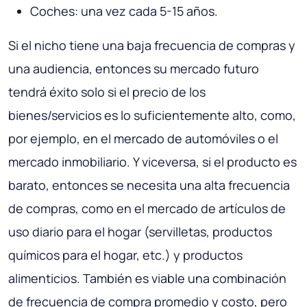
Coches: una vez cada 5-15 años.
Si el nicho tiene una baja frecuencia de compras y
una audiencia, entonces su mercado futuro
tendrá éxito solo si el precio de los
bienes/servicios es lo suficientemente alto, como,
por ejemplo, en el mercado de automóviles o el
mercado inmobiliario. Y viceversa, si el producto es
barato, entonces se necesita una alta frecuencia
de compras, como en el mercado de artículos de
uso diario para el hogar (servilletas, productos
químicos para el hogar, etc.) y productos
alimenticios. También es viable una combinación
de frecuencia de compra promedio y costo, pero