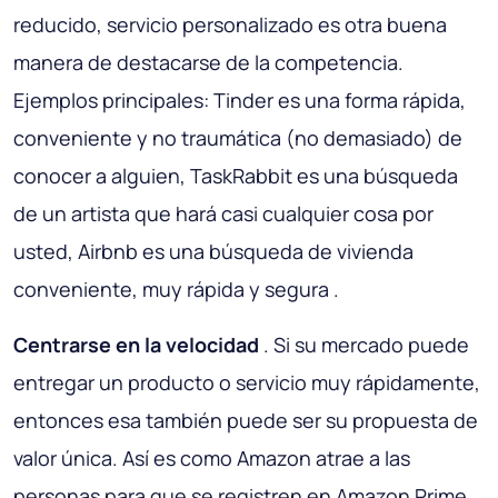
reducido, servicio personalizado es otra buena
manera de destacarse de la competencia.
Ejemplos principales: Tinder es una forma rápida,
conveniente y no traumática (no demasiado) de
conocer a alguien, TaskRabbit es una búsqueda
de un artista que hará casi cualquier cosa por
usted, Airbnb es una búsqueda de vivienda
conveniente, muy rápida y segura .
Centrarse en la velocidad
. Si su mercado puede
entregar un producto o servicio muy rápidamente,
entonces esa también puede ser su propuesta de
valor única. Así es como Amazon atrae a las
personas para que se registren en Amazon Prime.