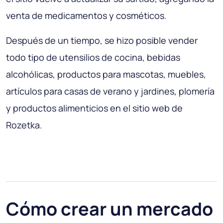
venta de medicamentos y cosméticos.
Después de un tiempo, se hizo posible vender
todo tipo de utensilios de cocina, bebidas
alcohólicas, productos para mascotas, muebles,
artículos para casas de verano y jardines, plomería
y productos alimenticios en el sitio web de
Rozetka.
Cómo crear un mercado