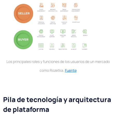
Los principales roles y funciones de los usuarios de un mercado
como Rozetka.
Fuente
Pila de tecnología y arquitectura
de plataforma