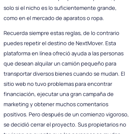
solo si el nicho es lo suficientemente grande,
como en el mercado de aparatos o ropa.
Recuerda siempre estas reglas, de lo contrario
puedes repetir el destino de NextMover. Esta
plataforma en línea ofreció ayuda a las personas
que desean alquilar un camión pequeño para
transportar diversos bienes cuando se mudan. El
sitio web no tuvo problemas para encontrar
financiación, ejecutar una gran campaña de
marketing y obtener muchos comentarios
positivos. Pero después de un comienzo vigoroso,
se decidió cerrar el proyecto. Sus propietarios no