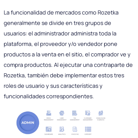
La funcionalidad de mercados como Rozetka
generalmente se divide en tres grupos de
usuarios: el administrador administra toda la
plataforma, el proveedor y/o vendedor pone
productos a la venta en el sitio, el comprador ve y
compra productos. Al ejecutar una contraparte de
Rozetka, también debe implementar estos tres
roles de usuario y sus características y
funcionalidades correspondientes.