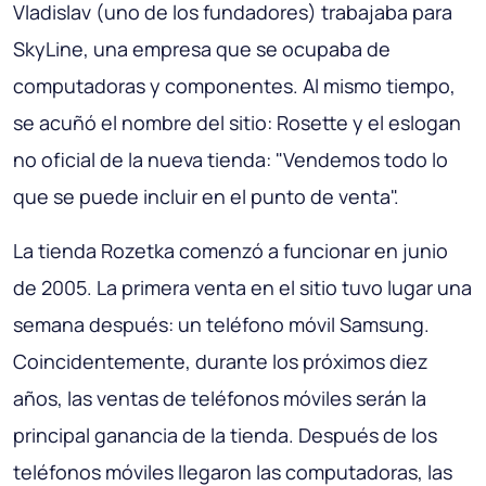
Vladislav (uno de los fundadores) trabajaba para
SkyLine, una empresa que se ocupaba de
computadoras y componentes. Al mismo tiempo,
se acuñó el nombre del sitio: Rosette y el eslogan
no oficial de la nueva tienda: "Vendemos todo lo
que se puede incluir en el punto de venta".
La tienda Rozetka comenzó a funcionar en junio
de 2005. La primera venta en el sitio tuvo lugar una
semana después: un teléfono móvil Samsung.
Coincidentemente, durante los próximos diez
años, las ventas de teléfonos móviles serán la
principal ganancia de la tienda. Después de los
teléfonos móviles llegaron las computadoras, las