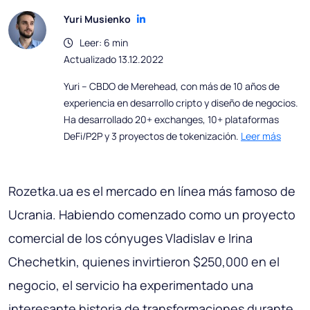
Yuri Musienko
Leer: 6 min
Actualizado 13.12.2022
Yuri – CBDO de Merehead, con más de 10 años de
experiencia en desarrollo cripto y diseño de negocios.
Ha desarrollado 20+ exchanges, 10+ plataformas
DeFi/P2P y 3 proyectos de tokenización.
Leer más
Rozetka.ua es el mercado en línea más famoso de
Ucrania. Habiendo comenzado como un proyecto
comercial de los cónyuges Vladislav e Irina
Chechetkin, quienes invirtieron $250,000 en el
negocio, el servicio ha experimentado una
interesante historia de transformaciones durante