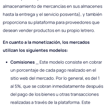
almacenamiento de mercancías en sus almacenes
hasta la entrega y el servicio posventa), y también
proporciona su plataforma para proveedores que
desean vender productos en su propio letrero.
En cuanto a la monetización, los mercados
utilizan los siguientes modelos:
Comisiones
_ Este modelo consiste en cobrar
un porcentaje de cada pago realizado en el
sitio web del mercado. Por lo general, es del 1
al 5%, que se cobran inmediatamente después
del pago de los bienes u otras transacciones
realizadas a través de la plataforma. Este