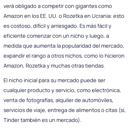
verá obligado a competir con gigantes como
Amazon en los EE. UU. o Rozetka en Ucrania: esto
es costoso, difícil y arriesgado. Es más fácil y
eficiente comenzar con un nicho y luego, a
medida que aumenta la popularidad del mercado,
expandir el rango a otros nichos, como lo hicieron
Amazon, Rozetka y muchas otras tiendas.
El nicho inicial para su mercado puede ser
cualquier producto y servicio, como electrónica,
venta de fotografías, alquiler de automóviles,
servicios de viaje, entrega de alimentos o citas (sí,
Tinder también es un mercado).