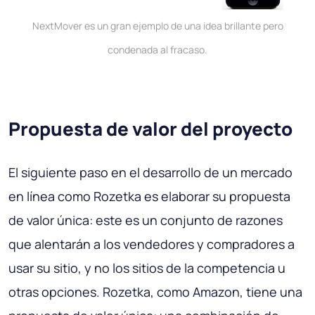
NextMover es un gran ejemplo de una idea brillante pero
condenada al fracaso.
Propuesta de valor del proyecto
El siguiente paso en el desarrollo de un mercado
en línea como Rozetka es elaborar su propuesta
de valor única: este es un conjunto de razones
que alentarán a los vendedores y compradores a
usar su sitio, y no los sitios de la competencia u
otras opciones. Rozetka, como Amazon, tiene una