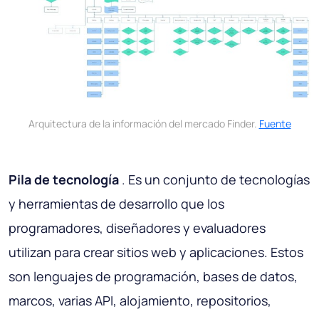
Arquitectura de la información del mercado Finder.
Fuente
Pila de tecnología
. Es un conjunto de tecnologías
y herramientas de desarrollo que los
programadores, diseñadores y evaluadores
utilizan para crear sitios web y aplicaciones. Estos
son lenguajes de programación, bases de datos,
marcos, varias API, alojamiento, repositorios,