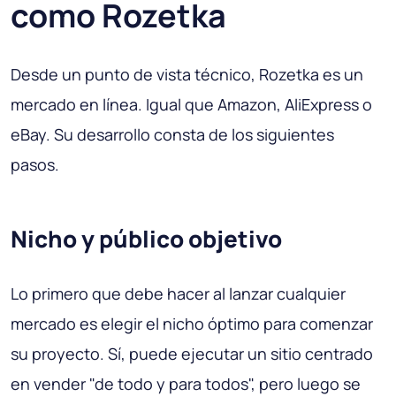
como Rozetka
Desde un punto de vista técnico, Rozetka es un
mercado en línea. Igual que Amazon, AliExpress o
eBay. Su desarrollo consta de los siguientes
pasos.
Nicho y público objetivo
Lo primero que debe hacer al lanzar cualquier
mercado es elegir el nicho óptimo para comenzar
su proyecto. Sí, puede ejecutar un sitio centrado
en vender "de todo y para todos", pero luego se