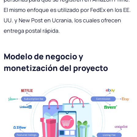
El mismo enfoque es utilizado por FedEx en los EE.
UU. y New Post en Ucrania, los cuales ofrecen
entrega postal rápida.
Modelo de negocio y
monetización del proyecto