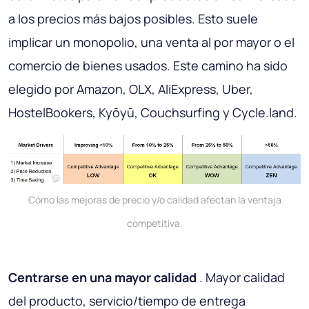
a los precios más bajos posibles. Esto suele
implicar un monopolio, una venta al por mayor o el
comercio de bienes usados. Este camino ha sido
elegido por Amazon, OLX, AliExpress, Uber,
HostelBookers, Kyōyū, Couchsurfing y Cycle.land.
Cómo las mejoras de precio y/o calidad afectan la ventaja
competitiva.
Centrarse en una mayor calidad
. Mayor calidad
del producto, servicio/tiempo de entrega