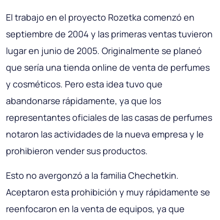
El trabajo en el proyecto Rozetka comenzó en
septiembre de 2004 y las primeras ventas tuvieron
lugar en junio de 2005. Originalmente se planeó
que sería una tienda online de venta de perfumes
y cosméticos. Pero esta idea tuvo que
abandonarse rápidamente, ya que los
representantes oficiales de las casas de perfumes
notaron las actividades de la nueva empresa y le
prohibieron vender sus productos.
Esto no avergonzó a la familia Chechetkin.
Aceptaron esta prohibición y muy rápidamente se
reenfocaron en la venta de equipos, ya que