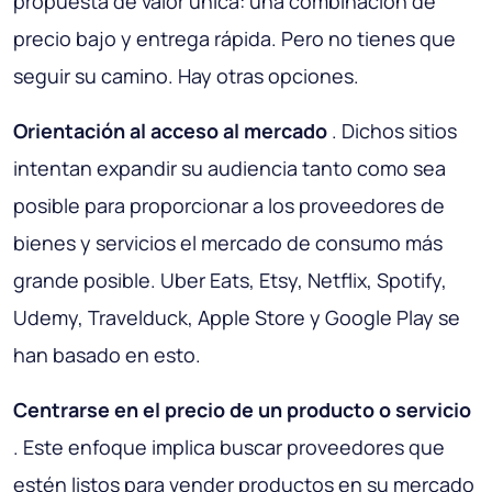
propuesta de valor única: una combinación de
precio bajo y entrega rápida. Pero no tienes que
seguir su camino. Hay otras opciones.
Orientación al acceso al mercado
. Dichos sitios
intentan expandir su audiencia tanto como sea
posible para proporcionar a los proveedores de
bienes y servicios el mercado de consumo más
grande posible. Uber Eats, Etsy, Netflix, Spotify,
Udemy, Travelduck, Apple Store y Google Play se
han basado en esto.
Centrarse en el precio de un producto o servicio
. Este enfoque implica buscar proveedores que
estén listos para vender productos en su mercado