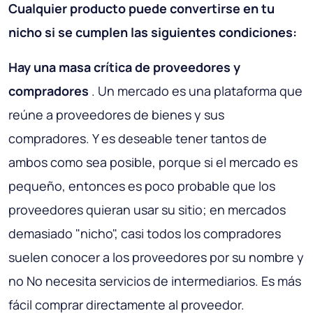
Cualquier producto puede convertirse en tu
nicho si se cumplen las siguientes condiciones:
Hay una masa crítica de proveedores y
compradores
. Un mercado es una plataforma que
reúne a proveedores de bienes y sus
compradores. Y es deseable tener tantos de
ambos como sea posible, porque si el mercado es
pequeño, entonces es poco probable que los
proveedores quieran usar su sitio; en mercados
demasiado "nicho", casi todos los compradores
suelen conocer a los proveedores por su nombre y
no No necesita servicios de intermediarios. Es más
fácil comprar directamente al proveedor.