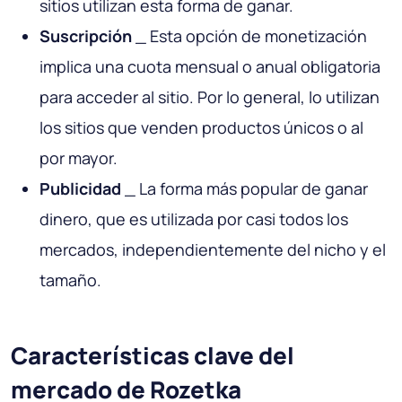
sitios utilizan esta forma de ganar.
Suscripción
_ Esta opción de monetización
implica una cuota mensual o anual obligatoria
para acceder al sitio. Por lo general, lo utilizan
los sitios que venden productos únicos o al
por mayor.
Publicidad
_ La forma más popular de ganar
dinero, que es utilizada por casi todos los
mercados, independientemente del nicho y el
tamaño.
Características clave del
mercado de Rozetka