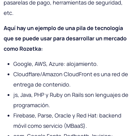
pasarelas de pago, herramientas de seguridad,
etc.
Aquí hay un ejemplo de una pila de tecnología
que se puede usar para desarrollar un mercado
como Rozetka:
Google, AWS, Azure: alojamiento.
Cloudflare/Amazon CloudFront es una red de
entrega de contenido.
js, Java, PHP y Ruby on Rails son lenguajes de
programación.
Firebase, Parse, Oracle y Red Hat: backend
móvil como servicio (MBaaS).
com, Google Fonts, Redbooth, Invision: