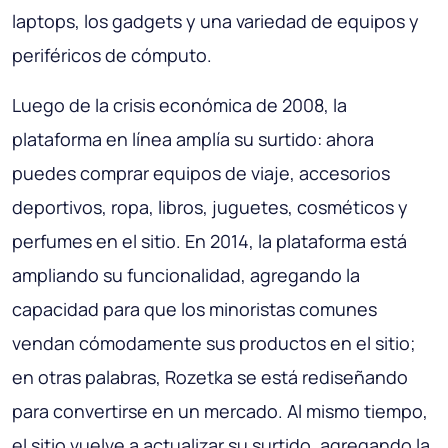
laptops, los gadgets y una variedad de equipos y
periféricos de cómputo.
Luego de la crisis económica de 2008, la
plataforma en línea amplía su surtido: ahora
puedes comprar equipos de viaje, accesorios
deportivos, ropa, libros, juguetes, cosméticos y
perfumes en el sitio. En 2014, la plataforma está
ampliando su funcionalidad, agregando la
capacidad para que los minoristas comunes
vendan cómodamente sus productos en el sitio;
en otras palabras, Rozetka se está rediseñando
para convertirse en un mercado. Al mismo tiempo,
el sitio vuelve a actualizar su surtido, agregando la