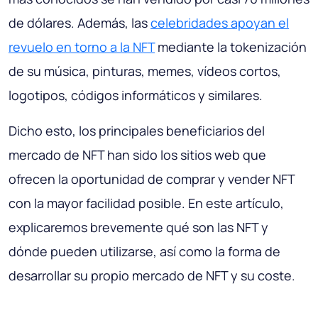
de dólares. Además, las
celebridades apoyan el
revuelo en torno a la NFT
mediante la tokenización
de su música, pinturas, memes, vídeos cortos,
logotipos, códigos informáticos y similares.
Dicho esto, los principales beneficiarios del
mercado de NFT han sido los sitios web que
ofrecen la oportunidad de comprar y vender NFT
con la mayor facilidad posible. En este artículo,
explicaremos brevemente qué son las NFT y
dónde pueden utilizarse, así como la forma de
desarrollar su propio mercado de NFT y su coste.