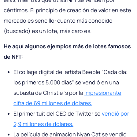
céntimos. El principio de creación de valor en este
mercado es sencillo: cuanto más conocido
(buscado) es un lote, más caro es.
He aquí algunos ejemplos más de lotes famosos
de NFT:
El collage digital del artista Beeple “Cada día:
los primeros 5.000 días" se vendió en una
subasta de Christie 's por la
impresionante
cifra de 69 millones de dólares.
El primer tuit del CEO de Twitter se
vendió por
2,9 millones de dólares.
La película de animación Nyan Cat se vendió