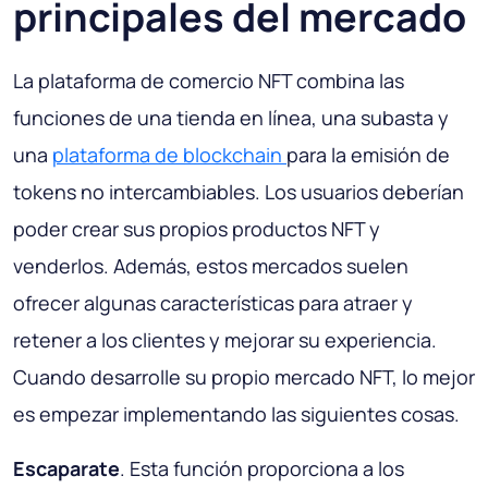
principales del mercado
La plataforma de comercio NFT combina las
funciones de una tienda en línea, una subasta y
una
plataforma de blockchain
para la emisión de
tokens no intercambiables. Los usuarios deberían
poder crear sus propios productos NFT y
venderlos. Además, estos mercados suelen
ofrecer algunas características para atraer y
retener a los clientes y mejorar su experiencia.
Cuando desarrolle su propio mercado NFT, lo mejor
es empezar implementando las siguientes cosas.
Escaparate
. Esta función proporciona a los