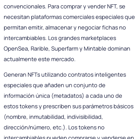
convencionales. Para comprar y vender NFT, se
necesitan plataformas comerciales especiales que
permitan emitir, almacenar y negociar fichas no
intercambiables. Los grandes marketplaces
OpenSea, Rarible, Superfarm y Mintable dominan
actualmente este mercado.
Generan NFTs utilizando contratos inteligentes
especiales que añaden un conjunto de
información única (metadatos) a cada uno de
estos tokens y prescriben sus parámetros básicos
(nombre, inmutabilidad, indivisibilidad,
dirección/número, etc.). Los tokens no
intercambiables pueden comprarse y venderse en