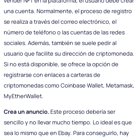
vender NFT en la plataforma, el usuario debe crear
una cuenta. Normalmente, el proceso de registro
se realiza a través del correo electrónico, el
número de teléfono o las cuentas de las redes
sociales. Además, también se suele pedir al
usuario que facilite su dirección de criptomoneda.
Si no está disponible, se ofrece la opción de
registrarse con enlaces a carteras de
criptomonedas como Coinbase Wallet, Metamask,
MyEtherWallet.
Crea un anuncio.
Este proceso debería ser
sencillo y no llevar mucho tiempo. Lo ideal es que
sea lo mismo que en Ebay. Para conseguirlo, hay