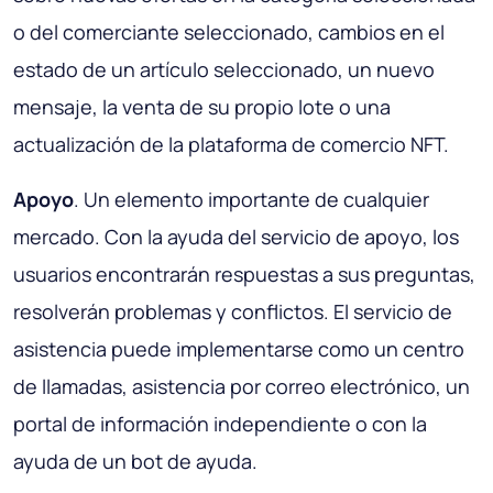
o del comerciante seleccionado, cambios en el
estado de un artículo seleccionado, un nuevo
mensaje, la venta de su propio lote o una
actualización de la plataforma de comercio NFT.
Apoyo
. Un elemento importante de cualquier
mercado. Con la ayuda del servicio de apoyo, los
usuarios encontrarán respuestas a sus preguntas,
resolverán problemas y conflictos. El servicio de
asistencia puede implementarse como un centro
de llamadas, asistencia por correo electrónico, un
portal de información independiente o con la
ayuda de un bot de ayuda.