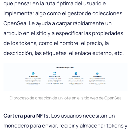
que pensar en la ruta óptima del usuario e
implementar algo como el gestor de colecciones
OpenSea. Le ayuda a cargar rápidamente un
artículo en el sitio y a especificar las propiedades
de los tokens, como el nombre, el precio, la
descripción, las etiquetas, el enlace externo, etc.
El proceso de creación de un lote en el sitio web de OpenSea
Cartera para NFTs.
Los usuarios necesitan un
monedero para enviar, recibir y almacenar tokens y