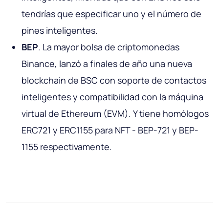
tendrías que especificar uno y el número de
pines inteligentes.
BEP
. La mayor bolsa de criptomonedas
Binance, lanzó a finales de año una nueva
blockchain de BSC con soporte de contactos
inteligentes y compatibilidad con la máquina
virtual de Ethereum (EVM). Y tiene homólogos
ERC721 y ERC1155 para NFT - BEP-721 y BEP-
1155 respectivamente.