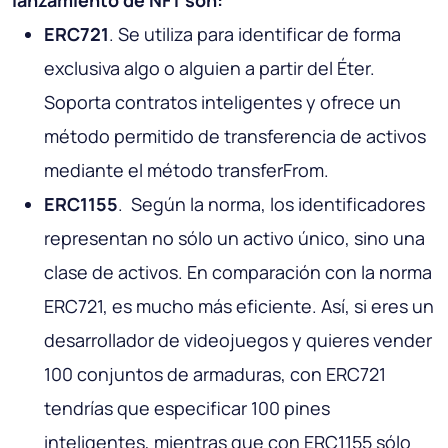
lanzamiento de NFT son:
ERC721
. Se utiliza para identificar de forma
exclusiva algo o alguien a partir del Éter.
Soporta contratos inteligentes y ofrece un
método permitido de transferencia de activos
mediante el método transferFrom.
ERC1155
. Según la norma, los identificadores
representan no sólo un activo único, sino una
clase de activos. En comparación con la norma
ERC721, es mucho más eficiente. Así, si eres un
desarrollador de videojuegos y quieres vender
100 conjuntos de armaduras, con ERC721
tendrías que especificar 100 pines
inteligentes, mientras que con ERC1155 sólo