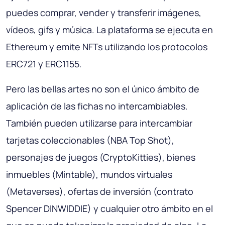
puedes comprar, vender y transferir imágenes,
vídeos, gifs y música. La plataforma se ejecuta en
Ethereum y emite NFTs utilizando los protocolos
ERC721 y ERC1155.
Pero las bellas artes no son el único ámbito de
aplicación de las fichas no intercambiables.
También pueden utilizarse para intercambiar
tarjetas coleccionables (NBA Top Shot),
personajes de juegos (CryptoKitties), bienes
inmuebles (Mintable), mundos virtuales
(Metaverses), ofertas de inversión (contrato
Spencer DINWIDDIE) y cualquier otro ámbito en el