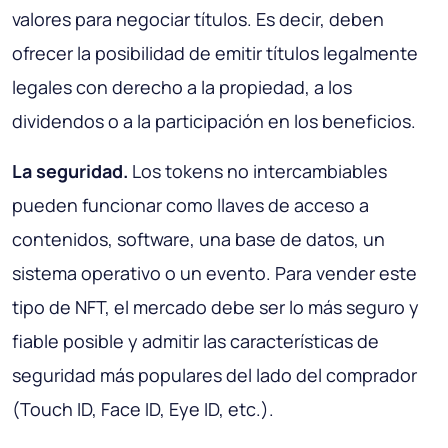
valores para negociar títulos. Es decir, deben
ofrecer la posibilidad de emitir títulos legalmente
legales con derecho a la propiedad, a los
dividendos o a la participación en los beneficios.
La seguridad.
Los tokens no intercambiables
pueden funcionar como llaves de acceso a
contenidos, software, una base de datos, un
sistema operativo o un evento. Para vender este
tipo de NFT, el mercado debe ser lo más seguro y
fiable posible y admitir las características de
seguridad más populares del lado del comprador
(Touch ID, Face ID, Eye ID, etc.).