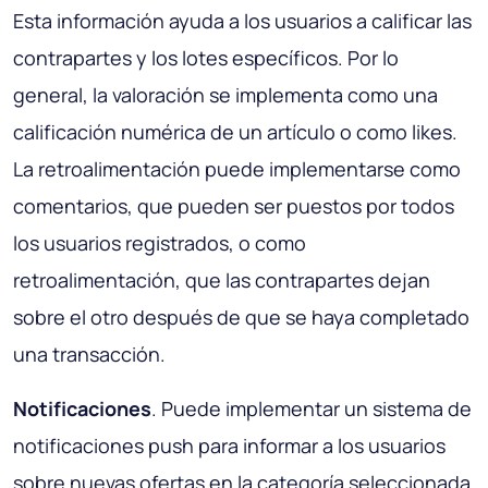
Esta información ayuda a los usuarios a calificar las
contrapartes y los lotes específicos. Por lo
general, la valoración se implementa como una
calificación numérica de un artículo o como likes.
La retroalimentación puede implementarse como
comentarios, que pueden ser puestos por todos
los usuarios registrados, o como
retroalimentación, que las contrapartes dejan
sobre el otro después de que se haya completado
una transacción.
Notificaciones
. Puede implementar un sistema de
notificaciones push para informar a los usuarios
sobre nuevas ofertas en la categoría seleccionada