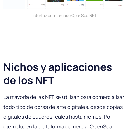
Interfaz del mercado OpenSea NFT
Nichos y aplicaciones
de los NFT
La mayoría de las NFT se utilizan para comercializar
todo tipo de obras de arte digitales, desde copias
digitales de cuadros reales hasta memes. Por
ejemplo, en la plataforma comercial OpenSea,