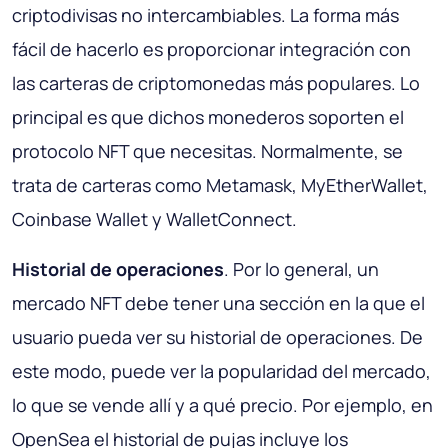
criptodivisas no intercambiables. La forma más
fácil de hacerlo es proporcionar integración con
las carteras de criptomonedas más populares. Lo
principal es que dichos monederos soporten el
protocolo NFT que necesitas. Normalmente, se
trata de carteras como Metamask, MyEtherWallet,
Coinbase Wallet y WalletConnect.
Historial de operaciones
. Por lo general, un
mercado NFT debe tener una sección en la que el
usuario pueda ver su historial de operaciones. De
este modo, puede ver la popularidad del mercado,
lo que se vende allí y a qué precio. Por ejemplo, en
OpenSea el historial de pujas incluye los