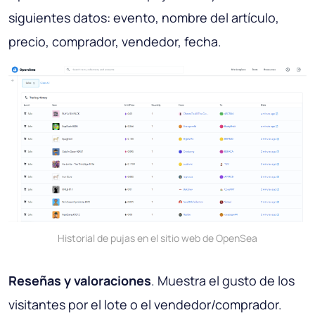
siguientes datos: evento, nombre del artículo,
precio, comprador, vendedor, fecha.
Historial de pujas en el sitio web de OpenSea
Reseñas y valoraciones
. Muestra el gusto de los
visitantes por el lote o el vendedor/comprador.