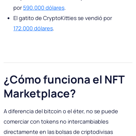
por
590.000 dólares
.
El gatito de CryptoKitties se vendió por
172.000 dólares
.
¿Cómo funciona el NFT
Marketplace?
A diferencia del bitcoin o el éter, no se puede
comerciar con tokens no intercambiables
directamente en las bolsas de criptodivisas