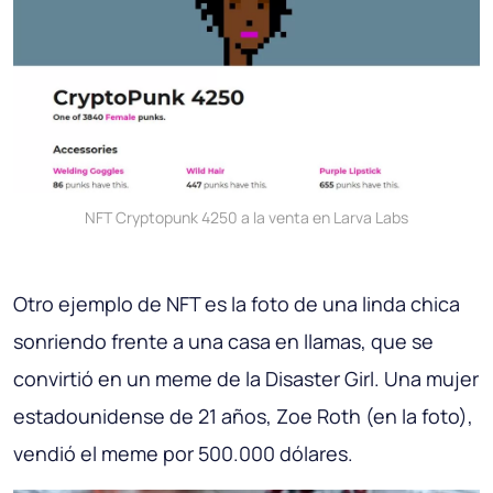
NFT Cryptopunk 4250 a la venta en Larva Labs
Otro ejemplo de NFT es la foto de una linda chica
sonriendo frente a una casa en llamas, que se
convirtió en un meme de la Disaster Girl. Una mujer
estadounidense de 21 años, Zoe Roth (en la foto),
vendió el meme por 500.000 dólares.