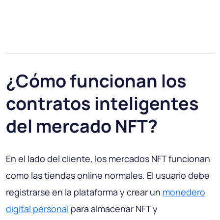
¿Cómo funcionan los
contratos inteligentes
del mercado NFT?
En el lado del cliente, los mercados NFT funcionan
como las tiendas online normales. El usuario debe
registrarse en la plataforma y crear un
monedero
digital personal
para almacenar NFT y