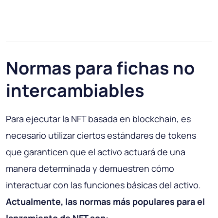
Normas para fichas no
intercambiables
Para ejecutar la NFT basada en blockchain, es
necesario utilizar ciertos estándares de tokens
que garanticen que el activo actuará de una
manera determinada y demuestren cómo
interactuar con las funciones básicas del activo.
Actualmente, las normas más populares para el