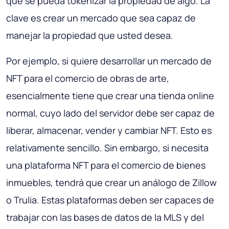
que se pueda tokenizar la propiedad de algo. La
clave es crear un mercado que sea capaz de
manejar la propiedad que usted desea.
Por ejemplo, si quiere desarrollar un mercado de
NFT para el comercio de obras de arte,
esencialmente tiene que crear una tienda online
normal, cuyo lado del servidor debe ser capaz de
liberar, almacenar, vender y cambiar NFT. Esto es
relativamente sencillo. Sin embargo, si necesita
una plataforma NFT para el comercio de bienes
inmuebles, tendrá que crear un análogo de Zillow
o Trulia. Estas plataformas deben ser capaces de
trabajar con las bases de datos de la MLS y del