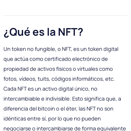
¿Qué es la NFT?
Un token no fungible, o NFT, es un token digital
que actúa como certificado electrónico de
propiedad de activos físicos o virtuales como
fotos, vídeos, tuits, códigos informáticos, etc.
Cada NFT es un activo digital único, no
intercambiable e indivisible. Esto significa que, a
diferencia del bitcoin o el éter, las NFT no son
idénticas entre sí, por lo que no pueden
negociarse o intercambiarse de forma equivalente