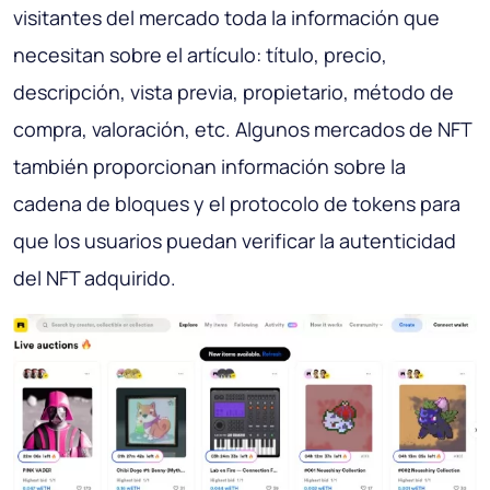
visitantes del mercado toda la información que
necesitan sobre el artículo: título, precio,
descripción, vista previa, propietario, método de
compra, valoración, etc. Algunos mercados de NFT
también proporcionan información sobre la
cadena de bloques y el protocolo de tokens para
que los usuarios puedan verificar la autenticidad
del NFT adquirido.