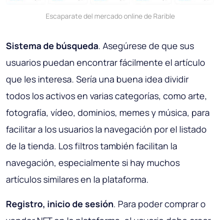
Escaparate del mercado online de Rarible
Sistema de búsqueda
. Asegúrese de que sus
usuarios puedan encontrar fácilmente el artículo
que les interesa. Sería una buena idea dividir
todos los activos en varias categorías, como arte,
fotografía, vídeo, dominios, memes y música, para
facilitar a los usuarios la navegación por el listado
de la tienda. Los filtros también facilitan la
navegación, especialmente si hay muchos
artículos similares en la plataforma.
Registro, inicio de sesión
. Para poder comprar o