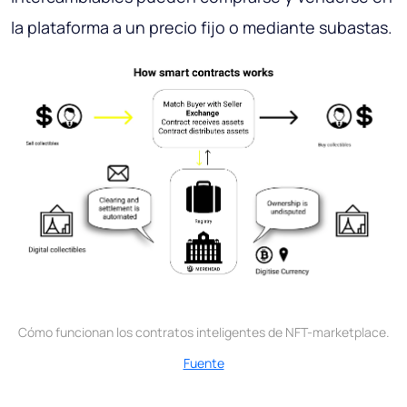
la plataforma a un precio fijo o mediante subastas.
Cómo funcionan los contratos inteligentes de NFT-marketplace.
Fuente