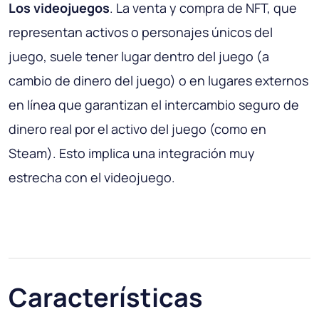
Los videojuegos
. La venta y compra de NFT, que
representan activos o personajes únicos del
juego, suele tener lugar dentro del juego (a
cambio de dinero del juego) o en lugares externos
en línea que garantizan el intercambio seguro de
dinero real por el activo del juego (como en
Steam). Esto implica una integración muy
estrecha con el videojuego.
Características