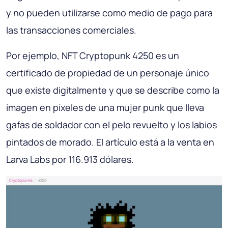
y no pueden utilizarse como medio de pago para
las transacciones comerciales.
Por ejemplo, NFT Cryptopunk 4250 es un
certificado de propiedad de un personaje único
que existe digitalmente y que se describe como la
imagen en píxeles de una mujer punk que lleva
gafas de soldador con el pelo revuelto y los labios
pintados de morado. El artículo está a la venta en
Larva Labs por 116.913 dólares.