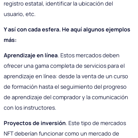
registro estatal, identificar la ubicación del
usuario, etc.
Y así con cada esfera. He aquí algunos ejemplos
más:
Aprendizaje en línea
. Estos mercados deben
ofrecer una gama completa de servicios para el
aprendizaje en línea: desde la venta de un curso
de formación hasta el seguimiento del progreso
de aprendizaje del comprador y la comunicación
con los instructores.
Proyectos de inversión
. Este tipo de mercados
NFT deberían funcionar como un mercado de