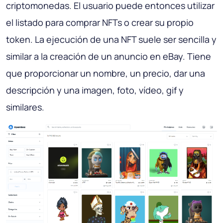
criptomonedas. El usuario puede entonces utilizar
el listado para comprar NFTs o crear su propio
token. La ejecución de una NFT suele ser sencilla y
similar a la creación de un anuncio en eBay. Tiene
que proporcionar un nombre, un precio, dar una
descripción y una imagen, foto, vídeo, gif y
similares.