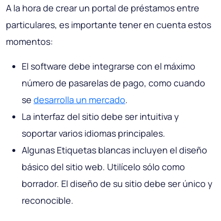
A la hora de crear un portal de préstamos entre
particulares, es importante tener en cuenta estos
momentos:
El software debe integrarse con el máximo
número de pasarelas de pago, como cuando
se
desarrolla un mercado
.
La interfaz del sitio debe ser intuitiva y
soportar varios idiomas principales.
Algunas Etiquetas blancas incluyen el diseño
básico del sitio web. Utilícelo sólo como
borrador. El diseño de su sitio debe ser único y
reconocible.