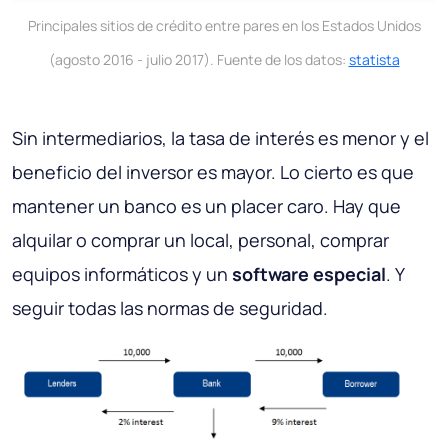
Principales sitios de crédito entre pares en los Estados Unidos
(agosto 2016 - julio 2017). Fuente de los datos:
statista
Sin intermediarios, la tasa de interés es menor y el
beneficio del inversor es mayor. Lo cierto es que
mantener un banco es un placer caro. Hay que
alquilar o comprar un local, personal, comprar
equipos informáticos y un
software especial
. Y
seguir todas las normas de seguridad.