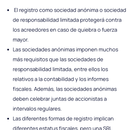
El registro como sociedad anónima o sociedad
de responsabilidad limitada protegerá contra
los acreedores en caso de quiebra o fuerza
mayor.
Las sociedades anónimas imponen muchos
más requisitos que las sociedades de
responsabilidad limitada, entre ellos los
relativos a la contabilidad y los informes
fiscales. Además, las sociedades anónimas
deben celebrar juntas de accionistas a
intervalos regulares.
Las diferentes formas de registro implican
diferentes estatus fiscales, pero una SRL