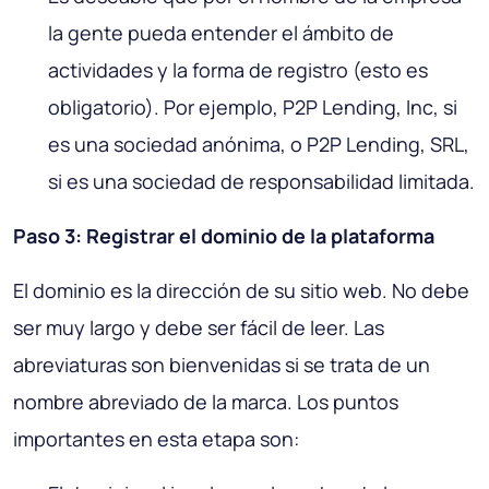
la gente pueda entender el ámbito de
actividades y la forma de registro (esto es
obligatorio). Por ejemplo, P2P Lending, Inc, si
es una sociedad anónima, o P2P Lending, SRL,
si es una sociedad de responsabilidad limitada.
Paso 3: Registrar el dominio de la plataforma
El dominio es la dirección de su sitio web. No debe
ser muy largo y debe ser fácil de leer. Las
abreviaturas son bienvenidas si se trata de un
nombre abreviado de la marca. Los puntos
importantes en esta etapa son: