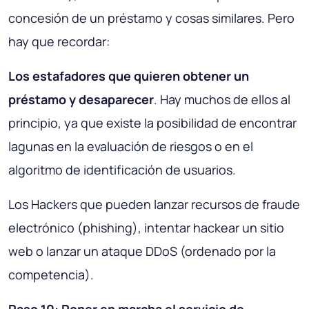
concesión de un préstamo y cosas similares. Pero
hay que recordar:
Los estafadores que quieren obtener un
préstamo y desaparecer
. Hay muchos de ellos al
principio, ya que existe la posibilidad de encontrar
lagunas en la evaluación de riesgos o en el
algoritmo de identificación de usuarios.
Los Hackers que pueden lanzar recursos de fraude
electrónico (phishing), intentar hackear un sitio
web o lanzar un ataque DDoS (ordenado por la
competencia).