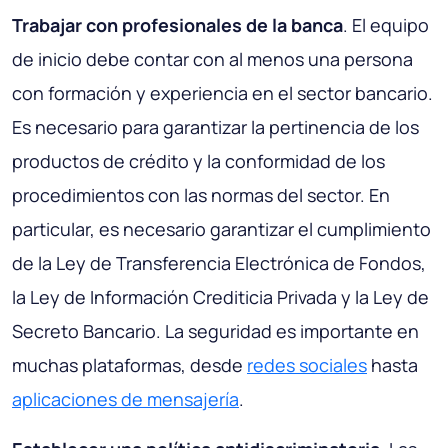
Trabajar con profesionales de la banca
. El equipo
de inicio debe contar con al menos una persona
con formación y experiencia en el sector bancario.
Es necesario para garantizar la pertinencia de los
productos de crédito y la conformidad de los
procedimientos con las normas del sector. En
particular, es necesario garantizar el cumplimiento
de la Ley de Transferencia Electrónica de Fondos,
la Ley de Información Crediticia Privada y la Ley de
Secreto Bancario. La seguridad es importante en
muchas plataformas, desde
redes sociales
hasta
aplicaciones de mensajería
.