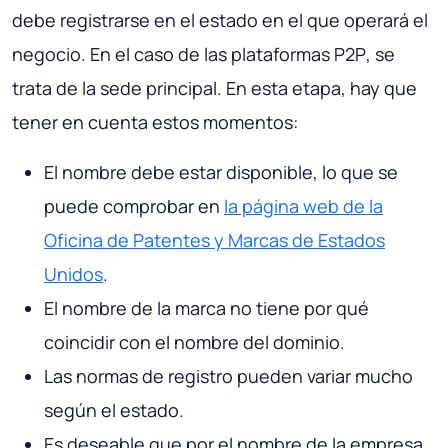
debe registrarse en el estado en el que operará el
negocio. En el caso de las
plataformas P2P
, se
trata de la sede principal. En esta etapa, hay que
tener en cuenta estos momentos:
El nombre debe estar disponible, lo que se
puede comprobar en
la página web de la
Oficina de Patentes y Marcas de Estados
Unidos
.
El nombre de la marca no tiene por qué
coincidir con el nombre del dominio.
Las normas de registro pueden variar mucho
según el estado.
Es deseable que por el nombre de la empresa