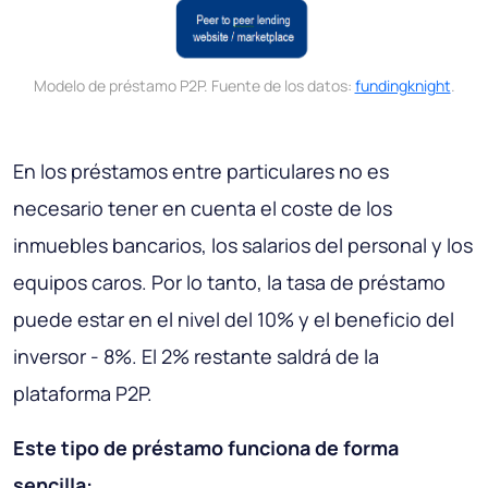
Modelo de préstamo P2P. Fuente de los datos:
fundingknight
.
En los préstamos entre particulares no es
necesario tener en cuenta el coste de los
inmuebles bancarios, los salarios del personal y los
equipos caros. Por lo tanto, la tasa de préstamo
puede estar en el nivel del 10% y el beneficio del
inversor - 8%. El 2% restante saldrá de la
plataforma P2P.
Este tipo de préstamo funciona de forma
sencilla: