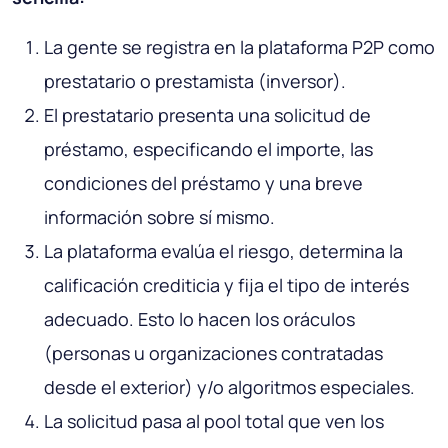
La gente se registra en la plataforma P2P como
prestatario o prestamista (inversor).
El prestatario presenta una solicitud de
préstamo, especificando el importe, las
condiciones del préstamo y una breve
información sobre sí mismo.
La plataforma evalúa el riesgo, determina la
calificación crediticia y fija el tipo de interés
adecuado. Esto lo hacen los oráculos
(personas u organizaciones contratadas
desde el exterior) y/o algoritmos especiales.
La solicitud pasa al pool total que ven los