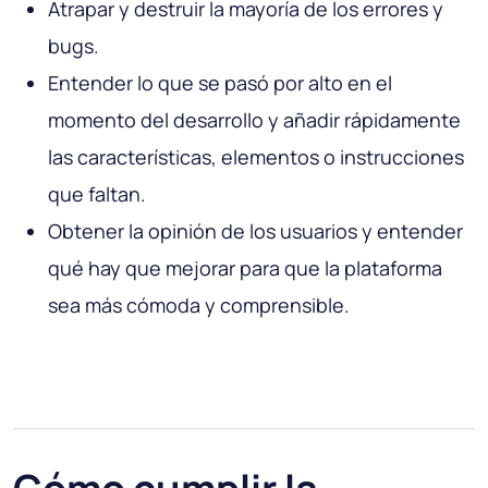
Atrapar y destruir la mayoría de los errores y
bugs.
Entender lo que se pasó por alto en el
momento del desarrollo y añadir rápidamente
las características, elementos o instrucciones
que faltan.
Obtener la opinión de los usuarios y entender
qué hay que mejorar para que la plataforma
sea más cómoda y comprensible.