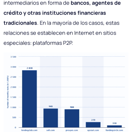
intermediarios en forma de
bancos, agentes de
crédito y otras instituciones financieras
tradicionales
. En la mayoría de los casos, estas
relaciones se establecen en Internet en sitios
especiales: plataformas P2P.