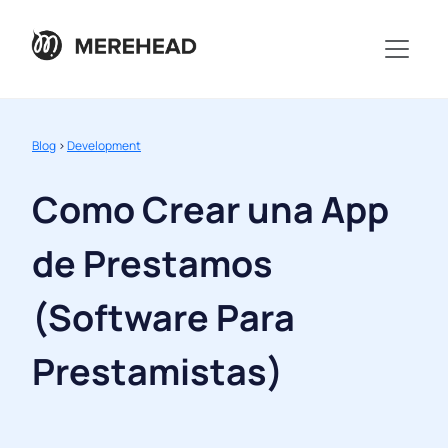
Blog
>
Development
Como Crear una App
de Prestamos
(Software Para
Prestamistas)