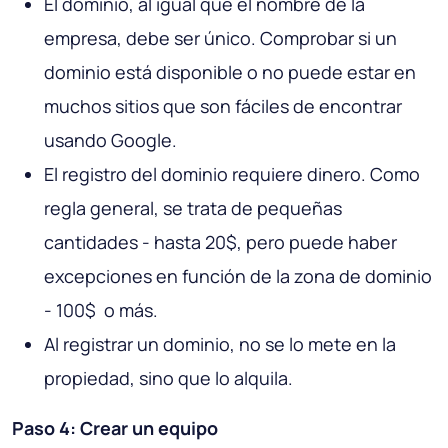
El dominio, al igual que el nombre de la
empresa, debe ser único. Comprobar si un
dominio está disponible o no puede estar en
muchos sitios que son fáciles de encontrar
usando Google.
El registro del dominio requiere dinero. Como
regla general, se trata de pequeñas
cantidades - hasta 20$, pero puede haber
excepciones en función de la zona de dominio
- 100$ o más.
Al registrar un dominio, no se lo mete en la
propiedad, sino que lo alquila.
Paso 4: Crear un equipo