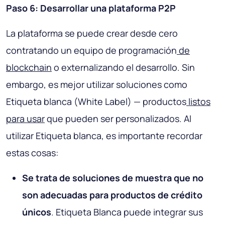
Paso 6: Desarrollar una plataforma P2P
La plataforma se puede crear desde cero
contratando un equipo de programación
de
blockchain
o externalizando el desarrollo. Sin
embargo, es mejor utilizar soluciones como
Etiqueta blanca (White Label) — productos
listos
para usar
que pueden ser personalizados. Al
utilizar Etiqueta blanca, es importante recordar
estas cosas:
Se trata de soluciones de muestra que no
son adecuadas para productos de crédito
únicos
. Etiqueta Blanca puede integrar sus