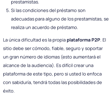
prestamistas.
Si las condiciones del préstamo son
adecuadas para alguno de los prestamistas, se
realiza un acuerdo de préstamo.
La única dificultad es la propia
plataforma P2P
. El
sitio debe ser cómodo, fiable, seguro y soportar
un gran número de idiomas (esto aumentará el
alcance de la audiencia). Es difícil crear una
plataforma de este tipo, pero si usted lo enfoca
con sabiduría, tendrá todas las posibilidades de
éxito.