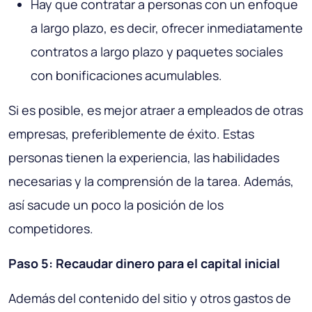
Hay que contratar a personas con un enfoque
a largo plazo, es decir, ofrecer inmediatamente
contratos a largo plazo y paquetes sociales
con bonificaciones acumulables.
Si es posible, es mejor atraer a empleados de otras
empresas, preferiblemente de éxito. Estas
personas tienen la experiencia, las habilidades
necesarias y la comprensión de la tarea. Además,
así sacude un poco la posición de los
competidores.
Paso 5: Recaudar dinero para el capital inicial
Además del contenido del sitio y otros gastos de