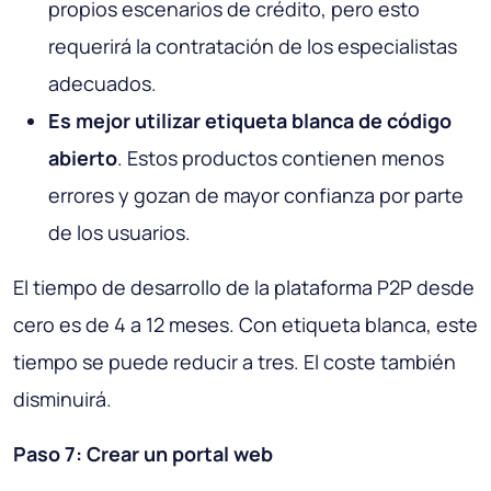
propios escenarios de crédito, pero esto
requerirá la contratación de los especialistas
adecuados.
Es mejor utilizar etiqueta blanca de código
abierto
. Estos productos contienen menos
errores y gozan de mayor confianza por parte
de los usuarios.
El tiempo de desarrollo de la plataforma P2P desde
cero
es de 4 a 12 meses.
Con etiqueta blanca
, este
tiempo se puede reducir a tres. El coste también
disminuirá.
Paso 7: Crear un portal web