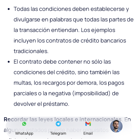
Todas las condiciones deben establecerse y
divulgarse en palabras que todas las partes de
la transacción entiendan. Los ejemplos
incluyen los contratos de crédito bancarios
tradicionales.
El contrato debe contener no sólo las
condiciones del crédito, sino también las
multas, los recargos por demora, los pagos
parciales o la negativa (imposibilidad) de
devolver el préstamo.
Recordar las leyes locales e internacionales
. En
algunos estados puede haber requisitos
WhatsApp
Telegram
Email