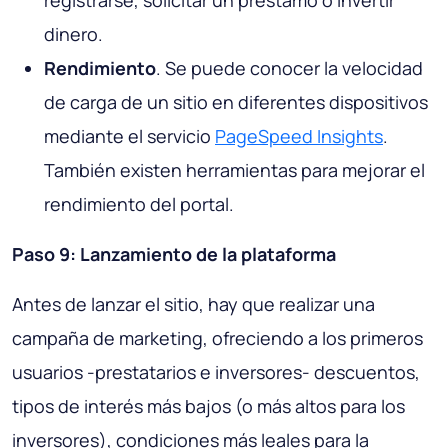
registrarse, solicitar un préstamo o invertir
dinero.
Rendimiento
. Se puede conocer la velocidad
de carga de un sitio en diferentes dispositivos
mediante el servicio
PageSpeed Insights
.
También existen herramientas para mejorar el
rendimiento del portal.
Paso 9: Lanzamiento de la plataforma
Antes de lanzar el sitio, hay que realizar una
campaña de marketing, ofreciendo a los primeros
usuarios -prestatarios e inversores- descuentos,
tipos de interés más bajos (o más altos para los
inversores), condiciones más leales para la