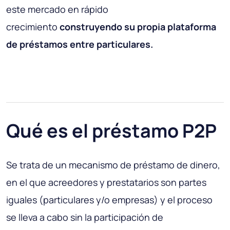
este mercado en rápido
crecimiento
construyendo su propia plataforma
de préstamos entre particulares.
Qué es el préstamo P2P
Se trata de un mecanismo de préstamo de dinero,
en el que acreedores y prestatarios son partes
iguales (particulares y/o empresas) y el proceso
se lleva a cabo sin la participación de