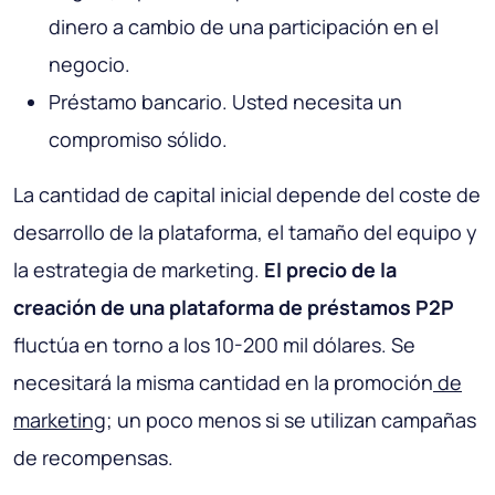
dinero a cambio de una participación en el
negocio.
Préstamo bancario. Usted necesita un
compromiso sólido.
La cantidad de capital inicial depende del coste de
desarrollo de la plataforma, el tamaño del equipo y
la estrategia de marketing.
El precio de la
creación de una plataforma de préstamos P2P
fluctúa en torno a los 10-200 mil dólares. Se
necesitará la misma cantidad en la promoción
de
marketing
; un poco menos si se utilizan campañas
de recompensas.