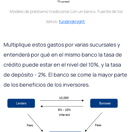
Modelo de préstamo tradicional con un banco. Fuente de los
datos:
fundingknight
.
Multiplique estos gastos por varias sucursales y
entenderá por qué en el mismo banco la tasa de
crédito puede estar en el nivel del 10%, y la tasa
de depósito - 2%. El banco se come la mayor parte
de los beneficios de los inversores.