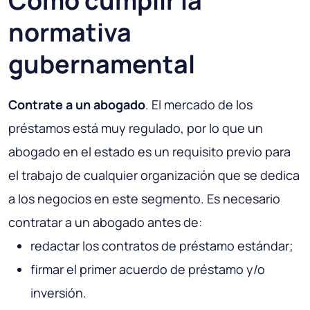
Cómo cumplir la
normativa
gubernamental
Contrate a un abogado
. El mercado de los
préstamos está muy regulado, por lo que un
abogado en el estado es un requisito previo para
el trabajo de cualquier organización que se dedica
a los negocios en este segmento. Es necesario
contratar a un abogado antes de:
redactar los contratos de préstamo estándar;
firmar el primer acuerdo de préstamo y/o
inversión.