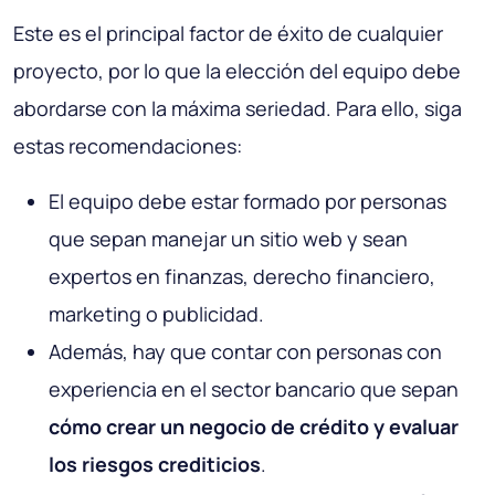
Este es el principal factor de éxito de cualquier
proyecto, por lo que la elección del equipo debe
abordarse con la máxima seriedad. Para ello, siga
estas recomendaciones:
El equipo debe estar formado por personas
que sepan manejar un sitio web y sean
expertos en finanzas, derecho financiero,
marketing o publicidad.
Además, hay que contar con personas con
experiencia en el sector bancario que sepan
cómo crear un negocio de crédito y evaluar
los riesgos crediticios
.