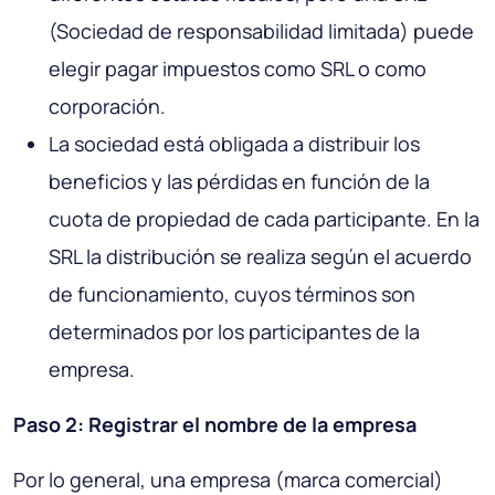
(Sociedad de responsabilidad limitada) puede
elegir pagar impuestos como SRL o como
corporación.
La sociedad está obligada a distribuir los
beneficios y las pérdidas en función de la
cuota de propiedad de cada participante. En la
SRL la distribución se realiza según el acuerdo
de funcionamiento, cuyos términos son
determinados por los participantes de la
empresa.
Paso 2: Registrar el nombre de la empresa
Por lo general, una empresa (marca comercial)