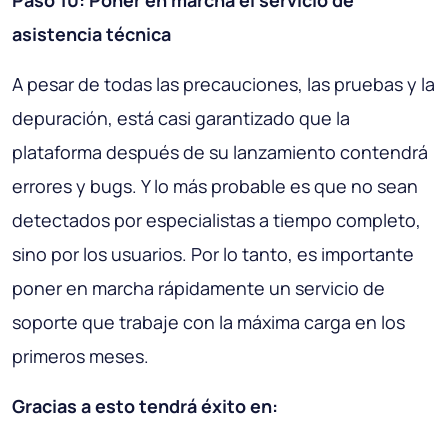
Paso 10: Poner en marcha el servicio de
asistencia técnica
A pesar de todas las precauciones, las pruebas y la
depuración, está casi garantizado que la
plataforma después de su lanzamiento contendrá
errores y bugs. Y lo más probable es que no sean
detectados por especialistas a tiempo completo,
sino por los usuarios. Por lo tanto, es importante
poner en marcha rápidamente un servicio de
soporte que trabaje con la máxima carga en los
primeros meses.
Gracias a esto tendrá éxito en: