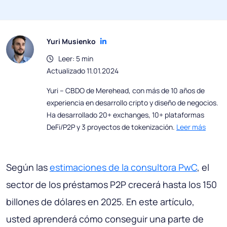
Yuri Musienko
Leer: 5 min
Actualizado 11.01.2024
Yuri – CBDO de Merehead, con más de 10 años de
experiencia en desarrollo cripto y diseño de negocios.
Ha desarrollado 20+ exchanges, 10+ plataformas
DeFi/P2P y 3 proyectos de tokenización.
Leer más
Según las
estimaciones de la consultora PwC
, el
sector de los préstamos P2P crecerá hasta los 150
billones de dólares en 2025. En este artículo,
usted aprenderá cómo conseguir una parte de