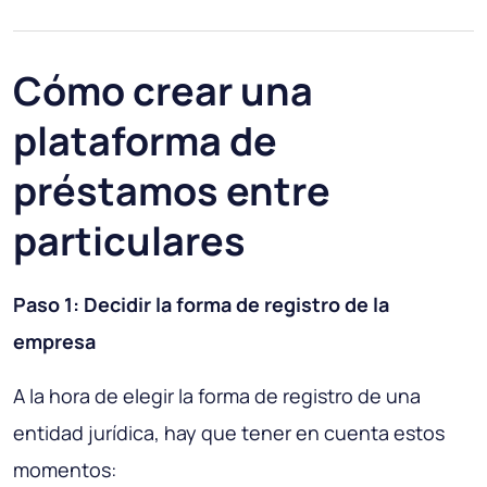
Cómo crear una
plataforma de
préstamos entre
particulares
Paso 1: Decidir la forma de registro de la
empresa
A la hora de elegir la forma de registro de una
entidad jurídica, hay que tener en cuenta estos
momentos: