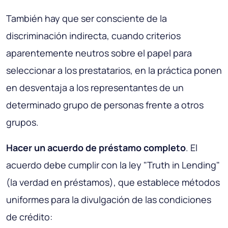
También hay que ser consciente de la
discriminación indirecta, cuando criterios
aparentemente neutros sobre el papel para
seleccionar a los prestatarios, en la práctica ponen
en desventaja a los representantes de un
determinado grupo de personas frente a otros
grupos.
Hacer un acuerdo de préstamo completo
. El
acuerdo debe cumplir con la ley "
Truth in Lending
"
(la verdad en préstamos), que establece métodos
uniformes para la divulgación de las condiciones
de crédito: