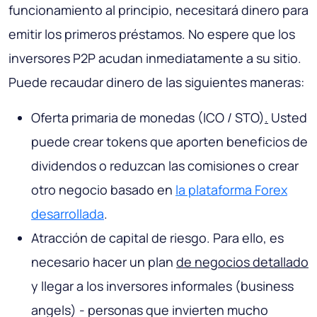
funcionamiento al principio, necesitará dinero para
emitir los primeros préstamos. No espere que los
inversores P2P acudan inmediatamente a su sitio.
Puede recaudar dinero de las siguientes maneras:
Oferta primaria de monedas (ICO / STO)
.
Usted
puede crear
tokens
que aporten beneficios de
dividendos o reduzcan las comisiones o crear
otro negocio basado en
la plataforma Forex
desarrollada
.
Atracción de capital de riesgo. Para ello, es
necesario hacer un plan
de negocios detallado
y llegar a los inversores informales (
business
angels
) - personas que invierten mucho