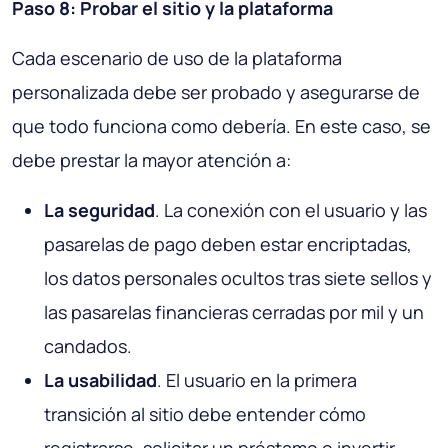
Paso 8: Probar el sitio y la plataforma
Cada escenario de uso de la plataforma
personalizada debe ser probado y asegurarse de
que todo funciona como debería. En este caso, se
debe prestar la mayor atención a:
La seguridad
. La conexión con el usuario y las
pasarelas de pago deben estar encriptadas,
los datos personales ocultos tras siete sellos y
las pasarelas financieras cerradas por mil y un
candados.
La usabilidad
. El usuario en la primera
transición al sitio debe entender cómo