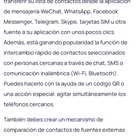
transferir su lista de contactos desde la aplicación
de mensajería WeChat, WhatsApp, Facebook
Messenger, Telegram, Skype, tarjetas SIM u otra
fuente a su aplicación con unos pocos clics.
Además, está ganando popularidad la función de
intercambio rápido de contactos seleccionados
con personas cercanas a través de chat, SMS o
comunicación inalámbrica (Wi-Fi, Bluetooth).
Puedes hacerlo con la ayuda de un código QR o
una acción especial: agitar simultáneamente los
teléfonos cercanos.
También debes crear un mecanismo de
comparación de contactos de fuentes externas