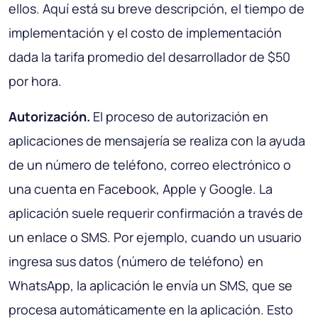
ellos. Aquí está su breve descripción, el tiempo de
implementación y el costo de implementación
dada la tarifa promedio del desarrollador de $50
por hora.
Autorización.
El proceso de autorización en
aplicaciones de mensajería se realiza con la ayuda
de un número de teléfono, correo electrónico o
una cuenta en Facebook, Apple y Google. La
aplicación suele requerir confirmación a través de
un enlace o SMS. Por ejemplo, cuando un usuario
ingresa sus datos (número de teléfono) en
WhatsApp, la aplicación le envía un SMS, que se
procesa automáticamente en la aplicación. Esto