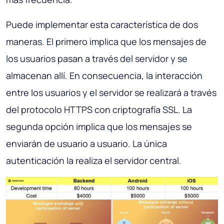
Puede implementar esta característica de dos
maneras. El primero implica que los mensajes de
los usuarios pasan a través del servidor y se
almacenan allí. En consecuencia, la interacción
entre los usuarios y el servidor se realizará a través
del protocolo HTTPS con criptografía SSL. La
segunda opción implica que los mensajes se
enviarán de usuario a usuario. La única
autenticación la realiza el servidor central.