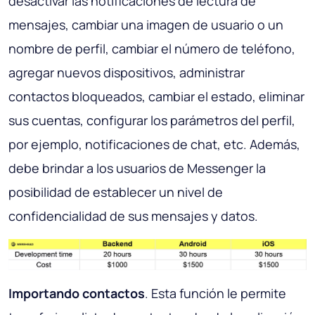
desactivar las notificaciones de lectura de
mensajes, cambiar una imagen de usuario o un
nombre de perfil, cambiar el número de teléfono,
agregar nuevos dispositivos, administrar
contactos bloqueados, cambiar el estado, eliminar
sus cuentas, configurar los parámetros del perfil,
por ejemplo, notificaciones de chat, etc. Además,
debe brindar a los usuarios de Messenger la
posibilidad de establecer un nivel de
confidencialidad de sus mensajes y datos.
Importando contactos
. Esta función le permite