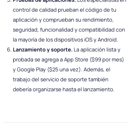
control de calidad prueban el código de tu
aplicación y comprueban su rendimiento,
seguridad, funcionalidad y compatibilidad con
la mayoría de los dispositivos iOS y Android.
Lanzamiento y soporte.
La aplicación lista y
probada se agrega a App Store ($99 por mes)
y Google Play ($25 una vez). Además, el
trabajo del servicio de soporte también
debería organizarse hasta el lanzamiento.