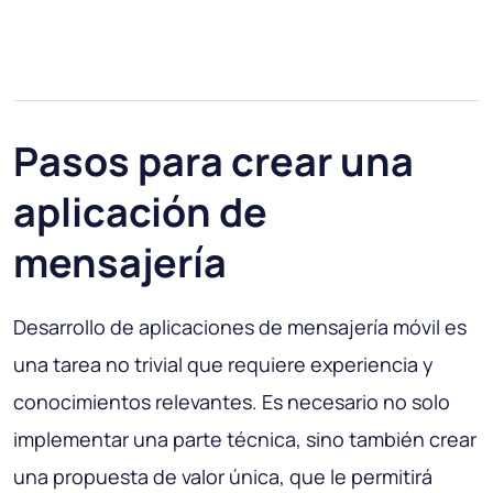
Pasos para crear una
aplicación de
mensajería
Desarrollo de aplicaciones de mensajería móvil es
una tarea no trivial que requiere experiencia y
conocimientos relevantes. Es necesario no solo
implementar una parte técnica, sino también crear
una propuesta de valor única, que le permitirá