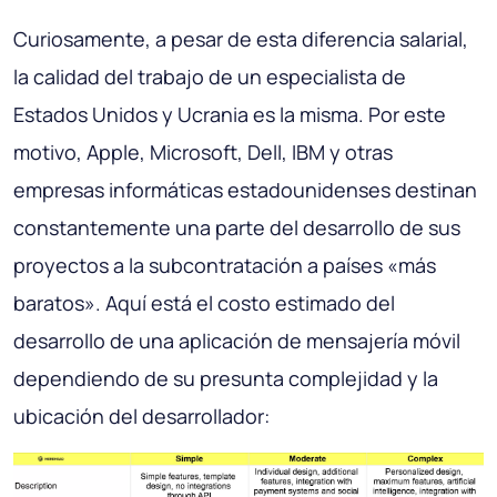
Curiosamente, a pesar de esta diferencia salarial,
la calidad del trabajo de un especialista de
Estados Unidos y Ucrania es la misma. Por este
motivo, Apple, Microsoft, Dell, IBM y otras
empresas informáticas estadounidenses destinan
constantemente una parte del desarrollo de sus
proyectos a la subcontratación a países «más
baratos». Aquí está el costo estimado del
desarrollo de una aplicación de mensajería móvil
dependiendo de su presunta complejidad y la
ubicación del desarrollador: