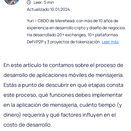
Leer: 5 min
Actualizado 10.01.2024
Yuri – CBDO de Merehead, con más de 10 años de
experiencia en desarrollo cripto y diseño de negocios.
Ha desarrollado 20+ exchanges, 10+ plataformas
DeFi/P2P y 3 proyectos de tokenización.
Leer más
En este artículo te contamos sobre el proceso de
desarrollo de aplicaciones móviles de mensajería.
Estás a punto de descubrir en qué etapas consta
este proceso, qué funciones debes implementar
en la aplicación de mensajería, cuánto tiempo (y
dinero) requerirá y qué factores influyen en el
costo de desarrollo.