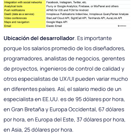
Ubicación del desarrollador
. Es importante
porque los salarios promedio de los diseñadores,
programadores, analistas de negocios, gerentes
de proyectos, ingenieros de control de calidad y
otros especialistas de UX/UI pueden variar mucho
en diferentes países. Así, el salario medio de un
especialista en EE.UU. es de 95 dólares por hora,
en Gran Bretaña y Europa Occidental, 67 dólares
por hora, en Europa del Este, 37 dólares por hora,
en Asia, 25 dólares por hora.