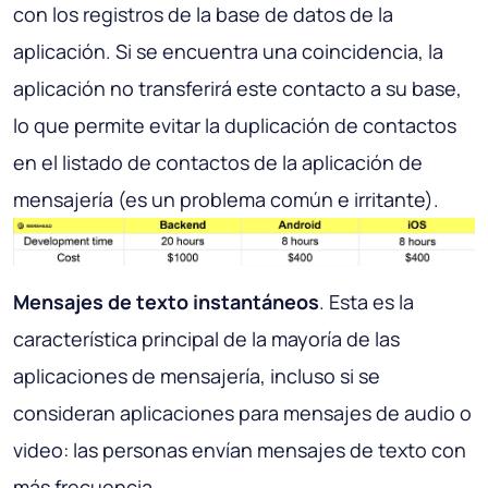
con los registros de la base de datos de la
aplicación. Si se encuentra una coincidencia, la
aplicación no transferirá este contacto a su base,
lo que permite evitar la duplicación de contactos
en el listado de contactos de la aplicación de
mensajería (es un problema común e irritante).
Mensajes de texto instantáneos
. Esta es la
característica principal de la mayoría de las
aplicaciones de mensajería, incluso si se
consideran aplicaciones para mensajes de audio o
video: las personas envían mensajes de texto con
más frecuencia.