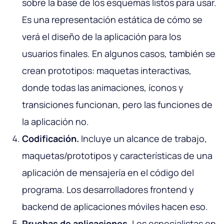
sobre la base de los esquemas listos para usar.
Es una representación estática de cómo se
verá el diseño de la aplicación para los
usuarios finales. En algunos casos, también se
crean prototipos: maquetas interactivas,
donde todas las animaciones, íconos y
transiciones funcionan, pero las funciones de
la aplicación no.
Codificación.
Incluye un alcance de trabajo,
maquetas/prototipos y características de una
aplicación de mensajería en el código del
programa. Los desarrolladores frontend y
backend de aplicaciones móviles hacen eso.
Pruebas de aplicaciones.
Los especialistas en