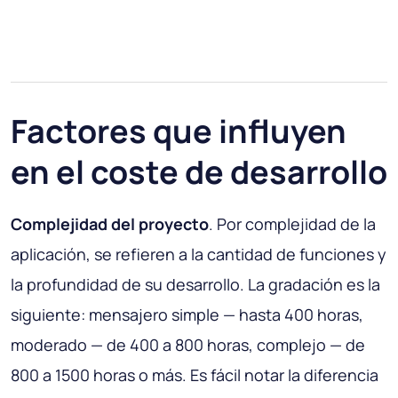
Factores que influyen
en el coste de desarrollo
Complejidad del proyecto
. Por complejidad de la
aplicación, se refieren a la cantidad de funciones y
la profundidad de su desarrollo. La gradación es la
siguiente: mensajero simple — hasta 400 horas,
moderado — de 400 a 800 horas, complejo — de
800 a 1500 horas o más. Es fácil notar la diferencia