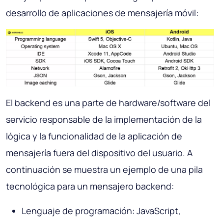
desarrollo de aplicaciones de mensajería móvil:
El backend es una parte de hardware/software del
servicio responsable de la implementación de la
lógica y la funcionalidad de la aplicación de
mensajería fuera del dispositivo del usuario. A
continuación se muestra un ejemplo de una pila
tecnológica para un mensajero backend:
Lenguaje de programación: JavaScript,