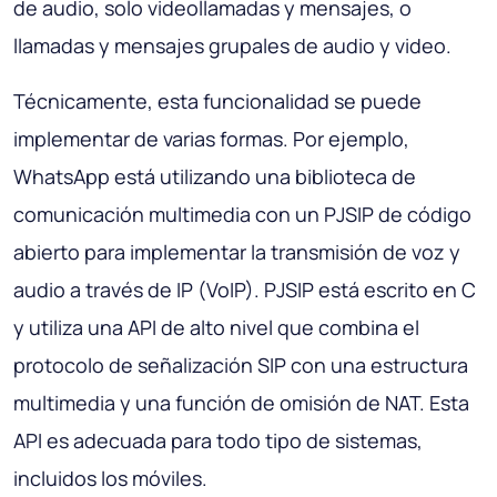
de audio, solo videollamadas y mensajes, o
llamadas y mensajes grupales de audio y video.
Técnicamente, esta funcionalidad se puede
implementar de varias formas. Por ejemplo,
WhatsApp está utilizando una biblioteca de
comunicación multimedia con un PJSIP de código
abierto para implementar la transmisión de voz y
audio a través de IP (VoIP). PJSIP está escrito en C
y utiliza una API de alto nivel que combina el
protocolo de señalización SIP con una estructura
multimedia y una función de omisión de NAT. Esta
API es adecuada para todo tipo de sistemas,
incluidos los móviles.