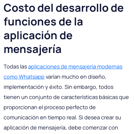
Costo del desarrollo de
funciones de la
aplicación de
mensajería
Todas las
aplicaciones de mensajería modernas
como Whatsapp
varían mucho en diseño,
implementación y éxito. Sin embargo, todos
tienen un conjunto de características básicas que
proporcionan el proceso perfecto de
comunicación en tiempo real. Si desea crear su
aplicación de mensajería, debe comenzar con