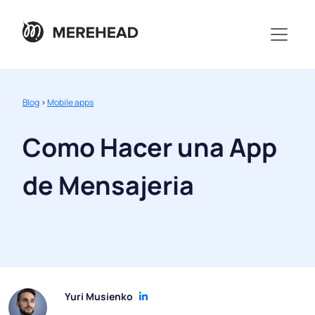
Blog
>
Mobile apps
Como Hacer una App
de Mensajeria
Yuri Musienko