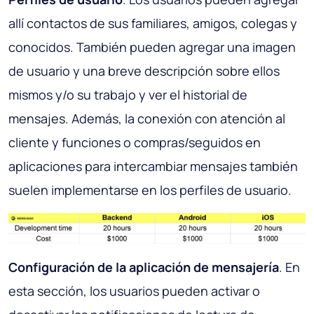
allí contactos de sus familiares, amigos, colegas y
conocidos. También pueden agregar una imagen
de usuario y una breve descripción sobre ellos
mismos y/o su trabajo y ver el historial de
mensajes. Además, la conexión con atención al
cliente y funciones o compras/seguidos en
aplicaciones para intercambiar mensajes también
suelen implementarse en los perfiles de usuario.
Configuración de la aplicación de mensajería
. En
esta sección, los usuarios pueden activar o