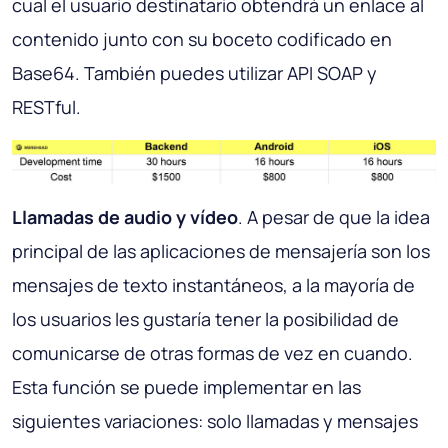
cual el usuario destinatario obtendrá un enlace al
contenido junto con su boceto codificado en
Base64. También puedes utilizar API SOAP y
RESTful.
Llamadas de audio y vídeo
. A pesar de que la idea
principal de las aplicaciones de mensajería son los
mensajes de texto instantáneos, a la mayoría de
los usuarios les gustaría tener la posibilidad de
comunicarse de otras formas de vez en cuando.
Esta función se puede implementar en las
siguientes variaciones: solo llamadas y mensajes