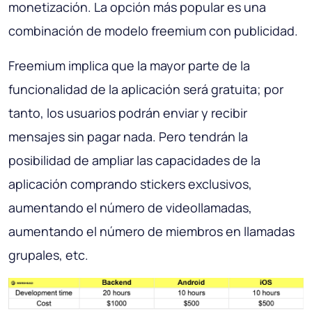
monetización. La opción más popular es una
combinación de modelo freemium con publicidad.
Freemium implica que la mayor parte de la
funcionalidad de la aplicación será gratuita; por
tanto, los usuarios podrán enviar y recibir
mensajes sin pagar nada. Pero tendrán la
posibilidad de ampliar las capacidades de la
aplicación comprando stickers exclusivos,
aumentando el número de videollamadas,
aumentando el número de miembros en llamadas
grupales, etc.