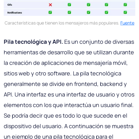
Características que tienen los mensajeros más populares.
Fuente
Pila tecnológica y API.
Es un conjunto de diversas
herramientas de desarrollo que se utilizan durante
la creación de aplicaciones de mensajería móvil,
sitios web y otro software. La pila tecnológica
generalmente se divide en frontend, backend y
API. Una interfaz es una interfaz de usuario y otros
elementos con los que interactúa un usuario final.
Se podría decir que es todo lo que sucede en el
dispositivo del usuario. A continuación se muestra
un ejemplo de una pila tecnológica para el