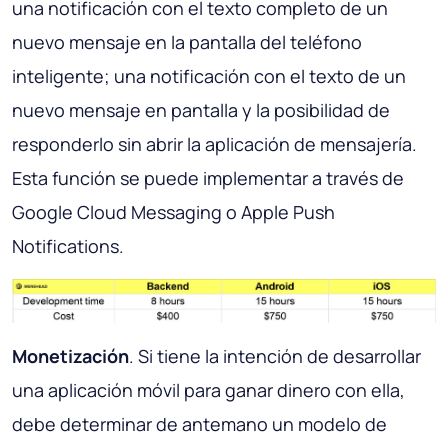
una notificación con el texto completo de un
nuevo mensaje en la pantalla del teléfono
inteligente; una notificación con el texto de un
nuevo mensaje en pantalla y la posibilidad de
responderlo sin abrir la aplicación de mensajería.
Esta función se puede implementar a través de
Google Cloud Messaging o Apple Push
Notifications.
Monetización
. Si tiene la intención de desarrollar
una aplicación móvil para ganar dinero con ella,
debe determinar de antemano un modelo de