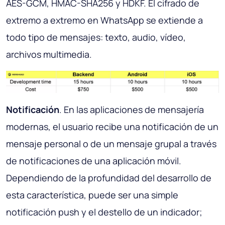
AES-GCM, HMAC-SHA256 y HDKF. El cifrado de
extremo a extremo en WhatsApp se extiende a
todo tipo de mensajes: texto, audio, vídeo,
archivos multimedia.
Notificación
. En las aplicaciones de mensajería
modernas, el usuario recibe una notificación de un
mensaje personal o de un mensaje grupal a través
de notificaciones de una aplicación móvil.
Dependiendo de la profundidad del desarrollo de
esta característica, puede ser una simple
notificación push y el destello de un indicador;