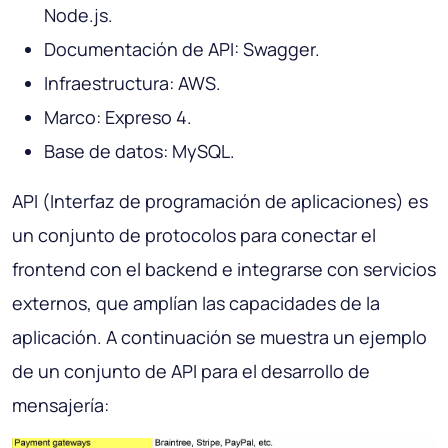
Node.js.
Documentación de API: Swagger.
Infraestructura: AWS.
Marco: Expreso 4.
Base de datos: MySQL.
API (Interfaz de programación de aplicaciones) es
un conjunto de protocolos para conectar el
frontend con el backend e integrarse con servicios
externos, que amplían las capacidades de la
aplicación. A continuación se muestra un ejemplo
de un conjunto de API para el desarrollo de
mensajería: