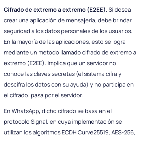
Cifrado de extremo a extremo (E2EE)
. Si desea
crear una aplicación de mensajería, debe brindar
seguridad a los datos personales de los usuarios.
En la mayoría de las aplicaciones, esto se logra
mediante un método llamado cifrado de extremo a
extremo (E2EE). Implica que un servidor no
conoce las claves secretas (el sistema cifra y
descifra los datos con su ayuda) y no participa en
el cifrado: pasa por el servidor.
En WhatsApp, dicho cifrado se basa en el
protocolo Signal, en cuya implementación se
utilizan los algoritmos ECDH Curve25519, AES-256,