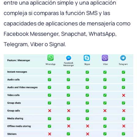
entre una aplicación simple y una aplicación
compleja si comparas la función SMS y las
capacidades de aplicaciones de mensajería como
Facebook Messenger, Snapchat, WhatsApp,
Telegram, Viber o Signal.