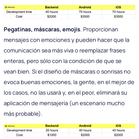
Pegatinas, máscaras, emojis
. Proporcionan
mensajes con emociones y pueden hacer que la
comunicación sea más viva o reemplazar frases
enteras, pero sólo con la condición de que se
vean bien. Si el diseño de máscaras o sonrisas no
evoca buenas emociones, la gente, en el mejor de
los casos, no las usará y, en el peor, eliminará su
aplicación de mensajería (un escenario mucho
más probable).