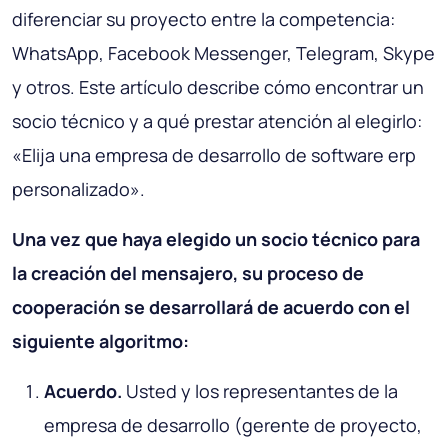
diferenciar su proyecto entre la competencia:
WhatsApp, Facebook Messenger, Telegram, Skype
y otros. Este artículo describe cómo encontrar un
socio técnico y a qué prestar atención al elegirlo:
«Elija una empresa de desarrollo de software erp
personalizado».
Una vez que haya elegido un socio técnico para
la creación del mensajero, su proceso de
cooperación se desarrollará de acuerdo con el
siguiente algoritmo:
Acuerdo.
Usted y los representantes de la
empresa de desarrollo (gerente de proyecto,