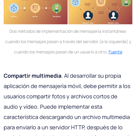
Dos métodos de implementación de mensajería instantánea:
cuando los mensajes pasan a través del servidor (a la izquierda) y
cuando los mensajes pasan de un usuario a otro.
Fuente
Compartir multimedia
. Al desarrollar su propia
aplicación de mensajería móvil, debe permitir a los
usuarios compartir fotos y archivos cortos de
audio y vídeo. Puede implementar esta
característica descargando un archivo multimedia
para enviarlo a un servidor HTTP, después de lo