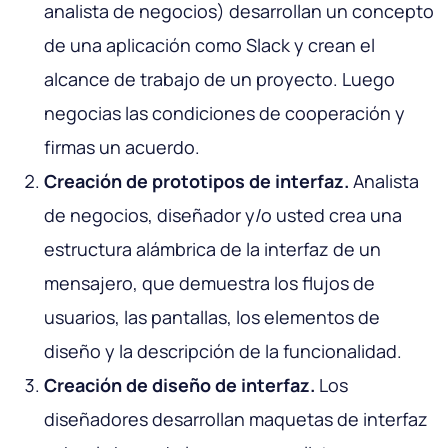
analista de negocios) desarrollan un concepto
de una aplicación como Slack y crean el
alcance de trabajo de un proyecto. Luego
negocias las condiciones de cooperación y
firmas un acuerdo.
Creación de prototipos de interfaz.
Analista
de negocios, diseñador y/o usted crea una
estructura alámbrica de la interfaz de un
mensajero, que demuestra los flujos de
usuarios, las pantallas, los elementos de
diseño y la descripción de la funcionalidad.
Creación de diseño de interfaz.
Los
diseñadores desarrollan maquetas de interfaz