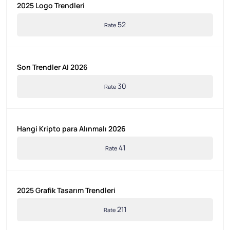
2025 Logo Trendleri
52
Rate
Son Trendler AI 2026
30
Rate
Hangi Kripto para Alınmalı 2026
41
Rate
2025 Grafik Tasarım Trendleri
211
Rate