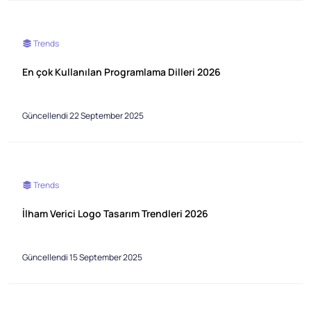
Trends
En çok Kullanılan Programlama Dilleri 2026
Güncellendi 22 September 2025
Trends
İlham Verici Logo Tasarım Trendleri 2026
Güncellendi 15 September 2025