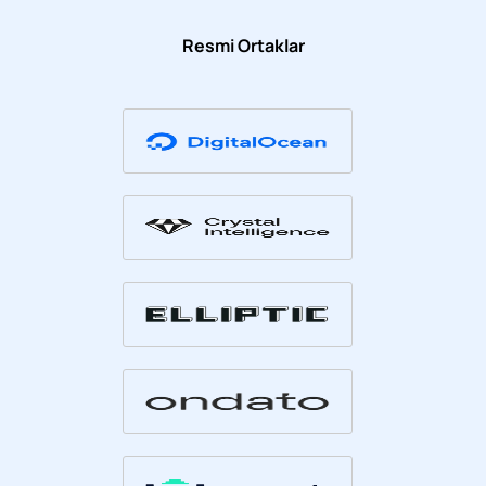
Resmi Ortaklar