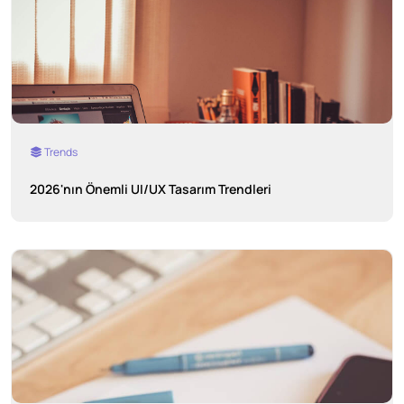
Trends
2026'nın Önemli UI/UX Tasarım Trendleri