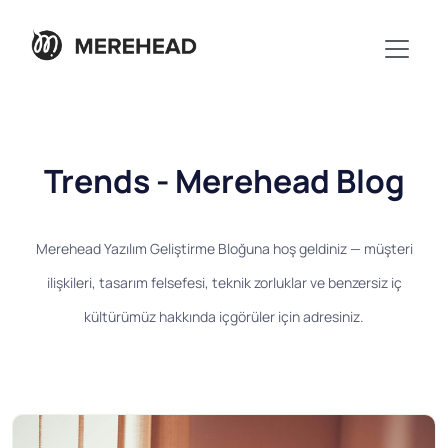
Trends - Merehead Blog
Merehead Yazılım Geliştirme Bloğuna hoş geldiniz — müşteri
ilişkileri, tasarım felsefesi, teknik zorluklar ve benzersiz iç
kültürümüz hakkında içgörüler için adresiniz.