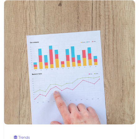
Trends