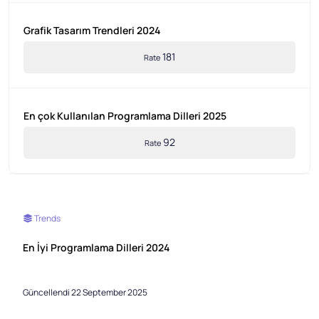
Grafik Tasarım Trendleri 2024
181
Rate
En çok Kullanılan Programlama Dilleri 2025
92
Rate
Trends
En İyi Programlama Dilleri 2024
Güncellendi 22 September 2025