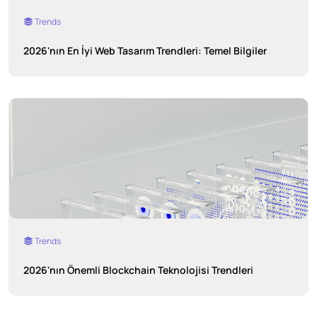
Trends
2026'nın En İyi Web Tasarım Trendleri: Temel Bilgiler
Trends
2026'nın Önemli Blockchain Teknolojisi Trendleri