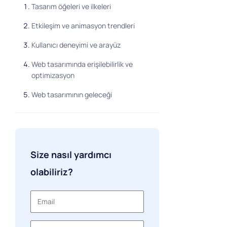
Tasarım öğeleri ve ilkeleri
Etkileşim ve animasyon trendleri
Kullanıcı deneyimi ve arayüz
Web tasarımında erişilebilirlik ve
optimizasyon
Web tasarımının geleceği
Size nasıl yardımcı
olabiliriz?