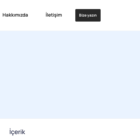
Hakkımızda
İletişim
Bize yazın
İçerik