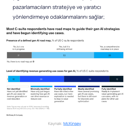
pazarlamacıların stratejiye ve yaratıcı
yönlendirmeye odaklanmalarını sağlar;
Kaynak:
McKinsey