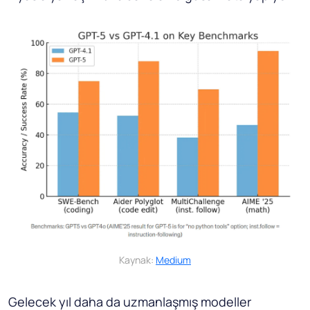
Kaynak:
Medium
Gelecek yıl daha da uzmanlaşmış modeller