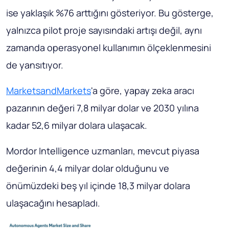
ise yaklaşık %76 arttığını gösteriyor. Bu gösterge,
yalnızca pilot proje sayısındaki artışı değil, aynı
zamanda operasyonel kullanımın ölçeklenmesini
de yansıtıyor.
MarketsandMarkets
'a göre, yapay zeka aracı
pazarının değeri 7,8 milyar dolar ve 2030 yılına
kadar 52,6 milyar dolara ulaşacak.
Mordor Intelligence uzmanları, mevcut piyasa
değerinin 4,4 milyar dolar olduğunu ve
önümüzdeki beş yıl içinde 18,3 milyar dolara
ulaşacağını hesapladı.