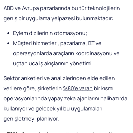
ABD ve Avrupa pazarlarında bu tür teknolojilerin
geniş bir uygulama yelpazesi bulunmaktadır:
Eylem dizilerinin otomasyonu;
Müşteri hizmetleri, pazarlama, BT ve
operasyonlarda araçların koordinasyonu ve
uçtan uca iş akışlarının yönetimi.
Sektör anketleri ve analizlerinden elde edilen
verilere göre, şirketlerin
%80'e varan
bir kısmı
operasyonlarında yapay zeka ajanlarını halihazırda
kullanıyor ve gelecek yıl bu uygulamaları
genişletmeyi planlıyor.