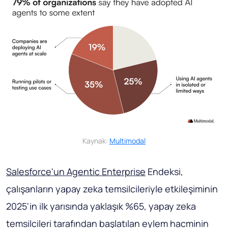
Kaynak:
Multimodal
Salesforce'un Agentic Enterprise
Endeksi,
çalışanların yapay zeka temsilcileriyle etkileşiminin
2025'in ilk yarısında yaklaşık %65, yapay zeka
temsilcileri tarafından başlatılan eylem hacminin