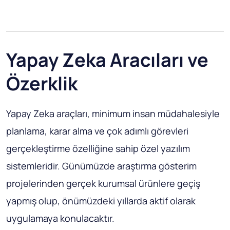
Yapay Zeka Aracıları ve
Özerklik
Yapay Zeka araçları, minimum insan müdahalesiyle
planlama, karar alma ve çok adımlı görevleri
gerçekleştirme özelliğine sahip özel yazılım
sistemleridir. Günümüzde araştırma gösterim
projelerinden gerçek kurumsal ürünlere geçiş
yapmış olup, önümüzdeki yıllarda aktif olarak
uygulamaya konulacaktır.