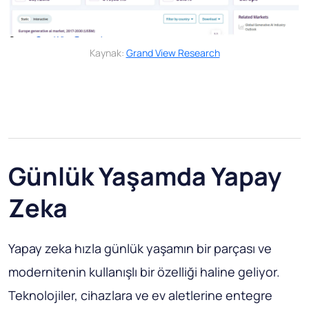
Kaynak:
Grand View Research
Günlük Yaşamda Yapay
Zeka
Yapay zeka hızla günlük yaşamın bir parçası ve
modernitenin kullanışlı bir özelliği haline geliyor.
Teknolojiler, cihazlara ve ev aletlerine entegre