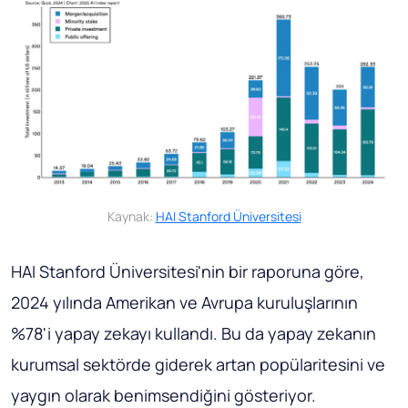
Kaynak:
HAI Stanford Üniversitesi
HAI Stanford Üniversitesi'nin bir raporuna göre,
2024 yılında Amerikan ve Avrupa kuruluşlarının
%78'i yapay zekayı kullandı. Bu da yapay zekanın
kurumsal sektörde giderek artan popülaritesini ve
yaygın olarak benimsendiğini gösteriyor.