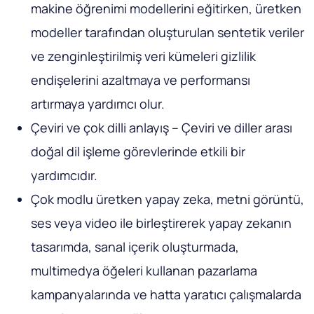
makine öğrenimi modellerini eğitirken, üretken
modeller tarafından oluşturulan sentetik veriler
ve zenginleştirilmiş veri kümeleri gizlilik
endişelerini azaltmaya ve performansı
artırmaya yardımcı olur.
Çeviri ve çok dilli anlayış – Çeviri ve diller arası
doğal dil işleme görevlerinde etkili bir
yardımcıdır.
Çok modlu üretken yapay zeka, metni görüntü,
ses veya video ile birleştirerek yapay zekanın
tasarımda, sanal içerik oluşturmada,
multimedya öğeleri kullanan pazarlama
kampanyalarında ve hatta yaratıcı çalışmalarda