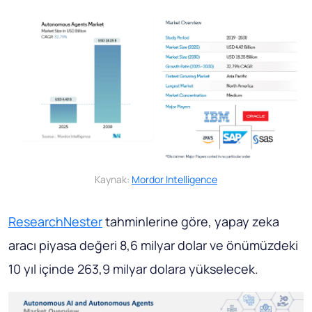
Kaynak:
Mordor Intelligence
ResearchNester
tahminlerine göre, yapay zeka
aracı piyasa değeri 8,6 milyar dolar ve önümüzdeki
10 yıl içinde 263,9 milyar dolara yükselecek.