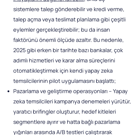
sistemlere talep gönderebilir ve kredi verme,
talep açma veya teslimat planlama gibi çeşitli
eylemler gerçekleştirebilir; bu da insan
faktörünü önemli ölçüde azaltır. Bu nedenle,
2025 gibi erken bir tarihte bazı bankalar, çok
adımlı hizmetleri ve karar alma süreçlerini
otomatikleştirmek için kendi yapay zeka
temsilcilerinin pilot uygulamasını başlattı;
Pazarlama ve geliştirme operasyonları – Yapay
zeka temsilcileri kampanya denemeleri yürütür,
yaratıcı brifingler oluşturur, hedef kitleleri
segmentlere ayırır ve hatta bağlı pazarlama
yığınları arasında A/B testleri çalıştırarak