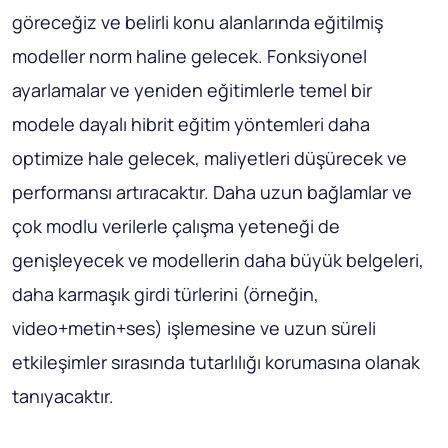
göreceğiz ve belirli konu alanlarında eğitilmiş
modeller norm haline gelecek. Fonksiyonel
ayarlamalar ve yeniden eğitimlerle temel bir
modele dayalı hibrit eğitim yöntemleri daha
optimize hale gelecek, maliyetleri düşürecek ve
performansı artıracaktır. Daha uzun bağlamlar ve
çok modlu verilerle çalışma yeteneği de
genişleyecek ve modellerin daha büyük belgeleri,
daha karmaşık girdi türlerini (örneğin,
video+metin+ses) işlemesine ve uzun süreli
etkileşimler sırasında tutarlılığı korumasına olanak
tanıyacaktır.