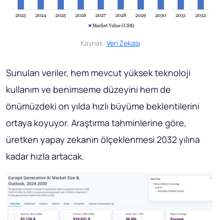
Kaynak:
Veri Zekası
Sunulan veriler, hem mevcut yüksek teknoloji
kullanım ve benimseme düzeyini hem de
önümüzdeki on yılda hızlı büyüme beklentilerini
ortaya koyuyor. Araştırma tahminlerine göre,
üretken yapay zekanın ölçeklenmesi 2032 yılına
kadar hızla artacak.