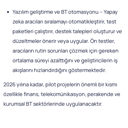
Yazılım geliştirme ve BT otomasyonu – Yapay
zeka aracıları sıralamayı otomatikleştirir, test
paketleri çalıştırır, destek talepleri oluşturur ve
düzeltmeler önerir veya uygular. Ön testler,
aracıların rutin sorunları çözmek için gereken
ortalama süreyi azalttığını ve geliştiricilerin iş
akışlarını hızlandırdığını göstermektedir.
2026 yılına kadar, pilot projelerin önemli bir kısmı
özellikle finans, telekomünikasyon, perakende ve
kurumsal BT sektörlerinde uygulanacaktır.