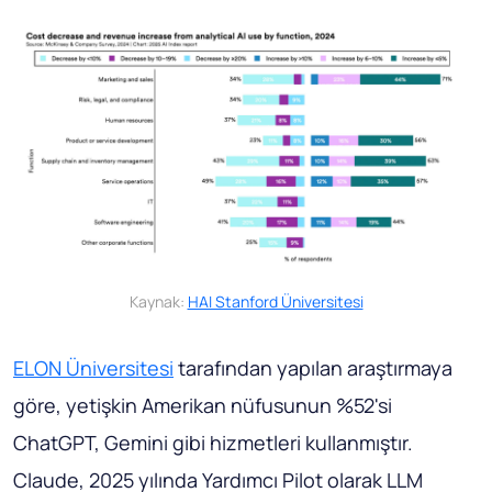
Kaynak:
HAI Stanford Üniversitesi
ELON Üniversitesi
tarafından yapılan araştırmaya
göre, yetişkin Amerikan nüfusunun %52'si
ChatGPT, Gemini gibi hizmetleri kullanmıştır.
Claude, 2025 yılında Yardımcı Pilot olarak LLM