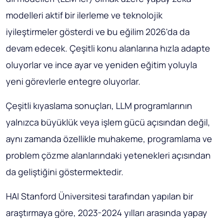
modelleri aktif bir ilerleme ve teknolojik
iyileştirmeler gösterdi ve bu eğilim 2026'da da
devam edecek. Çeşitli konu alanlarına hızla adapte
oluyorlar ve ince ayar ve yeniden eğitim yoluyla
yeni görevlerle entegre oluyorlar.
Çeşitli kıyaslama sonuçları, LLM programlarının
yalnızca büyüklük veya işlem gücü açısından değil,
aynı zamanda özellikle muhakeme, programlama ve
problem çözme alanlarındaki yetenekleri açısından
da geliştiğini göstermektedir.
HAI Stanford Üniversitesi tarafından yapılan bir
araştırmaya göre, 2023-2024 yılları arasında yapay