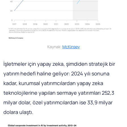
Kaynak:
McKinsey
İşletmeler için yapay zeka, şimdiden stratejik bir
yatırım hedefi haline geliyor: 2024 yılı sonuna
kadar, kurumsal yatırımcılardan yapay zeka
teknolojilerine yapılan sermaye yatırımları 252,3
milyar dolar, özel yatırımcılardan ise 33,9 milyar
dolara ulaştı.