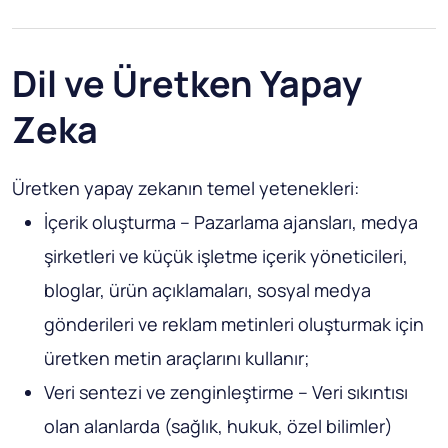
Dil ve Üretken Yapay
Zeka
Üretken yapay zekanın temel yetenekleri:
İçerik oluşturma – Pazarlama ajansları, medya
şirketleri ve küçük işletme içerik yöneticileri,
bloglar, ürün açıklamaları, sosyal medya
gönderileri ve reklam metinleri oluşturmak için
üretken metin araçlarını kullanır;
Veri sentezi ve zenginleştirme – Veri sıkıntısı
olan alanlarda (sağlık, hukuk, özel bilimler)