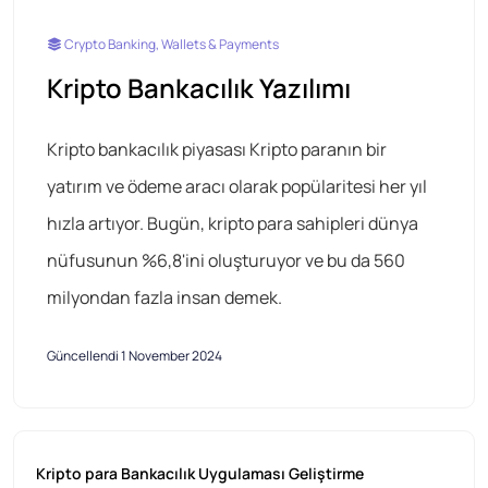
Crypto Banking, Wallets & Payments
Kripto Bankacılık Yazılımı
Kripto bankacılık piyasası Kripto paranın bir
yatırım ve ödeme aracı olarak popülaritesi her yıl
hızla artıyor. Bugün, kripto para sahipleri dünya
nüfusunun %6,8'ini oluşturuyor ve bu da 560
milyondan fazla insan demek.
Güncellendi 1 November 2024
Kripto para Bankacılık Uygulaması Geliştirme