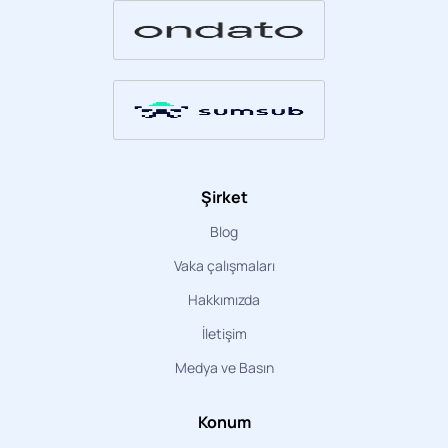
Şirket
Blog
Vaka çalışmaları
Hakkımızda
İletişim
Medya ve Basın
Konum