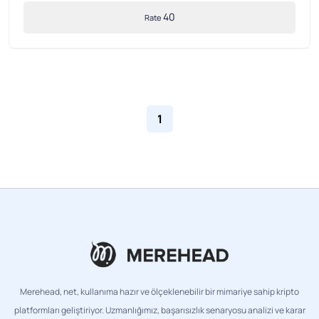
40
Rate
1
Merehead, net, kullanıma hazır ve ölçeklenebilir bir mimariye sahip kripto
platformları geliştiriyor. Uzmanlığımız, başarısızlık senaryosu analizi ve karar