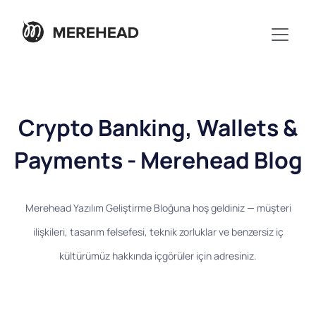
Crypto Banking, Wallets &
Payments - Merehead Blog
Merehead Yazılım Geliştirme Bloğuna hoş geldiniz — müşteri
ilişkileri, tasarım felsefesi, teknik zorluklar ve benzersiz iç
kültürümüz hakkında içgörüler için adresiniz.