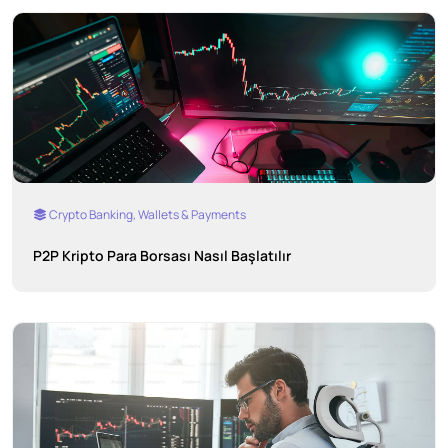
Crypto Banking, Wallets & Payments
P2P Kripto Para Borsası Nasıl Başlatılır