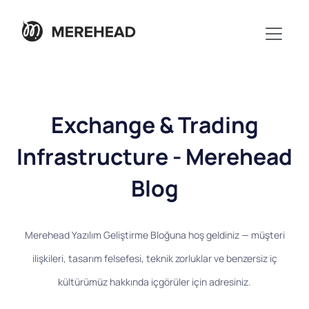
Exchange & Trading
Infrastructure - Merehead
Blog
Merehead Yazılım Geliştirme Bloğuna hoş geldiniz — müşteri
ilişkileri, tasarım felsefesi, teknik zorluklar ve benzersiz iç
kültürümüz hakkında içgörüler için adresiniz.