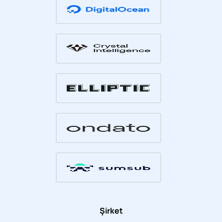
Şirket