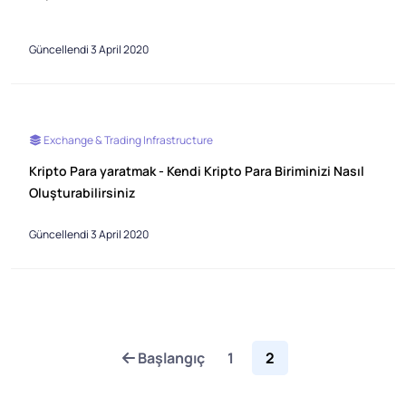
Güncellendi 3 April 2020
Exchange & Trading Infrastructure
Kripto Para yaratmak - Kendi Kripto Para Biriminizi Nasıl
Oluşturabilirsiniz
Güncellendi 3 April 2020
Başlangıç
1
2