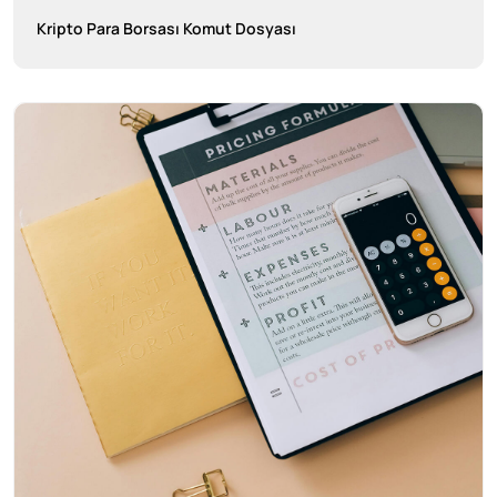
Kripto Para Borsası Komut Dosyası