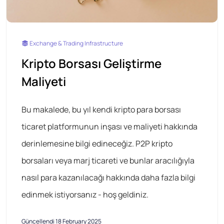
Exchange & Trading Infrastructure
Kripto Borsası Geliştirme
Maliyeti
Bu makalede, bu yıl kendi kripto para borsası
ticaret platformunun inşası ve maliyeti hakkında
derinlemesine bilgi edineceğiz. P2P kripto
borsaları veya marj ticareti ve bunlar aracılığıyla
nasıl para kazanılacağı hakkında daha fazla bilgi
edinmek istiyorsanız - hoş geldiniz.
Güncellendi 18 February 2025