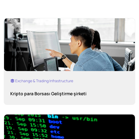
Exchange & Trading Infrastructure
Kripto para Borsası Geliştirme şirketi