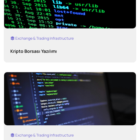
Exchange & Trading Infrastructure
Kripto Borsası Yazılımı
Exchange & Trading Infrastructure