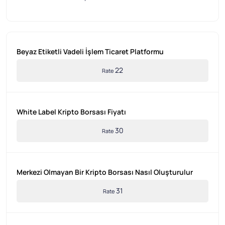
Beyaz Etiketli Vadeli İşlem Ticaret Platformu
22
Rate
White Label Kripto Borsası Fiyatı
30
Rate
Merkezi Olmayan Bir Kripto Borsası Nasıl Oluşturulur
31
Rate