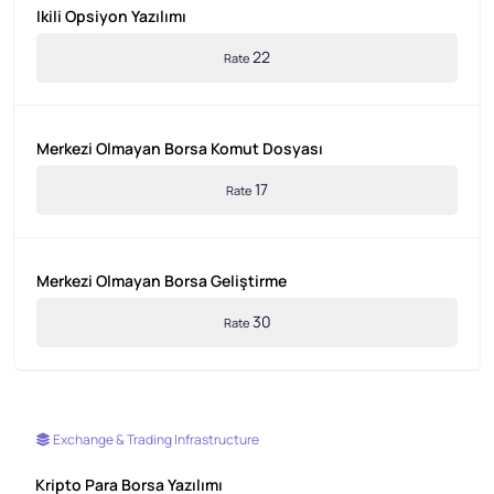
Ikili Opsiyon Yazılımı
22
Rate
Merkezi Olmayan Borsa Komut Dosyası
17
Rate
Merkezi Olmayan Borsa Geliştirme
30
Rate
Exchange & Trading Infrastructure
Kripto Para Borsa Yazılımı