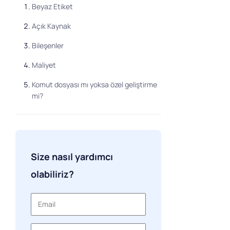
Beyaz Etiket
Açık Kaynak
Bileşenler
Maliyet
Komut dosyası mı yoksa özel geliştirme
mi?
Size nasıl yardımcı
olabiliriz?