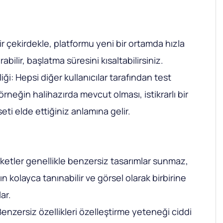
bir çekirdekle, platformu yeni bir ortamda hızla
rabilir, başlatma süresini kısaltabilirsiniz.
iği: Hepsi diğer kullanıcılar tarafından test
örneğin halihazırda mevcut olması, istikrarlı bir
 seti elde ettiğiniz anlamına gelir.
ketler genellikle benzersiz tasarımlar sunmaz,
n kolayca tanınabilir ve görsel olarak birbirine
ar.
 Benzersiz özellikleri özelleştirme yeteneği ciddi