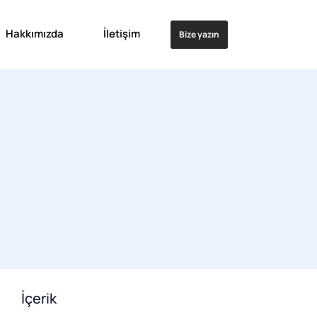
Hakkımızda
İletişim
Bize yazın
İçerik