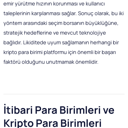
emir yürütme hızının korunması ve kullanıcı
taleplerinin karşılanması sağlar. Sonuç olarak, bu iki
yöntem arasındaki seçim borsanın büyüklüğüne,
stratejik hedeflerine ve mevcut teknolojiye
bağlıdır. Likiditede uyum sağlamanın herhangi bir
kripto para birimi platformu için önemli bir başarı
faktörü olduğunu unutmamak önemlidir.
İtibari Para Birimleri ve
Kripto Para Birimleri