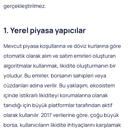
gerçekleştirilmez.
1. Yerel piyasa yapıcılar
Mevcut piyasa koşullarına ve döviz kurlarına göre
otomatik olarak alım ve satım emirleri oluşturan
algoritmalar kullanmak, likidite oluşturmanın bir
yoludur. Bu emirler, borsanın sahipleri veya
cüzdanları adına verilir. Bu yaklaşım, ekosistem
içinde istikrarlı likiditeyi korumalarına olanak
tanıdığı için büyük platformlar tarafından aktif
olarak kullanılır. 2017 verilerine göre, çoğu büyük
borsa, kullanıcıların likidite ihtiyaçlarını karşılamak