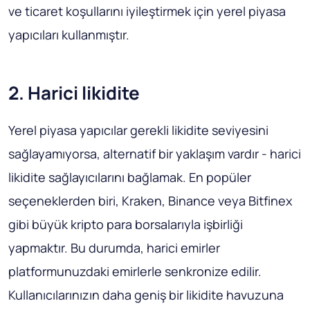
ve ticaret koşullarını iyileştirmek için yerel piyasa
yapıcıları kullanmıştır.
2. Harici likidite
Yerel piyasa yapıcılar gerekli likidite seviyesini
sağlayamıyorsa, alternatif bir yaklaşım vardır - harici
likidite sağlayıcılarını bağlamak. En popüler
seçeneklerden biri, Kraken, Binance veya Bitfinex
gibi büyük kripto para borsalarıyla işbirliği
yapmaktır. Bu durumda, harici emirler
platformunuzdaki emirlerle senkronize edilir.
Kullanıcılarınızın daha geniş bir likidite havuzuna