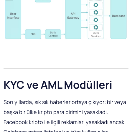
KYC ve AML Modülleri
Son yıllarda, sık sık haberler ortaya çıkıyor: bir veya
başka bir ülke kripto para birimini yasakladı.
Facebook kripto ile ilgili reklamları yasakladı ancak