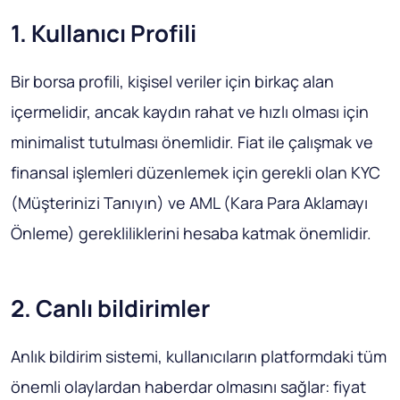
1. Kullanıcı Profili
Bir borsa profili, kişisel veriler için birkaç alan
içermelidir, ancak kaydın rahat ve hızlı olması için
minimalist tutulması önemlidir. Fiat ile çalışmak ve
finansal işlemleri düzenlemek için gerekli olan KYC
(Müşterinizi Tanıyın) ve AML (Kara Para Aklamayı
Önleme) gerekliliklerini hesaba katmak önemlidir.
2. Canlı bildirimler
Anlık bildirim sistemi, kullanıcıların platformdaki tüm
önemli olaylardan haberdar olmasını sağlar: fiyat