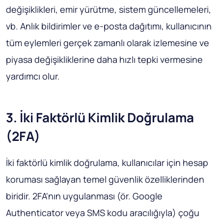
değişiklikleri, emir yürütme, sistem güncellemeleri,
vb. Anlık bildirimler ve e-posta dağıtımı, kullanıcının
tüm eylemleri gerçek zamanlı olarak izlemesine ve
piyasa değişikliklerine daha hızlı tepki vermesine
yardımcı olur.
3. İki Faktörlü Kimlik Doğrulama
(2FA)
İki faktörlü kimlik doğrulama, kullanıcılar için hesap
koruması sağlayan temel güvenlik özelliklerinden
biridir. 2FA'nın uygulanması (ör. Google
Authenticator veya SMS kodu aracılığıyla) çoğu