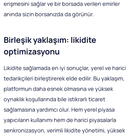
erişmesini sağlar ve bir borsada verilen emirler
anında sizin borsanızda da görünür.
Birleşik yaklaşım: likidite
optimizasyonu
Likidite sağlamada en iyi sonuçlar, yerel ve harici
tedarikçileri birleştirerek elde edilir. Bu yaklaşım,
platformun daha esnek olmasına ve yüksek
oynaklık koşullarında bile istikrarlı ticaret
sağlamasına yardımcı olur. Hem yerel piyasa
yapıcıların kullanımı hem de harici piyasalarla
senkronizasyon, verimli likidite yönetimi, yüksek