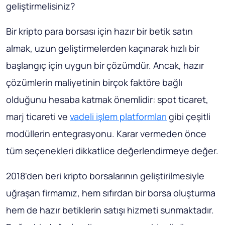
geliştirmelisiniz?
Bir kripto para borsası için hazır bir betik satın
almak, uzun geliştirmelerden kaçınarak hızlı bir
başlangıç ​​için uygun bir çözümdür. Ancak, hazır
çözümlerin maliyetinin birçok faktöre bağlı
olduğunu hesaba katmak önemlidir: spot ticaret,
marj ticareti ve
vadeli işlem platformları
gibi çeşitli
modüllerin entegrasyonu. Karar vermeden önce
tüm seçenekleri dikkatlice değerlendirmeye değer.
2018'den beri kripto borsalarının geliştirilmesiyle
uğraşan firmamız, hem sıfırdan bir borsa oluşturma
hem de hazır betiklerin satışı hizmeti sunmaktadır.