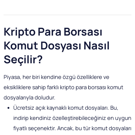
Kripto Para Borsası
Komut Dosyası Nasıl
Seçilir?
Piyasa, her biri kendine özgü özelliklere ve
eksikliklere sahip farklı kripto para borsası komut
dosyalarıyla doludur.
Ücretsiz açık kaynaklı komut dosyaları. Bu,
indirip kendiniz özelleştirebileceğiniz en uygun
fiyatlı seçenektir. Ancak, bu tür komut dosyaları