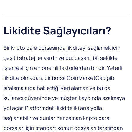
Likidite Sağlayıcıları?
Bir kripto para borsasında likiditeyi sağlamak için
çeşitli stratejiler vardır ve bu, başarılı bir şekilde
işlemesi için en önemli faktörlerden biridir. Yeterli
likidite olmadan, bir borsa CoinMarketCap gibi
sıralamalarda hak ettiği yeri alamaz ve bu da
kullanıcı güveninde ve müşteri kaybında azalmaya
yol açar. Platformdaki likidite iki ana yolla
sağlanabilir ve bunlar her zaman kripto para
borsaları için standart komut dosyaları tarafından