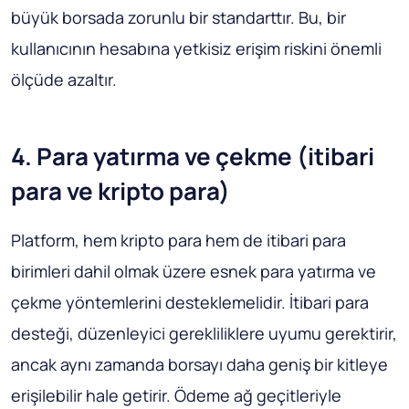
büyük borsada zorunlu bir standarttır. Bu, bir
kullanıcının hesabına yetkisiz erişim riskini önemli
ölçüde azaltır.
4. Para yatırma ve çekme (itibari
para ve kripto para)
Platform, hem kripto para hem de itibari para
birimleri dahil olmak üzere esnek para yatırma ve
çekme yöntemlerini desteklemelidir. İtibari para
desteği, düzenleyici gerekliliklere uyumu gerektirir,
ancak aynı zamanda borsayı daha geniş bir kitleye
erişilebilir hale getirir. Ödeme ağ geçitleriyle