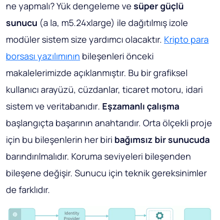
ne yapmalı? Yük dengeleme ve
süper güçlü
sunucu
(a la, m5.24xlarge) ile dağıtılmış izole
modüler sistem size yardımcı olacaktır.
Kripto para
borsası yazılımının
bileşenleri önceki
makalelerimizde açıklanmıştır.
Bu bir grafiksel
kullanıcı arayüzü, cüzdanlar, ticaret motoru, idari
sistem ve veritabanıdır
.
Eşzamanlı çalışma
başlangıçta başarının anahtarıdır. Orta ölçekli proje
için bu bileşenlerin her biri
bağımsız bir sunucuda
barındırılmalıdır. Koruma seviyeleri bileşenden
bileşene değişir. Sunucu için teknik gereksinimler
de farklıdır.