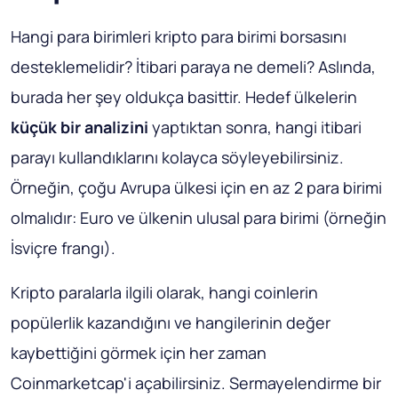
Hangi para birimleri kripto para birimi borsasını
desteklemelidir? İtibari paraya ne demeli? Aslında,
burada her şey oldukça basittir. Hedef ülkelerin
küçük bir analizini
yaptıktan sonra, hangi itibari
parayı kullandıklarını kolayca söyleyebilirsiniz.
Örneğin, çoğu Avrupa ülkesi için en az 2 para birimi
olmalıdır: Euro ve ülkenin ulusal para birimi (örneğin
İsviçre frangı).
Kripto paralarla ilgili olarak, hangi coinlerin
popülerlik kazandığını ve hangilerinin değer
kaybettiğini görmek için her zaman
Coinmarketcap'i açabilirsiniz. Sermayelendirme bir