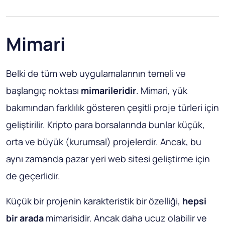
Mimari
Belki de tüm web uygulamalarının temeli ve
başlangıç ​​noktası
mimarileridir
. Mimari, yük
bakımından farklılık gösteren çeşitli proje türleri için
geliştirilir. Kripto para borsalarında bunlar küçük,
orta ve büyük (kurumsal) projelerdir. Ancak, bu
aynı zamanda pazar yeri web sitesi geliştirme için
de geçerlidir.
Küçük bir projenin karakteristik bir özelliği,
hepsi
bir arada
mimarisidir. Ancak daha ucuz olabilir ve