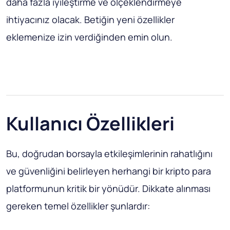
daha fazla iyileştirme ve ölçeklendirmeye
ihtiyacınız olacak. Betiğin yeni özellikler
eklemenize izin verdiğinden emin olun.
Kullanıcı Özellikleri
Bu, doğrudan borsayla etkileşimlerinin rahatlığını
ve güvenliğini belirleyen herhangi bir kripto para
platformunun kritik bir yönüdür. Dikkate alınması
gereken temel özellikler şunlardır: