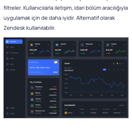
filtreler. Kullanıcılarla iletişim, idari bölüm aracılığıyla
uygulamak için de daha iyidir.
Alternatif olarak
Zendesk kullanılabilir
.