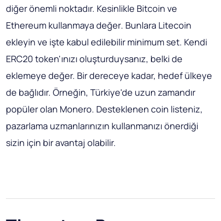
diğer önemli noktadır.
Kesinlikle Bitcoin ve
Ethereum kullanmaya değer
. Bunlara Litecoin
ekleyin ve işte kabul edilebilir minimum set. Kendi
ERC20 token'ınızı oluşturduysanız, belki de
eklemeye değer. Bir dereceye kadar, hedef ülkeye
de bağlıdır. Örneğin, Türkiye'de uzun zamandır
popüler olan Monero. Desteklenen coin listeniz,
pazarlama uzmanlarınızın kullanmanızı önerdiği
sizin için bir avantaj olabilir.