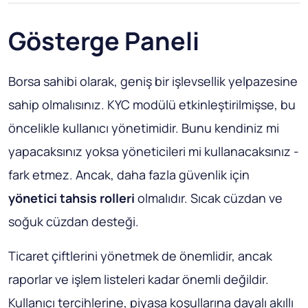
Gösterge Paneli
Borsa sahibi olarak, geniş bir işlevsellik yelpazesine
sahip olmalısınız. KYC modülü etkinleştirilmişse, bu
öncelikle kullanıcı yönetimidir. Bunu kendiniz mi
yapacaksınız yoksa yöneticileri mi kullanacaksınız -
fark etmez. Ancak, daha fazla güvenlik için
yönetici tahsis rolleri
olmalıdır. Sıcak cüzdan ve
soğuk cüzdan desteği.
Ticaret çiftlerini yönetmek de önemlidir, ancak
raporlar ve işlem listeleri kadar önemli değildir.
Kullanıcı tercihlerine, piyasa koşullarına dayalı akıllı