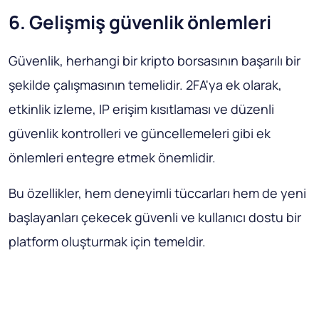
6. Gelişmiş güvenlik önlemleri
Güvenlik, herhangi bir kripto borsasının başarılı bir
şekilde çalışmasının temelidir. 2FA'ya ek olarak,
etkinlik izleme, IP erişim kısıtlaması ve düzenli
güvenlik kontrolleri ve güncellemeleri gibi ek
önlemleri entegre etmek önemlidir.
Bu özellikler, hem deneyimli tüccarları hem de yeni
başlayanları çekecek güvenli ve kullanıcı dostu bir
platform oluşturmak için temeldir.