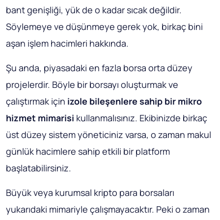
bant genişliği, yük de o kadar sıcak değildir.
Söylemeye ve düşünmeye gerek yok, birkaç bini
aşan işlem hacimleri hakkında.
Şu anda, piyasadaki en fazla borsa orta düzey
projelerdir. Böyle bir borsayı oluşturmak ve
çalıştırmak için
izole bileşenlere sahip bir mikro
hizmet mimarisi
kullanmalısınız. Ekibinizde birkaç
üst düzey sistem yöneticiniz varsa, o zaman makul
günlük hacimlere sahip etkili bir platform
başlatabilirsiniz.
Büyük veya kurumsal kripto para borsaları
yukarıdaki mimariyle çalışmayacaktır. Peki o zaman