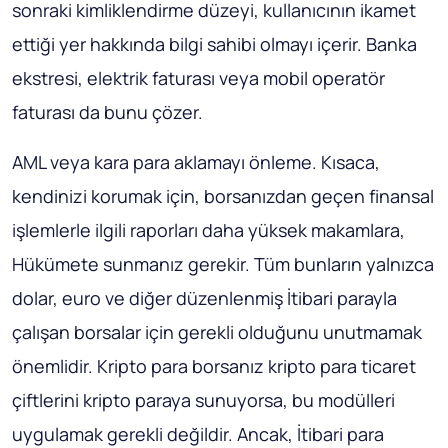
sonraki kimliklendirme düzeyi, kullanıcının ikamet
ettiği yer hakkında bilgi sahibi olmayı içerir. Banka
ekstresi, elektrik faturası veya mobil operatör
faturası da bunu çözer.
AML veya kara para aklamayı önleme. Kısaca,
kendinizi korumak için, borsanızdan geçen finansal
işlemlerle ilgili raporları daha yüksek makamlara,
Hükümete sunmanız gerekir. Tüm bunların yalnızca
dolar, euro ve diğer düzenlenmiş İtibari parayla
çalışan borsalar için gerekli olduğunu unutmamak
önemlidir. Kripto para borsanız kripto para ticaret
çiftlerini kripto paraya sunuyorsa, bu modülleri
uygulamak gerekli değildir. Ancak, İtibari para