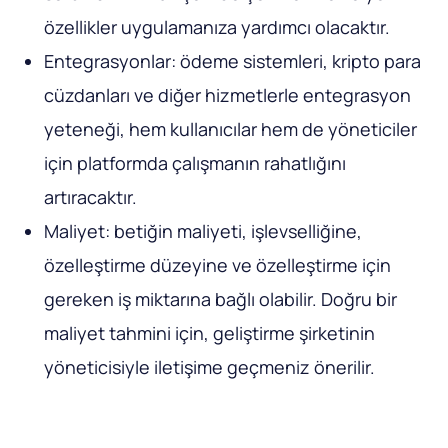
özellikler uygulamanıza yardımcı olacaktır.
Entegrasyonlar: ödeme sistemleri, kripto para
cüzdanları ve diğer hizmetlerle entegrasyon
yeteneği, hem kullanıcılar hem de yöneticiler
için platformda çalışmanın rahatlığını
artıracaktır.
Maliyet: betiğin maliyeti, işlevselliğine,
özelleştirme düzeyine ve özelleştirme için
gereken iş miktarına bağlı olabilir. Doğru bir
maliyet tahmini için, geliştirme şirketinin
yöneticisiyle iletişime geçmeniz önerilir.