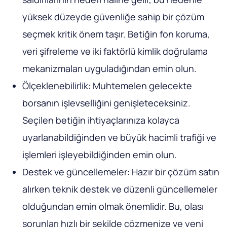
yüksek düzeyde güvenliğe sahip bir çözüm
seçmek kritik önem taşır. Betiğin fon koruma,
veri şifreleme ve iki faktörlü kimlik doğrulama
mekanizmaları uyguladığından emin olun.
Ölçeklenebilirlik: Muhtemelen gelecekte
borsanın işlevselliğini genişleteceksiniz.
Seçilen betiğin ihtiyaçlarınıza kolayca
uyarlanabildiğinden ve büyük hacimli trafiği ve
işlemleri işleyebildiğinden emin olun.
Destek ve güncellemeler: Hazır bir çözüm satın
alırken teknik destek ve düzenli güncellemeler
olduğundan emin olmak önemlidir. Bu, olası
sorunları hızlı bir şekilde çözmenize ve yeni