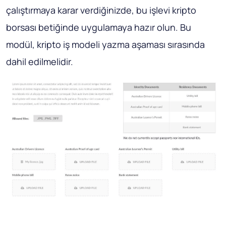
çalıştırmaya karar verdiğinizde, bu işlevi
kripto
borsası betiğinde
uygulamaya hazır olun. Bu
modül, kripto iş modeli yazma aşaması sırasında
dahil edilmelidir.