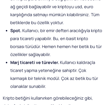
ağ geçidi bağlayabilir ve kriptoyu usd, euro
karşılığında satmayı mümkün kılabilirsiniz. Tüm
betiklerde bu özellik yoktur.
Spot.
Kullanıcı, bir emir defteri aracılığıyla kripto
para ticareti yapabilir. Bu, en basit kripto
borsası türüdür. Hemen hemen her betik bu tür
özellikler sağlayabilir.
Marj ticareti ve türevler.
Kullanıcı kaldıraçla
ticaret yapma yeteneğine sahiptir. Çok
karmaşık bir teknik modül. Çok az betik bu tür
olanaklar sunabilir.
Kripto betiğini kullanırken görebileceğiniz gibi,