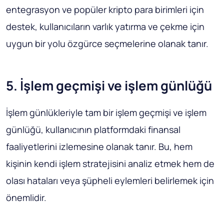
entegrasyon ve popüler kripto para birimleri için
destek, kullanıcıların varlık yatırma ve çekme için
uygun bir yolu özgürce seçmelerine olanak tanır.
5. İşlem geçmişi ve işlem günlüğü
İşlem günlükleriyle tam bir işlem geçmişi ve işlem
günlüğü, kullanıcının platformdaki finansal
faaliyetlerini izlemesine olanak tanır. Bu, hem
kişinin kendi işlem stratejisini analiz etmek hem de
olası hataları veya şüpheli eylemleri belirlemek için
önemlidir.