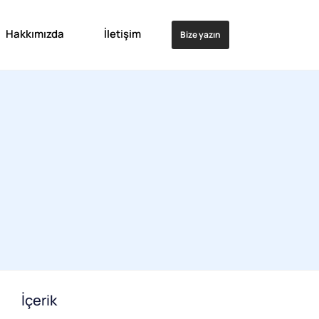
Hakkımızda
İletişim
Bize yazın
İçerik