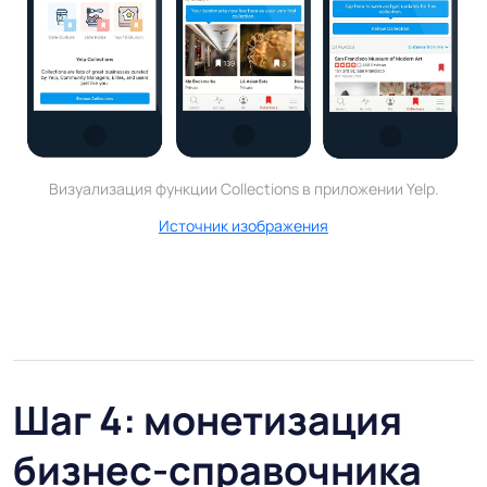
Визуализация функции Collections в приложении Yelp.
Источник изображения
Шаг 4: монетизация
бизнес-справочника