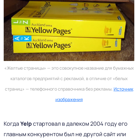
«Желтые страницы» — это совокупное название для бумажных
каталогов предприятий с рекламой, в отличие от «белых
страниц» — телефонного справочника без рекламы.
Источник
изображения
Когда
Yelp
стартовал в далеком 2004 году его
главным конкурентом был не другой сайт или