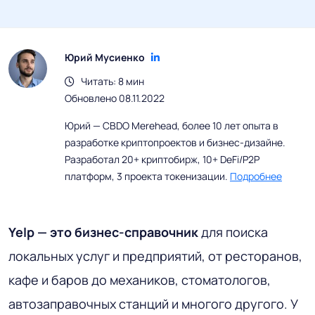
Юрий Мусиенко
Читать: 8 мин
Обновлено 08.11.2022
Юрий — CBDO Merehead, более 10 лет опыта в
разработке криптопроектов и бизнес-дизайне.
Разработал 20+ криптобирж, 10+ DeFi/P2P
платформ, 3 проекта токенизации.
Подробнее
Yelp — это бизнес-справочник
для поиска
локальных услуг и предприятий, от ресторанов,
кафе и баров до механиков, стоматологов,
автозаправочных станций и многого другого. У