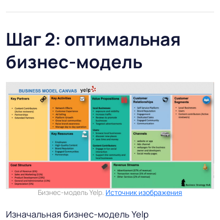
Шаг 2: оптимальная
бизнес-модель
Бизнес-модель Yelp.
Источник изображения
Изначальная бизнес-модель Yelp