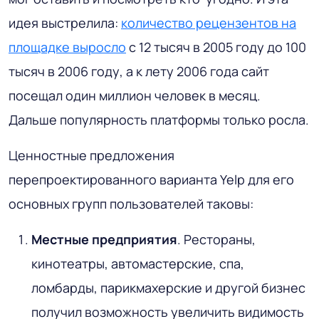
идея выстрелила:
количество рецензентов на
площадке выросло
с 12 тысяч в 2005 году до 100
тысяч в 2006 году, а к лету 2006 года сайт
посещал один миллион человек в месяц.
Дальше популярность платформы только росла.
Ценностные предложения
перепроектированного варианта Yelp для его
основных групп пользователей таковы:
Местные предприятия
. Рестораны,
кинотеатры, автомастерские, спа,
ломбарды, парикмахерские и другой бизнес
получил возможность увеличить видимость