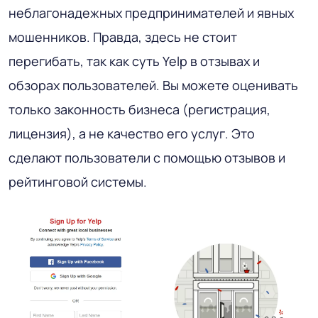
неблагонадежных предпринимателей и явных
мошенников. Правда, здесь не стоит
перегибать, так как суть Yelp в отзывах и
обзорах пользователей. Вы можете оценивать
только законность бизнеса (регистрация,
лицензия), а не качество его услуг. Это
сделают пользователи с помощью отзывов и
рейтинговой системы.