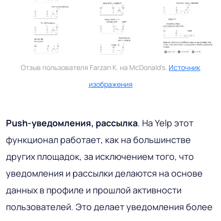
Отзыв пользователя Farzan K. на McDonald's.
Источник
изображения
Push-уведомления, рассылка
. На Yelp этот
функционал работает, как на большинстве
других площадок, за исключением того, что
уведомления и рассылки делаются на основе
данных в профиле и прошлой активности
пользователей. Это делает уведомления более