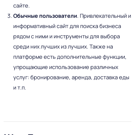
сайте.
Обычные пользователи
. Привлекательный и
информативный сайт для поиска бизнеса
рядом с ними и инструменты для выбора
среди них лучших из лучших. Также на
платформе есть дополнительные функции,
упрощающие использование различных
услуг: бронирование, аренда, доставка еды
и т.п.