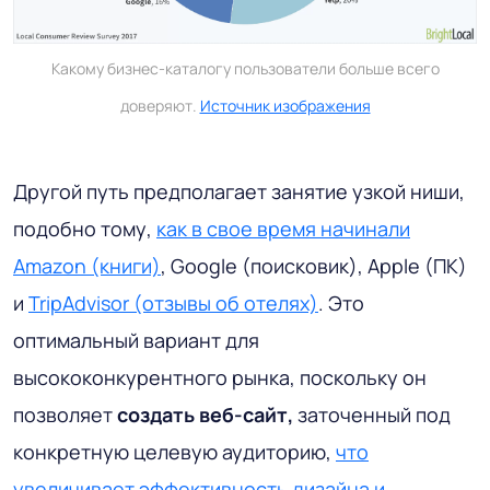
Какому бизнес-каталогу пользователи больше всего
доверяют.
Источник изображения
Другой путь предполагает занятие узкой ниши,
подобно тому,
как в свое время начинали
Amazon (книги)
, Google (поисковик), Apple (ПК)
и
TripAdvisor (отзывы об отелях)
. Это
оптимальный вариант для
высококонкурентного рынка, поскольку он
позволяет
создать веб-сайт,
заточенный под
конкретную целевую аудиторию,
что
увеличивает эффективность дизайна и