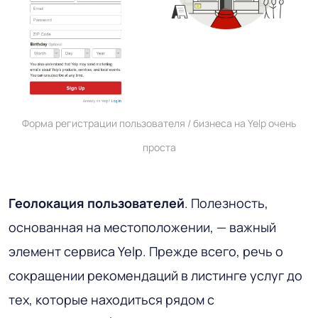
Форма регистрации пользователя / бизнеса на Yelp очень
проста
Геолокация пользователей
. Полезность,
основанная на местоположении, — важный
элемент сервиса Yelp. Прежде всего, речь о
сокращении рекомендаций в листинге услуг до
тех, которые находиться рядом с