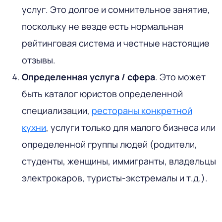
услуг. Это долгое и сомнительное занятие,
поскольку не везде есть нормальная
рейтинговая система и честные настоящие
отзывы.
Определенная услуга / сфера
. Это может
быть каталог юристов определенной
специализации,
рестораны конкретной
кухни
, услуги только для малого бизнеса или
определенной группы людей (родители,
студенты, женщины, иммигранты, владельцы
электрокаров, туристы-экстремалы и т.д.).