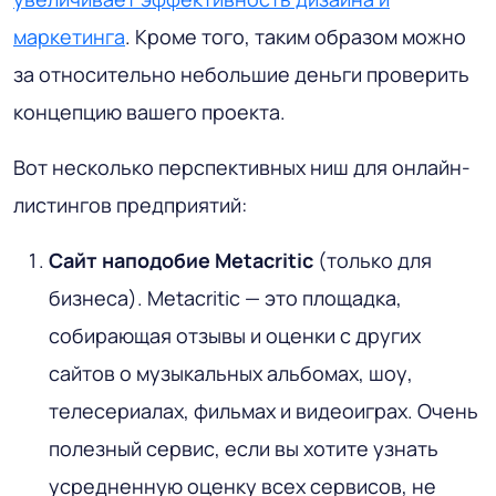
маркетинга
. Кроме того, таким образом можно
за относительно небольшие деньги проверить
концепцию вашего проекта.
Вот несколько перспективных ниш для онлайн-
листингов предприятий:
Сайт наподобие Metacritic
(только для
бизнеса). Metacritic — это площадка,
собирающая отзывы и оценки с других
сайтов о музыкальных альбомах, шоу,
телесериалах, фильмах и видеоиграх. Очень
полезный сервис, если вы хотите узнать
усредненную оценку всех сервисов, не