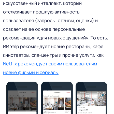
искусственный интеллект, который
отслеживает прошлую активность
пользователя (запросы, отзывы, оценки) и
создает на ее основе персональные
рекомендации «для новых ощущений». То есть,
ИИ Yelp рекомендует новые рестораны, кафе,
кинотеатры, спа-центры и прочие услуги, как
Netflix рекомендует своим пользователям
новые фильмы и сериалы
.