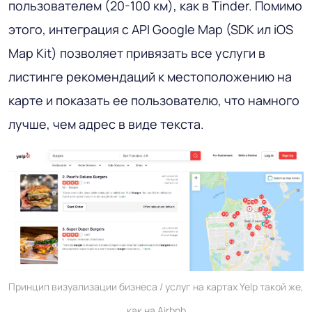
пользователем (20-100 км), как в Tinder. Помимо
этого, интеграция с API Google Map (SDK ил iOS
Map Kit) позволяет привязать все услуги в
листинге рекомендаций к местоположению на
карте и показать ее пользователю, что намного
лучше, чем адрес в виде текста.
Принцип визуализации бизнеса / услуг на картах Yelp такой же,
как на Airbnb