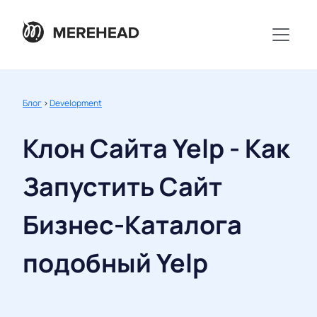
Блог
>
Development
Клон Сайта Yelp - Как
Запустить Сайт
Бизнес-Каталога
подобный Yelp