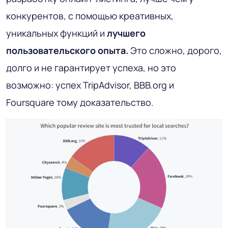
конкурентов, с помощью креативных,
уникальных функций и
лучшего
пользовательского опыта.
Это сложно, дорого,
долго и не гарантирует успеха, но это
возможно: успех TripAdvisor, BBB.org и
Foursquare тому доказательство.