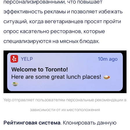
персонализированными, что повышает
эффективность рекламы и позволяет избежать
ситуаций, когда вегетарианцев просят пройти
опрос касательно ресторанов, которые
специализируются на мясных блюдах.
Yelp отправляет пользователям персональные рекомендации в
зависимости от их местоположения
Рейтинговая система
. Клонировать данную