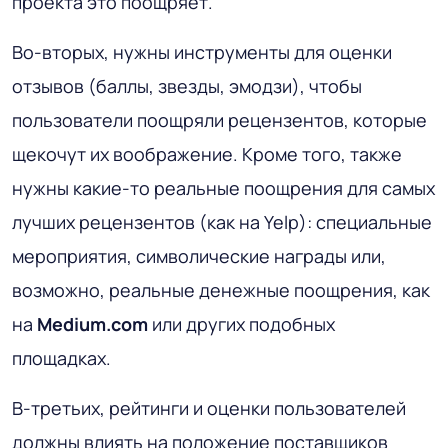
проекта это поощряет.
Во-вторых, нужны инструменты для оценки
отзывов (баллы, звезды, эмодзи), чтобы
пользователи поощряли рецензентов, которые
щекочут их воображение. Кроме того, также
нужны какие-то реальные поощрения для самых
лучших рецензентов (как на Yelp): специальные
мероприятия, символические награды или,
возможно, реальные денежные поощрения, как
на
Medium.com
или других подобных
площадках.
В-третьих, рейтинги и оценки пользователей
должны влиять на положение поставщиков