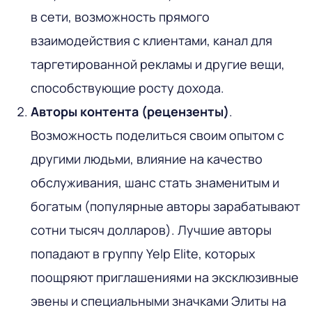
в сети, возможность прямого
взаимодействия с клиентами, канал для
таргетированной рекламы и другие вещи,
способствующие росту дохода.
Авторы контента (рецензенты)
.
Возможность поделиться своим опытом с
другими людьми, влияние на качество
обслуживания, шанс стать знаменитым и
богатым (популярные авторы зарабатывают
сотни тысяч долларов). Лучшие авторы
попадают в группу Yelp Elite, которых
поощряют приглашениями на эксклюзивные
эвены и специальными значками Элиты на