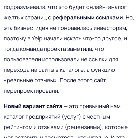
подразумевала, что это будет онлайн-аналог
желтых страниц с
реферальными ссылками.
Но,
эта бизнес-идея не понравилась инвесторам,
поэтому в Yelp начали искать что-то другое, и
тогда команда проекта заметила, что
пользователи использовали не ссылки для
перехода на сайты в каталоге, а функцию
«реальные отзывы». После этого сайт
перепроектировали.
Новый вариант сайта
— это привычный нам
каталог предприятий (услуг) с честным
рейтингом и отзывами (рецензиями), которые
мог оставить и посмотреть кто-угодно. И эта