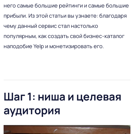
него самые большие рейтинги и самые большие
прибыли. Из этой статьи вы узнаете: благодаря
чему данный сервис стал настолько
популярным, как создать свой бизнес-каталог
наподобие Yelp и монетизировать его.
Шаг 1: ниша и целевая
аудитория