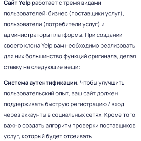
Сайт Yelp
работает с тремя видами
пользователей: бизнес (поставщики услуг),
пользователи (потребители услуг) и
администраторы платформы. При создании
своего клона Yelp вам необходимо реализовать
для них большинство функций оригинала, делая
ставку на следующие вещи:
Система аутентификации
. Чтобы улучшить
пользовательский опыт, ваш сайт должен
поддерживать быструю регистрацию / вход
через аккаунты в социальных сетях. Кроме того,
важно создать алгоритм проверки поставщиков
услуг, который будет отсеивать