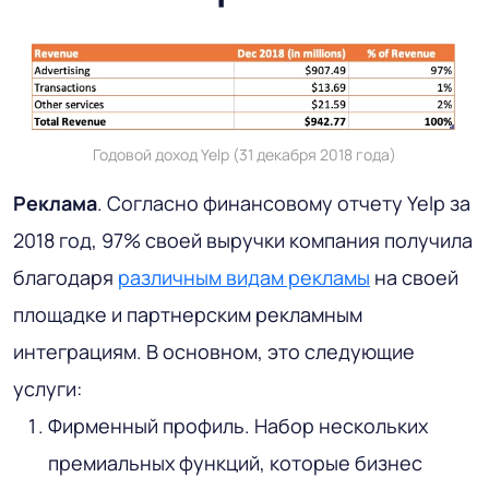
Годовой доход Yelp (31 декабря 2018 года)
Реклама
. Согласно финансовому отчету Yelp за
2018 год, 97% своей выручки компания получила
благодаря
различным видам рекламы
на своей
площадке и партнерским рекламным
интеграциям. В основном, это следующие
услуги:
Фирменный профиль. Набор нескольких
премиальных функций, которые бизнес