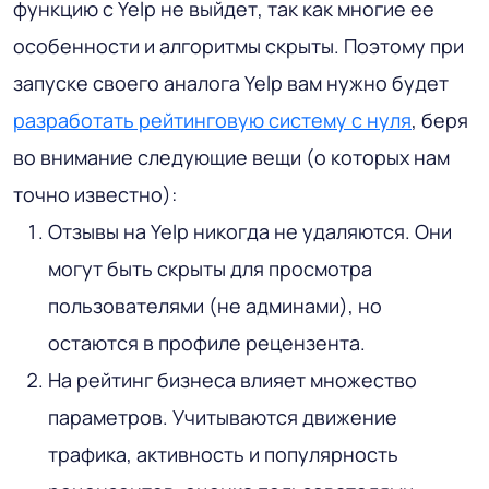
функцию с Yelp не выйдет, так как многие ее
особенности и алгоритмы скрыты. Поэтому при
запуске своего аналога Yelp вам нужно будет
разработать рейтинговую систему с нуля
, беря
во внимание следующие вещи (о которых нам
точно известно):
Отзывы на Yelp никогда не удаляются. Они
могут быть скрыты для просмотра
пользователями (не админами), но
остаются в профиле рецензента.
На рейтинг бизнеса влияет множество
параметров. Учитываются движение
трафика, активность и популярность