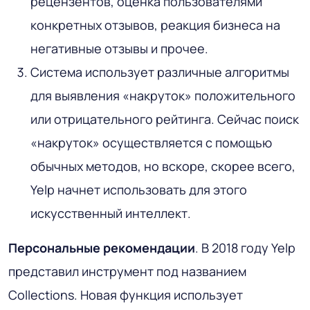
рецензентов, оценка пользователями
конкретных отзывов, реакция бизнеса на
негативные отзывы и прочее.
Система использует различные алгоритмы
для выявления «накруток» положительного
или отрицательного рейтинга. Сейчас поиск
«накруток» осуществляется с помощью
обычных методов, но вскоре, скорее всего,
Yelp начнет использовать для этого
искусственный интеллект.
Персональные рекомендации
. В 2018 году Yelp
представил инструмент под названием
Collections. Новая функция использует