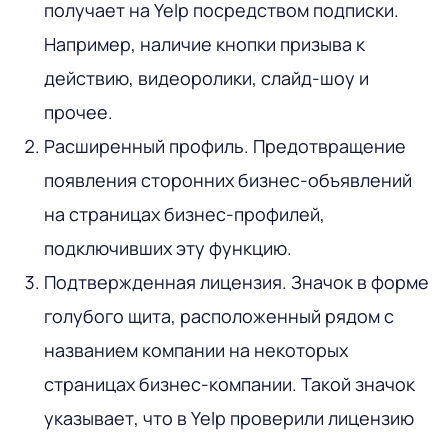
получает на Yelp посредством подписки.
Например, наличие кнопки призыва к
действию, видеоролики, слайд-шоу и
прочее.
Расширенный профиль. Предотвращение
появления сторонних бизнес-объявлений
на страницах бизнес-профилей,
подключивших эту функцию.
Подтвержденная лицензия. Значок в форме
голубого щита, расположенный рядом с
названием компании на некоторых
страницах бизнес-компании. Такой значок
указывает, что в Yelp проверили лицензию