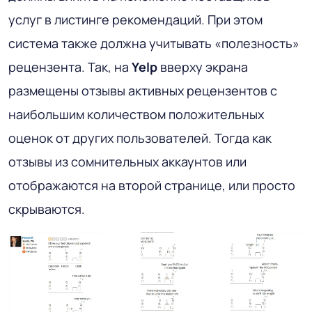
услуг в листинге рекомендаций. При этом
система также должна учитывать «полезность»
рецензента. Так, на
Yelp
вверху экрана
размещены отзывы активных рецензентов с
наибольшим количеством положительных
оценок от других пользователей. Тогда как
отзывы из сомнительных аккаунтов или
отображаются на второй странице, или просто
скрываются.