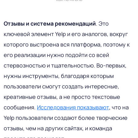
Отзывы и система рекомендаций
. Это
ключевой элемент Yelp и его аналогов, вокруг
которого выстроена вся платформа, поэтому к
его реализации нужно подойти со всей
стервозностью и тщательностью. Во-первых,
нужны инструменты, благодаря которым
пользователи смогут создать интересные,
креативные отзывы, а не просто текстовые
сообщения.
Исследования показывают
, что на
Yelp пользователи создают более творческие
отзывы, чем на других сайтах, и команда