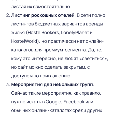
листая их самостоятельно.
Листинг роскошных отелей
. В сети полно
листингов бюджетных вариантов аренды
жилья (HostelBookers, LonelyPlanet и
HostelWorld), но практически нет онлайн-
каталогов для премиум-сегмента. Да, те,
кому это интересно, не любят «светиться»,
но сайт можно сделать закрытым, с
доступом по приглашению.
Мероприятия для небольших групп
.
Сейчас такие мероприятия, как правило,
нужно искать в Google, Facebook или
обычных онлайн-каталогах среди других