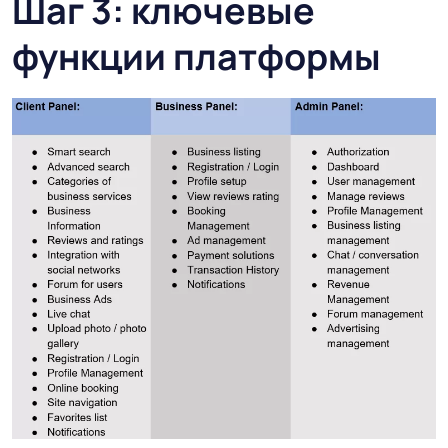
Шаг 3: ключевые
функции платформы