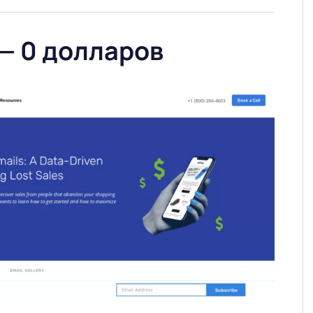
 — 0 долларов