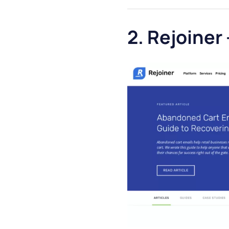
2. Rejoiner