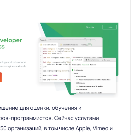
ешение для оценки, обучения и
ов-программистов. Сейчас услугами
50 организаций, в том числе Apple, Vimeo и