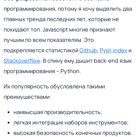
программирования, потому я хочу выделить два
главных тренда последних лет, которые не
покидают топ. Javascript многие признают
лучшим по всем показателям. Это
подкрепляется статистикой
Github
,
Pypl-index
и
Stackoverflow
. В спину ему дышит back-end язык
программирования – Python.
Их популярность обусловлена такими
преимуществами:
наивысшая производительность;
легкая интеграция наборов инструментов;
высокая безопасность конечных продуктов.