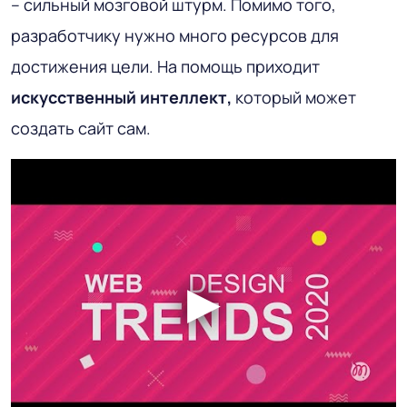
– сильный мозговой штурм. Помимо того,
разработчику нужно много ресурсов для
достижения цели. На помощь приходит
искусственный интеллект,
который может
создать сайт сам.