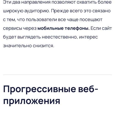
Эти два направления позволяют охватить более
широкую аудиторию. Прежде всего это связано
с тем, что пользователи все чаще посещают
сервисы через
мобильные
телефоны.
Если сайт
будет выглядеть неестественно, интерес
значительно снизится.
Прогрессивные веб-
приложения