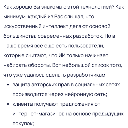
Как хорошо Вы знакомы с этой технологией? Как
минимум, каждый из Вас слышал, что
искусственный интеллект делают основой
большинства современных разработок. Но в
наше время все еще есть пользователи,
которые считают, что ИИ только начинает
набирать обороты. Вот небольшой список того,
что уже удалось сделать разработчикам:
защита авторских прав в социальных сетях
производится через нейронную сеть;
клиенты получают предложения от
интернет-магазинов на основе предыдущих
покупок;