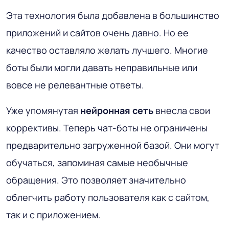
Эта технология была добавлена в большинство
приложений и сайтов очень давно. Но ее
качество оставляло желать лучшего. Многие
боты были могли давать неправильные или
вовсе не релевантные ответы.
Уже упомянутая
нейронная сеть
внесла свои
коррективы. Теперь чат-боты не ограничены
предварительно загруженной базой. Они могут
обучаться, запоминая самые необычные
обращения. Это позволяет значительно
облегчить работу пользователя как с сайтом,
так и с приложением.