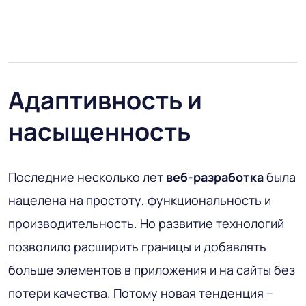
Адаптивность и
насыщенность
Последние несколько лет
веб-разработка
была
нацелена на простоту, функциональность и
производительность. Но развитие технологий
позволило расширить границы и добавлять
больше элементов в приложения и на сайты без
потери качества. Потому новая тенденция –