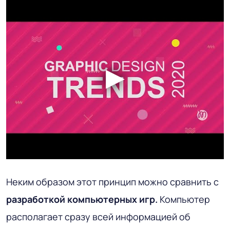
Неким образом этот принцип можно сравнить с
разработкой компьютерных игр.
Компьютер
располагает сразу всей информацией об