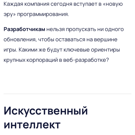
Каждая компания сегодня вступает в «новую
эру» программирования.
Разработчикам
нельзя пропускать ни одного
обновления, чтобы оставаться на вершине
игры. Какими же будут ключевые ориентиры
крупных корпораций в веб-разработке?
Искусственный
интеллект