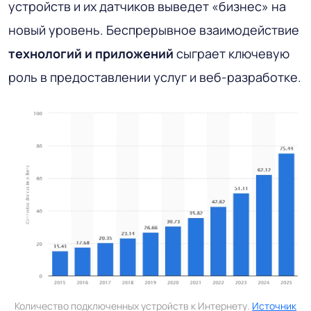
устройств и их датчиков выведет «бизнес» на
новый уровень. Беспрерывное взаимодействие
технологий
и
приложений
сыграет ключевую
роль в предоставлении услуг и веб-разработке.
Количество подключенных устройств к Интернету.
Источник