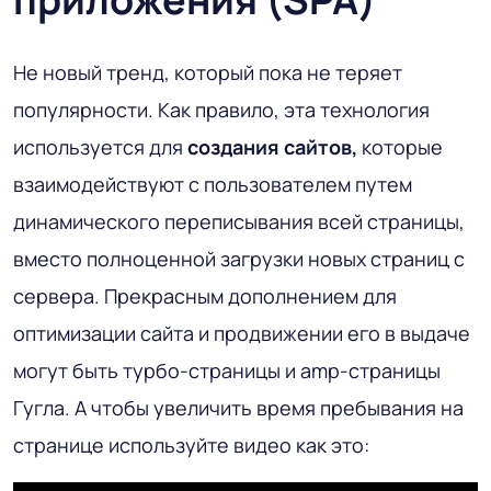
Не новый тренд, который пока не теряет
популярности. Как правило, эта технология
используется для
создания сайтов,
которые
взаимодействуют с пользователем путем
динамического переписывания всей страницы,
вместо полноценной загрузки новых страниц с
сервера. Прекрасным дополнением для
оптимизации сайта и продвижении его в выдаче
могут быть турбо-страницы и amp-страницы
Гугла. А чтобы увеличить время пребывания на
странице используйте видео как это: