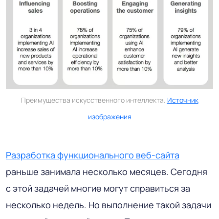
Преимущества искусственного интеллекта.
Источник
изображения
Разработка функционального веб-сайта
раньше занимала несколько месяцев. Сегодня
с этой задачей многие могут справиться за
несколько недель. Но выполнение такой задачи