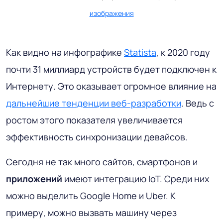
изображения
Как видно на инфографике
Statista
, к 2020 году
почти 31 миллиард устройств будет подключен к
Интернету. Это оказывает огромное влияние на
дальнейшие тенденции веб-разработки
. Ведь с
ростом этого показателя увеличивается
эффективность синхронизации девайсов.
Сегодня не так много сайтов, смартфонов и
приложений
имеют интеграцию IoT. Среди них
можно выделить Google Home и Uber. К
примеру, можно вызвать машину через