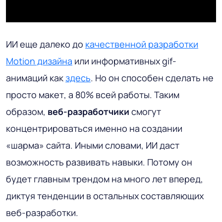
ИИ еще далеко до
качественной разработки
Motion дизайна
или информативных gif-
анимаций как
здесь
. Но он способен сделать не
просто макет, а 80% всей работы. Таким
образом,
веб-разработчики
смогут
концентрироваться именно на создании
«шарма» сайта. Иными словами, ИИ даст
возможность развивать навыки. Потому он
будет главным трендом на много лет вперед,
диктуя тенденции в остальных составляющих
веб-разработки.