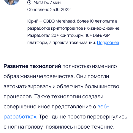
Читать: 7 мин
Обновлено 25.10.2022
Юрий — CBDO Merehead, более 10 лет опыта в
разработке криптопроектов и бизнес-дизайне.
Разработал 20+ криптобирж, 10+ DeFi/P2P
платформ, 3 проекта токенизации.
Подробнее
Развитие технологий
полностью изменило
образ жизни человечества. Они помогли
автоматизировать и облегчить большинство
процессов. Также технологии создали
совершенно иное представление о
веб-
разработках
. Тренды не просто перевернулись
с ног на голову: появилось новое течение.