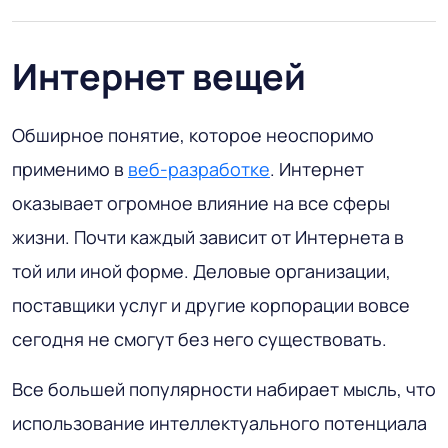
Интернет вещей
Обширное понятие, которое неоспоримо
применимо в
веб-разработке
. Интернет
оказывает огромное влияние на все сферы
жизни. Почти каждый зависит от Интернета в
той или иной форме. Деловые организации,
поставщики услуг и другие корпорации вовсе
сегодня не смогут без него существовать.
Все большей популярности набирает мысль, что
использование интеллектуального потенциала