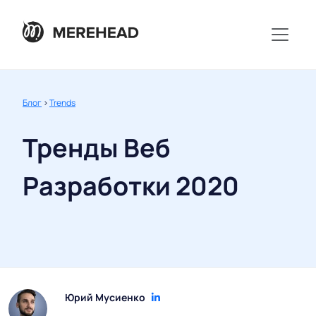
Блог
>
Trends
Тренды Веб
Разработки 2020
Юрий Мусиенко