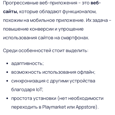
Прогрессивные веб-приложения – это
веб-
сайты,
которые обладают функционалом,
похожим на мобильное приложение. Их задача –
повышение конверсии и упрощение
использования сайтов на смартфонах.
Среди особенностей стоит выделить:
адаптивность;
возможность использования офлайн;
синхронизация с другими устройства
благодаря IoT;
простота установки (нет необходимости
переходить в Playmarket или Appstore).