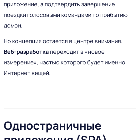
приложение, а подтвердить завершение
поездки голосовыми командами по прибытию
домой.
Но концепция остается в центре внимания.
Веб-разработка
переходит в «новое
измерение», частью которого будет именно
Интернет вещей.
Одностраничные
приложения (SPA)