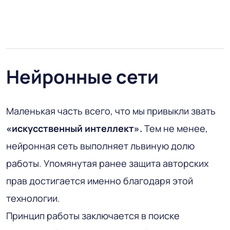
Нейронные сети
Маленькая часть всего, что мы привыкли звать
«искусственный интеллект».
Тем не менее,
нейронная сеть выполняет львиную долю
работы. Упомянутая ранее защита авторских
прав достигается именно благодаря этой
технологии.
Принцип работы заключается в поиске