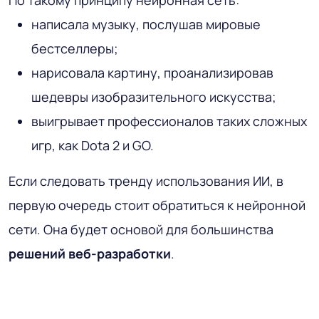
написала музыку, послушав мировые
бестселлеры;
нарисовала картину, проанализировав
шедевры изобразительного искусства;
выигрывает профессионалов таких сложных
игр, как Dota 2 и GO.
Если следовать тренду использования ИИ, в
первую очередь стоит обратиться к нейронной
сети. Она будет основой для большинства
решений веб-разработки
.