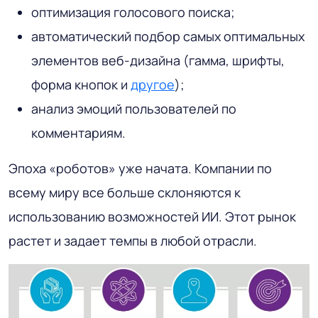
оптимизация голосового поиска;
автоматический подбор самых оптимальных
элементов веб-дизайна (гамма, шрифты,
форма кнопок и
другое
);
анализ эмоций пользователей по
комментариям.
Эпоха «роботов» уже начата. Компании по
всему миру все больше склоняются к
использованию возможностей ИИ. Этот рынок
растет и задает темпы в любой отрасли.