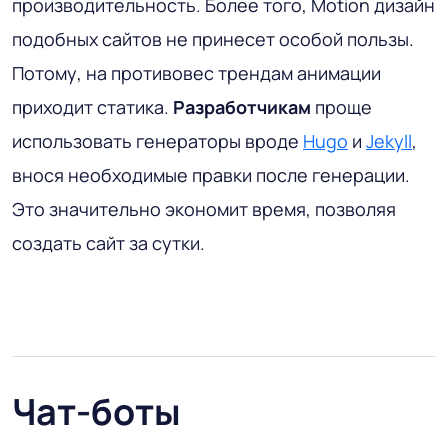
производительность. Более того, Motion дизайн
подобных сайтов не принесет особой пользы.
Потому, на противовес трендам анимации
приходит статика.
Разработчикам
проще
использовать генераторы вроде
Hugo
и
Jekyll
,
внося необходимые правки после генерации.
Это значительно экономит время, позволяя
создать сайт за сутки.
Чат-боты