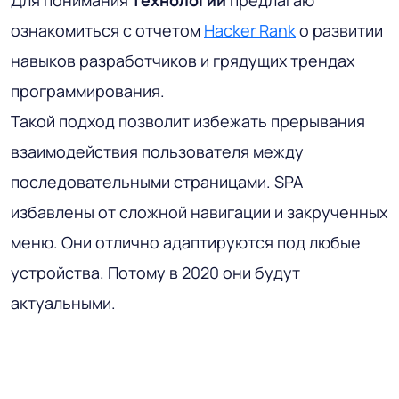
ознакомиться с отчетом
Hacker Rank
о развитии
навыков разработчиков и грядущих трендах
программирования.
Такой подход позволит избежать прерывания
взаимодействия пользователя между
последовательными страницами. SPA
избавлены от сложной навигации и закрученных
меню. Они отлично адаптируются под любые
устройства. Потому в 2020 они будут
актуальными.