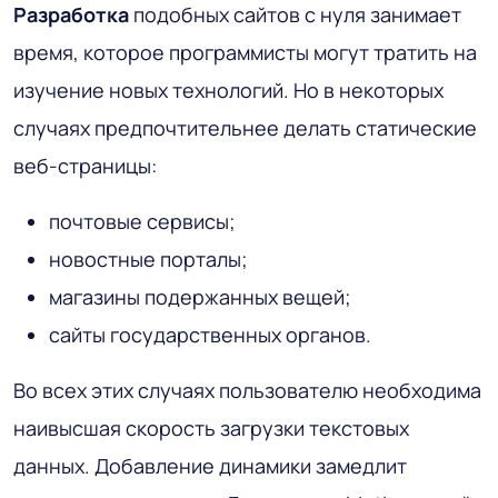
Разработка
подобных сайтов с нуля занимает
время, которое программисты могут тратить на
изучение новых технологий. Но в некоторых
случаях предпочтительнее делать статические
веб-страницы:
почтовые сервисы;
новостные порталы;
магазины подержанных вещей;
сайты государственных органов.
Во всех этих случаях пользователю необходима
наивысшая скорость загрузки текстовых
данных. Добавление динамики замедлит