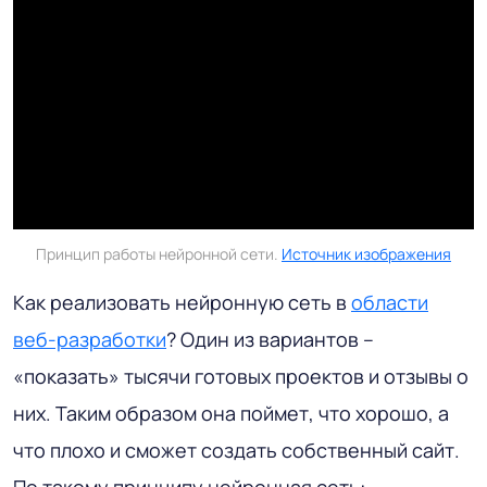
Принцип работы нейронной сети.
Источник изображения
Как реализовать нейронную сеть в
области
веб-разработки
? Один из вариантов –
«показать» тысячи готовых проектов и отзывы о
них. Таким образом она поймет, что хорошо, а
что плохо и сможет создать собственный сайт.
По такому принципу нейронная сеть: