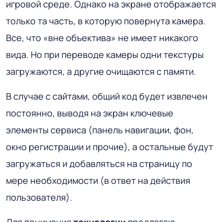
игровой среде. Однако на экране отображается
только та часть, в которую повернута камера.
Все, что «вне объектива» не имеет никакого
вида. Но при переводе камеры одни текстуры
загружаются, а другие очищаются с памяти.
В случае с сайтами, общий код будет извлечен
постоянно, выводя на экран ключевые
элементы сервиса (панель навигации, фон,
окно регистрации и прочие), а остальные будут
загружаться и добавляться на страницу по
мере необходимости (в ответ на действия
пользователя).
Для понимания
технологии
предлагаю