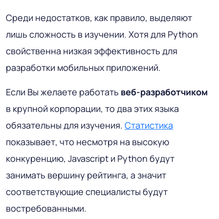
Среди недостатков, как правило, выделяют
лишь сложность в изучении. Хотя для Python
свойственна низкая эффективность для
разработки мобильных приложений.
Если Вы желаете работать
веб-разработчиком
в крупной корпорации, то два этих языка
обязательны для изучения.
Статистика
показывает, что несмотря на высокую
конкуренцию, Javascript и Python будут
занимать вершину рейтинга, а значит
соответствующие специалисты будут
востребованными.