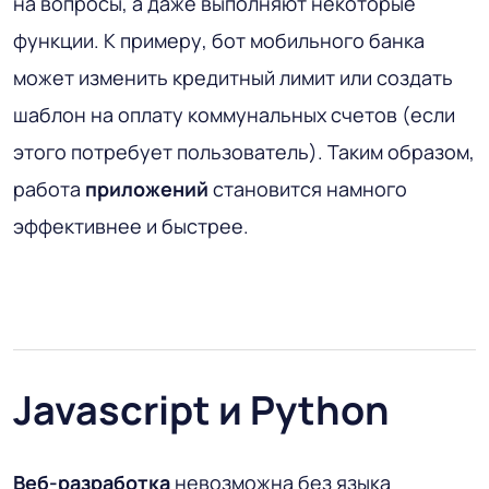
на вопросы, а даже выполняют некоторые
функции. К примеру, бот мобильного банка
может изменить кредитный лимит или создать
шаблон на оплату коммунальных счетов (если
этого потребует пользователь). Таким образом,
работа
приложений
становится намного
эффективнее и быстрее.
Javascript и Python
Веб-разработка
невозможна без языка