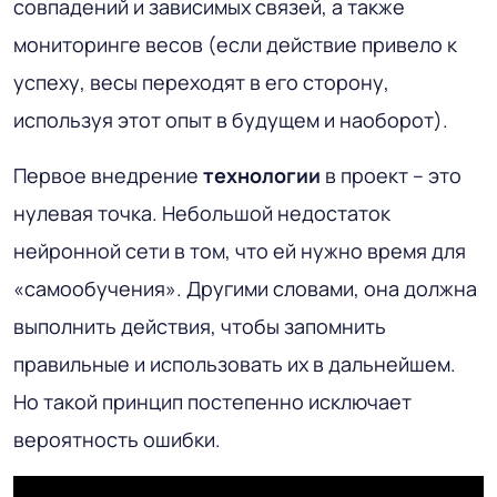
совпадений и зависимых связей, а также
мониторинге весов (если действие привело к
успеху, весы переходят в его сторону,
используя этот опыт в будущем и наоборот).
Первое внедрение
технологии
в проект – это
нулевая точка. Небольшой недостаток
нейронной сети в том, что ей нужно время для
«самообучения». Другими словами, она должна
выполнить действия, чтобы запомнить
правильные и использовать их в дальнейшем.
Но такой принцип постепенно исключает
вероятность ошибки.