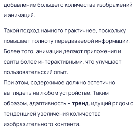
добавление большего количества изображений
и анимаций.
Такой подход намного практичнее, поскольку
повышает полноту передаваемой информации.
Более того, анимации делают приложения и
сайты более интерактивными, что улучшает
пользовательский опыт.
При этом, содержимое должно эстетично
выглядеть на любом устройстве. Таким
образом, адаптивность –
тренд,
идущий рядом с
тенденцией увеличения количества
изобразительного контента.