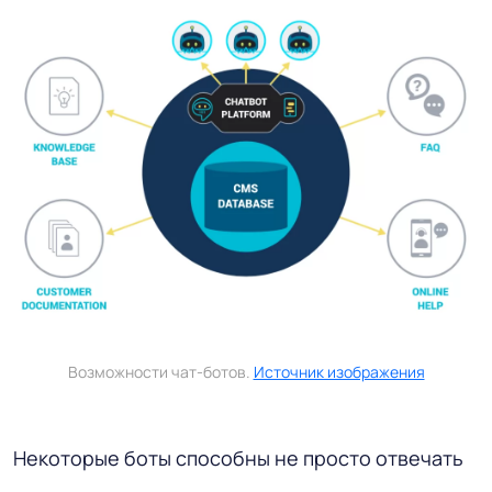
Возможности чат-ботов.
Источник изображения
Некоторые боты способны не просто отвечать