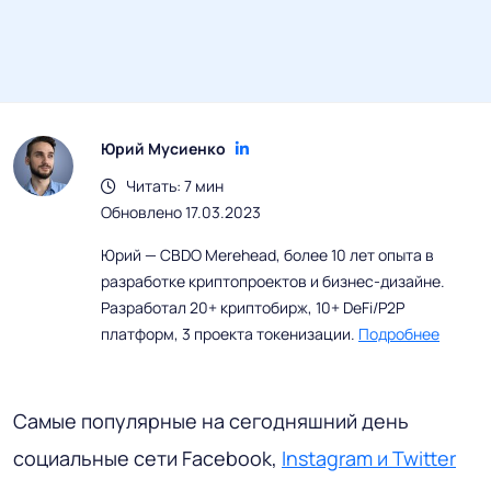
Юрий Мусиенко
Читать: 7 мин
Обновлено 17.03.2023
Юрий — CBDO Merehead, более 10 лет опыта в
разработке криптопроектов и бизнес-дизайне.
Разработал 20+ криптобирж, 10+ DeFi/P2P
платформ, 3 проекта токенизации.
Подробнее
Самые популярные на сегодняшний день
социальные сети Facebook,
Instagram и Twitter