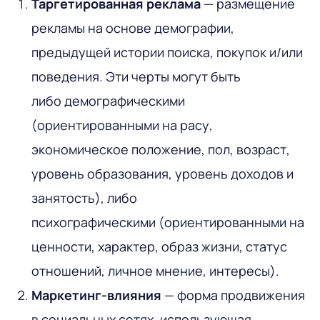
Таргетированная реклама
— размещение
рекламы на основе демографии,
предыдущей истории поиска, покупок и/или
поведения. Эти черты могут быть
либо демографическими
(ориентированными на расу,
экономическое положение, пол, возраст,
уровень образования, уровень доходов и
занятость), либо
психографическими (ориентированными на
ценности, характер, образ жизни, статус
отношений, личное мнение, интересы).
Маркетинг-влияния
— форма продвижения
в социальных сетях, использующая