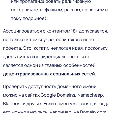
или пропагандировать религиозную
нетерпимость, фашизм, расизм, шовинизм и
тому подобное).
Ассоциироваться с контентом 18+ допускается,
но только в том случае, если такова идея
проекта. Это, кстати, неплохая идея, поскольку
здесь нужна конфиденциальность, что
является одной из главных особенностей
децентрализованных социальных сетей.
Проверить доступность доменного имени
можно на сайтах Google Domains, Namecheap,
Bluehost и других. Если домен уже занят, иногда
его можно выкупить, например, на Domain.com,