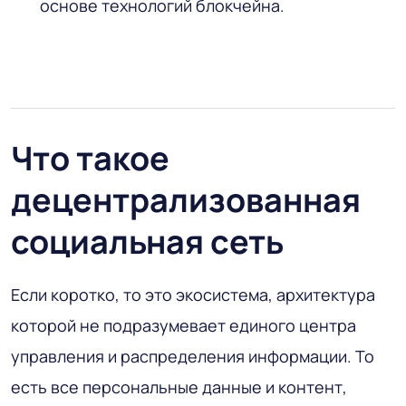
основе технологий блокчейна.
Что такое
децентрализованная
социальная сеть
Если коротко, то это экосистема, архитектура
которой не подразумевает единого центра
управления и распределения информации. То
есть все персональные данные и контент,