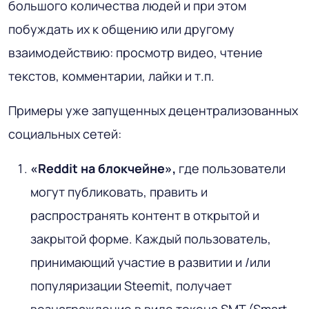
большого количества людей и при этом
побуждать их к общению или другому
взаимодействию: просмотр видео, чтение
текстов, комментарии, лайки и т.п.
Примеры уже запущенных децентрализованных
социальных сетей:
«Reddit на блокчейне»,
где пользователи
могут публиковать, править и
распространять контент в открытой и
закрытой форме. Каждый пользователь,
принимающий участие в развитии и /или
популяризации Steemit, получает
вознаграждение в виде токена SMT (Smart