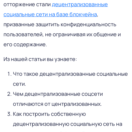
отторжение стали
децентрализованные
социальные сети на базе блокчейна
,
призванные защитить конфиденциальность
пользователей, не ограничивая их общение и
его содержание.
Из нашей статьи вы узнаете:
Что такое децентрализованные социальные
сети.
Чем децентрализованные соцсети
отличаются от централизованных.
Как построить собственную
децентрализованную социальную сеть на