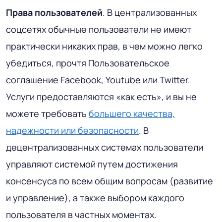
Права пользователей
. В централизованных
соцсетях обычные пользователи не имеют
практически никаких прав, в чем можно легко
убедиться, прочтя Пользовательское
соглашение Facebook, Youtube или Twitter.
Услуги предоставляются «как есть», и вы не
можете требовать
большего качества,
надежности или безопасности
. В
децентрализованных системах пользователи
управляют системой путем достижения
консенсуса по всем общим вопросам (развитие
и управление), а также выбором каждого
пользователя в частных моментах.