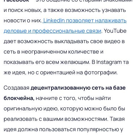
и поиск новых, а также возможность узнавать
новости о них.
LinkedIn позволяет налаживать
деловые и профессиональные связи
. YouTube
дает возможность выкладывать свое видео в
сеть в неограниченном количестве и
показывать его всем желающим. В Instagram та
же идея, но с ориентацией на фотографии.
Создавая
децентрализованную сеть на базе
блокчейна,
начните с того, чтобы найти
оригинальную идею, которую можно было бы
реализовать с вашими возможностями. Такая
идея должна пользоваться популярностью у