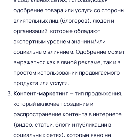
одобрение товара или услуги со стороны
влиятельных лиц (блогеров), людей и
организаций, которые обладают
экспертным уровнем знаний и/или
социальным влиянием. Одобрение может
выражаться как в явной рекламе, так и в
простом использовании продвигаемого
продукта или услуги.
Контент-маркетинг
— тип продвижения,
который включает создание и
распространение контента в интернете
(видео, статьи, блоги и публикации в
социальных сетях), которые явно не