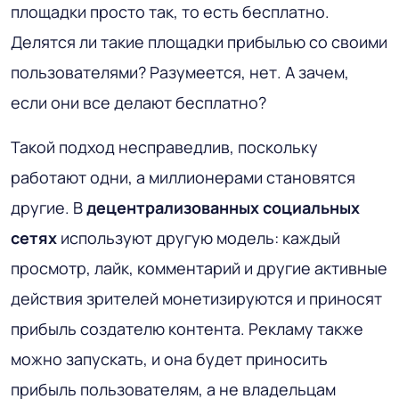
площадки просто так, то есть бесплатно.
Делятся ли такие площадки прибылью со своими
пользователями? Разумеется, нет. А зачем,
если они все делают бесплатно?
Такой подход несправедлив, поскольку
работают одни, а миллионерами становятся
другие. В
децентрализованных социальных
сетях
используют другую модель: каждый
просмотр, лайк, комментарий и другие активные
действия зрителей монетизируются и приносят
прибыль создателю контента. Рекламу также
можно запускать, и она будет приносить
прибыль пользователям, а не владельцам