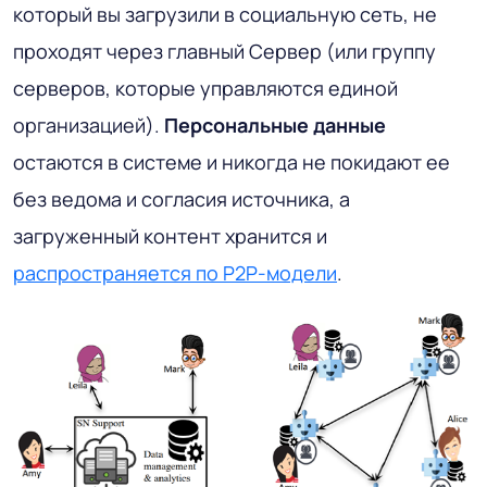
который вы загрузили в социальную сеть, не
проходят через главный Сервер (или группу
серверов, которые управляются единой
организацией).
Персональные данные
остаются в системе и никогда не покидают ее
без ведома и согласия источника, а
загруженный контент хранится и
распространяется по P2P-модели
.