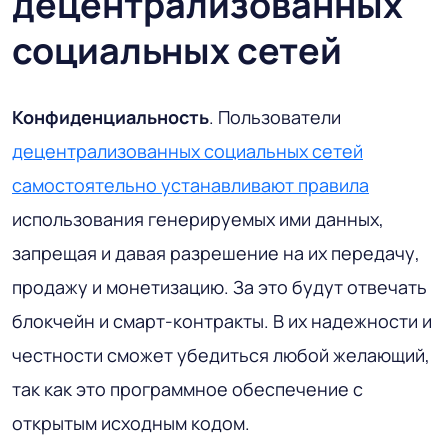
децентрализованных
социальных сетей
Конфиденциальность
. Пользователи
децентрализованных социальных сетей
самостоятельно устанавливают правила
использования генерируемых ими данных,
запрещая и давая разрешение на их передачу,
продажу и монетизацию. За это будут отвечать
блокчейн и смарт-контракты. В их надежности и
честности сможет убедиться любой желающий,
так как это программное обеспечение с
открытым исходным кодом.