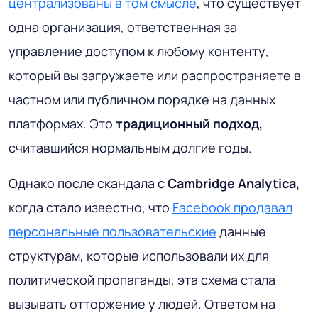
централизованы в том смысле
, что существует
одна организация, ответственная за
управление доступом к любому контенту,
который вы загружаете или распространяете в
частном или публичном порядке на данных
платформах. Это
традиционный подход,
считавшийся нормальным долгие годы.
Однако после скандала с
Cambridge Analytica,
когда стало известно, что
Facebook продавал
персональные пользовательские
данные
структурам, которые использовали их для
политической пропаганды, эта схема стала
вызывать отторжение у людей. Ответом на