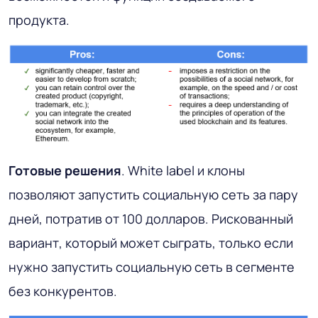
продукта.
Готовые решения
. White label и клоны
позволяют запустить социальную сеть за пару
дней, потратив от 100 долларов. Рискованный
вариант, который может сыграть, только если
нужно запустить социальную сеть в сегменте
без конкурентов.