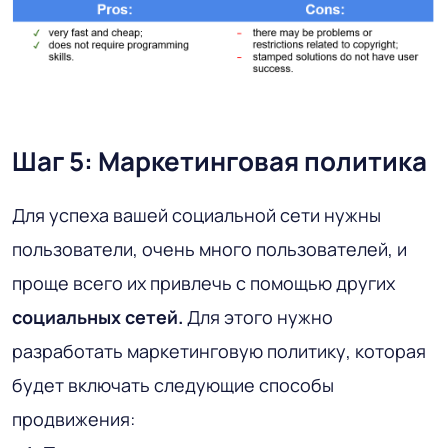
Шаг 5: Маркетинговая политика
Для успеха вашей социальной сети нужны
пользователи, очень много пользователей, и
проще всего их привлечь с помощью других
социальных сетей.
Для этого нужно
разработать маркетинговую политику, которая
будет включать следующие способы
продвижения: