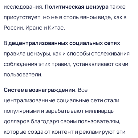
исследования.
Политическая цензура
также
присутствует, но не в столь явном виде, как в
России, Иране и Китае.
В
децентрализованных социальных сетях
правила цензуры, как и способы отслеживания
соблюдения этих правил, устанавливают сами
пользователи.
Система вознаграждения
. Все
централизованные социальные сети стали
популярными и зарабатывают миллиарды
долларов благодаря своим пользователям,
которые создают контент и рекламируют эти