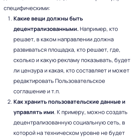
специфическими:
Какие вещи должны быть
децентрализованными.
Например, кто
решает, в каком направлении должна
развиваться площадка, кто решает, где,
сколько и какую рекламу показывать, будет
ли цензура и какая, кто составляет и может
редактировать Пользовательское
соглашение и т.п.
Как хранить пользовательские данные и
управлять ими
. К примеру, можно создать
децентрализованную социальную сеть, в
которой на техническом уровне не будет