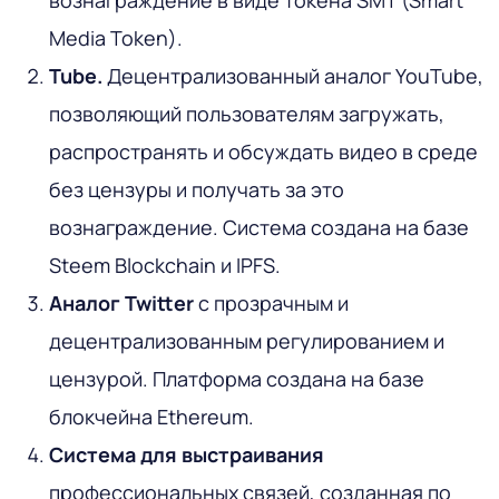
Media Token).
Tube.
Децентрализованный аналог YouTube,
позволяющий пользователям загружать,
распространять и обсуждать видео в среде
без цензуры и получать за это
вознаграждение. Система создана на базе
Steem Blockchain и IPFS.
Аналог Twitter
с прозрачным и
децентрализованным регулированием и
цензурой. Платформа создана на базе
блокчейна Ethereum.
Система для выстраивания
профессиональных связей, созданная по