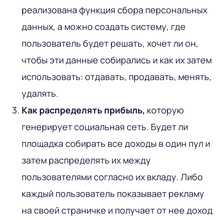
реализована функция сбора персональных
данных, а можно создать систему, где
пользователь будет решать, хочет ли он,
чтобы эти данные собирались и как их затем
использовать: отдавать, продавать, менять,
удалять.
Как распределять прибыль,
которую
генерирует социальная сеть. Будет ли
площадка собирать все доходы в один пул и
затем распределять их между
пользователями согласно их вкладу. Либо
каждый пользователь показывает рекламу
на своей страничке и получает от нее доход