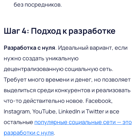
без посредников.
Шаг 4: Подход к разработке
Разработка с нуля
. Идеальный вариант, если
нужно создать уникальную
децентрализованную социальную сеть.
Требует много времени и денег, но позволяет
выделиться среди конкурентов и реализовать
что-то действительно новое. Facebook,
Instagram, YouTube, LinkedIn и Twitter и все
остальные
популярные социальные сети — это
разработки с нуля
.