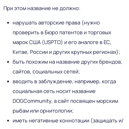
При этом название не должно:
нарушать авторские права (нужно
проверить в Бюро патентов и торговых
марок США (USPTO) и его аналоге в ЕС,
Китае, России и других крупных регионах);
быть похожим на название других брендов,
сайтов, социальных сетей;
вводить в заблуждение, например, когда
социальная сеть носит название
DOGCommunity, а сайт посвящен морским
рыбам или орнитологии;
иметь негативные коннотации (защищать и/