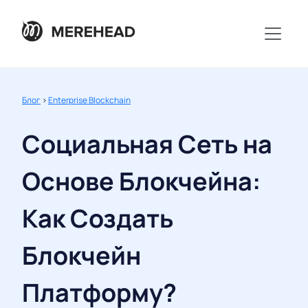
Блог
>
Enterprise Blockchain
Социальная Сеть на
Основе Блокчейна:
Как Создать
Блокчейн
Платформу?