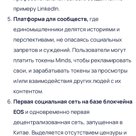
примеру LinkedIn.
Платформа для сообществ,
где
единомышленники делятся историями и
перспективами, не опасаясь социальных
запретов и суждений. Пользователи могут
платить токены Minds, чтобы рекламировать
свои, и зарабатывать токены за просмотры
и/или взаимодействия других людей с их
контентом.
Первая социальная сеть на базе блокчейна
EOS
и одновременно первая
децентрализованная сеть, запущенная в
Китае. Выделяется отсутствием цензуры и