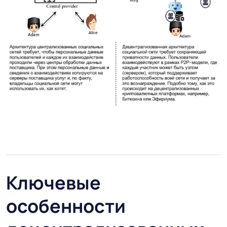
Ключевые
особенности