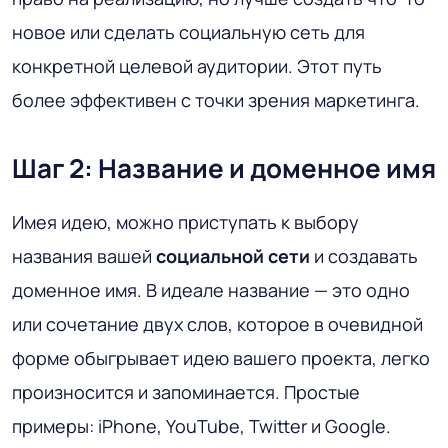
новое или сделать социальную сеть для
конкретной целевой аудитории. Этот путь
более эффективен с точки зрения маркетинга.
Шаг 2: Название и доменное имя
Имея идею, можно приступать к выбору
названия вашей
социальной сети
и создавать
доменное имя. В идеале название — это одно
или сочетание двух слов, которое в очевидной
форме обыгрывает идею вашего проекта, легко
произносится и запоминается. Простые
примеры: iPhone, YouTube, Twitter и Google.