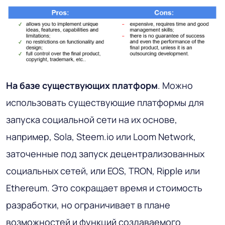
На базе существующих платформ
. Можно
использовать существующие платформы для
запуска социальной сети на их основе,
например, Sola, Steem.io или Loom Network,
заточенные под запуск децентрализованных
социальных сетей, или EOS, TRON, Ripple или
Ethereum. Это сокращает время и стоимость
разработки, но ограничивает в плане
возможностей и функций создаваемого