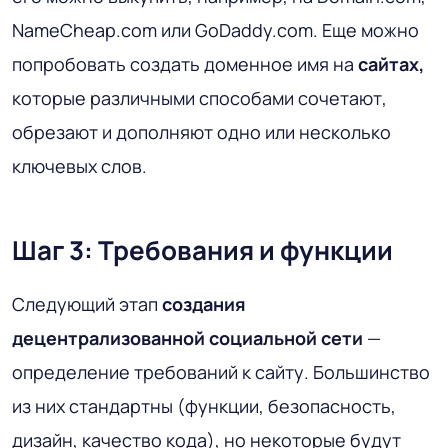
NameCheap.com или GoDaddy.com. Еще можно
попробовать создать доменное имя на
сайтах,
которые различными способами сочетают,
обрезают и дополняют одно или несколько
ключевых слов.
Шаг 3: Требования и функции
Следующий этап
создания
децентрализованной социальной сети
—
определение требований к сайту. Большинство
из них стандартны (функции, безопасность,
дизайн, качество кода), но некоторые будут