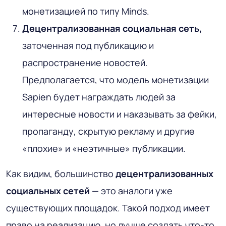
монетизацией по типу Minds.
Децентрализованная социальная сеть,
заточенная под публикацию и
распространение новостей.
Предполагается, что модель монетизации
Sapien будет награждать людей за
интересные новости и наказывать за фейки,
пропаганду, скрытую рекламу и другие
«плохие» и «неэтичные» публикации.
Как видим, большинство
децентрализованных
социальных сетей
— это аналоги уже
существующих площадок. Такой подход имеет
право на реализацию, но лучше создать что-то