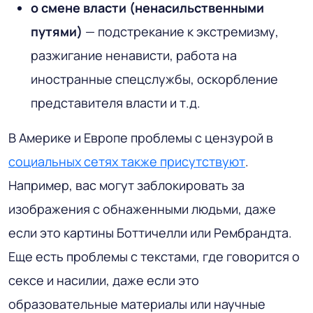
о смене власти (ненасильственными
путями)
— подстрекание к экстремизму,
разжигание ненависти, работа на
иностранные спецслужбы, оскорбление
представителя власти и т.д.
В Америке и Европе проблемы с цензурой в
социальных сетях также присутствуют
.
Например, вас могут заблокировать за
изображения с обнаженными людьми, даже
если это картины Боттичелли или Рембрандта.
Еще есть проблемы с текстами, где говорится о
сексе и насилии, даже если это
образовательные материалы или научные