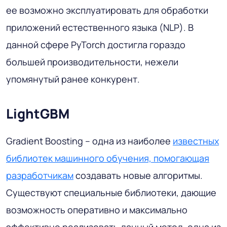
ее возможно эксплуатировать для обработки
приложений естественного языка (NLP). В
данной сфере PyTorch достигла гораздо
большей производительности, нежели
упомянутый ранее конкурент.
LightGBM
Gradient Boosting – одна из наиболее
известных
библиотек машинного обучения, помогающая
разработчикам
создавать новые алгоритмы.
Существуют специальные библиотеки, дающие
возможность оперативно и максимально