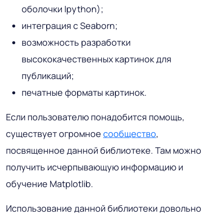
оболочки Ipython);
интеграция с Seaborn;
возможность разработки
высококачественных картинок для
публикаций;
печатные форматы картинок.
Если пользователю понадобится помощь,
существует огромное
сообщество
,
посвященное данной библиотеке. Там можно
получить исчерпывающую информацию и
обучение Matplotlib.
Использование данной библиотеки довольно