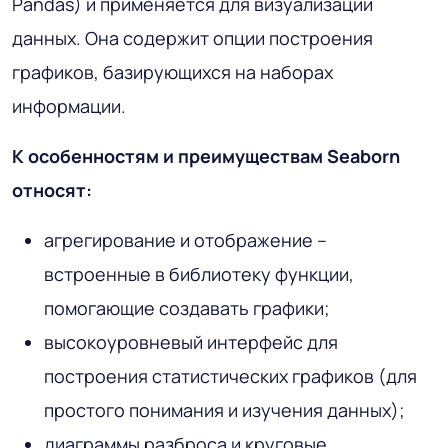
Pandas) и применяется для визуализации
данных. Она содержит опции построения
графиков, базирующихся на наборах
информации.
К особенностям и преимуществам Seaborn
относят:
агрегирование и отображение –
встроенные в библиотеку функции,
помогающие создавать графики;
высокоуровневый интерфейс для
построения статистических графиков (для
простого понимания и изучения данных);
диаграммы разброса и круговые,