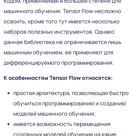
кодом, применяемая в большей степени для
машинного обучения. Tensor Flow несложно
освоить, кроме того тут имеется несколько
наборов полезных инструментов. Однако
данная библиотека не ограничивается лишь
машинным обучением, ее применяют для
дифференцируемого программирования.
К особенностям Tensor Flow относятся:
простая архитектура, позволяющая быстро
обучиться программированию и созданию
моделей машинного обучения;
имеется возможность перемещения
созданных моделей обучения на какие