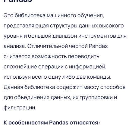
Это библиотека машинного обучения,
представляющая структуры данных высокого
уровня и большой диапазон инструментов для
анализа. Отличительной чертой Pandas
считается возможность переводить
сложнейшие операции с информацией,
используя всего одну либо две команды.
Данная библиотека содержит массу способов
для объединения данных, их группировки и
фильтрации.
К особенностям Pandas относятся: