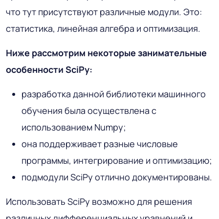
что тут присутствуют различные модули. Это:
статистика, линейная алгебра и оптимизация.
Ниже рассмотрим некоторые занимательные
особенности SciPy:
разработка данной библиотеки машинного
обучения была осуществлена с
использованием Numpy;
она поддерживает разные числовые
программы, интегрирование и оптимизацию;
подмодули SciPy отлично документированы.
Использовать SciPy возможно для решения
различных дифференциальных уравнений и