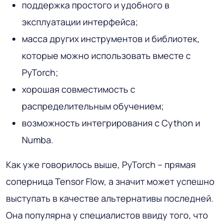
поддержка простого и удобного в
эксплуатации интерфейса;
масса других инструментов и библиотек,
которые можно использовать вместе с
PyTorch;
хорошая совместимость с
распределительным обучением;
возможность интегрирования с Cython и
Numba.
Как уже говорилось выше, PyTorch – прямая
соперница Tensor Flow, а значит может успешно
выступать в качестве альтернативы последней.
Она популярна у специалистов ввиду того, что