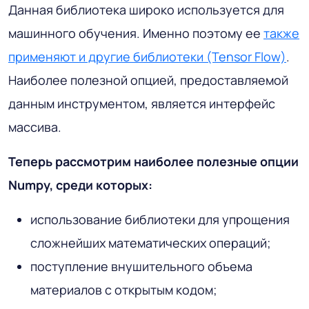
Данная библиотека широко используется для
машинного обучения. Именно поэтому ее
также
применяют и другие библиотеки (Tensor Flow)
.
Наиболее полезной опцией, предоставляемой
данным инструментом, является интерфейс
массива.
Теперь рассмотрим наиболее полезные опции
Numpy, среди которых:
использование библиотеки для упрощения
сложнейших математических операций;
поступление внушительного объема
материалов с открытым кодом;