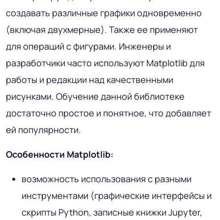
создавать различные графики одновременно
(включая двухмерные). Также ее применяют
для операций с фигурами. Инженеры и
разработчики часто используют Matplotlib для
работы и редакции над качественными
рисунками. Обучение данной библиотеке
достаточно простое и понятное, что добавляет
ей популярности.
Особенности Matplotlib:
возможность использования с разными
инструментами (графические интерфейсы и
скрипты Python, записные книжки Jupyter,