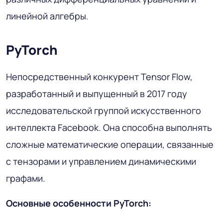
линейной алгебры.
PyTorch
Непосредственный конкурент Tensor Flow,
разработанный и выпущенный в 2017 году
исследовательской группой искусственного
интеллекта Facebook. Она способна выполнять
сложные математические операции, связанные
с тензорами и управлением динамическими
графами.
Основные особенности PyTorch: