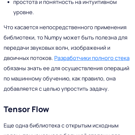
простота и понятность на интуитивном
уровне.
Что касается непосредственного применения
библиотеки, то Numpy может быть полезна для
передачи звуковых волн, изображений и
двоичных потоков.
Разработчики полного стека
обязаны знать ее для осуществления операций
по машинному обучению, как правило, она
добавляется с целью упростить задачу.
Tensor Flow
Еще одна библиотека с открытым исходным