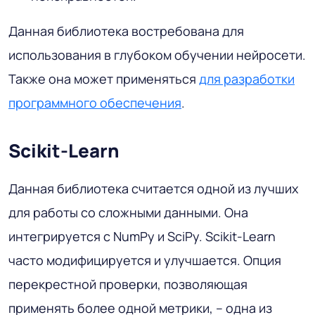
Данная библиотека востребована для
использования в глубоком обучении нейросети.
Также она может применяться
для разработки
программного обеспечения
.
Scikit-Learn
Данная библиотека считается одной из лучших
для работы со сложными данными. Она
интегрируется с NumPy и SciPy. Scikit-Learn
часто модифицируется и улучшается. Опция
перекрестной проверки, позволяющая
применять более одной метрики, – одна из