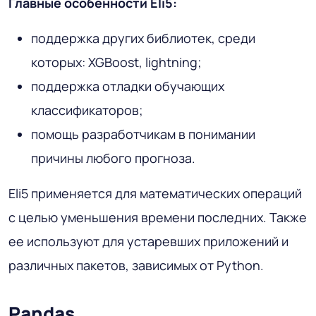
Главные особенности Eli5:
поддержка других библиотек, среди
которых: XGBoost, lightning;
поддержка отладки обучающих
классификаторов;
помощь разработчикам в понимании
причины любого прогноза.
Eli5 применяется для математических операций
с целью уменьшения времени последних. Также
ее используют для устаревших приложений и
различных пакетов, зависимых от Python.
Pandas