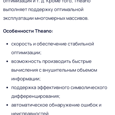
оптимизация и т. д. Кроме того, Theano
выполняет поддержку оптимальной
эксплуатации многомерных массивов.
Особенности Theano:
скорость и обеспечение стабильной
оптимизации;
возможность производить быстрые
вычисления с внушительным объемом
информации;
поддержка эффективного символического
дифференцирования;
автоматическое обнаружение ошибок и
неисправностей.