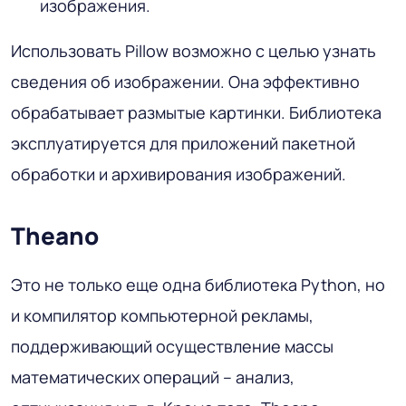
изображения.
Использовать Pillow возможно с целью узнать
сведения об изображении. Она эффективно
обрабатывает размытые картинки. Библиотека
эксплуатируется для приложений пакетной
обработки и архивирования изображений.
Theano
Это не только еще одна библиотека Python, но
и компилятор компьютерной рекламы,
поддерживающий осуществление массы
математических операций – анализ,