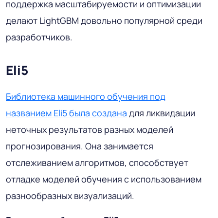
поддержка масштабируемости и оптимизации
делают LightGBM довольно популярной среди
разработчиков.
Eli5
Библиотека машинного обучения под
названием Eli5 была создана
для ликвидации
неточных результатов разных моделей
прогнозирования. Она занимается
отслеживанием алгоритмов, способствует
отладке моделей обучения с использованием
разнообразных визуализаций.