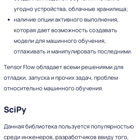
угодно устройства, облачные хранилища;
наличие опции активного выполнения,
которая дает возможность создавать
модели для машинного обучения,
отлаживать и манипулировать последними.
Tensor Flow обладает всеми решениями для
отладки, запуска и прочих задач, проблем
относительно машинного обучения.
SciPy
Данная библиотека пользуется популярностью
среди инженеров, разработчиков ввиду того,