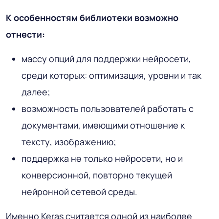
К особенностям библиотеки возможно
отнести:
массу опций для поддержки нейросети,
среди которых: оптимизация, уровни и так
далее;
возможность пользователей работать с
документами, имеющими отношение к
тексту, изображению;
поддержка не только нейросети, но и
конверсионной, повторно текущей
нейронной сетевой среды.
Именно Keras считается одной из наиболее