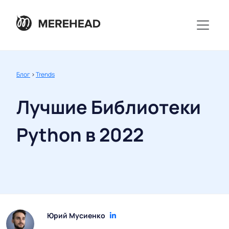
Блог
>
Trends
Лучшие Библиотеки
Python в 2022
Юрий Мусиенко