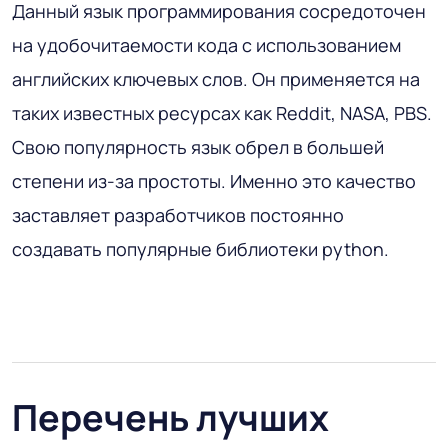
Данный язык программирования сосредоточен
на удобочитаемости кода с использованием
английских ключевых слов. Он применяется на
таких известных ресурсах как Reddit, NASA, PBS.
Свою популярность язык обрел в большей
степени из-за простоты. Именно это качество
заставляет разработчиков постоянно
создавать популярные библиотеки python.
Перечень лучших