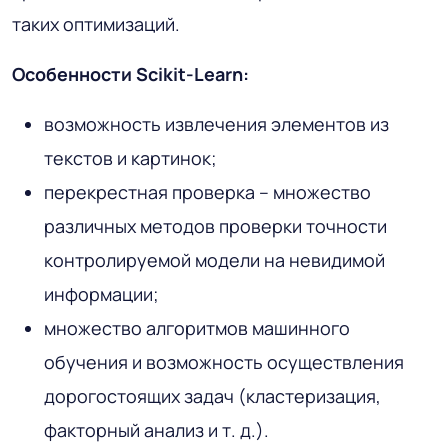
таких оптимизаций.
Особенности Scikit-Learn:
возможность извлечения элементов из
текстов и картинок;
перекрестная проверка – множество
различных методов проверки точности
контролируемой модели на невидимой
информации;
множество алгоритмов машинного
обучения и возможность осуществления
дорогостоящих задач (кластеризация,
факторный анализ и т. д.).