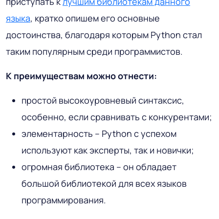
приступать к
лучшим библиотекам данного
языка
, кратко опишем его основные
достоинства, благодаря которым Python стал
таким популярным среди программистов.
К преимуществам можно отнести:
простой высокоуровневый синтаксис,
особенно, если сравнивать с конкурентами;
элементарность – Python с успехом
используют как эксперты, так и новички;
огромная библиотека – он обладает
большой библиотекой для всех языков
программирования.