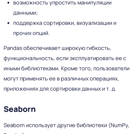
возможность упростить манипуляции
данными;
поддержка сортировки, визуализации и
прочих опций.
Pandas обеспечивает широкую гибкость,
функциональность, если эксплуатировать ее с
иными библиотеками. Кроме того, пользователи
могут применять ее в различных операциях,
приложениях для сортировки данных и т. д.
Seaborn
Seaborn использует другие библиотеки (NumPy,