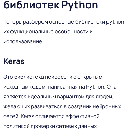
библиотек Python
Теперь разберем основные библиотеки python
их функциональные особенности и
использование.
Keras
Это библиотека нейросети с открытым
исходным кодом, написанная на Python. Она
является идеальным вариантом для людей,
желающих развиваться в создании нейронных
сетей. Keras отличается эффективной
политикой проверки сетевых данных.