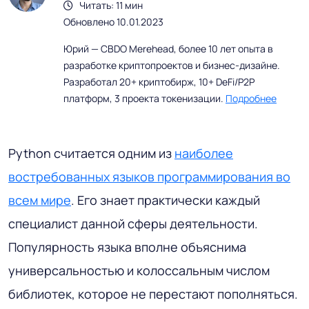
Читать: 11 мин
Обновлено 10.01.2023
Юрий — CBDO Merehead, более 10 лет опыта в
разработке криптопроектов и бизнес-дизайне.
Разработал 20+ криптобирж, 10+ DeFi/P2P
платформ, 3 проекта токенизации.
Подробнее
Python считается одним из
наиболее
востребованных языков программирования во
всем мире
. Его знает практически каждый
специалист данной сферы деятельности.
Популярность языка вполне объяснима
универсальностью и колоссальным числом
библиотек, которое не перестают пополняться.