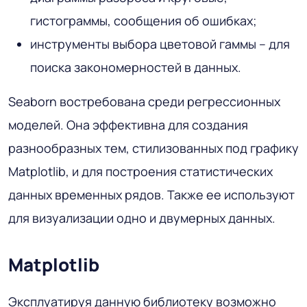
гистограммы, сообщения об ошибках;
инструменты выбора цветовой гаммы – для
поиска закономерностей в данных.
Seaborn востребована среди регрессионных
моделей. Она эффективна для создания
разнообразных тем, стилизованных под графику
Matplotlib, и для построения статистических
данных временных рядов. Также ее используют
для визуализации одно и двумерных данных.
Matplotlib
Эксплуатируя данную библиотеку возможно