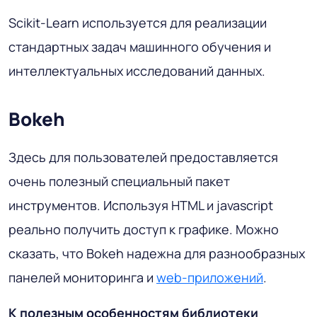
Scikit-Learn используется для реализации
стандартных задач машинного обучения и
интеллектуальных исследований данных.
Bokeh
Здесь для пользователей предоставляется
очень полезный специальный пакет
инструментов. Используя HTML и javascript
реально получить доступ к графике. Можно
сказать, что Bokeh надежна для разнообразных
панелей мониторинга и
web-приложений
.
К полезным особенностям библиотеки