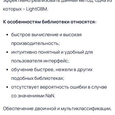
эффективно реализовать данный метод, одна из
которых – LightGBM.
К особенностям библиотеки относятся:
быстрое вычисление и высокая
производительность;
интуитивно понятный и удобный для
пользователя интерфейс;
обучение быстрее, нежели в других
подобных библиотеках;
отсутствует вероятность ошибки в случае
со значениями NaN.
Обеспечение двоичной и мультиклассификации,