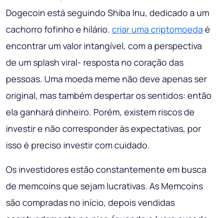
Dogecoin está seguindo Shiba Inu, dedicado a um
cachorro fofinho e hilário.
criar uma criptomoeda
é
encontrar um valor intangível, com a perspectiva
de um splash viral- resposta no coração das
pessoas. Uma moeda meme não deve apenas ser
original, mas também despertar os sentidos: então
ela ganhará dinheiro. Porém, existem riscos de
investir e não corresponder às expectativas, por
isso é preciso investir com cuidado.
Os investidores estão constantemente em busca
de memcoins que sejam lucrativas. As Memcoins
são compradas no início, depois vendidas