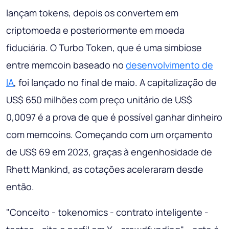
lançam tokens, depois os convertem em
criptomoeda e posteriormente em moeda
fiduciária. O Turbo Token, que é uma simbiose
entre memcoin baseado no
desenvolvimento de
IA
, foi lançado no final de maio. A capitalização de
US$ 650 milhões com preço unitário de US$
0,0097 é a prova de que é possível ganhar dinheiro
com memcoins. Começando com um orçamento
de US$ 69 em 2023, graças à engenhosidade de
Rhett Mankind, as cotações aceleraram desde
então.
"Conceito - tokenomics - contrato inteligente -