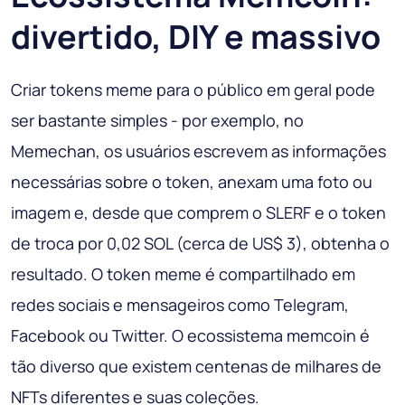
divertido, DIY e massivo
Criar tokens meme para o público em geral pode
ser bastante simples - por exemplo, no
Memechan, os usuários escrevem as informações
necessárias sobre o token, anexam uma foto ou
imagem e, desde que comprem o SLERF e o token
de troca por 0,02 SOL (cerca de US$ 3), obtenha o
resultado. O token meme é compartilhado em
redes sociais e mensageiros como Telegram,
Facebook ou Twitter. O ecossistema memcoin é
tão diverso que existem centenas de milhares de
NFTs diferentes e suas coleções.