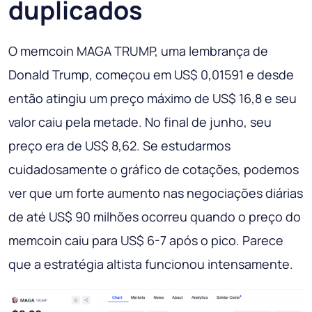
duplicados
O memcoin MAGA TRUMP, uma lembrança de
Donald Trump, começou em US$ 0,01591 e desde
então atingiu um preço máximo de US$ 16,8 e seu
valor caiu pela metade. No final de junho, seu
preço era de US$ 8,62. Se estudarmos
cuidadosamente o gráfico de cotações, podemos
ver que um forte aumento nas negociações diárias
de até US$ 90 milhões ocorreu quando o preço do
memcoin caiu para US$ 6-7 após o pico. Parece
que a estratégia altista funcionou intensamente.