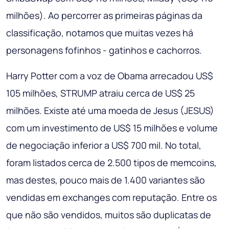
milhões). Ao percorrer as primeiras páginas da
classificação, notamos que muitas vezes há
personagens fofinhos - gatinhos e cachorros.
Harry Potter com a voz de Obama arrecadou US$
105 milhões, STRUMP atraiu cerca de US$ 25
milhões. Existe até uma moeda de Jesus (JESUS)
com um investimento de US$ 15 milhões e volume
de negociação inferior a US$ 700 mil. No total,
foram listados cerca de 2.500 tipos de memcoins,
mas destes, pouco mais de 1.400 variantes são
vendidas em exchanges com reputação. Entre os
que não são vendidos, muitos são duplicatas de