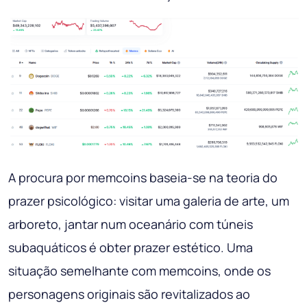
A procura por memcoins baseia-se na teoria do
prazer psicológico: visitar uma galeria de arte, um
arboreto, jantar num oceanário com túneis
subaquáticos é obter prazer estético. Uma
situação semelhante com memcoins, onde os
personagens originais são revitalizados ao