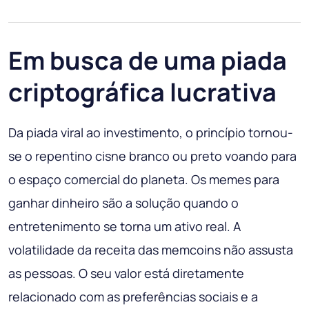
Em busca de uma piada
criptográfica lucrativa
Da piada viral ao investimento, o princípio tornou-
se o repentino cisne branco ou preto voando para
o espaço comercial do planeta. Os memes para
ganhar dinheiro são a solução quando o
entretenimento se torna um ativo real. A
volatilidade da receita das memcoins não assusta
as pessoas. O seu valor está diretamente
relacionado com as preferências sociais e a