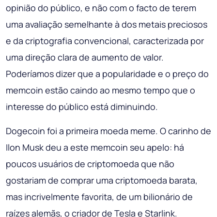
opinião do público, e não com o facto de terem
uma avaliação semelhante à dos metais preciosos
e da criptografia convencional, caracterizada por
uma direção clara de aumento de valor.
Poderíamos dizer que a popularidade e o preço do
memcoin estão caindo ao mesmo tempo que o
interesse do público está diminuindo.
Dogecoin foi a primeira moeda meme. O carinho de
Ilon Musk deu a este memcoin seu apelo: há
poucos usuários de criptomoeda que não
gostariam de comprar uma criptomoeda barata,
mas incrivelmente favorita, de um bilionário de
raízes alemãs, o criador de Tesla e Starlink.