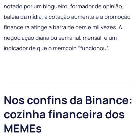
notado por um blogueiro, formador de opinião,
baleia da mídia, a cotação aumenta e a promoção
financeira atinge a barra de cem e mil vezes. A
negociação diária ou semanal, mensal, é um
indicador de que o memcoin “funcionou”.
Nos confins da Binance:
cozinha financeira dos
MEMEs