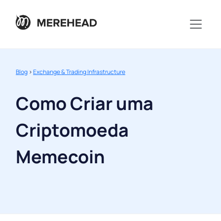
Blog
>
Exchange & Trading Infrastructure
Como Criar uma
Criptomoeda
Memecoin