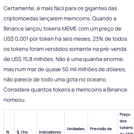
Certamente, é mais fácil para os gigantes das
criptomoedas lançarem memcoins. Quando a
Binance lançou tokens MEME com um preço de
US$ 0,001 por token há seis meses, 23% de todos
os tokens foram vendidos somente na pré-venda
de US$ 15,8 milhões. Não é uma quantia enorme,
mas num mar de quase 50 mil milhões de dólares,
não parece de todo uma gota no oceano.
Considere quantos tokens e memcoins a Binance
nomeou.
Preço
dos
tokens
Unidades,
Previsão de
%
$, ths.
Indicadores