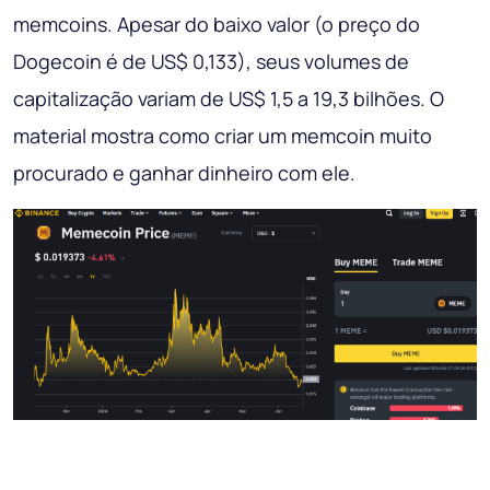
memcoins. Apesar do baixo valor (o preço do
Dogecoin é de US$ 0,133), seus volumes de
capitalização variam de US$ 1,5 a 19,3 bilhões. O
material mostra como criar um memcoin muito
procurado e ganhar dinheiro com ele.