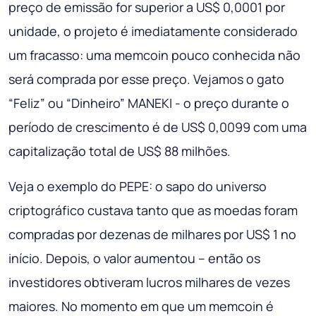
preço de emissão for superior a US$ 0,0001 por
unidade, o projeto é imediatamente considerado
um fracasso: uma memcoin pouco conhecida não
será comprada por esse preço. Vejamos o gato
“Feliz” ou “Dinheiro” MANEKI - o preço durante o
período de crescimento é de US$ 0,0099 com uma
capitalização total de US$ 88 milhões.
Veja o exemplo do PEPE: o sapo do universo
criptográfico custava tanto que as moedas foram
compradas por dezenas de milhares por US$ 1 no
início. Depois, o valor aumentou – então os
investidores obtiveram lucros milhares de vezes
maiores. No momento em que um memcoin é