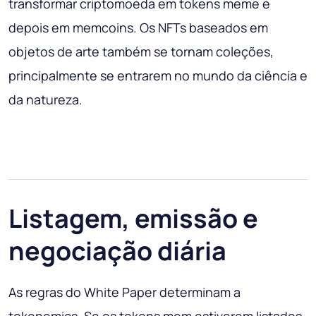
transformar criptomoeda em tokens meme e
depois em memcoins. Os NFTs baseados em
objetos de arte também se tornam coleções,
principalmente se entrarem no mundo da ciência e
da natureza.
Listagem, emissão e
negociação diária
As regras do White Paper determinam a