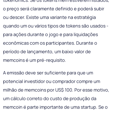
tokenomics. Se os tokens mem estiverem listados,
o preço será claramente definido e poderá subir
ou descer. Existe uma variante na estratégia
quando um ou vários tipos de tokens são usados ​​-
para ações durante o jogo e para liquidações
econômicas com os participantes. Durante o
período de lançamento, um baixo valor de
memcoins é um pré-requisito.
A emissão deve ser suficiente para que um
potencial investidor ou comprador compre um
milhão de memcoins por US$ 100. Por esse motivo,
um cálculo correto do custo de produção da
memcoin é parte importante de uma startup. Se o