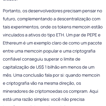
Portanto, os desenvolvedores precisam pensar no
futuro, complementando a descentralização com
tais experimentos, onde os tokens memcoin estão
vinculados a ativos do tipo ETH. Um par de PEPE e
Ethereum é um exemplo claro de como um pacote
entre uma memcoin popular e uma criptografia
confiável conseguiu superar o limite de
capitalização de US$ 1 bilhão em menos de um
mês. Uma conclusão fala por si: quando memcoin
e criptografia vão na mesma direção, os
mineradores de criptomoedas os compram. Aqui
está uma razão simples: você não precisa