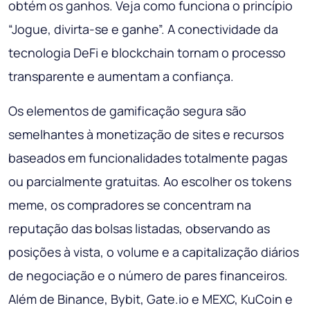
obtém os ganhos. Veja como funciona o princípio
“Jogue, divirta-se e ganhe”. A conectividade da
tecnologia DeFi e blockchain tornam o processo
transparente e aumentam a confiança.
Os elementos de gamificação segura são
semelhantes à monetização de sites e recursos
baseados em funcionalidades totalmente pagas
ou parcialmente gratuitas. Ao escolher os tokens
meme, os compradores se concentram na
reputação das bolsas listadas, observando as
posições à vista, o volume e a capitalização diários
de negociação e o número de pares financeiros.
Além de Binance, Bybit, Gate.io e MEXC, KuCoin e