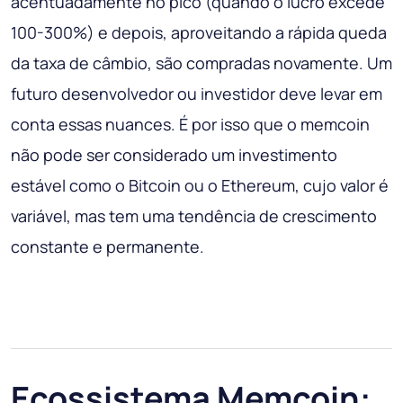
acentuadamente no pico (quando o lucro excede
100-300%) e depois, aproveitando a rápida queda
da taxa de câmbio, são compradas novamente. Um
futuro desenvolvedor ou investidor deve levar em
conta essas nuances. É por isso que o memcoin
não pode ser considerado um investimento
estável como o Bitcoin ou o Ethereum, cujo valor é
variável, mas tem uma tendência de crescimento
constante e permanente.
Ecossistema Memcoin: