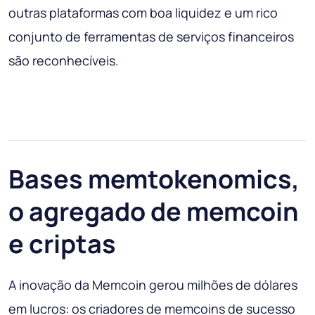
outras plataformas com boa liquidez e um rico
conjunto de ferramentas de serviços financeiros
são reconhecíveis.
Bases memtokenomics,
o agregado de memcoin
e criptas
A inovação da Memcoin gerou milhões de dólares
em lucros: os criadores de memcoins de sucesso