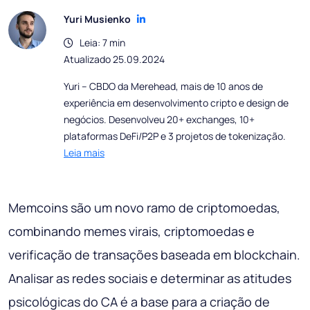
Yuri Musienko
Leia: 7 min
Atualizado 25.09.2024
Yuri – CBDO da Merehead, mais de 10 anos de
experiência em desenvolvimento cripto e design de
negócios. Desenvolveu 20+ exchanges, 10+
plataformas DeFi/P2P e 3 projetos de tokenização.
Leia mais
Memcoins são um novo ramo de criptomoedas,
combinando memes virais, criptomoedas e
verificação de transações baseada em blockchain.
Analisar as redes sociais e determinar as atitudes
psicológicas do CA é a base para a criação de