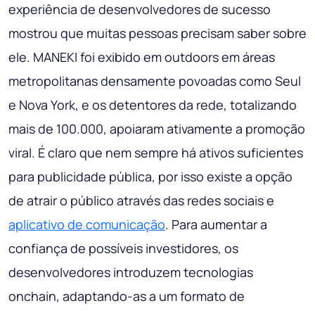
experiência de desenvolvedores de sucesso
mostrou que muitas pessoas precisam saber sobre
ele. MANEKI foi exibido em outdoors em áreas
metropolitanas densamente povoadas como Seul
e Nova York, e os detentores da rede, totalizando
mais de 100.000, apoiaram ativamente a promoção
viral. É claro que nem sempre há ativos suficientes
para publicidade pública, por isso existe a opção
de atrair o público através das redes sociais e
aplicativo de comunicação
. Para aumentar a
confiança de possíveis investidores, os
desenvolvedores introduzem tecnologias
onchain, adaptando-as a um formato de