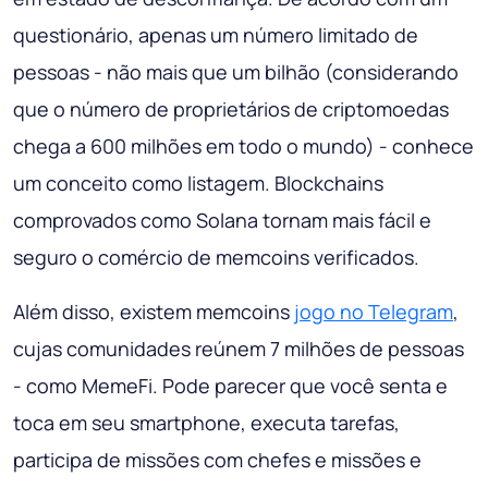
questionário, apenas um número limitado de
pessoas - não mais que um bilhão (considerando
que o número de proprietários de criptomoedas
chega a 600 milhões em todo o mundo) - conhece
um conceito como listagem. Blockchains
comprovados como Solana tornam mais fácil e
seguro o comércio de memcoins verificados.
Além disso, existem memcoins
jogo no Telegram
,
cujas comunidades reúnem 7 milhões de pessoas
- como MemeFi. Pode parecer que você senta e
toca em seu smartphone, executa tarefas,
participa de missões com chefes e missões e