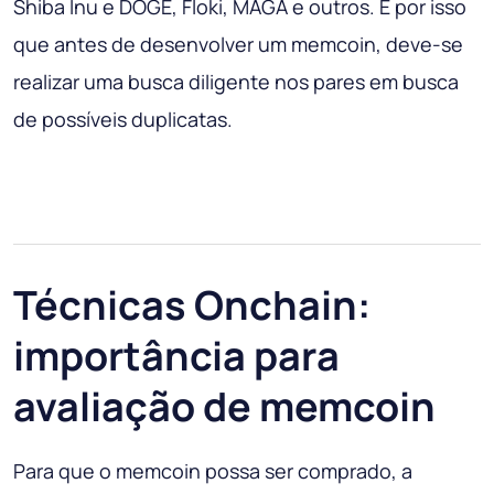
Shiba Inu e DOGE, Floki, MAGA e outros. É por isso
que antes de desenvolver um memcoin, deve-se
realizar uma busca diligente nos pares em busca
de possíveis duplicatas.
Técnicas Onchain:
importância para
avaliação de memcoin
Para que o memcoin possa ser comprado, a