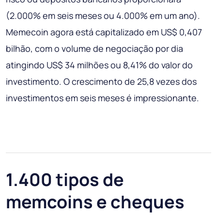
(2.000% em seis meses ou 4.000% em um ano).
Memecoin agora está capitalizado em US$ 0,407
bilhão, com o volume de negociação por dia
atingindo US$ 34 milhões ou 8,41% do valor do
investimento. O crescimento de 25,8 vezes dos
investimentos em seis meses é impressionante.
1.400 tipos de
memcoins e cheques