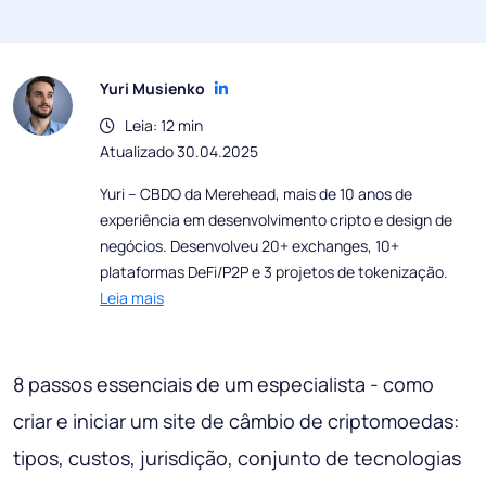
Yuri Musienko
Leia: 12 min
Atualizado 30.04.2025
Yuri – CBDO da Merehead, mais de 10 anos de
experiência em desenvolvimento cripto e design de
negócios. Desenvolveu 20+ exchanges, 10+
plataformas DeFi/P2P e 3 projetos de tokenização.
Leia mais
8 passos essenciais de um especialista - como
criar e iniciar um site de câmbio de criptomoedas:
tipos, custos, jurisdição, conjunto de tecnologias