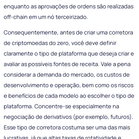
enquanto as aprovações de ordens são realizadas
off-chain em um nó terceirizado.
Consequentemente, antes de criar uma corretora
de criptomoedas do zero, você deve definir
claramente o tipo de plataforma que deseja criar e
avaliar as possíveis fontes de receita. Vale a pena
considerar a demanda do mercado, os custos de
desenvolvimento e operação, bem como os riscos
e benefícios de cada modelo ao escolher o tipo de
plataforma. Concentre-se especialmente na
negociação de derivativos (por exemplo, futuros).
Esse tipo de corretora costuma ser uma das mais
lucrativas, já que altas taxas de rotatividade e