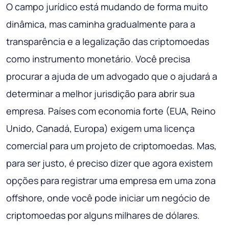
O campo jurídico está mudando de forma muito
dinâmica, mas caminha gradualmente para a
transparência e a legalização das criptomoedas
como instrumento monetário. Você precisa
procurar a ajuda de um advogado que o ajudará a
determinar a melhor jurisdição para abrir sua
empresa. Países com economia forte (EUA, Reino
Unido, Canadá, Europa) exigem uma licença
comercial para um projeto de criptomoedas. Mas,
para ser justo, é preciso dizer que agora existem
opções para registrar uma empresa em uma zona
offshore, onde você pode iniciar um negócio de
criptomoedas por alguns milhares de dólares.