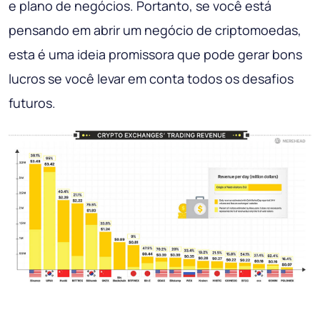
e plano de negócios. Portanto, se você está
pensando em abrir um negócio de criptomoedas,
esta é uma ideia promissora que pode gerar bons
lucros se você levar em conta todos os desafios
futuros.