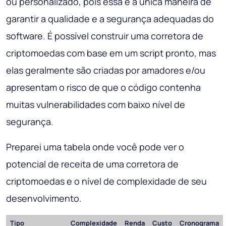
ou personalizado, pois essa é a única maneira de
garantir a qualidade e a segurança adequadas do
software. É possível construir uma corretora de
criptomoedas com base em um script pronto, mas
elas geralmente são criadas por amadores e/ou
apresentam o risco de que o código contenha
muitas vulnerabilidades com baixo nível de
segurança.
Preparei uma tabela onde você pode ver o
potencial de receita de uma corretora de
criptomoedas e o nível de complexidade de seu
desenvolvimento.
Tipo
Complexidade
Renda
Custo
Cronograma