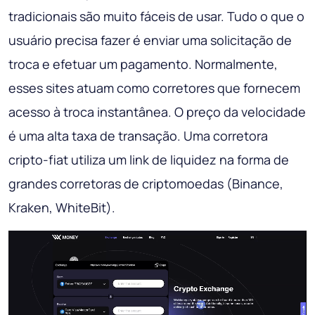
tradicionais são muito fáceis de usar. Tudo o que o
usuário precisa fazer é enviar uma solicitação de
troca e efetuar um pagamento. Normalmente,
esses sites atuam como corretores que fornecem
acesso à troca instantânea. O preço da velocidade
é uma alta taxa de transação. Uma corretora
cripto-fiat utiliza um link de liquidez na forma de
grandes corretoras de criptomoedas (Binance,
Kraken, WhiteBit).