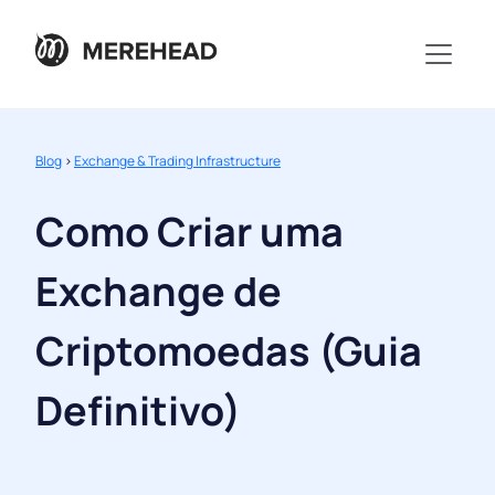
Blog
>
Exchange & Trading Infrastructure
Como Criar uma
Exchange de
Criptomoedas (Guia
Definitivo)