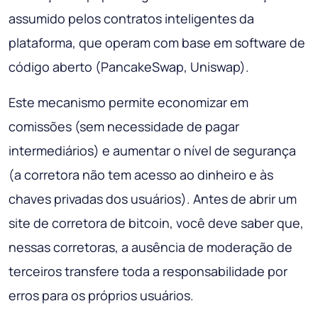
assumido pelos contratos inteligentes da
plataforma, que operam com base em software de
código aberto (PancakeSwap, Uniswap).
Este mecanismo permite economizar em
comissões (sem necessidade de pagar
intermediários) e aumentar o nível de segurança
(a corretora não tem acesso ao dinheiro e às
chaves privadas dos usuários). Antes de abrir um
site de corretora de bitcoin, você deve saber que,
nessas corretoras, a ausência de moderação de
terceiros transfere toda a responsabilidade por
erros para os próprios usuários.