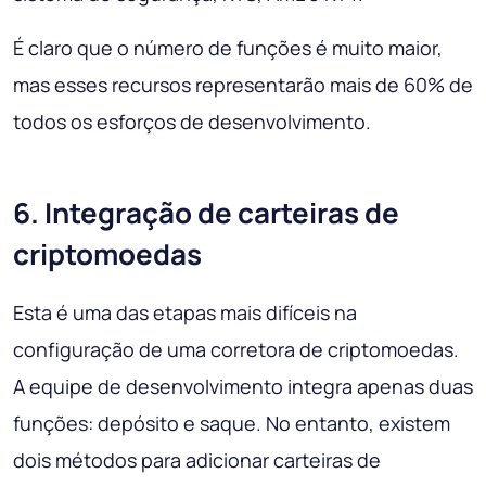
É claro que o número de funções é muito maior,
mas esses recursos representarão mais de 60% de
todos os esforços de desenvolvimento.
6. Integração de carteiras de
criptomoedas
Esta é uma das etapas mais difíceis na
configuração de uma corretora de criptomoedas.
A equipe de desenvolvimento integra apenas duas
funções: depósito e saque. No entanto, existem
dois métodos para adicionar carteiras de