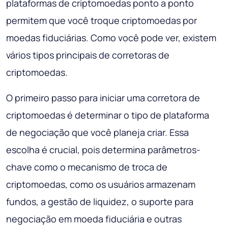
plataformas de criptomoedas ponto a ponto
permitem que você troque criptomoedas por
moedas fiduciárias. Como você pode ver, existem
vários tipos principais de corretoras de
criptomoedas.
O primeiro passo para iniciar uma corretora de
criptomoedas é determinar o tipo de plataforma
de negociação que você planeja criar. Essa
escolha é crucial, pois determina parâmetros-
chave como o mecanismo de troca de
criptomoedas, como os usuários armazenam
fundos, a gestão de liquidez, o suporte para
negociação em moeda fiduciária e outras