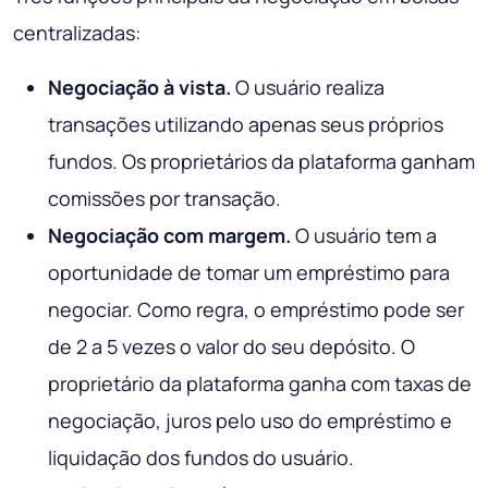
centralizadas:
Negociação à vista.
O usuário realiza
transações utilizando apenas seus próprios
fundos. Os proprietários da plataforma ganham
comissões por transação.
Negociação com margem.
O usuário tem a
oportunidade de tomar um empréstimo para
negociar. Como regra, o empréstimo pode ser
de 2 a 5 vezes o valor do seu depósito. O
proprietário da plataforma ganha com taxas de
negociação, juros pelo uso do empréstimo e
liquidação dos fundos do usuário.