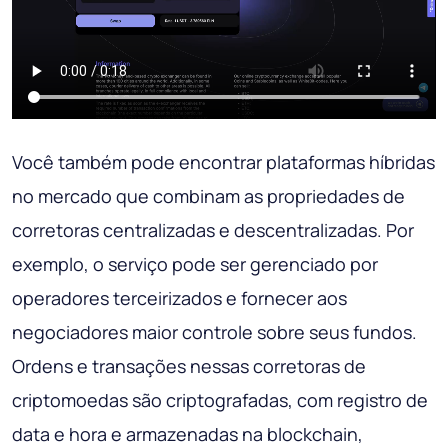
Você também pode encontrar plataformas híbridas
no mercado que combinam as propriedades de
corretoras centralizadas e descentralizadas. Por
exemplo, o serviço pode ser gerenciado por
operadores terceirizados e fornecer aos
negociadores maior controle sobre seus fundos.
Ordens e transações nessas corretoras de
criptomoedas são criptografadas, com registro de
data e hora e armazenadas na blockchain,