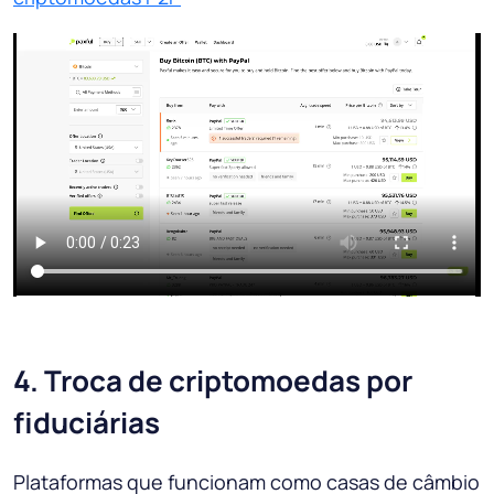
4. Troca de criptomoedas por
fiduciárias
Plataformas que funcionam como casas de câmbio