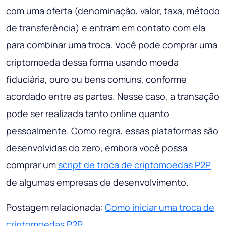
com uma oferta (denominação, valor, taxa, método
de transferência) e entram em contato com ela
para combinar uma troca. Você pode comprar uma
criptomoeda dessa forma usando moeda
fiduciária, ouro ou bens comuns, conforme
acordado entre as partes. Nesse caso, a transação
pode ser realizada tanto online quanto
pessoalmente. Como regra, essas plataformas são
desenvolvidas do zero, embora você possa
comprar um
script de troca de criptomoedas P2P
de algumas empresas de desenvolvimento.
Postagem relacionada:
Como iniciar uma troca de
criptomoedas P2P