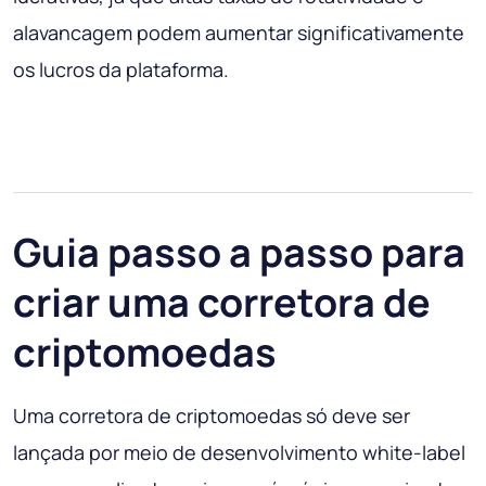
alavancagem podem aumentar significativamente
os lucros da plataforma.
Guia passo a passo para
criar uma corretora de
criptomoedas
Uma corretora de criptomoedas só deve ser
lançada por meio de desenvolvimento white-label