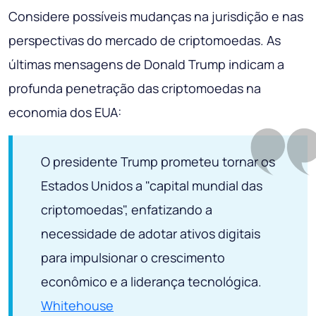
Considere possíveis mudanças na jurisdição e nas
perspectivas do mercado de criptomoedas. As
últimas mensagens de Donald Trump indicam a
profunda penetração das criptomoedas na
economia dos EUA:
O presidente Trump prometeu tornar os
Estados Unidos a "capital mundial das
criptomoedas", enfatizando a
necessidade de adotar ativos digitais
para impulsionar o crescimento
econômico e a liderança tecnológica.
Whitehouse