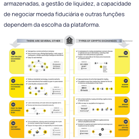
armazenadas, a gestão de liquidez, a capacidade
de negociar moeda fiduciária e outras funções
dependem da escolha da plataforma.