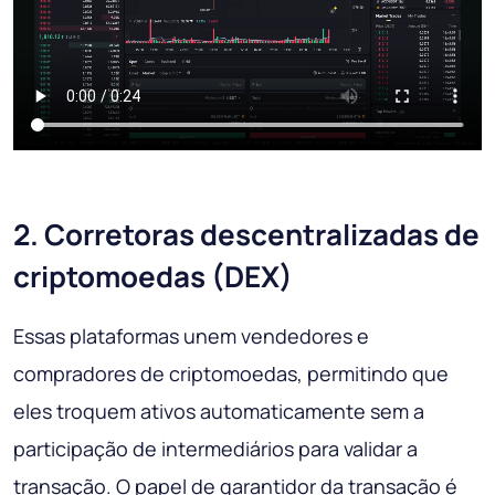
2. Corretoras descentralizadas de
criptomoedas (DEX)
Essas plataformas unem vendedores e
compradores de criptomoedas, permitindo que
eles troquem ativos automaticamente sem a
participação de intermediários para validar a
transação. O papel de garantidor da transação é