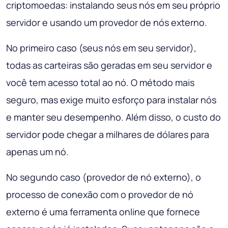
criptomoedas: instalando seus nós em seu próprio
servidor e usando um provedor de nós externo.
No primeiro caso (seus nós em seu servidor),
todas as carteiras são geradas em seu servidor e
você tem acesso total ao nó. O método mais
seguro, mas exige muito esforço para instalar nós
e manter seu desempenho. Além disso, o custo do
servidor pode chegar a milhares de dólares para
apenas um nó.
No segundo caso (provedor de nó externo), o
processo de conexão com o provedor de nó
externo é uma ferramenta online que fornece