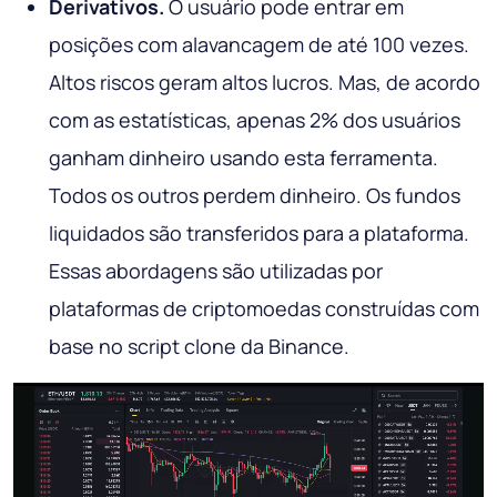
Derivativos.
O usuário pode entrar em
posições com alavancagem de até 100 vezes.
Altos riscos geram altos lucros. Mas, de acordo
com as estatísticas, apenas 2% dos usuários
ganham dinheiro usando esta ferramenta.
Todos os outros perdem dinheiro. Os fundos
liquidados são transferidos para a plataforma.
Essas abordagens são utilizadas por
plataformas de criptomoedas construídas com
base no script clone da Binance.