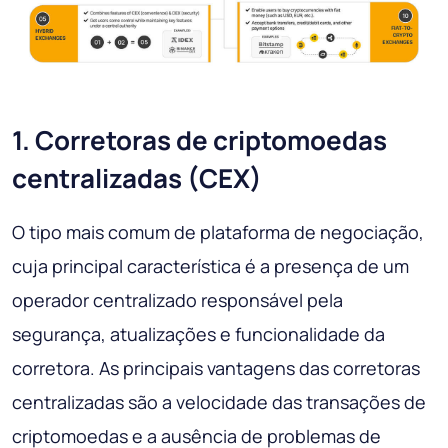
1. Corretoras de criptomoedas
centralizadas (CEX)
O tipo mais comum de plataforma de negociação,
cuja principal característica é a presença de um
operador centralizado responsável pela
segurança, atualizações e funcionalidade da
corretora. As principais vantagens das corretoras
centralizadas são a velocidade das transações de
criptomoedas e a ausência de problemas de