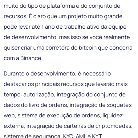
muito do tipo de plataforma e do conjunto de
recursos. É claro que um projeto muito grande
pode levar até 1 ano de trabalho ativo da equipe
de desenvolvimento, mas isso se você realmente
quiser criar uma corretora de bitcoin que concorra
com a Binance.
Durante o desenvolvimento, é necessário
destacar os principais recursos que levarão mais
tempo: autorização, integração do conjunto de
dados do livro de ordens, integração de soquetes
web, sistema de execução de ordens, liquidez
externa, integração de carteiras de criptomoedas,
sistema de segurança, KYC, AML e KYT.