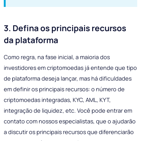
3. Defina os principais recursos
da plataforma
Como regra, na fase inicial, a maioria dos
investidores em criptomoedas já entende que tipo
de plataforma deseja lançar, mas há dificuldades
em definir os principais recursos: o número de
criptomoedas integradas, KYC, AML, KYT,
integração de liquidez, etc. Você pode entrar em
contato com nossos especialistas, que o ajudarão
a discutir os principais recursos que diferenciarão