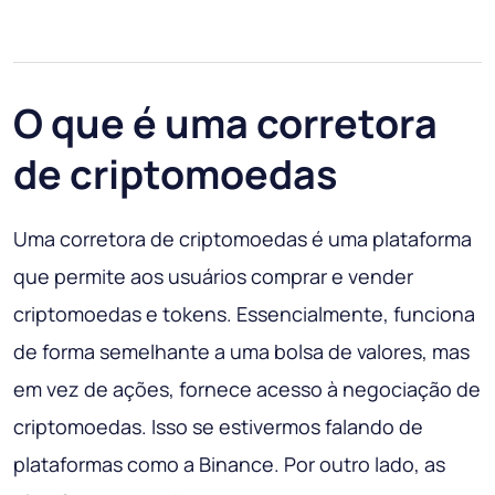
O que é uma corretora
de criptomoedas
Uma corretora de criptomoedas é uma plataforma
que permite aos usuários comprar e vender
criptomoedas e tokens. Essencialmente, funciona
de forma semelhante a uma bolsa de valores, mas
em vez de ações, fornece acesso à negociação de
criptomoedas. Isso se estivermos falando de
plataformas como a Binance. Por outro lado, as