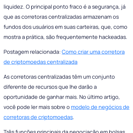
liquidez. O principal ponto fraco é a segurança, já
que as corretoras centralizadas armazenam os
fundos dos usuários em suas carteiras, que, como
mostra a prática, são frequentemente hackeadas.
Postagem relacionada:
Como criar uma corretora
de criptomoedas centralizada
As corretoras centralizadas têm um conjunto
diferente de recursos que lhe darão a
oportunidade de ganhar mais. No último artigo,
você pode ler mais sobre o
modelo de negócios de
corretoras de criptomoedas
.
Três funções principais da negociação em bolsas