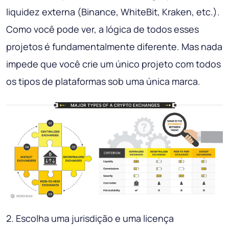
liquidez externa (Binance, WhiteBit, Kraken, etc.).
Como você pode ver, a lógica de todos esses
projetos é fundamentalmente diferente. Mas nada
impede que você crie um único projeto com todos
os tipos de plataformas sob uma única marca.
2. Escolha uma jurisdição e uma licença