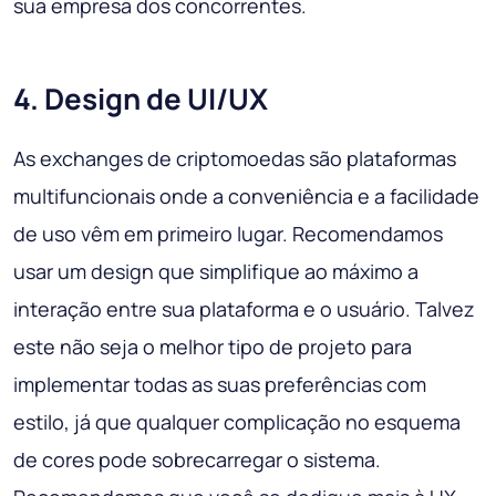
sua empresa dos concorrentes.
4. Design de UI/UX
As exchanges de criptomoedas são plataformas
multifuncionais onde a conveniência e a facilidade
de uso vêm em primeiro lugar. Recomendamos
usar um design que simplifique ao máximo a
interação entre sua plataforma e o usuário. Talvez
este não seja o melhor tipo de projeto para
implementar todas as suas preferências com
estilo, já que qualquer complicação no esquema
de cores pode sobrecarregar o sistema.