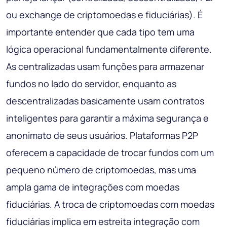
ou exchange de criptomoedas e fiduciárias). É
importante entender que cada tipo tem uma
lógica operacional fundamentalmente diferente.
As centralizadas usam funções para armazenar
fundos no lado do servidor, enquanto as
descentralizadas basicamente usam contratos
inteligentes para garantir a máxima segurança e
anonimato de seus usuários. Plataformas P2P
oferecem a capacidade de trocar fundos com um
pequeno número de criptomoedas, mas uma
ampla gama de integrações com moedas
fiduciárias. A troca de criptomoedas com moedas
fiduciárias implica em estreita integração com