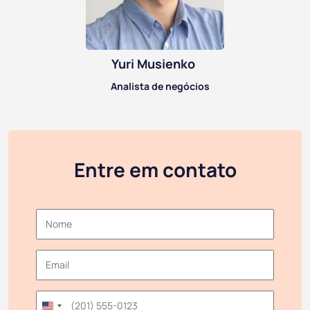
Yuri Musienko
Analista de negócios
Entre em contato