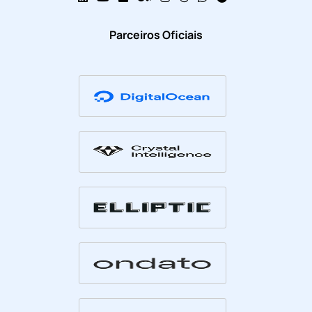
Parceiros Oficiais