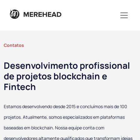
Contatos
Desenvolvimento profissional
de projetos blockchain e
Fintech
Estamos desenvolvendo desde 2015 e concluímos mais de 100
projetos. Atualmente, somos especializados em plataformas
baseadas em blockchain. Nossa equipe conta com
desenvolvedores altamente qualificados que transformam ideias