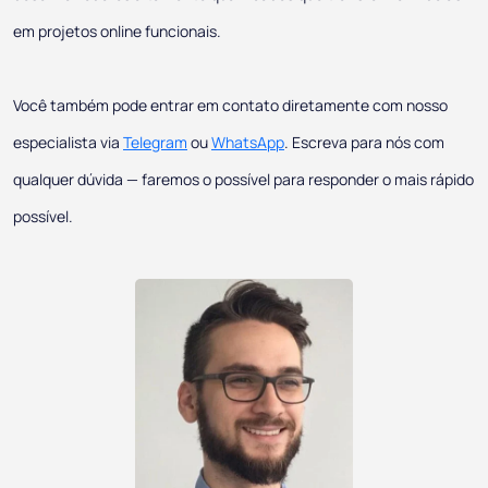
em projetos online funcionais.
Você também pode entrar em contato diretamente com nosso
especialista via
Telegram
ou
WhatsApp
. Escreva para nós com
qualquer dúvida — faremos o possível para responder o mais rápido
possível.