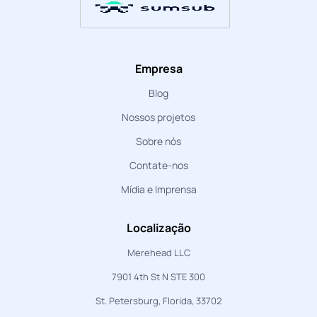
Empresa
Blog
Nossos projetos
Sobre nós
Contate-nos
Mídia e Imprensa
Localização
Merehead LLC
7901 4th St N STE 300
St. Petersburg, Florida, 33702