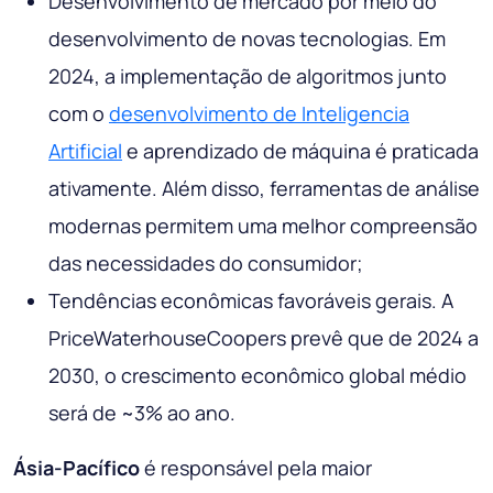
Desenvolvimento de mercado por meio do
desenvolvimento de novas tecnologias. Em
2024, a implementação de algoritmos junto
com o
desenvolvimento de Inteligencia
Artificial
e aprendizado de máquina é praticada
ativamente. Além disso, ferramentas de análise
modernas permitem uma melhor compreensão
das necessidades do consumidor;
Tendências econômicas favoráveis ​​gerais. A
PriceWaterhouseCoopers prevê que de 2024 a
2030, o crescimento econômico global médio
será de ~3% ao ano.
Ásia-Pacífico
é responsável pela maior