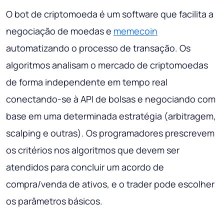
O bot de criptomoeda é um software que facilita a
negociação de moedas e
memecoin
automatizando o processo de transação. Os
algoritmos analisam o mercado de criptomoedas
de forma independente em tempo real
conectando-se à API de bolsas e negociando com
base em uma determinada estratégia (arbitragem,
scalping e outras). Os programadores prescrevem
os critérios nos algoritmos que devem ser
atendidos para concluir um acordo de
compra/venda de ativos, e o trader pode escolher
os parâmetros básicos.