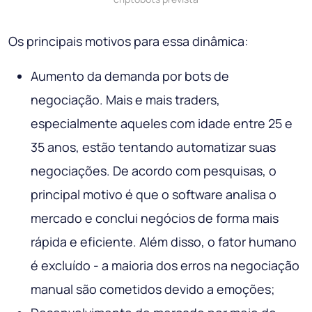
Os principais motivos para essa dinâmica:
Aumento da demanda por bots de
negociação. Mais e mais traders,
especialmente aqueles com idade entre 25 e
35 anos, estão tentando automatizar suas
negociações. De acordo com pesquisas, o
principal motivo é que o software analisa o
mercado e conclui negócios de forma mais
rápida e eficiente. Além disso, o fator humano
é excluído - a maioria dos erros na negociação
manual são cometidos devido a emoções;