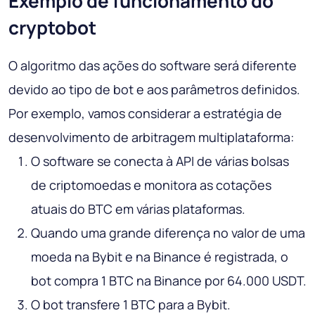
Exemplo de funcionamento do
cryptobot
O algoritmo das ações do software será diferente
devido ao tipo de bot e aos parâmetros definidos.
Por exemplo, vamos considerar a estratégia de
desenvolvimento de arbitragem multiplataforma:
O software se conecta à API de várias bolsas
de criptomoedas e monitora as cotações
atuais do BTC em várias plataformas.
Quando uma grande diferença no valor de uma
moeda na Bybit e na Binance é registrada, o
bot compra 1 BTC na Binance por 64.000 USDT.
O bot transfere 1 BTC para a Bybit.