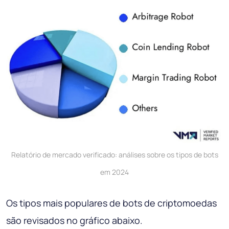
Relatório de mercado verificado: análises sobre os tipos de bots
em 2024
Os tipos mais populares de bots de criptomoedas
são revisados ​​no gráfico abaixo.