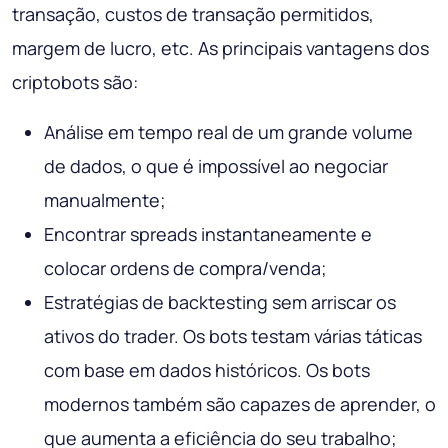
transação, custos de transação permitidos,
margem de lucro, etc. As principais vantagens dos
criptobots são:
Análise em tempo real de um grande volume
de dados, o que é impossível ao negociar
manualmente;
Encontrar spreads instantaneamente e
colocar ordens de compra/venda;
Estratégias de backtesting sem arriscar os
ativos do trader. Os bots testam várias táticas
com base em dados históricos. Os bots
modernos também são capazes de aprender, o
que aumenta a eficiência do seu trabalho;