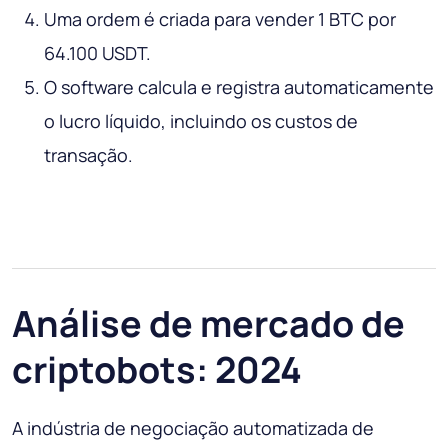
Uma ordem é criada para vender 1 BTC por
64.100 USDT.
O software calcula e registra automaticamente
o lucro líquido, incluindo os custos de
transação.
Análise de mercado de
criptobots: 2024
A indústria de negociação automatizada de