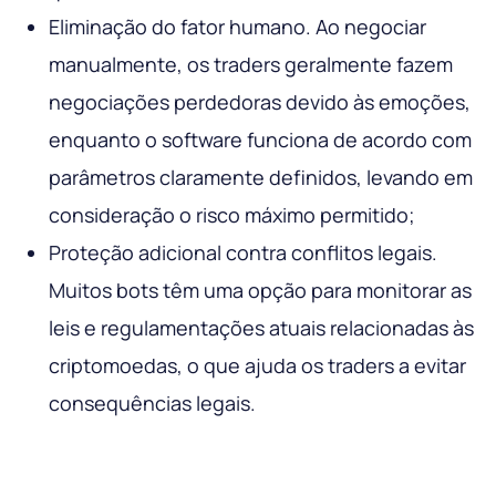
Eliminação do fator humano. Ao negociar
manualmente, os traders geralmente fazem
negociações perdedoras devido às emoções,
enquanto o software funciona de acordo com
parâmetros claramente definidos, levando em
consideração o risco máximo permitido;
Proteção adicional contra conflitos legais.
Muitos bots têm uma opção para monitorar as
leis e regulamentações atuais relacionadas às
criptomoedas, o que ajuda os traders a evitar
consequências legais.