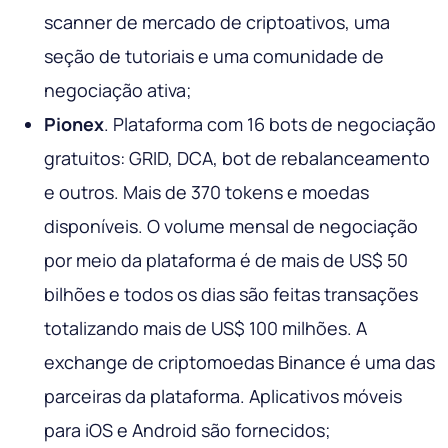
scanner de mercado de criptoativos, uma
seção de tutoriais e uma comunidade de
negociação ativa;
Pionex
. Plataforma com 16 bots de negociação
gratuitos: GRID, DCA, bot de rebalanceamento
e outros. Mais de 370 tokens e moedas
disponíveis. O volume mensal de negociação
por meio da plataforma é de mais de US$ 50
bilhões e todos os dias são feitas transações
totalizando mais de US$ 100 milhões. A
exchange de criptomoedas Binance é uma das
parceiras da plataforma. Aplicativos móveis
para iOS e Android são fornecidos;