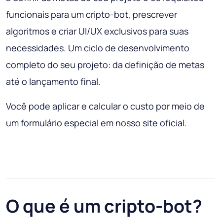
funcionais para um cripto-bot, prescrever
algoritmos e criar UI/UX exclusivos para suas
necessidades. Um ciclo de desenvolvimento
completo do seu projeto: da definição de metas
até o lançamento final.
Você pode aplicar e calcular o custo por meio de
um formulário especial em nosso site oficial.
O que é um cripto-bot?