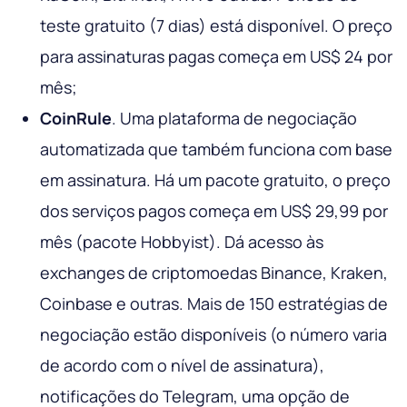
teste gratuito (7 dias) está disponível. O preço
para assinaturas pagas começa em US$ 24 por
mês;
CoinRule
. Uma plataforma de negociação
automatizada que também funciona com base
em assinatura. Há um pacote gratuito, o preço
dos serviços pagos começa em US$ 29,99 por
mês (pacote Hobbyist). Dá acesso às
exchanges de criptomoedas Binance, Kraken,
Coinbase e outras. Mais de 150 estratégias de
negociação estão disponíveis (o número varia
de acordo com o nível de assinatura),
notificações do Telegram, uma opção de