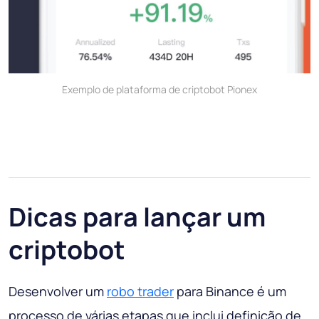
Exemplo de plataforma de criptobot Pionex
Dicas para lançar um
criptobot
Desenvolver um
robo trader
para Binance é um
processo de várias etapas que inclui definição de