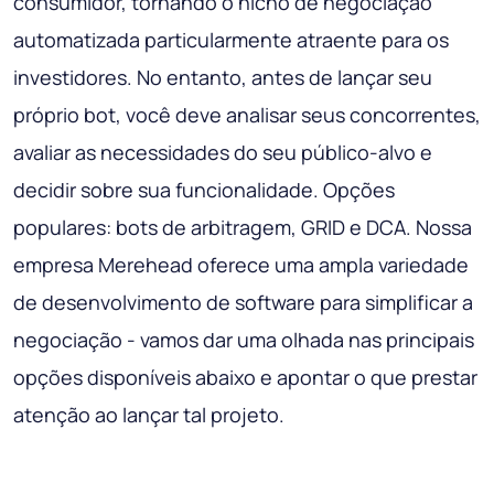
consumidor, tornando o nicho de negociação
automatizada particularmente atraente para os
investidores. No entanto, antes de lançar seu
próprio bot, você deve analisar seus concorrentes,
avaliar as necessidades do seu público-alvo e
decidir sobre sua funcionalidade. Opções
populares: bots de arbitragem, GRID e DCA. Nossa
empresa Merehead oferece uma ampla variedade
de desenvolvimento de software para simplificar a
negociação - vamos dar uma olhada nas principais
opções disponíveis abaixo e apontar o que prestar
atenção ao lançar tal projeto.