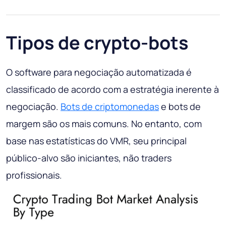
Tipos de crypto-bots
O software para negociação automatizada é
classificado de acordo com a estratégia inerente à
negociação.
Bots de criptomonedas
e bots de
margem são os mais comuns. No entanto, com
base nas estatísticas do VMR, seu principal
público-alvo são iniciantes, não traders
profissionais.