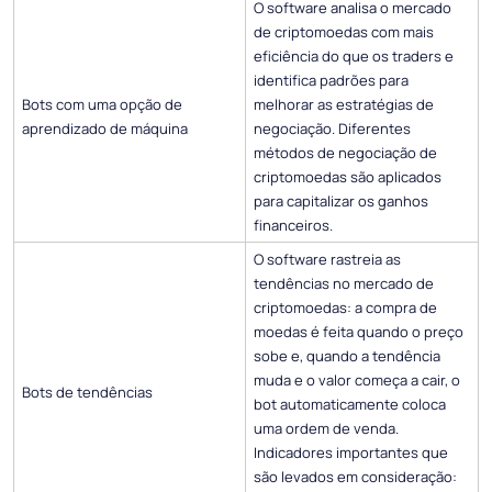
O software analisa o mercado
de criptomoedas com mais
eficiência do que os traders e
identifica padrões para
Bots com uma opção de
melhorar as estratégias de
aprendizado de máquina
negociação. Diferentes
métodos de negociação de
criptomoedas são aplicados
para capitalizar os ganhos
financeiros.
O software rastreia as
tendências no mercado de
criptomoedas: a compra de
moedas é feita quando o preço
sobe e, quando a tendência
muda e o valor começa a cair, o
Bots de tendências
bot automaticamente coloca
uma ordem de venda.
Indicadores importantes que
são levados em consideração: