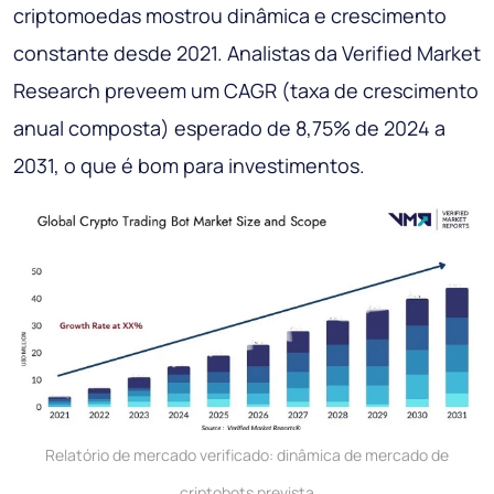
criptomoedas mostrou dinâmica e crescimento
constante desde 2021. Analistas da Verified Market
Research preveem um CAGR (taxa de crescimento
anual composta) esperado de 8,75% de 2024 a
2031, o que é bom para investimentos.
Relatório de mercado verificado: dinâmica de mercado de
criptobots prevista