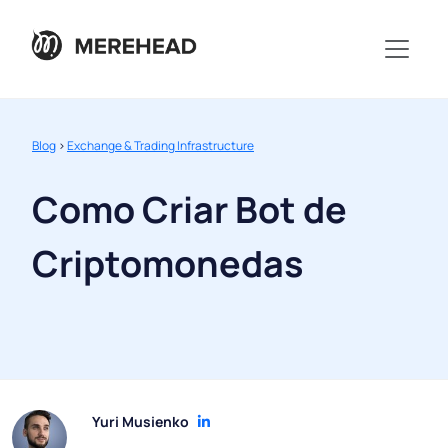
Blog
>
Exchange & Trading Infrastructure
Como Criar Bot de
Criptomonedas
Yuri Musienko