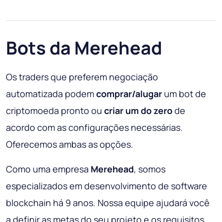
Bots da Merehead
Os traders que preferem negociação
automatizada podem
comprar/alugar
um bot de
criptomoeda pronto ou
criar um do zero
de
acordo com as configurações necessárias.
Oferecemos ambas as opções.
Como uma empresa
Merehead
, somos
especializados em desenvolvimento de software
blockchain há 9 anos. Nossa equipe ajudará você
a definir as metas do seu projeto e os requisitos