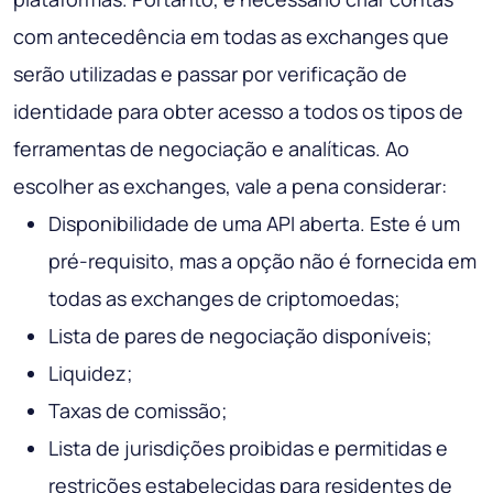
com antecedência em todas as exchanges que
serão utilizadas e passar por verificação de
identidade para obter acesso a todos os tipos de
ferramentas de negociação e analíticas. Ao
escolher as exchanges, vale a pena considerar:
Disponibilidade de uma API aberta. Este é um
pré-requisito, mas a opção não é fornecida em
todas as exchanges de criptomoedas;
Lista de pares de negociação disponíveis;
Liquidez;
Taxas de comissão;
Lista de jurisdições proibidas e permitidas e
restrições estabelecidas para residentes de