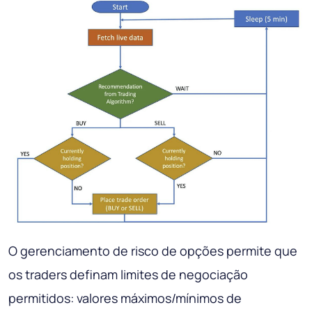
O gerenciamento de risco de opções permite que
os traders definam limites de negociação
permitidos: valores máximos/mínimos de