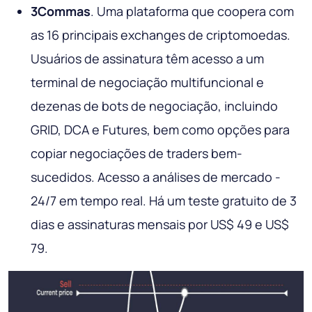
3Commas
. Uma plataforma que coopera com
as 16 principais exchanges de criptomoedas.
Usuários de assinatura têm acesso a um
terminal de negociação multifuncional e
dezenas de bots de negociação, incluindo
GRID, DCA e Futures, bem como opções para
copiar negociações de traders bem-
sucedidos. Acesso a análises de mercado -
24/7 em tempo real. Há um teste gratuito de 3
dias e assinaturas mensais por US$ 49 e US$
79.