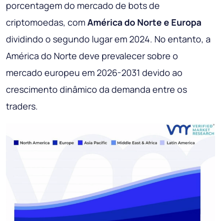
porcentagem do mercado de bots de
criptomoedas, com
América do Norte e Europa
dividindo o segundo lugar em 2024. No entanto, a
América do Norte deve prevalecer sobre o
mercado europeu em 2026-2031 devido ao
crescimento dinâmico da demanda entre os
traders.