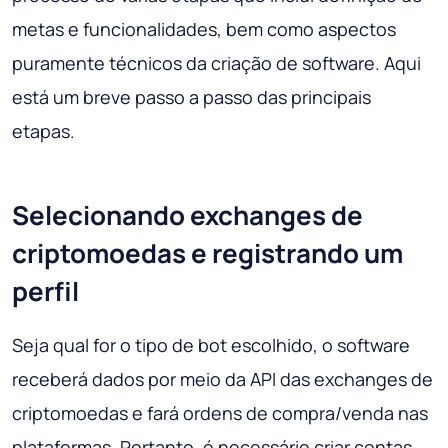
metas e funcionalidades, bem como aspectos
puramente técnicos da criação de software. Aqui
está um breve passo a passo das principais
etapas.
Selecionando exchanges de
criptomoedas e registrando um
perfil
Seja qual for o tipo de bot escolhido, o software
receberá dados por meio da API das exchanges de
criptomoedas e fará ordens de compra/venda nas
plataformas. Portanto, é necessário criar contas