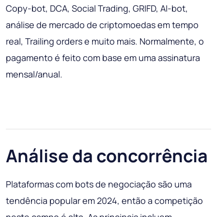
Copy-bot, DCA, Social Trading, GRIFD, AI-bot,
análise de mercado de criptomoedas em tempo
real, Trailing orders e muito mais. Normalmente, o
pagamento é feito com base em uma assinatura
mensal/anual.
Análise da concorrência
Plataformas com bots de negociação são uma
tendência popular em 2024, então a competição