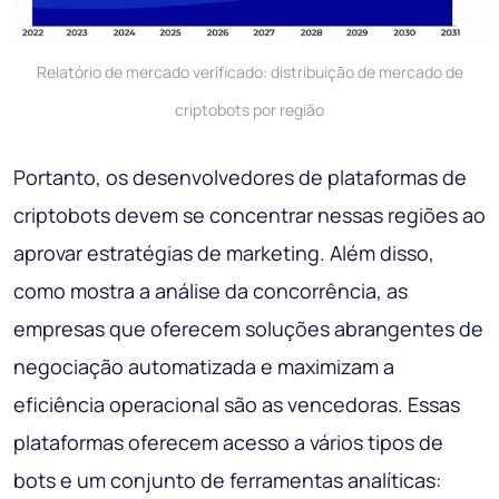
Relatório de mercado verificado: distribuição de mercado de
criptobots por região
Portanto, os desenvolvedores de plataformas de
criptobots devem se concentrar nessas regiões ao
aprovar estratégias de marketing. Além disso,
como mostra a análise da concorrência, as
empresas que oferecem soluções abrangentes de
negociação automatizada e maximizam a
eficiência operacional são as vencedoras. Essas
plataformas oferecem acesso a vários tipos de
bots e um conjunto de ferramentas analíticas: