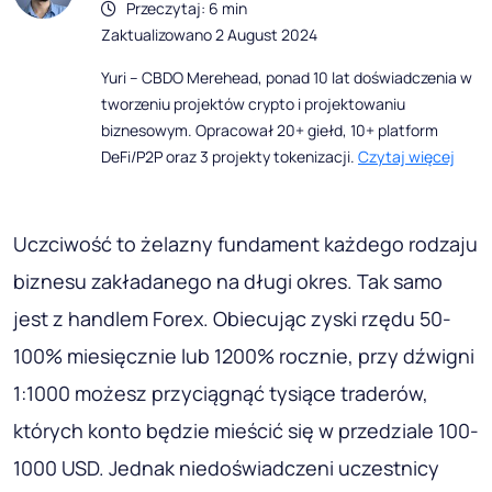
Przeczytaj: 6 min
Zaktualizowano 2 August 2024
Yuri – CBDO Merehead, ponad 10 lat doświadczenia w
tworzeniu projektów crypto i projektowaniu
biznesowym. Opracował 20+ giełd, 10+ platform
DeFi/P2P oraz 3 projekty tokenizacji.
Czytaj więcej
Uczciwość to żelazny fundament każdego rodzaju
biznesu zakładanego na długi okres. Tak samo
jest z handlem Forex. Obiecując zyski rzędu 50-
100% miesięcznie lub 1200% rocznie, przy dźwigni
1:1000 możesz przyciągnąć tysiące traderów,
których konto będzie mieścić się w przedziale 100-
1000 USD. Jednak niedoświadczeni uczestnicy