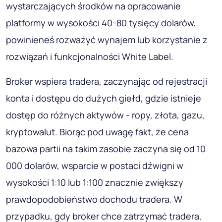
wystarczających środków na opracowanie
platformy w wysokości 40-80 tysięcy dolarów,
powinieneś rozważyć wynajem lub korzystanie z
rozwiązań i funkcjonalności White Label.
Broker wspiera tradera, zaczynając od rejestracji
konta i dostępu do dużych giełd, gdzie istnieje
dostęp do różnych aktywów - ropy, złota, gazu,
kryptowalut. Biorąc pod uwagę fakt, że cena
bazowa partii na takim zasobie zaczyna się od 10
000 dolarów, wsparcie w postaci dźwigni w
wysokości 1:10 lub 1:100 znacznie zwiększy
prawdopodobieństwo dochodu tradera. W
przypadku, gdy broker chce zatrzymać tradera,