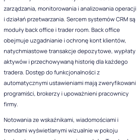
zarządzania, monitorowania i analizowania operacji
i działań przetwarzania. Sercem systemów CRM są
moduły back office i trader room. Back office
obejmuje uzgadnianie i ochronę kont klientów,
natychmiastowe transakcje depozytowe, wypłaty
aktywów i przechowywaną historię dla każdego
tradera. Dostęp do funkcjonalności z
automatycznymi ustawieniami mają zweryfikowani
programiści, brokerzy i upoważnieni pracownicy
firmy.
Notowania ze wskaźnikami, wiadomościami i
trendami wyświetlanymi wizualnie w pokoju