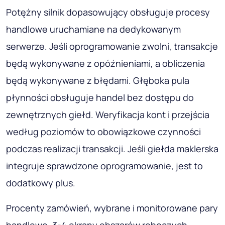
Potężny silnik dopasowujący obsługuje procesy
handlowe uruchamiane na dedykowanym
serwerze. Jeśli oprogramowanie zwolni, transakcje
będą wykonywane z opóźnieniami, a obliczenia
będą wykonywane z błędami. Głęboka pula
płynności obsługuje handel bez dostępu do
zewnętrznych giełd. Weryfikacja kont i przejścia
według poziomów to obowiązkowe czynności
podczas realizacji transakcji. Jeśli giełda maklerska
integruje sprawdzone oprogramowanie, jest to
dodatkowy plus.
Procenty zamówień, wybrane i monitorowane pary