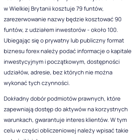
w Wielkiej Brytanii kosztuje 79 funtów,
zarezerwowanie nazwy będzie kosztować 90
funtów, z udziałem inwestorów - około 100.
Ubiegając się o prywatny lub publiczny format
biznesu forex należy podać informacje o kapitale
inwestycyjnym i początkowym, dostępności
udziałów, adresie, bez których nie można
wykonać tych czynności.
Dokładny dobór podmiotów prawnych, które
zapewniają dostęp do aktywów na korzystnych
warunkach, gwarantuje interes klientów. W tym
celu w części obliczeniowej należy wpisać takie