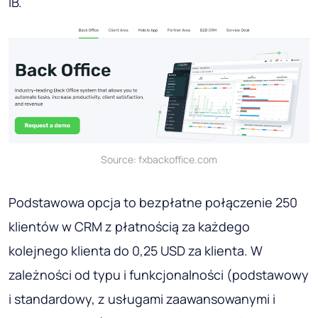
IB.
Source: fxbackoffice.com
Podstawowa opcja to bezpłatne połączenie 250
klientów w CRM z płatnością za każdego
kolejnego klienta do 0,25 USD za klienta. W
zależności od typu i funkcjonalności (podstawowy
i standardowy, z usługami zaawansowanymi i