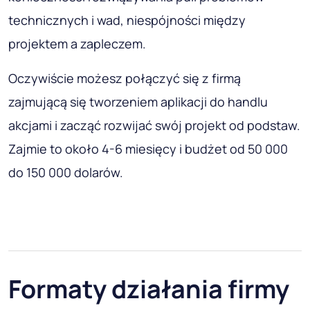
technicznych i wad, niespójności między
projektem a zapleczem.
Oczywiście możesz połączyć się z firmą
zajmującą się tworzeniem aplikacji do handlu
akcjami i zacząć rozwijać swój projekt od podstaw.
Zajmie to około 4-6 miesięcy i budżet od 50 000
do 150 000 dolarów.
Formaty działania firmy