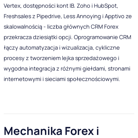
Vertex, dostępności kont IB. Zoho i HubSpot,
Freshsales z Pipedrive, Less Annoying i Apptivo ze
skalowalnością - liczba głównych CRM Forex
przekracza dziesiątki opcji. Oprogramowanie CRM
łączy automatyzacja i wizualizacja, cykliczne
procesy z tworzeniem lejka sprzedażowego i
wygodna integracja z różnymi giełdami, stronami
internetowymi i sieciami społecznościowymi.
Mechanika Forex i