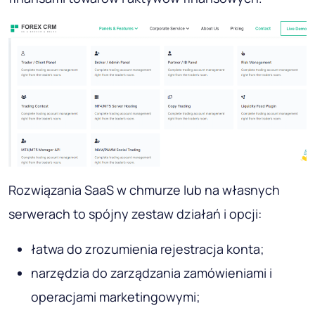
Rozwiązania SaaS w chmurze lub na własnych
serwerach to spójny zestaw działań i opcji:
łatwa do zrozumienia rejestracja konta;
narzędzia do zarządzania zamówieniami i
operacjami marketingowymi;