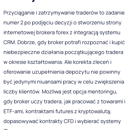
Przyciąganie i zatrzymywanie traderów to zadanie
numer 2 po podjęciu decyzji o stworzeniu strony
internetowej brokera forex z integracją systemu
CRM. Dobrze, gdy broker potrafi rozpoznać i kupić
niebezpieczne działania początkującego tradera
w okresie kształtowania. Ale korekta zleceń i
oferowanie uzupełnienia depozytu nie powinny
być jedynymi niuansami pracy w celu zwiększenia
liczby klientów. Możliwa jest opcja mentoringu,
gdy broker uczy tradera, jak pracować z towarami i
ETF-ami, kontraktami futures z kryptowalutą,
dopasowywać kontrakty CFD i wybierać systemy