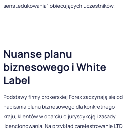
sens „edukowania” obiecujących uczestników.
Nuanse planu
biznesowego i White
Label
Podstawy firmy brokerskiej Forex zaczynają się od
napisania planu biznesowego dla konkretnego
kraju, klientów w oparciu o jurysdykcję i zasady
licencjonowania. Na przykład zarejestrowanie LTD