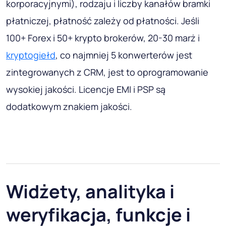
korporacyjnymi), rodzaju i liczby kanałów bramki
płatniczej, płatność zależy od płatności. Jeśli
100+ Forex i 50+ krypto brokerów, 20-30 marż i
kryptogiełd
, co najmniej 5 konwerterów jest
zintegrowanych z CRM, jest to oprogramowanie
wysokiej jakości. Licencje EMI i PSP są
dodatkowym znakiem jakości.
Widżety, analityka i
weryfikacja, funkcje i