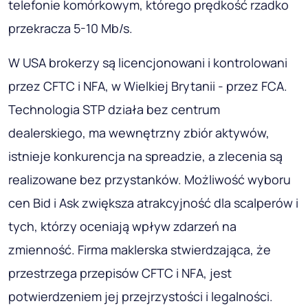
telefonie komórkowym, którego prędkość rzadko
przekracza 5-10 Mb/s.
W USA brokerzy są licencjonowani i kontrolowani
przez CFTC i NFA, w Wielkiej Brytanii - przez FCA.
Technologia STP działa bez centrum
dealerskiego, ma wewnętrzny zbiór aktywów,
istnieje konkurencja na spreadzie, a zlecenia są
realizowane bez przystanków. Możliwość wyboru
cen Bid i Ask zwiększa atrakcyjność dla scalperów i
tych, którzy oceniają wpływ zdarzeń na
zmienność. Firma maklerska stwierdzająca, że ​​
przestrzega przepisów CFTC i NFA, jest
potwierdzeniem jej przejrzystości i legalności.