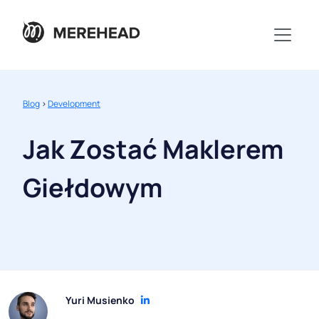
Blog
>
Development
Jak Zostać Maklerem
Giełdowym
Yuri Musienko