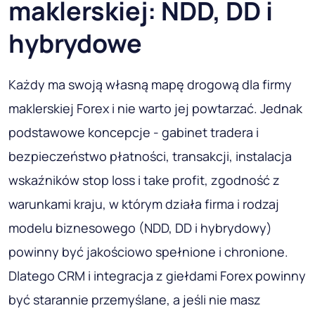
maklerskiej: NDD, DD i
hybrydowe
Każdy ma swoją własną mapę drogową dla firmy
maklerskiej Forex i nie warto jej powtarzać. Jednak
podstawowe koncepcje - gabinet tradera i
bezpieczeństwo płatności, transakcji, instalacja
wskaźników stop loss i take profit, zgodność z
warunkami kraju, w którym działa firma i rodzaj
modelu biznesowego (NDD, DD i hybrydowy)
powinny być jakościowo spełnione i chronione.
Dlatego CRM i integracja z giełdami Forex powinny
być starannie przemyślane, a jeśli nie masz