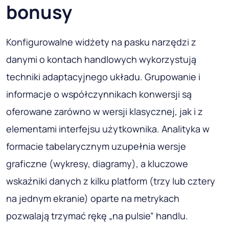
bonusy
Konfigurowalne widżety na pasku narzędzi z
danymi o kontach handlowych wykorzystują
techniki adaptacyjnego układu. Grupowanie i
informacje o współczynnikach konwersji są
oferowane zarówno w wersji klasycznej, jak i z
elementami interfejsu użytkownika. Analityka w
formacie tabelarycznym uzupełnia wersje
graficzne (wykresy, diagramy), a kluczowe
wskaźniki danych z kilku platform (trzy lub cztery
na jednym ekranie) oparte na metrykach
pozwalają trzymać rękę „na pulsie” handlu.