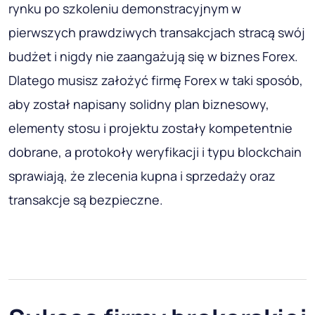
rynku po szkoleniu demonstracyjnym w
pierwszych prawdziwych transakcjach stracą swój
budżet i nigdy nie zaangażują się w biznes Forex.
Dlatego musisz założyć firmę Forex w taki sposób,
aby został napisany solidny plan biznesowy,
elementy stosu i projektu zostały kompetentnie
dobrane, a protokoły weryfikacji i typu blockchain
sprawiają, że zlecenia kupna i sprzedaży oraz
transakcje są bezpieczne.