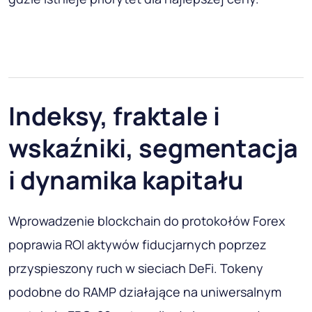
Indeksy, fraktale i
wskaźniki, segmentacja
i dynamika kapitału
Wprowadzenie blockchain do protokołów Forex
poprawia ROI aktywów fiducjarnych poprzez
przyspieszony ruch w sieciach DeFi. Tokeny
podobne do RAMP działające na uniwersalnym