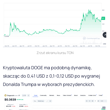
Zrzut ekranu kursu TON
Kryptowaluta DOGE ma podobną dynamikę,
skacząc do 0,41 USD z 0,1-0,12 USD po wygranej
Donalda Trumpa w wyborach prezydenckich.