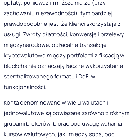
opłaty, ponieważ im niższa marża (przy
zachowaniu niezawodności), tym bardziej
prawdopodobne jest, że klienci skorzystają z
usługi. Zwroty płatności, konwersje i przelewy
międzynarodowe, opłacalne transakcje
kryptowalutowe między portfelami z fiksacją w
blockchainie oznaczają łączne wykorzystanie
scentralizowanego formatu i DeFi w
funkcjonalności.
Konta denominowane w wielu walutach i
jednowalutowe są powiązane zarówno z różnymi
grupami brokerów, biorąc pod uwagę wahania
kursów walutowych, jak i między sobą, pod