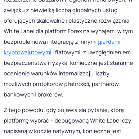
związku z niewielką liczbą globalnych usług
oferujących skalowalne i elastyczne rozwiązania
White Label dla platform Forex na wynajem, w tym
bezproblemową integrację z innymi
giełdami
kryptowalutowymi
i fiatowymi, z uwzględnieniem
bezpieczeństwa i ryzyka, konieczne jest staranne
ocenienie warunków internalizacji, liczby
możliwych protokołów płatności, partnerów
bankowych i brokerów.
Z tego powodu, gdy pojawia się pytanie, którą
platformę wybrać – debugowaną White Label czy
napisaną w kodzie natywnym, konieczne jest