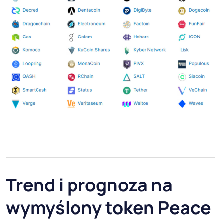
Trend i prognoza na
wymyślony token Peace