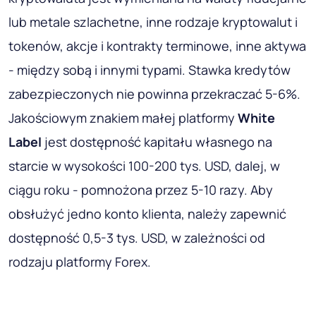
lub metale szlachetne, inne rodzaje kryptowalut i
tokenów, akcje i kontrakty terminowe, inne aktywa
- między sobą i innymi typami. Stawka kredytów
zabezpieczonych nie powinna przekraczać 5-6%.
Jakościowym znakiem małej platformy
White
Label
jest dostępność kapitału własnego na
starcie w wysokości 100-200 tys. USD, dalej, w
ciągu roku - pomnożona przez 5-10 razy. Aby
obsłużyć jedno konto klienta, należy zapewnić
dostępność 0,5-3 tys. USD, w zależności od
rodzaju platformy Forex.