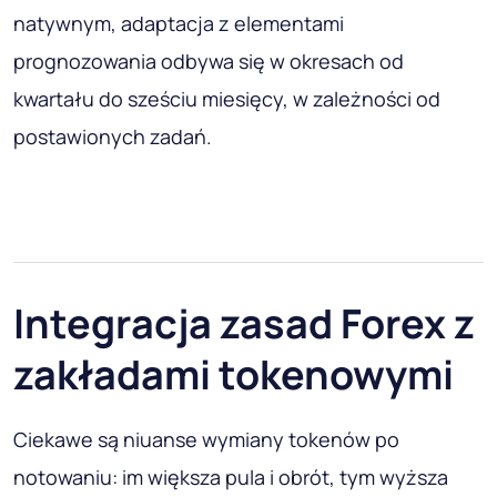
natywnym, adaptacja z elementami
prognozowania odbywa się w okresach od
kwartału do sześciu miesięcy, w zależności od
postawionych zadań.
Integracja zasad Forex z
zakładami tokenowymi
Ciekawe są niuanse wymiany tokenów po
notowaniu: im większa pula i obrót, tym wyższa