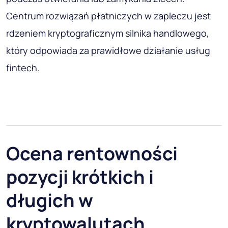
Centrum rozwiązań płatniczych w zapleczu jest
rdzeniem kryptograficznym silnika handlowego,
który odpowiada za prawidłowe działanie usług
fintech.
Ocena rentowności
pozycji krótkich i
długich w
kryptowalutach