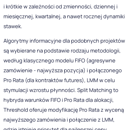
i krótkie w zależności od zmienności, dziennej i
miesięcznej, kwartalnej, a nawet rocznej dynamiki
stawek.
Algorytmy informacyjne dla podobnych projektów
są wybierane na podstawie rodzaju metodologii,
według klasycznego modelu FIFO (agresywne
zamówienie - najwyższa pozycja) i połączonego
Pro Rata (dla kontraktów futures), LMM w celu
stymulacji wzrostu płynności. Split Matching to
hybryda warunków FIFO i Pro Rata dla alokacji,
Threshold oferuje modyfikację Pro Rata z wyceną
najwyższego zamówienia i połączenie z LMM,
gdzie istnieje priorytet dla najlepszej ceny.