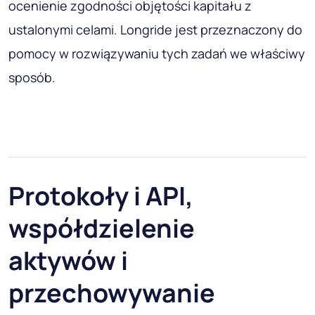
ocenienie zgodności objętości kapitału z
ustalonymi celami. Longride jest przeznaczony do
pomocy w rozwiązywaniu tych zadań we właściwy
sposób.
Protokoły i API,
współdzielenie
aktywów i
przechowywanie