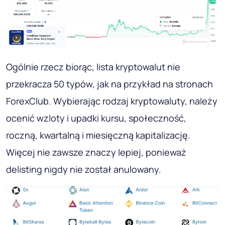
Ogólnie rzecz biorąc, lista kryptowalut nie
przekracza 50 typów, jak na przykład na stronach
ForexClub. Wybierając rodzaj kryptowaluty, należy
ocenić wzloty i upadki kursu, społeczność,
roczną, kwartalną i miesięczną kapitalizację.
Więcej nie zawsze znaczy lepiej, ponieważ
delisting nigdy nie został anulowany.