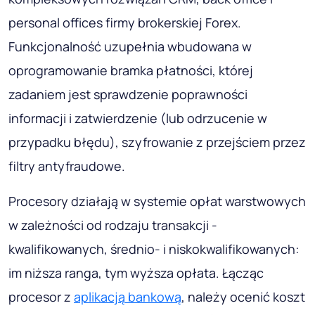
personal offices firmy brokerskiej Forex.
Funkcjonalność uzupełnia wbudowana w
oprogramowanie bramka płatności, której
zadaniem jest sprawdzenie poprawności
informacji i zatwierdzenie (lub odrzucenie w
przypadku błędu), szyfrowanie z przejściem przez
filtry antyfraudowe.
Procesory działają w systemie opłat warstwowych
w zależności od rodzaju transakcji -
kwalifikowanych, średnio- i niskokwalifikowanych:
im niższa ranga, tym wyższa opłata. Łącząc
procesor z
aplikacją bankową
, należy ocenić koszt