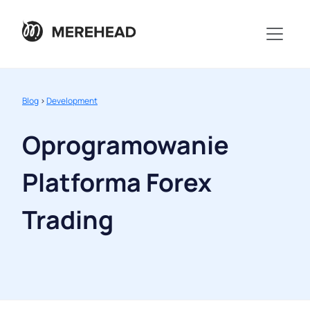
Blog
>
Development
Oprogramowanie
Platforma Forex
Trading